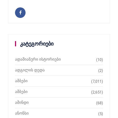
კატეგორიები
ადამიანური ისტორიები
(10)
ადგილის დედა
(2)
ამბები
(7,011)
ამბები
(2,651)
ამინდი
(68)
ანონსი
(5)