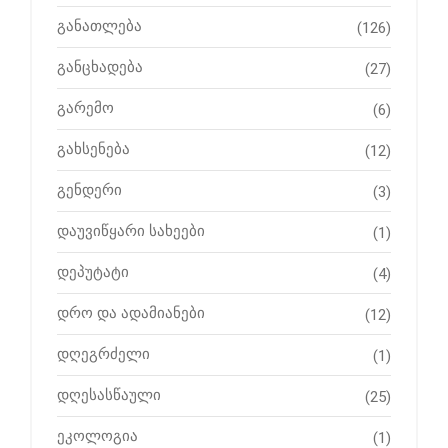
განათლება
(126)
განცხადება
(27)
გარემო
(6)
გახსენება
(12)
გენდერი
(3)
დაუვიწყარი სახეები
(1)
დეპუტატი
(4)
დრო და ადამიანები
(12)
დღეგრძელი
(1)
დღესასწაული
(25)
ეკოლოგია
(1)