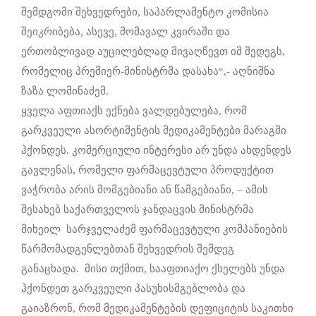
შემდგომი შეხვედრები, საპარლამენტო კომისია
შეიკრიბება, ასევე, მომავალ კვირაში და
ერთობლივად აუცილებლად მივაღწევთ იმ შედეგს,
რომელიც პრემიერ-მინისტრმა დასახა“,- აღნიშნა
ზაზა ლომინაძემ.
ყველა აფთიაქს ექნება ვალდებულება, რომ
გარკვეული ასორტიმენტის მედიკამენტები მარაგში
ჰქონდეს. კომერციული ინტერესი არ უნდა ახდენდეს
გავლენას, რომელი ფარმაცევტული პროდუქტით
ვაჭრობა არის მომგებიანი ან წამგებიანი, – ამის
შესახებ საქართველოს ჯანდაცვის მინისტრმა
მიხეილ სარჯველაძემ ფარმაცევტული კომპანიების
წარმომადგენლებთან შეხვედრის შემდეგ
განაცხადა. მისი თქმით, სააფთიაქო ქსელებს უნდა
ჰქონდეთ გარკვეული პასუხისმგებლობა და
გაიაზრონ, რომ მედიკამენტების დეფიციტის საკითხი