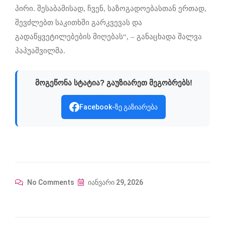
პირი. შესაბამისად, ჩვენ, საზოგადოებასთან ერთად,
შევძლებთ საკითხში გარკვევას და
გადაწყვეტილებების მიღებას“, – განაცხადა შალვა
პაპუაშვილმა.
მოგეწონა სტატია? გაუზიარეთ მეგობრებს!
Facebook-ზე გაზიარება
No Comments
იანვარი 29, 2026