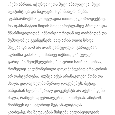
„ჩემი აზრით, აქ უნდა იყოს მეტი ანალიტიკა, მეტი
სტატისტიკა და ნაკლები ადმინისტრირება.
ფასწარმოქმნა დათვლადია თითოეულ პროდუქტზე,
რა ფასნამატით მიდის მომხმარებლამდე პროდუქცია
მწარმოებლიდან, იმპორტიორიდან თუ ფირმიდან და
შემდგომ ეს გვიჩვენებს, სად არის დიდი ზრდა,
მატება და ხომ არ არის კარტელური გარიგება“, –
აღნიშნა კაპანაძემ. მისივე თქმით, კარტელური
გარიგება შეთქმულების ერთ-ერთი ნაირსახეობაა,
რომელიც ხელმოწერილი დოკუმენტებით არასდროს
არ დასტურდება, თუმცა აქვს არანაკლები წონა და
ძალა, ვიდრე ხელმოწერილ დოკუმენტს. მეტიც,
ხანდახან ხელმოწერილ დოკუმენტს არ აქვს იმდენი
ძალა, რამდენიც ვერბალურ შეთანხმებას. ამიტომ,
მიიჩნევს იგი საჭიროდ მეტ ანალიტიკას.
კითხვაზე, რა შეფასებას მისცემს ხელისუფლების