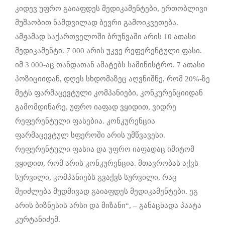
კიდევ უფრო გაიაფდეს მედიკამენტები, ერთობლივი
მუშაობით ნამდვილად ბევრი გამოიკვეთება.
ამჟამად საქართველოში ბრუნვაში არის 10 ათასი
მედიკამენტი. 7 000 არის უკვე რეფერენტული ფასი.
იმ 3 000-აც თანდათან ამატებს სამინისტრო. 7 ათასი
პოზიციიდან, დღეს სხდომაზეც აღვნიშნე, რომ 20%-ზე
მეტს ფარმაცევტული კომპანიები, კონკურენციიდან
გამომდინარე, უფრო იაფად ვყიდით, ვიდრე
რეფერენტული ფასებია. კონკურენცია
ფარმაცევტულ სფეროში არის უმწვავესი.
რეფერენტული ფასია და უფრო იაფადაც იმიტომ
ვყიდით, რომ არის კონკურენცია. მთავრობას აქვს
სურვილი, კომპანიებს გვაქვს სურვილი, რაც
შეიძლება მუდმივად გაიაფდეს მედიკამენტები. ეგ
არის ბიზნესის არსი და მიზანი“, – განაცხადა პაატა
კურტანიძემ.