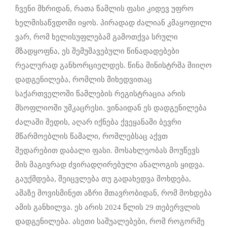
ჩვენი მხრიდან, რათა წამლის ფასი კიდევ უფრო
ხელმისაწვდომი იყოს. პირადად ძალიან კმაყოფილი
ვარ, რომ ხელისუფლებამ გამოთქვა სრული
მზადყოფნა, ეს შემუშავებული წინადადებები
რეალურად განხორციელდეს. წინა მინისტრმა მიიღო
დადგენილება, რომლის მიხედვითაც
საქართველოში წამლების რეგისტრაცია არის
მსოფლიოში უმკაცრესი. ვინაიდან ეს დადგენილება
ძალაში შედის, აღარ იქნება ქვეყანაში ბევრი
მწარმოებლის წამალი, რომლებსაც აქვთ
შედარებით დაბალი ფასი. მოსახლეობას მოუწევს
მის მაგივრად ძვირადღირებული ანალოგის ყიდვა.
გაუქმდება, შეიცვლება თუ გადახედვა მოხდება,
ამაზე მოვისმინეთ აზრი მთავრობიდან, რომ მოხდება
ამის განხილვა. ეს არის 2024 წლის 29 თებერვლის
დადგენილება. ასეთი საშუალებები, რომ როგორმე