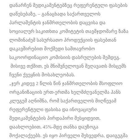
დანარჩენ მედიკამენტებზეც რეფერენტული ფასების
დაწესებაზე, – განაცხადა საქართველოს
პარლამენტის ჯანმრთელობის დაცვისა და
სოციალურ საკითხთა კომიტეტის თავმჯდომარე ზაზა
ლომინაძემ სასურსათო პროდუქციის ფასებთან
დაკავშირებით მოქმედი სამთავრობო
საკოორდინაციო კომისიის დასრულების შემდეგ.
მისივე თქმით, ეს მნიშვნელოვან შეღავათს მისცემს
ჩვენი ქვეყნის მოსახლეობას.
„ჯერ კიდევ 2 წლის წინ ჯანმრთელობის მსოფლიო
ორგანიზაციის ერთ-ერთმა ხელმძღვანელმა ჰანს
კლუგემ აღნიშნა, რომ საქართველოს მიღწევამ
რეფერენტული ფასისა და ინოვაციური
მედიკამენტების პირდაპირი შესყიდვით,
დაახლოებით, 45%-მდე თანხა დაუზოგა
მოქალაქეებს. ეს იყო პირველი შეხვედრა, დაიგეგმა