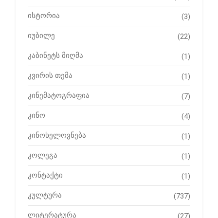
ისტორია
(3)
იუბილე
(22)
კაბინეტს მიღმა
(1)
კვირის თემა
(1)
კინემატოგრაფია
(7)
კინო
(4)
კინოხელოვნება
(1)
კოლეგა
(1)
კონტაქტი
(1)
კულტურა
(737)
ლიტერატურა
(27)