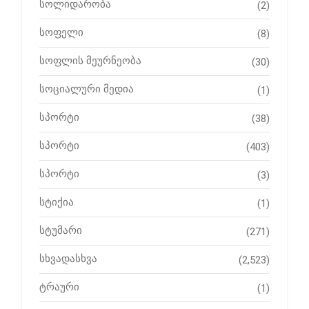
სოლიდარობა
(2)
სოფელი
(8)
სოფლის მეურნეობა
(30)
სოციალური მედია
(1)
სპორტი
(38)
სპორტი
(403)
სპორტი
(3)
სტიქია
(1)
სტუმარი
(271)
სხვადასხვა
(2,523)
ტრაური
(1)