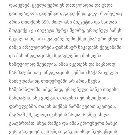
დააყენებ, ყველაფერი ეს დათვლადია და უნდა
დაითვალოს. დავუშვათ, გავაუქმეთ დღგ, რომელიც
არის თითქმის 35% მთლიანი ბიუჯეტის და საიდან
მოგვაქვს ეს ბიუჯეტი მერე? მეორე, ეროვნულ ბანკს
შეუძლია თუ არა ფასებზე ზემოქმედება? ეროვნული
ბანკი არეგულირებს ფინანსურ ნაკადებს ქვეყანაში
და მას ინფლაციაზე ზეგავლენის მოხდენა
ნამდვილად შეუძლია, ამას აკეთებს და საკმაოდ
წარმატებითაც. ინფლაციის ტემპით საქართველო
მაინცდამაინც ლიდერებში არ არის ჩვენს
სამეზობლოში. ამდენად, ეროვნული ბანკი თავისი
მანდატის, ასე ვთქვათ, თავისი იურისდიქციის
ფარგლებში, თავის საქმეს წარმატებით აკეთებს,
მაგრამ უშუალოდ ფასების ზრდა, რაზეც ახლა
ვსაუბრობთ, სხვა რამეა და ამას ეროვნული ბანკი
ვერ გააკეთებს, ეს უნდა გააკეთოს კონკურენციის