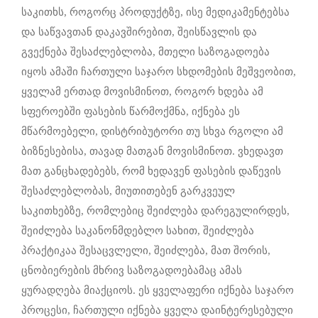
საკითხს, როგორც პროდუქტზე, ისე მედიკამენტებსა
და საწვავთან დაკავშირებით, შეისწავლის და
გვექნება შესაძლებლობა, მთელი საზოგადოება
იყოს ამაში ჩართული საჯარო სხდომების მეშვეობით,
ყველამ ერთად მოვისმინოთ, როგორ ხდება ამ
სფეროებში ფასების წარმოქმნა, იქნება ეს
მწარმოებელი, დისტრიბუტორი თუ სხვა რგოლი ამ
ბიზნესებისა, თავად მათგან მოვისმინოთ. ვხედავთ
მათ განცხადებებს, რომ ხედავენ ფასების დაწევის
შესაძლებლობას, მიუთითებენ გარკვეულ
საკითხებზე, რომლებიც შეიძლება დარეგულირდეს,
შეიძლება საკანონმდებლო სახით, შეიძლება
პრაქტიკაა შესაცვლელი, შეიძლება, მათ შორის,
ცნობიერების მხრივ საზოგადოებამაც ამას
ყურადღება მიაქციოს. ეს ყველაფერი იქნება საჯარო
პროცესი, ჩართული იქნება ყველა დაინტერესებული