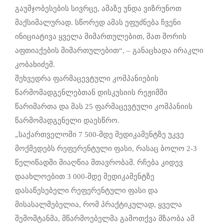
გაუმჯობესების სივრცე, ამაზე უნდა ვიზრუნოთ
მაქსიმალურად. სწორედ ამას ეფუძნება ჩვენი
ინიციატივა ყველა მიმართულებით, მათ შორის
აფთიაქების მიმართულებით“, – განაცხადა ირაკლი
კობახიძემ.
შეხვედრა ფარმაცევტული კომპანიების
წარმომადგენლებთან დისკუსიის რეჟიმში
წარიმართა და მას 25 ფარმაცევტული კომპანიის
წარმომადგენელი დაესწრო.
„საქართველოში 7 500-მდე მედიკამენტზე უკვე
მოქმედებს რეფერენტული ფასი, რასაც ბოლო 2-3
წელიწადში მიაღწია მთავრობამ. რჩება კიდევ
დაახლოებით 3 000-მდე მედიკამენტზე
დასაწესებელი რეფერენტული ფასი და
მისასალმებელია, რომ პრაქტიკულად, ყველა
შემომტანმა, მწარმოებელმა გამოთქვა მზაობა ამ