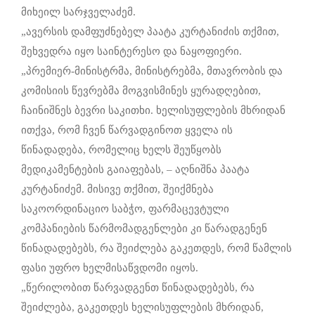
მიხეილ სარჯველაძემ.
„ავერსის დამფუძნებელ პაატა კურტანიძის თქმით,
შეხვედრა იყო საინტერესო და ნაყოფიერი.
„პრემიერ-მინისტრმა, მინისტრებმა, მთავრობის და
კომისიის წევრებმა მოგვისმინეს ყურადღებით,
ჩაინიშნეს ბევრი საკითხი. ხელისუფლების მხრიდან
ითქვა, რომ ჩვენ წარვადგინოთ ყველა ის
წინადადება, რომელიც ხელს შეუწყობს
მედიკამენტების გაიაფებას, – აღნიშნა პაატა
კურტანიძემ. მისივე თქმით, შეიქმნება
საკოორდინაციო საბჭო, ფარმაცევტული
კომპანიების წარმომადგენლები კი წარადგენენ
წინადადებებს, რა შეიძლება გაკეთდეს, რომ წამლის
ფასი უფრო ხელმისაწვდომი იყოს.
„წერილობით წარვადგენთ წინადადებებს, რა
შეიძლება, გაკეთდეს ხელისუფლების მხრიდან,