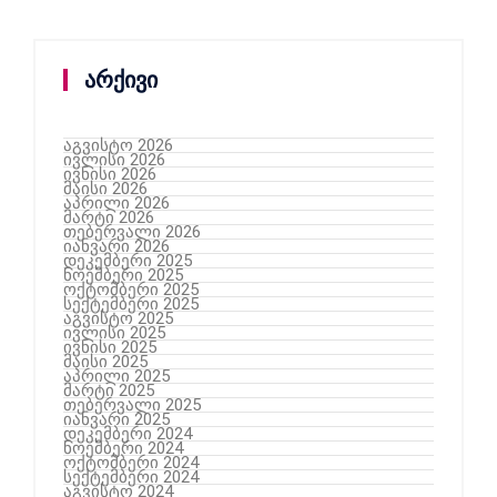
არქივი
აგვისტო 2026
ივლისი 2026
ივნისი 2026
მაისი 2026
აპრილი 2026
მარტი 2026
თებერვალი 2026
იანვარი 2026
დეკემბერი 2025
ნოემბერი 2025
ოქტომბერი 2025
სექტემბერი 2025
აგვისტო 2025
ივლისი 2025
ივნისი 2025
მაისი 2025
აპრილი 2025
მარტი 2025
თებერვალი 2025
იანვარი 2025
დეკემბერი 2024
ნოემბერი 2024
ოქტომბერი 2024
სექტემბერი 2024
აგვისტო 2024