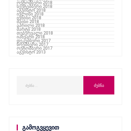
ოქტომბერი 2018
სექტემბერი 2018
აგვისტო 2018
ივლისი 2018
ივნისი 2018
მაისი 2018
აპრილი 2018
მარტი 2018
თებერვალი 2018
იანვარი 2018
დეკემბერი 2017
ნოემბერი 2017
ოქტომბერი 2017
აგვისტო 2013
გამოგვყევით