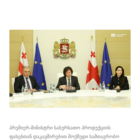
პრემიერ-მინისტრი სასურსათო პროდუქციის
ფასებთან დაკავშირებით მოქმედი სამთავრობო