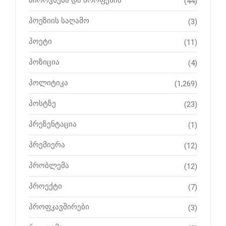
(44)
პოეზიის საღამო
(3)
პოეტი
(11)
პოზიცია
(4)
პოლიტიკა
(1,269)
პოსტზე
(23)
პრეზენტაცია
(1)
პრემიერა
(12)
პრობლემა
(12)
პროექტი
(7)
პროფკავშირები
(3)