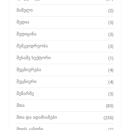
მამული
(2)
მედია
(5)
მედიცინა
(3)
მემკვიდრეობა
(3)
მესამე სექტორი
(1)
მეცნიერება
(4)
მეცნიერი
(4)
მეწარმე
(3)
მთა
(83)
მთა და ადამიანები
(255)
მთის კანონი
(1)