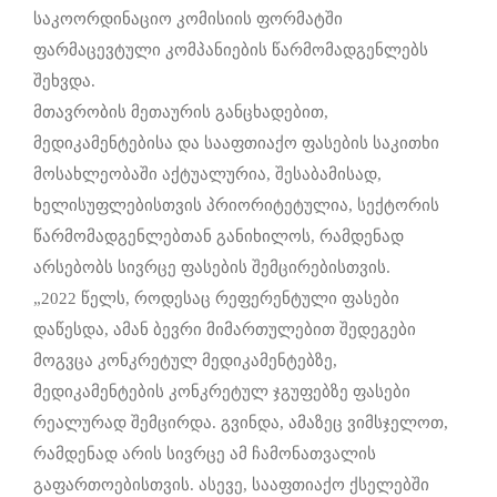
საკოორდინაციო კომისიის ფორმატში
ფარმაცევტული კომპანიების წარმომადგენლებს
შეხვდა.
მთავრობის მეთაურის განცხადებით,
მედიკამენტებისა და სააფთიაქო ფასების საკითხი
მოსახლეობაში აქტუალურია, შესაბამისად,
ხელისუფლებისთვის პრიორიტეტულია, სექტორის
წარმომადგენლებთან განიხილოს, რამდენად
არსებობს სივრცე ფასების შემცირებისთვის.
„2022 წელს, როდესაც რეფერენტული ფასები
დაწესდა, ამან ბევრი მიმართულებით შედეგები
მოგვცა კონკრეტულ მედიკამენტებზე,
მედიკამენტების კონკრეტულ ჯგუფებზე ფასები
რეალურად შემცირდა. გვინდა, ამაზეც ვიმსჯელოთ,
რამდენად არის სივრცე ამ ჩამონათვალის
გაფართოებისთვის. ასევე, სააფთიაქო ქსელებში