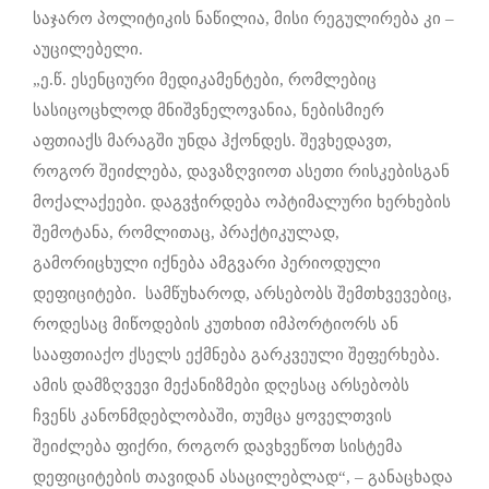
საჯარო პოლიტიკის ნაწილია, მისი რეგულირება კი –
აუცილებელი.
„ე.წ. ესენციური მედიკამენტები, რომლებიც
სასიცოცხლოდ მნიშვნელოვანია, ნებისმიერ
აფთიაქს მარაგში უნდა ჰქონდეს. შევხედავთ,
როგორ შეიძლება, დავაზღვიოთ ასეთი რისკებისგან
მოქალაქეები. დაგვჭირდება ოპტიმალური ხერხების
შემოტანა, რომლითაც, პრაქტიკულად,
გამორიცხული იქნება ამგვარი პერიოდული
დეფიციტები. სამწუხაროდ, არსებობს შემთხვევებიც,
როდესაც მიწოდების კუთხით იმპორტიორს ან
სააფთიაქო ქსელს ექმნება გარკვეული შეფერხება.
ამის დამზღვევი მექანიზმები დღესაც არსებობს
ჩვენს კანონმდებლობაში, თუმცა ყოველთვის
შეიძლება ფიქრი, როგორ დავხვეწოთ სისტემა
დეფიციტების თავიდან ასაცილებლად“, – განაცხადა