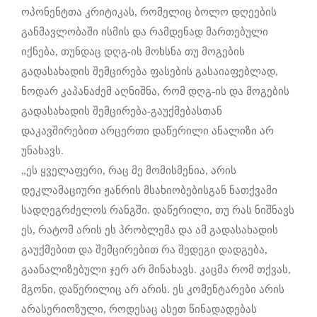
ოპონენტთა კრიტიკას, რომელიც ბოლო დღეების
განმავლობაში ისმის და რამდენად მართებული
იქნება, თუნდაც დღგ-ის მოხსნა თუ მოგების
გადასახადის შემცირება ფასების გასაიაფებლად,
ნოდარ კაპანაძემ აღნიშნა, რომ დღგ-ის და მოგების
გადასახადის შემცირება-გაუქმებასთან
დაკავშირებით არცერთი დაწერილი ანალიზი არ
უნახავს.
„ეს ყველაფერი, რაც მე მომისმენია, არის
დეკლამაციური ჟანრის მსახიობებისგან ნათქვამი
სადღეგრძელოს რანგში. დაწერილი, თუ რას ნიშნავს
ეს, რატომ არის ეს პრობლემა და ამ გადასახადის
გაუქმებით და შემცირებით რა შედეგი დადგება,
გაანალიზებული ჯერ არ მინახავს. კაცმა რომ თქვას,
მგონი, დაწერილიც არ არის. ეს კომენტარები არის
არასერიოზული, როდესაც ასეთ წინადადებას