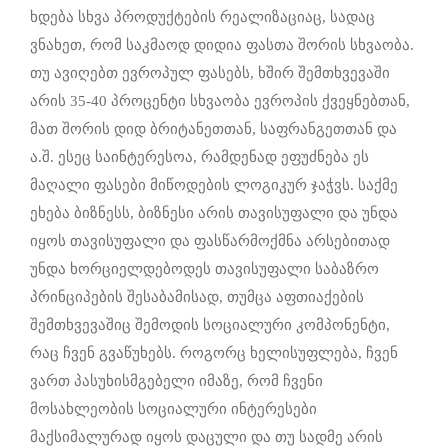
ხდება სხვა პროდუქტების რეალიზაციაც, სადაც
ვნახეთ, რომ საკმაოდ დიდია ფასთა შორის სხვაობა.
თუ ავიღებთ ევროპულ ფასებს, ხშირ შემთხვევაში
არის 35-40 პროცენტი სხვაობა ევროპის ქვეყნებთან,
მათ შორის დიდ ბრიტანეთთან, საფრანგეთთან და
ა.შ. ესეც საინტერესოა, რამდენად ეფუძნება ეს
მაღალი ფასები მიწოდების ლოგიკურ ჯაჭვს. საქმე
ეხება ბიზნესს, ბიზნესი არის თავისუფალი და უნდა
იყოს თავისუფალი და ფასწარმოქმნა არსებითად
უნდა ხორციელდებოდეს თავისუფალი საბაზრო
პრინციპების შესაბამისად, თუმცა აფთიაქების
შემთხვევაშიც შემოდის სოციალური კომპონენტი,
რაც ჩვენ გვაწუხებს. როგორც ხელისუფლება, ჩვენ
ვართ პასუხისმგებელი იმაზე, რომ ჩვენი
მოსახლეობის სოციალური ინტერესები
მაქსიმალურად იყოს დაცული და თუ სადმე არის