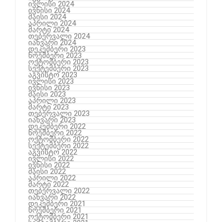
ივლისი 2024
ივნისი 2024
მაისი 2024
აპრილი 2024
მარტი 2024
თებერვალი 2024
იანვარი 2024
დეკემბერი 2023
ნოემბერი 2023
ოქტომბერი 2023
სექტემბერი 2023
აგვისტო 2023
ივლისი 2023
ივნისი 2023
მაისი 2023
აპრილი 2023
მარტი 2023
თებერვალი 2023
იანვარი 2023
დეკემბერი 2022
ნოემბერი 2022
ოქტომბერი 2022
სექტემბერი 2022
აგვისტო 2022
ივლისი 2022
ივნისი 2022
მაისი 2022
აპრილი 2022
მარტი 2022
თებერვალი 2022
იანვარი 2022
დეკემბერი 2021
ნოემბერი 2021
ოქტომბერი 2021