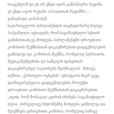
სააგენტომ და ეს არ უნდა იყოს კამპანიური რეჟიმი,
ეს უნდა იყოს რუტინა 24-საათიან რეჟიმში“, –
განაცხადა კაპანაძემ.
საქართველოს პარლამენტის თავმჯდომარე შალვა
პაპუაშვილი აცხადებს, რომ საგაზაფხულო სესიის
გახსნისთანავე მოხდება პარლამენტში დროებითი
კომისიის შექმნასთან დაკავშირებით დადგენილების
განხილვა და კომისიის შექმნა, რომელიც სურსათის,
მედიკამენტებისა და საწვავის ფასებთან
დაკავშირებულ საკითხებს შეისწავლის. მისივე
თქმით, „ქართული ოცნების“ ფრაქციის მიერ უკვე
დაინიცირებულია დადგენილების პროექტი
დროებითი კომისიის შექმნასთან დაკავშირებით.
„იცით, რომ მომავალ კვირას იხსნება საგაზაფხულო
სესია. პირველივე სხდომებზე მოხდება განხილვა და
შეიქმნება დროებითი კომისია, რომელიც სამივე