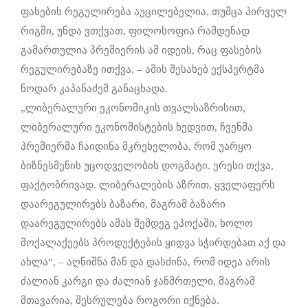
ფასების რეგულირება აუცილებელია, თუმცა პირველ
რიგში, უნდა ვთქვათ, ფილოსოფია რამდენად
გამართულია პრემიერის ამ იდეის, რაც ფასების
რეგულირებაზე ითქვა, – ამის შესახებ ექსპერტმა
ნოდარ კაპანაძემ განაცხადა.
„ლიბერალური ეკონომიკის თვალსაზრისით,
ლიბერალური ეკონომისტების ხედვით, ჩვენმა
პრემიერმა ჩაიდინა მკრეხელობა, რომ უარყო
ბიზნესმენის უცოდველობის დოგმატი. ერესი თქვა,
ფაქტობრივად. ლიბერალების აზრით, ყველაფერს
დაარეგულირებს ბაზარი, მაგრამ ბაზარი
დაარეგულირებს ამას შემდეგ ეპოქაში, ხოლო
მოქალაქეებს პროდუქტების ყიდვა სჭირდებათ აქ და
ახლა“, – აღნიშნა მან და დასძინა, რომ იდეა არის
ძალიან კარგი და ძალიან ჯანმრთელი, მაგრამ
მთავარია, შესრულება როგორი იქნება.