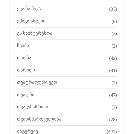
ეკონომიკა
(35)
ემიგრანტები
(6)
ეს საინტერესოა
(5)
ზეიმი
(2)
თაობა
(42)
თარიღი
(41)
თეატრალური ექო
(2)
თეატრი
(47)
თვალსაზრისი
(7)
თვითმმართველობა
(28)
ინტერვიუ
(673)