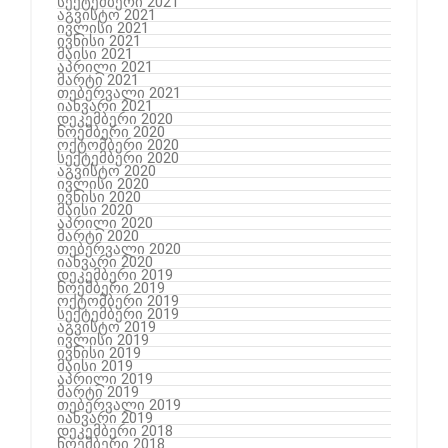
სექტემბერი 2021
აგვისტო 2021
ივლისი 2021
ივნისი 2021
მაისი 2021
აპრილი 2021
მარტი 2021
თებერვალი 2021
იანვარი 2021
დეკემბერი 2020
ნოემბერი 2020
ოქტომბერი 2020
სექტემბერი 2020
აგვისტო 2020
ივლისი 2020
ივნისი 2020
მაისი 2020
აპრილი 2020
მარტი 2020
თებერვალი 2020
იანვარი 2020
დეკემბერი 2019
ნოემბერი 2019
ოქტომბერი 2019
სექტემბერი 2019
აგვისტო 2019
ივლისი 2019
ივნისი 2019
მაისი 2019
აპრილი 2019
მარტი 2019
თებერვალი 2019
იანვარი 2019
დეკემბერი 2018
ნოემბერი 2018