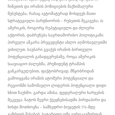
ჩინეთის და ირანის პოზიციების მაქსიმალური
შესუსტება, რასაც ავტომატურად მოსდევს მათი
სტრატეგიული პარტნიორის – რუსეთის შეკავება; 4)
ამერიკის, როგორც რეპუტაციული და ძლიერი
აქტორის, დაბრუნება საერთაშორისო პოლიტიკაში.
პირველი აშკარა პრეცედენტი ახლო აღმოსავლეთში
ვიხილეთ. საუბარი გვაქვს ირანის ბირთვული
პოტენციალის განადგურებაზე, როცა ამერიკის
საავიაციო ძალებმა, პრეზიდენტ ტრამპის
განკარგულებით, ფაქტობრივად, მწყობრიდან
გამოიყვანა ირანის ატომური პოტენციალი და
რეგიონში სამომავლო ლიდერის პოტენციალი დიდი
ხნით ჩაუხშო. გარდა ამისა, ფედერალური ხარჯების
შეკვეცა, ნატოს წევრი ქვეყნებისადმი პირდაპირი და
ხისტი მოთხოვნა – სამხედრო ბიუჯეტის 5%-მდე
გაზრდის შესახებ, სატარიფო ომი ევროკავშირთან