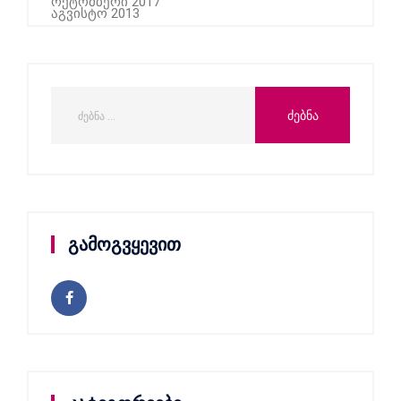
ოქტომბერი 2017
აგვისტო 2013
გამოგვყევით