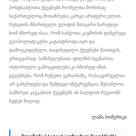
პოსტსაბჭოთა ქვეყნებს რომელთა შორისაც
საქართველოც მოიაზრება) კარგი არაფერი ელით.
რუსეთის მმართველი ელიტის მთავარი ნარატივი
ხომ სწორედ ისაა, რომ საბჭოთა კავშირის დანგრევა
გეოპოლიტიკური კატასტროფა იყო და
დამოუკიდებელი, თავისუფალი ქვეყნები მათთვის,
ერთგვარად, საშინელებათა ფილმის სცენარია,
ისტორიული გამოცდილება კი სწორედ იმას
გვეუბნება, რომ რუსეთი უკრაინაზე, რასაკვირველია,
არ გაჩერდება და შემდეგი ინტერვენცია, შესაძლოა,
სამხრეთ კავკასიის ქვეყნებს ან ბალტიის რეგიონს
ხვდეს წილად.
ლაშა ხომერიკი