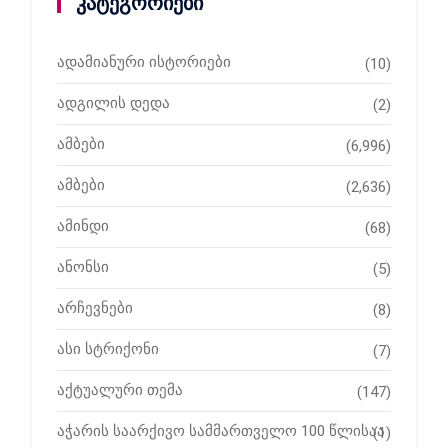
კატეგორიები
ადამიანური ისტორიები
(10)
ადგილის დედა
(2)
ამბები
(6,996)
ამბები
(2,636)
ამინდი
(68)
ანონსი
(5)
არჩევნები
(8)
ასი სტრიქონი
(7)
აქტუალური თემა
(147)
აჭარის საარქივო სამმართველო 100 წლისაა
(1)