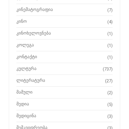
კინემატოგრაფია
(7)
კინო
(4)
კინოხელოვნება
(1)
კოლეგა
(1)
კონტაქტი
(1)
კულტურა
(737)
ლიტერატურა
(27)
მამული
(2)
მედია
(5)
მედიცინა
(3)
მემკვიდრეობა
(3)