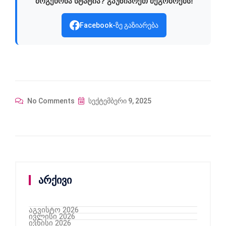
მოგეწონა სტატია? გაუზიარეთ მეგობრებს!
Facebook-ზე გაზიარება
No Comments
სექტემბერი 9, 2025
არქივი
აგვისტო 2026
ივლისი 2026
ივნისი 2026