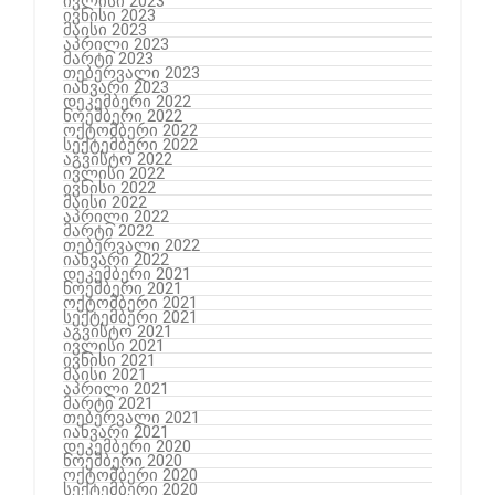
ივლისი 2023
ივნისი 2023
მაისი 2023
აპრილი 2023
მარტი 2023
თებერვალი 2023
იანვარი 2023
დეკემბერი 2022
ნოემბერი 2022
ოქტომბერი 2022
სექტემბერი 2022
აგვისტო 2022
ივლისი 2022
ივნისი 2022
მაისი 2022
აპრილი 2022
მარტი 2022
თებერვალი 2022
იანვარი 2022
დეკემბერი 2021
ნოემბერი 2021
ოქტომბერი 2021
სექტემბერი 2021
აგვისტო 2021
ივლისი 2021
ივნისი 2021
მაისი 2021
აპრილი 2021
მარტი 2021
თებერვალი 2021
იანვარი 2021
დეკემბერი 2020
ნოემბერი 2020
ოქტომბერი 2020
სექტემბერი 2020