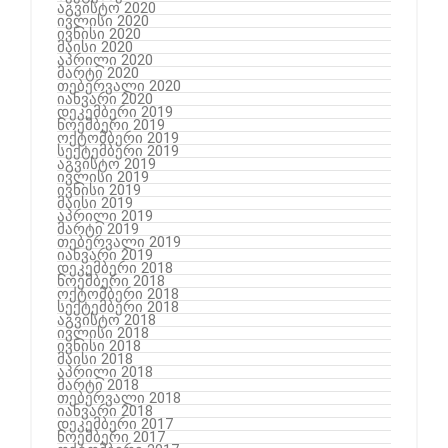
აგვისტო 2020
ივლისი 2020
ივნისი 2020
მაისი 2020
აპრილი 2020
მარტი 2020
თებერვალი 2020
იანვარი 2020
დეკემბერი 2019
ნოემბერი 2019
ოქტომბერი 2019
სექტემბერი 2019
აგვისტო 2019
ივლისი 2019
ივნისი 2019
მაისი 2019
აპრილი 2019
მარტი 2019
თებერვალი 2019
იანვარი 2019
დეკემბერი 2018
ნოემბერი 2018
ოქტომბერი 2018
სექტემბერი 2018
აგვისტო 2018
ივლისი 2018
ივნისი 2018
მაისი 2018
აპრილი 2018
მარტი 2018
თებერვალი 2018
იანვარი 2018
დეკემბერი 2017
ნოემბერი 2017