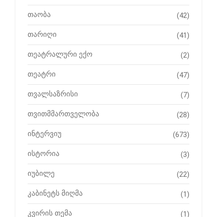
თაობა
(42)
თარიღი
(41)
თეატრალური ექო
(2)
თეატრი
(47)
თვალსაზრისი
(7)
თვითმმართველობა
(28)
ინტერვიუ
(673)
ისტორია
(3)
იუბილე
(22)
კაბინეტს მიღმა
(1)
კვირის თემა
(1)