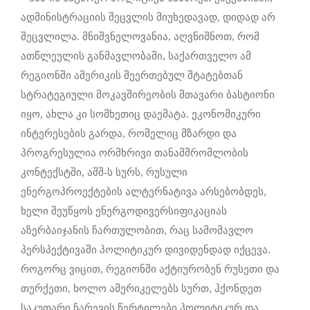
ადმინისტრაციის შეცვლის მიუხედავად, დიდად არ
შეცვლილა. მნიშვნელოვანია, აღვნიშნოთ, რომ
ათწლეულის განმავლობაში, საქართველო ამ
რეგიონში ამერიკის შეერთებულ შტატებთან
სტრატეგიული მოკავშირეობის მთავარი ბასტიონი
იყო, ახლა კი სომხეთიც დაემატა. ეკონომიკური
ინტერესების გარდა, რომელიც მზარდი და
პროგრესულია ორმხრივი თანამშრომლობის
კონტექსტში, აშშ-ს სურს, რუსული
ენერგოპროექტების ალტერნატივა არსებობდეს,
ხელი შეუწყოს ენერგოდივერსიფიკაციას
აზერბაიჯანის ჩართულობით, რაც სამომავლო
პერსპექტივაში პოლიტიკურ დივიდენდად იქცევა.
როგორც ვიცით, რეგიონში აქტიურობენ რუსეთი და
თურქეთი, ხოლო ამერიკელებს სურთ, ჰქონდეთ
საკუთარი ჩარევის წერტილები პოლიტიკურ და