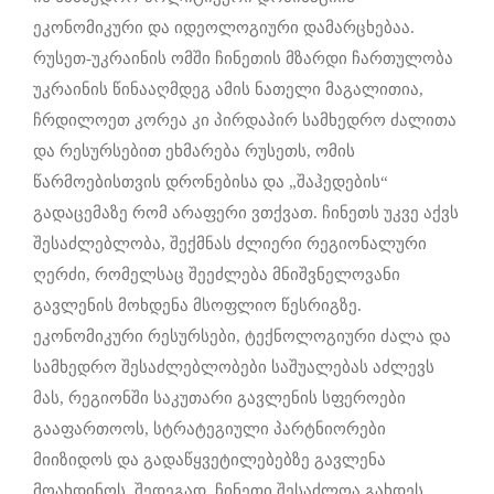
ეკონომიკური და იდეოლოგიური დამარცხებაა.
რუსეთ-უკრაინის ომში ჩინეთის მზარდი ჩართულობა
უკრაინის წინააღმდეგ ამის ნათელი მაგალითია,
ჩრდილოეთ კორეა კი პირდაპირ სამხედრო ძალითა
და რესურსებით ეხმარება რუსეთს, ომის
წარმოებისთვის დრონებისა და „შაჰედების“
გადაცემაზე რომ არაფერი ვთქვათ. ჩინეთს უკვე აქვს
შესაძლებლობა, შექმნას ძლიერი რეგიონალური
ღერძი, რომელსაც შეეძლება მნიშვნელოვანი
გავლენის მოხდენა მსოფლიო წესრიგზე.
ეკონომიკური რესურსები, ტექნოლოგიური ძალა და
სამხედრო შესაძლებლობები საშუალებას აძლევს
მას, რეგიონში საკუთარი გავლენის სფეროები
გააფართოოს, სტრატეგიული პარტნიორები
მიიზიდოს და გადაწყვეტილებებზე გავლენა
მოახდინოს. შედეგად, ჩინეთი შესაძლოა გახდეს,