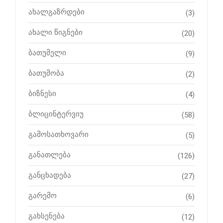
ახალგაზრდები
(3)
ახალი წიგნები
(20)
ბათუმელი
(9)
ბათუმობა
(2)
ბიზნესი
(4)
ბლიცინტერვიუ
(58)
გამოსათხოვარი
(5)
განათლება
(126)
განცხადება
(27)
გარემო
(6)
გახსენება
(12)