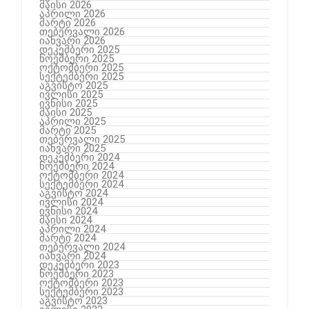
მაისი 2026
აპრილი 2026
მარტი 2026
თებერვალი 2026
იანვარი 2026
დეკემბერი 2025
ნოემბერი 2025
ოქტომბერი 2025
სექტემბერი 2025
აგვისტო 2025
ივლისი 2025
ივნისი 2025
მაისი 2025
აპრილი 2025
მარტი 2025
თებერვალი 2025
იანვარი 2025
დეკემბერი 2024
ნოემბერი 2024
ოქტომბერი 2024
სექტემბერი 2024
აგვისტო 2024
ივლისი 2024
ივნისი 2024
მაისი 2024
აპრილი 2024
მარტი 2024
თებერვალი 2024
იანვარი 2024
დეკემბერი 2023
ნოემბერი 2023
ოქტომბერი 2023
სექტემბერი 2023
აგვისტო 2023