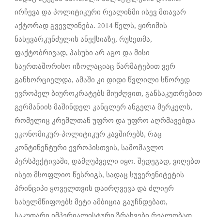
ირჩევა და პოლიტიკური რეალიზმი ისევ მთავარ
აქტორად გვევლინება. 2014 წელს, ყირიმის
ნახევარკუნძულის ანექსიაზე, რუსეთმა,
ფაქტობრივად, პასუხი არ აგო და მისი
საერთაშორისო იზოლაციაც წარმატებით ვერ
განხორციელდა, ამაში კი დიდი წვლილი სწორედ
ევროპელ ბიუროკრატებს მიუძღვით, განსაკუთრებით
გერმანიის მაშინდელ კანცლერ ანგელა მერკელს,
რომელიც კრემლთან უფრო და უფრო აღრმავებდა
ეკონომიკურ-პოლიტიკურ კავშირებს, რაც
კონტინენტური ევროპისთვის, სამომავლო
პერსპექტივაში, დამღუპველი იყო. შედეგად, ვიღებთ
ისეთ მსოფლიო წესრიგს, სადაც სუვერენიტეტის
პრინციპი ყოველთვის დაირღვევა და ძლიერ
სახელმწიფოებს მეტი ამბიცია გაუჩნდებათ,
საკუთარი იმპერიალისტური ზრახვები რეალობად