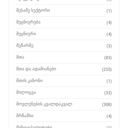
მესამე სექტორი
(1)
მეცნიერება
(4)
მეცნიერი
(4)
მეწარმე
(3)
მთა
(83)
მთა და ადამიანები
(255)
მთის კანონი
(1)
მილოცვა
(33)
მოვლენების კვალდაკვალ
(308)
მრწამსი
(4)
მუნიციპალიტეტი
(1)