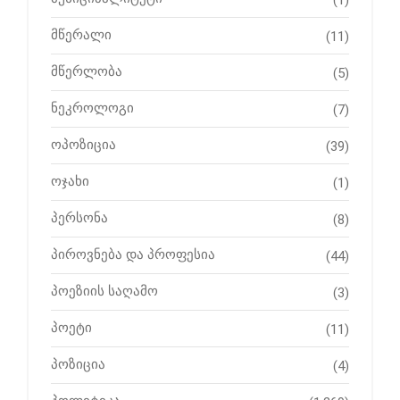
მწერალი
(11)
მწერლობა
(5)
ნეკროლოგი
(7)
ოპოზიცია
(39)
ოჯახი
(1)
პერსონა
(8)
პიროვნება და პროფესია
(44)
პოეზიის საღამო
(3)
პოეტი
(11)
პოზიცია
(4)