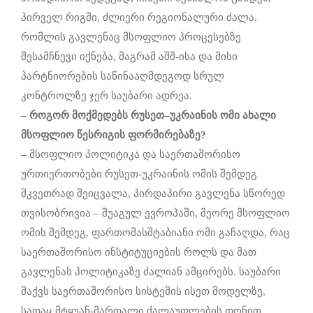
პირველ რიგში, ძლიერი რეგიონალური ძალა,
რომლის გავლენაც მსოფლიო პროცესებზე
შესამჩნევი იქნება, მაგრამ აშშ-ისა და მისი
პარტნიორების საწინააღმდეგოდ სრულ
კონტროლზე ჯერ საუბარი ადრეა.
–
როგორ
მოქმედებს
რუსეთ
–
უკრაინის
ომი
ახალი
მსოფლიო
წესრიგის
ფორმირებაზე
?
–
მსოფლიო პოლიტიკა და საერთაშორისო
ურთიერთობები რუსეთ-უკრაინის ომის შემდეგ
მკვეთრად შეიცვალა, პირდაპირი გავლენა სწორედ
თვისობრივია – შუაგულ ევროპაში, მეორე მსოფლიო
ომის შემდეგ, ფართომასშტაბიანი ომი გაჩაღდა, რაც
საერთაშორისო ინსტიტუციების როლს და მათ
გავლენას პოლიტიკაზე ძალიან ამცირებს. საუბარი
მაქვს საერთაშორისო სისტემის ისეთ მოდელზე,
სადაც მტყუან-მართალი ძალაუფლების დონით