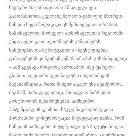
სავაჭრო/სატარიფო ომი ამ ყოველივეს
გამოძახილია. ყველაზე მაღალი ტარიფიც სწორედ
ჩინეთს ხვდა წილად და ეს შემთხვევითი არ არის.
სამომავლოდ
,
შორეული აღმოსავლეთის რეგიონში
უნდა ველოდოთ ალიანსების გამყარებას,
სანქციების და სტრატეგიული ინვესტიციების
გამოყენებას კონკურენტუნარიანობის გასაზრდელად
– აშშ გეგმავს როგორც პირდაპირ, ისე ფარული
გზებით საკუთარი გლობალური ძალისხმევის
მაქსიმიზაციას, რათა ჩინეთის გავლენა შეამციროს,
მაგრამ, პარალელურად, მსოფლიო ბაზრების
კონტროლის შენარჩუნებას. სამხედრო
პოტენციალის კუთხით
,
ნაკლებად სავარაუდოა
პირდაპირი კონფრონტაცია მიუხედავად იმისა, რომ
ჩინეთის სამხედრო პოტენციალი და ბიუჯეტი ბოლო
რამდენიმე წელში მკვეთრად გაიზარდა, გაორმაგდა