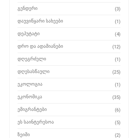
გენდერი
(3)
დაუვიწყარი სახეები
(1)
დეპუტატი
(4)
დრო და ადამიანები
(12)
დღეგრძელი
(1)
დღესასწაული
(25)
ეკოლოგია
(1)
ეკონომიკა
(35)
ემიგრანტები
(6)
ეს საინტერესოა
(5)
ზეიმი
(2)