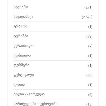
სტუმარი
(271)
სხვადასხვა
(2,523)
ტრაური
(1)
ტურიზმი
(73)
უკრაინიდან
(7)
ფემიციდი
(1)
ფერმერი
(1)
ფესტივალი
(58)
ფობია
(1)
ქალთა კვირეული
(2)
ქართველები – უცხოეთში
(18)