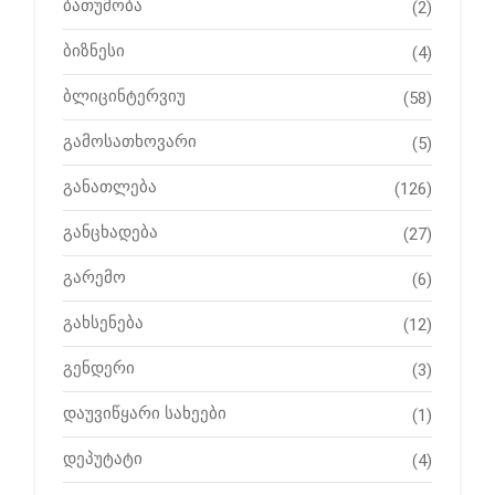
ბათუმობა
(2)
ბიზნესი
(4)
ბლიცინტერვიუ
(58)
გამოსათხოვარი
(5)
განათლება
(126)
განცხადება
(27)
გარემო
(6)
გახსენება
(12)
გენდერი
(3)
დაუვიწყარი სახეები
(1)
დეპუტატი
(4)