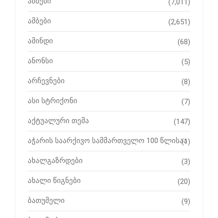
ამბები
(7,011)
ამბები
(2,651)
ამინდი
(68)
ანონსი
(5)
არჩევნები
(8)
ასი სტრიქონი
(7)
აქტუალური თემა
(147)
აჭარის საარქივო სამმართველო 100 წლისაა
(1)
ახალგაზრდები
(3)
ახალი წიგნები
(20)
ბათუმელი
(9)