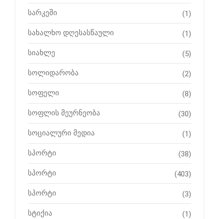
სარკეში
(1)
სახალხო დღესასწაული
(1)
სიახლე
(5)
სოლიდარობა
(2)
სოფელი
(8)
სოფლის მეურნეობა
(30)
სოციალური მედია
(1)
სპორტი
(38)
სპორტი
(403)
სპორტი
(3)
სტიქია
(1)