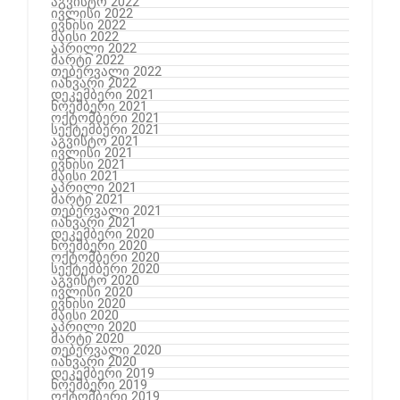
აგვისტო 2022
ივლისი 2022
ივნისი 2022
მაისი 2022
აპრილი 2022
მარტი 2022
თებერვალი 2022
იანვარი 2022
დეკემბერი 2021
ნოემბერი 2021
ოქტომბერი 2021
სექტემბერი 2021
აგვისტო 2021
ივლისი 2021
ივნისი 2021
მაისი 2021
აპრილი 2021
მარტი 2021
თებერვალი 2021
იანვარი 2021
დეკემბერი 2020
ნოემბერი 2020
ოქტომბერი 2020
სექტემბერი 2020
აგვისტო 2020
ივლისი 2020
ივნისი 2020
მაისი 2020
აპრილი 2020
მარტი 2020
თებერვალი 2020
იანვარი 2020
დეკემბერი 2019
ნოემბერი 2019
ოქტომბერი 2019