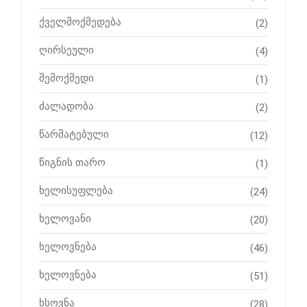
ქველმოქმედება
(2)
ღირსეული
(4)
შემოქმედი
(1)
ძალადობა
(2)
წარმატებული
(12)
წიგნის თარო
(1)
ხელისუფლება
(24)
ხელოვანი
(20)
ხელოვნება
(46)
ხელოვნება
(51)
ხსოვნა
(28)