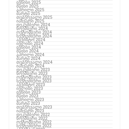
ივნისი 2025
მაისი 2025
აპრილი 2025
მარტი 2025
თებერვალი 2025
იანვარი 2025
დეკემბერი 2024
ნოემბერი 2024
ოქტომბერი 2024
სექტემბერი 2024
აგვისტო 2024
ივლისი 2024
ივნისი 2024
მაისი 2024
აპრილი 2024
მარტი 2024
თებერვალი 2024
იანვარი 2024
დეკემბერი 2023
ნოემბერი 2023
ოქტომბერი 2023
სექტემბერი 2023
აგვისტო 2023
ივლისი 2023
ივნისი 2023
მაისი 2023
აპრილი 2023
მარტი 2023
თებერვალი 2023
იანვარი 2023
დეკემბერი 2022
ნოემბერი 2022
ოქტომბერი 2022
სექტემბერი 2022