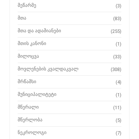
მეწარმე
(3)
მთა
(83)
მთა და ადამიანები
(255)
მთის კანონი
(1)
მილოცვა
(33)
მოვლენების კვალდაკვალ
(308)
მრწამსი
(4)
მუნიციპალიტეტი
(1)
მწერალი
(11)
მწერლობა
(5)
ნეკროლოგი
(7)