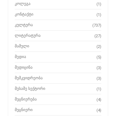
კოლეგა
(1)
კონტაქტი
(1)
კულტურა
(737)
ლიტერატურა
(27)
მამული
(2)
მედია
(5)
მედიცინა
(3)
მემკვიდრეობა
(3)
მესამე სექტორი
(1)
მეცნიერება
(4)
მეცნიერი
(4)