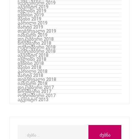
სექტემბერი 2019
აგვისტო 2019
ივლისი 2019
ივნისი 2019
მაისი 2019
აპრილი 2019
მარტი 2019
თებერვალი 2019
იანვარი 2019
დეკემბერი 2018
ნოემბერი 2018
ოქტომბერი 2018
სექტემბერი 2018
აგვისტო 2018
ივლისი 2018
ივნისი 2018
მაისი 2018
აპრილი 2018
მარტი 2018
თებერვალი 2018
იანვარი 2018
დეკემბერი 2017
ნოემბერი 2017
ოქტომბერი 2017
აგვისტო 2013