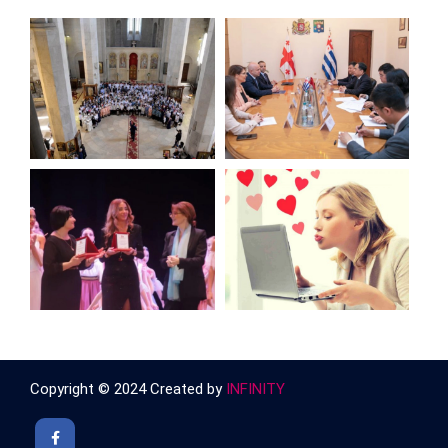
Copyright © 2024 Created by
INFINITY