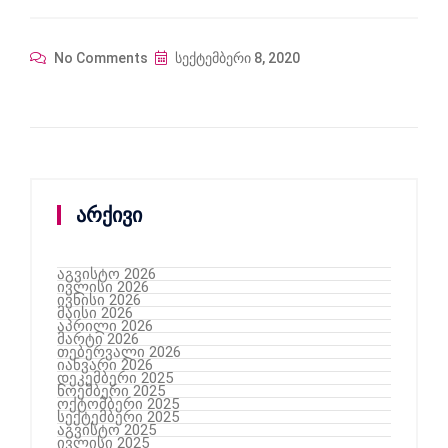
No Comments
სექტემბერი 8, 2020
არქივი
აგვისტო 2026
ივლისი 2026
ივნისი 2026
მაისი 2026
აპრილი 2026
მარტი 2026
თებერვალი 2026
იანვარი 2026
დეკემბერი 2025
ნოემბერი 2025
ოქტომბერი 2025
სექტემბერი 2025
აგვისტო 2025
ივლისი 2025