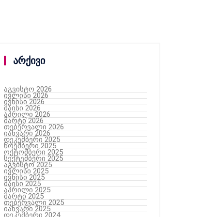
არქივი
აგვისტო 2026
ივლისი 2026
ივნისი 2026
მაისი 2026
აპრილი 2026
მარტი 2026
თებერვალი 2026
იანვარი 2026
დეკემბერი 2025
ნოემბერი 2025
ოქტომბერი 2025
სექტემბერი 2025
აგვისტო 2025
ივლისი 2025
ივნისი 2025
მაისი 2025
აპრილი 2025
მარტი 2025
თებერვალი 2025
იანვარი 2025
დეკემბერი 2024