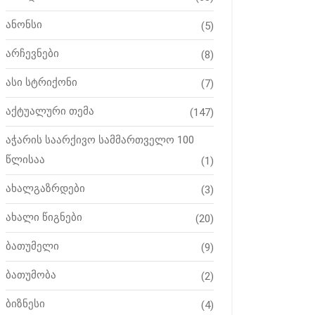
ანონსი
(5)
არჩევნები
(8)
ასი სტრიქონი
(7)
აქტუალური თემა
(147)
აჭარის საარქივო სამმართველო 100
წლისაა
(1)
ახალგაზრდები
(3)
ახალი წიგნები
(20)
ბათუმელი
(9)
ბათუმობა
(2)
ბიზნესი
(4)