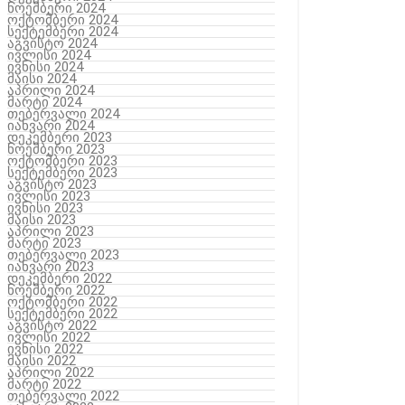
ნოემბერი 2024
ოქტომბერი 2024
სექტემბერი 2024
აგვისტო 2024
ივლისი 2024
ივნისი 2024
მაისი 2024
აპრილი 2024
მარტი 2024
თებერვალი 2024
იანვარი 2024
დეკემბერი 2023
ნოემბერი 2023
ოქტომბერი 2023
სექტემბერი 2023
აგვისტო 2023
ივლისი 2023
ივნისი 2023
მაისი 2023
აპრილი 2023
მარტი 2023
თებერვალი 2023
იანვარი 2023
დეკემბერი 2022
ნოემბერი 2022
ოქტომბერი 2022
სექტემბერი 2022
აგვისტო 2022
ივლისი 2022
ივნისი 2022
მაისი 2022
აპრილი 2022
მარტი 2022
თებერვალი 2022