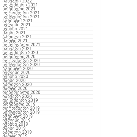
იანვარი 2022
დეკემბერი 2021
ნოემბერი 2021
ოქტომბერი 2021
სექტემბერი 2021
აგვისტო 2021
ივლისი 2021
ივნისი 2021
მაისი 2021
აპრილი 2021
მარტი 2021
თებერვალი 2021
იანვარი 2021
დეკემბერი 2020
ნოემბერი 2020
ოქტომბერი 2020
სექტემბერი 2020
აგვისტო 2020
ივლისი 2020
ივნისი 2020
მაისი 2020
აპრილი 2020
მარტი 2020
თებერვალი 2020
იანვარი 2020
დეკემბერი 2019
ნოემბერი 2019
ოქტომბერი 2019
სექტემბერი 2019
აგვისტო 2019
ივლისი 2019
ივნისი 2019
მაისი 2019
აპრილი 2019
მარტი 2019