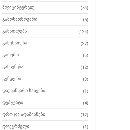
ბლიცინტერვიუ
(58)
გამოსათხოვარი
(5)
განათლება
(126)
განცხადება
(27)
გარემო
(6)
გახსენება
(12)
გენდერი
(3)
დაუვიწყარი სახეები
(1)
დეპუტატი
(4)
დრო და ადამიანები
(12)
დღეგრძელი
(1)