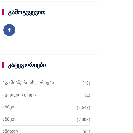
გამოგვყევით
კატეგორიები
ადამიანური ისტორიები
(10)
ადგილის დედა
(2)
ამბები
(2,649)
ამბები
(7,008)
ამინდი
(68)