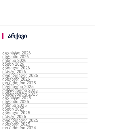
არქივი
აგვისტო 2026
ივლისი 2026
ივნისი 2026
მაისი 2026
აპრილი 2026
მარტი 2026
თებერვალი 2026
იანვარი 2026
დეკემბერი 2025
ნოემბერი 2025
ოქტომბერი 2025
სექტემბერი 2025
აგვისტო 2025
ივლისი 2025
ივნისი 2025
მაისი 2025
აპრილი 2025
მარტი 2025
თებერვალი 2025
იანვარი 2025
დეკემბერი 2024