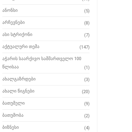
ანონსი
(5)
არჩევნები
(8)
ასი სტრიქონი
(7)
აქტუალური თემა
(147)
აჭარის საარქივო სამმართველო 100
წლისაა
(1)
ახალგაზრდები
(3)
ახალი წიგნები
(20)
ბათუმელი
(9)
ბათუმობა
(2)
ბიზნესი
(4)