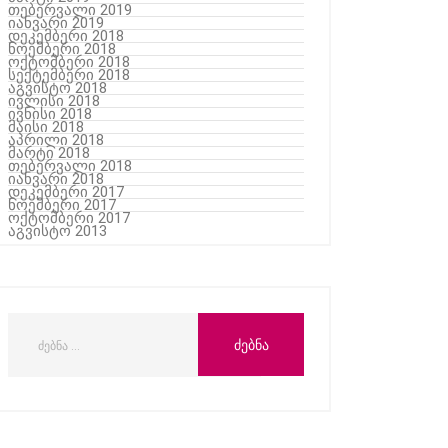
თებერვალი 2019
იანვარი 2019
დეკემბერი 2018
ნოემბერი 2018
ოქტომბერი 2018
სექტემბერი 2018
აგვისტო 2018
ივლისი 2018
ივნისი 2018
მაისი 2018
აპრილი 2018
მარტი 2018
თებერვალი 2018
იანვარი 2018
დეკემბერი 2017
ნოემბერი 2017
ოქტომბერი 2017
აგვისტო 2013