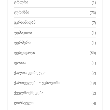
ტრაური
(1)
ტურიზმი
(73)
უკრაინიდან
(7)
ფემიციდი
(1)
ფერმერი
(1)
ფესტივალი
(58)
ფობია
(1)
ქალთა კვირეული
(2)
ქართველები – უცხოეთში
(18)
ქველმოქმედება
(2)
ღირსეული
(4)