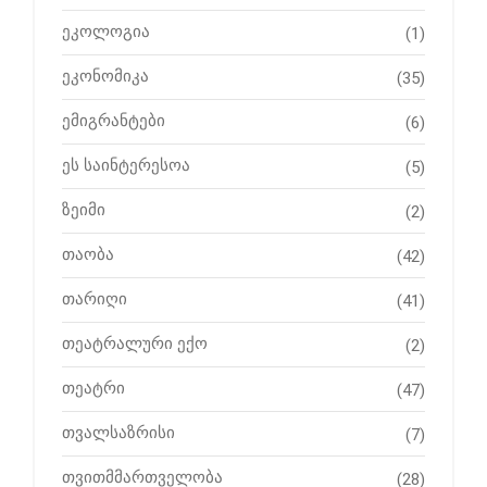
ეკოლოგია
(1)
ეკონომიკა
(35)
ემიგრანტები
(6)
ეს საინტერესოა
(5)
ზეიმი
(2)
თაობა
(42)
თარიღი
(41)
თეატრალური ექო
(2)
თეატრი
(47)
თვალსაზრისი
(7)
თვითმმართველობა
(28)