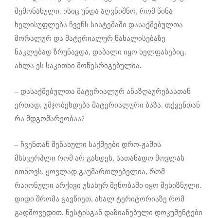
შემონახული. ისიც უნდა აღვნიშნო, რომ წინა
ხელისუფლება ჩვენს სისტემაში დასაქმებულთა
მორალურ და მატერიალურ წახალისებაზე
ნაკლებად ზრუნავდა, დაბალი იყო ხელფასებიც.
ახლა ეს საკითხი მოწესრიგებულია.
– დასაქმებულთა მატერიალურ ანაზღაურებასთან
ერთად, უმჯობესდება მატერიალური ბაზა. თქვენთან
რა მდგომარეობაა?
– ჩვენთან შენახული საქმეები დრო-ჟამის
მსხვერპლი რომ არ გახდეს, სათანადო მოვლას
ითხოვს. ყოვლად გაუმართლებელია, რომ
რაიონული არქივი უსახურ შენობაში იყო შეხიზნული.
დიდი შრომა გავწიეთ, ახალ ტერიტორიაზე რომ
გადმოვედით. ნესტისგან დაზიანებული დოკუმენტები