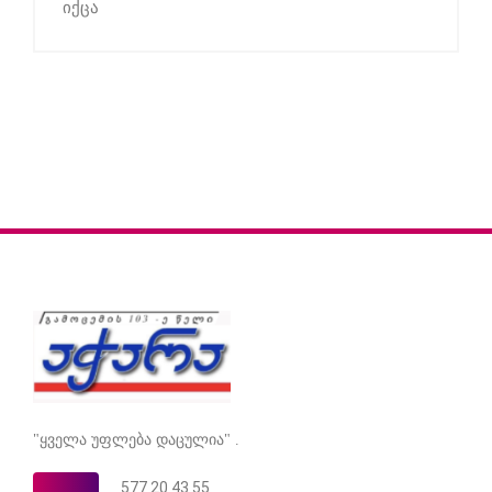
იქცა
"ყველა უფლება დაცულია" .
577 20 43 55