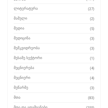
ლიტერატურა
(27)
მამული
(2)
მედია
(5)
მედიცინა
(3)
მემკვიდრეობა
(3)
მესამე სექტორი
(1)
მეცნიერება
(4)
მეცნიერი
(4)
მეწარმე
(3)
მთა
(83)
მთა და ადამიანები
(255)