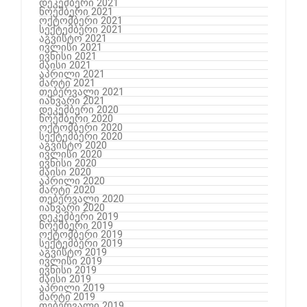
დეკემბერი 2021
ნოემბერი 2021
ოქტომბერი 2021
სექტემბერი 2021
აგვისტო 2021
ივლისი 2021
ივნისი 2021
მაისი 2021
აპრილი 2021
მარტი 2021
თებერვალი 2021
იანვარი 2021
დეკემბერი 2020
ნოემბერი 2020
ოქტომბერი 2020
სექტემბერი 2020
აგვისტო 2020
ივლისი 2020
ივნისი 2020
მაისი 2020
აპრილი 2020
მარტი 2020
თებერვალი 2020
იანვარი 2020
დეკემბერი 2019
ნოემბერი 2019
ოქტომბერი 2019
სექტემბერი 2019
აგვისტო 2019
ივლისი 2019
ივნისი 2019
მაისი 2019
აპრილი 2019
მარტი 2019
თებერვალი 2019