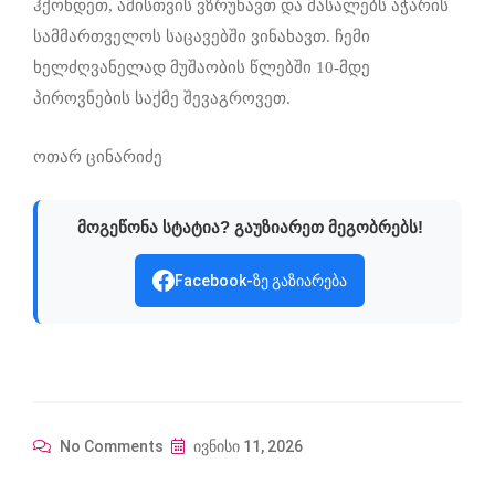
ჰქონდეთ, ამისთვის ვზრუნავთ და მასალებს აჭარის
სამმართველოს საცავებში ვინახავთ. ჩემი
ხელძღვანელად მუშაობის წლებში 10-მდე
პიროვნების საქმე შევაგროვეთ.
ოთარ ცინარიძე
მოგეწონა სტატია? გაუზიარეთ მეგობრებს!
Facebook-ზე გაზიარება
No Comments
ივნისი 11, 2026