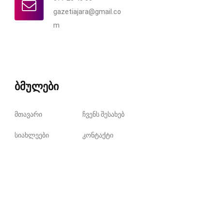
gazetiajara@gmail.co
m
ბმულები
მთავარი
ჩვენს შესახებ
სიახლეები
კონტაქტი