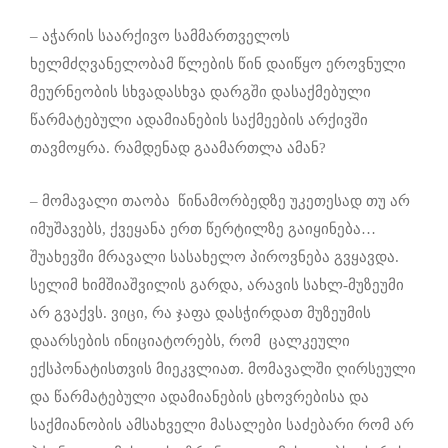
– აჭარის საარქივო სამმართველოს
ხელმძღვანელობამ წლების წინ დაიწყო ეროვნული
მეურნეობის სხვადასხვა დარგში დასაქმებული
წარმატებული ადამიანების საქმეების არქივში
თავმოყრა. რამდენად გაამართლა ამან?
– მომავალი თაობა წინამორბედზე უკეთესად თუ არ
იმუშავებს, ქვეყანა ერთ წერტილზე გაიყინება…
შუახევში მრავალი სასახელო პიროვნება გვყავდა.
სელიმ ხიმშიაშვილის გარდა, არავის სახლ-მუზეუმი
არ გვაქვს. ვიცი, რა ჯაფა დასჭირდათ მუზეუმის
დაარსების ინიციატორებს, რომ ცალკეული
ექსპონატისთვის მიეკვლიათ. მომავალში ღირსეული
და წარმატებული ადამიანების ცხოვრებისა და
საქმიანობის ამსახველი მასალები საძებარი რომ არ