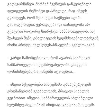
გადავარჩინეთ. შარშან ჩვენთვის განკუთვნილი
ფლიგელის რემონტი დასრულდა, რაც იმედს
გვაძლევს, რომ შენახული საქმეები აღარ
განადგურდება. ყურადღება და თანადგომა არ
გვაკლია როგორც საარქივო სამმართველოს, ისე
შუახევის მუნიციპალიტეტის ხელმძღვანელობისგან.
ისინი პროფესიულ დღესასწაულებს გვილოცავენ.
– კარგი წამოწყება იყო, რომ აჭარის საარქივო
სამმართველოს ხელმძღვანელობა გასვლით
ღონისძიებებს რაიონებში ატარებდა…
– ასეთი აქტივობები სისტემაში დასაქმებულებს
ერთმანეთთან გვაახლოებს, მრავალ სიახლეს
ვეცნობით. იმედია, სამმართველოს ახლანდელი
ხელმძღვანელობა ამ ინიციატივას გააგრძელებს.