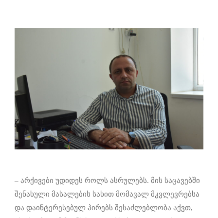
– არქივები უდიდეს როლს ასრულებს. მის საცავებში
შენახული მასალების სახით მომავალ მკვლევრებსა
და დაინტერესებულ პირებს შესაძლებლობა აქვთ,