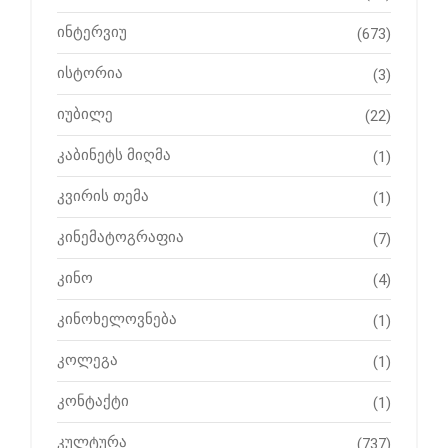
ინტერვიუ
(673)
ისტორია
(3)
იუბილე
(22)
კაბინეტს მიღმა
(1)
კვირის თემა
(1)
კინემატოგრაფია
(7)
კინო
(4)
კინოხელოვნება
(1)
კოლეგა
(1)
კონტაქტი
(1)
კულტურა
(737)