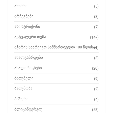
ანონსი
(5)
არჩევნები
(8)
ასი სტრიქონი
(7)
აქტუალური თემა
(147)
აჭარის საარქივო სამმართველო 100 წლისაა
(1)
ახალგაზრდები
(3)
ახალი წიგნები
(20)
ბათუმელი
(9)
ბათუმობა
(2)
ბიზნესი
(4)
ბლიცინტერვიუ
(58)