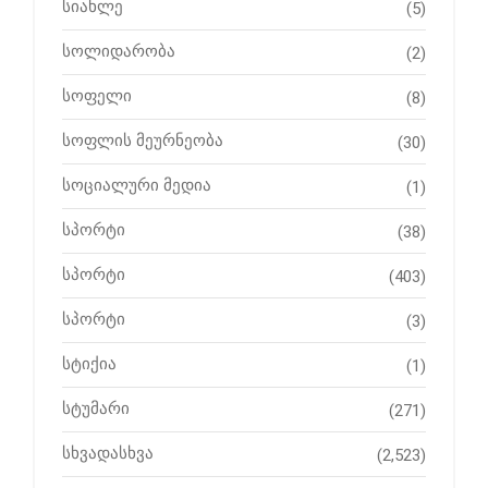
სიახლე
(5)
სოლიდარობა
(2)
სოფელი
(8)
სოფლის მეურნეობა
(30)
სოციალური მედია
(1)
სპორტი
(38)
სპორტი
(403)
სპორტი
(3)
სტიქია
(1)
სტუმარი
(271)
სხვადასხვა
(2,523)