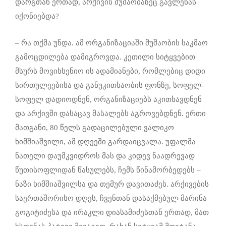
დარგთან ერთად, არქივის მუშაობაზეც გავლენას
იქონიებდა?
– რა თქმა უნდა. ამ ორგანიზაციაში მუშაობის საკმაო
გამოცდილება დამიგროვდა. კეთილი სიტყვებით
მსურს მოვიხსენიო ის ადამიანები, რომლებიც დიდი
სირთულეებისა და განუკითხაობის ფონზე, სოფელ-
სოფელ დადიოდნენ, ორგანიზაციებს აკითხავდნენ
და არქივში დასაცავ მასალებს აგროვებდნენ. ერთი
მათგანი, 80 წელს გადაცილებული ვალიკო
ხიმშიაშვილი, ამ დღეეში გარდაიცვალა. უფალმა
ნათელი დაუმკვიდროს მას და კიდევ ნაადრევად
წუთისოფლიდან წასულებს, ჩემს წინამორბედებს –
ნაზი ხიმშიაშვილსა და თემურ დავითაძეს. არქივების
საერთაშორისო დღეს, ჩვენთან დასაქმებულ მარინა
გოგიტიძესა და ირაკლი დიასამიძესთან ერთად, მათ