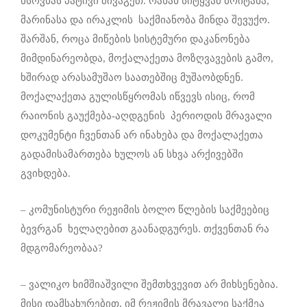
ხსოვნას პატივი მივაგეთ. რახან სიტყვამ მოიტანა,
მარინასა და ირაკლის საქმიანობა მინდა შევუქო.
შარშან, როცა მიწების სისტემური დაკანონება
მიმდინარეობდა, მოქალაქეთა მოზღვავების გამო,
ხშირად არასამუშაო საათებშიც მუშაობდნენ.
მოქალაქეთა გულისწყრომას იწვევს ისიც, რომ
რაიონის გაუქმება-აღდგენის პერიოდის მრავალი
დოკუმენტი ჩვენთან არ ინახება და მოქალაქეთა
გადამისამართება ხულოს ან სხვა არქივებში
გვიხდება.
– კომუნისტური რეჟიმის ბოლო წლების საქმეებიც
ბევრგან ხელაღებით გაანადგურეს. თქვენთან რა
მდგომარეობაა?
– ვალიკო ხიმშიაშვილი შემთხვევით არ მიხსენებია.
მისი დამსახურებით, იმ რეჟიმის მრავალი საქმეა