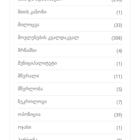
მთის კანონი
(1)
მილოცვა
(33)
მოვლენების კვალდაკვალ
(308)
მრწამსი
(4)
მუნიციპალიტეტი
(1)
მწერალი
(11)
მწერლობა
(5)
ნეკროლოგი
(7)
ოპოზიცია
(39)
ოჯახი
(1)