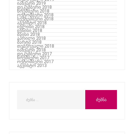
იანვარი 2019
დეკემბერი 2018
ნოემბერი 2018
ოქტომბერი 2018
სექტემბერი 2018
აგვისტო 2018
ივლისი 2018
ივნისი 2018
მაისი 2018
აპრილი 2018
მარტი 2018
თებერვალი 2018
იანვარი 2018
დეკემბერი 2017
ნოემბერი 2017
ოქტომბერი 2017
აგვისტო 2013