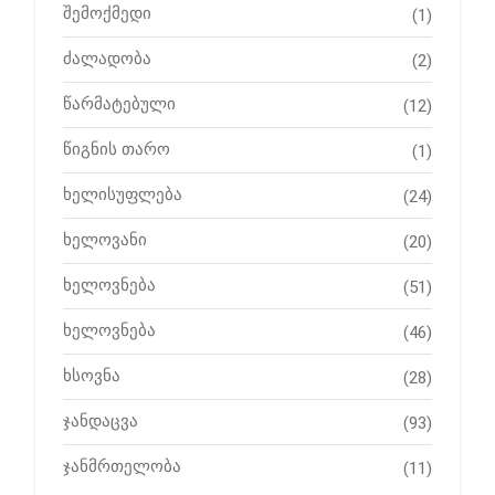
შემოქმედი
(1)
ძალადობა
(2)
წარმატებული
(12)
წიგნის თარო
(1)
ხელისუფლება
(24)
ხელოვანი
(20)
ხელოვნება
(51)
ხელოვნება
(46)
ხსოვნა
(28)
ჯანდაცვა
(93)
ჯანმრთელობა
(11)