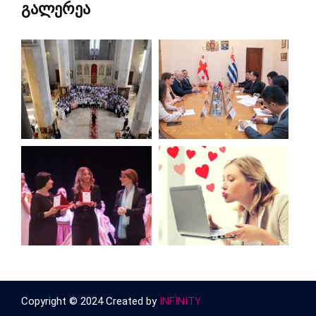
გალერეა
Copyright © 2024 Created by
INFINITY