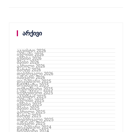
არქივი
აგვისტო 2026
ივლისი 2026
ივნისი 2026
მაისი 2026
აპრილი 2026
მარტი 2026
თებერვალი 2026
იანვარი 2026
დეკემბერი 2025
ნოემბერი 2025
ოქტომბერი 2025
სექტემბერი 2025
აგვისტო 2025
ივლისი 2025
ივნისი 2025
მაისი 2025
აპრილი 2025
მარტი 2025
თებერვალი 2025
იანვარი 2025
დეკემბერი 2024
ნოემბერი 2024