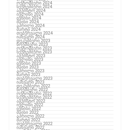
ოქტომბერი 2024
სექტემბერი 2024
აგვისტო 2024
ივლისი 2024
ივნისი 2024
მაისი 2024
აპრილი 2024
მარტი 2024
თებერვალი 2024
იანვარი 2024
დეკემბერი 2023
ნოემბერი 2023
ოქტომბერი 2023
სექტემბერი 2023
აგვისტო 2023
ივლისი 2023
ივნისი 2023
მაისი 2023
აპრილი 2023
მარტი 2023
თებერვალი 2023
იანვარი 2023
დეკემბერი 2022
ნოემბერი 2022
ოქტომბერი 2022
სექტემბერი 2022
აგვისტო 2022
ივლისი 2022
ივნისი 2022
მაისი 2022
აპრილი 2022
მარტი 2022
თებერვალი 2022
იანვარი 2022