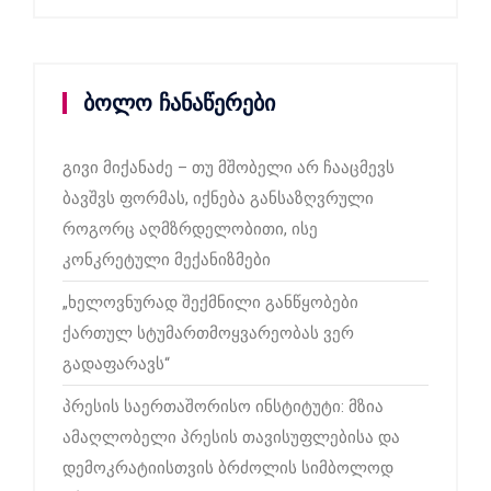
ბოლო ჩანაწერები
გივი მიქანაძე – თუ მშობელი არ ჩააცმევს
ბავშვს ფორმას, იქნება განსაზღვრული
როგორც აღმზრდელობითი, ისე
კონკრეტული მექანიზმები
„ხელოვნურად შექმნილი განწყობები
ქართულ სტუმართმოყვარეობას ვერ
გადაფარავს“
პრესის საერთაშორისო ინსტიტუტი: მზია
ამაღლობელი პრესის თავისუფლებისა და
დემოკრატიისთვის ბრძოლის სიმბოლოდ