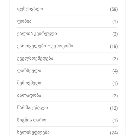
ფესტივალი
(58)
ფობია
(1)
ქალთა კვირეული
(2)
ქართველები – უცხოეთში
(18)
ქველმოქმედება
(2)
ღირსეული
(4)
შემოქმედი
(1)
ძალადობა
(2)
წარმატებული
(12)
წიგნის თარო
(1)
ხელისუფლება
(24)