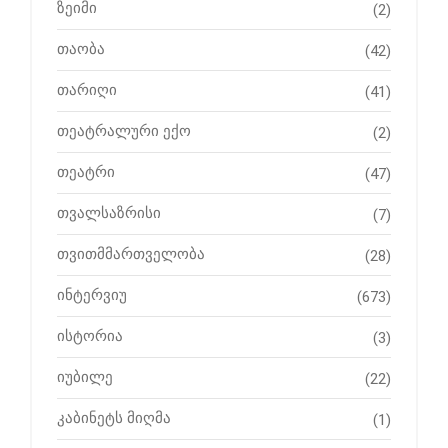
ზეიმი
(2)
თაობა
(42)
თარიღი
(41)
თეატრალური ექო
(2)
თეატრი
(47)
თვალსაზრისი
(7)
თვითმმართველობა
(28)
ინტერვიუ
(673)
ისტორია
(3)
იუბილე
(22)
კაბინეტს მიღმა
(1)