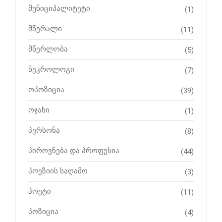
მუნიციპალიტეტი
(1)
მწერალი
(11)
მწერლობა
(5)
ნეკროლოგი
(7)
ოპოზიცია
(39)
ოჯახი
(1)
პერსონა
(8)
პიროვნება და პროფესია
(44)
პოეზიის საღამო
(3)
პოეტი
(11)
პოზიცია
(4)