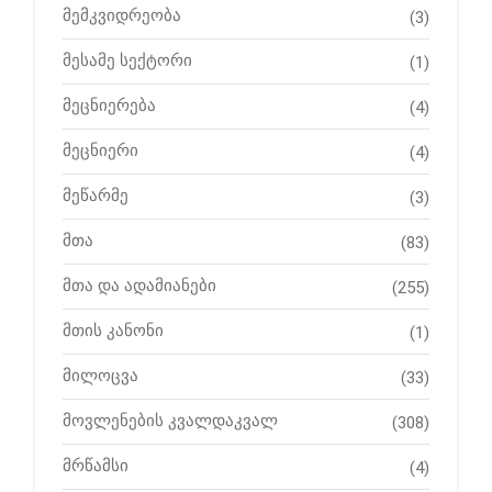
მემკვიდრეობა
(3)
მესამე სექტორი
(1)
მეცნიერება
(4)
მეცნიერი
(4)
მეწარმე
(3)
მთა
(83)
მთა და ადამიანები
(255)
მთის კანონი
(1)
მილოცვა
(33)
მოვლენების კვალდაკვალ
(308)
მრწამსი
(4)