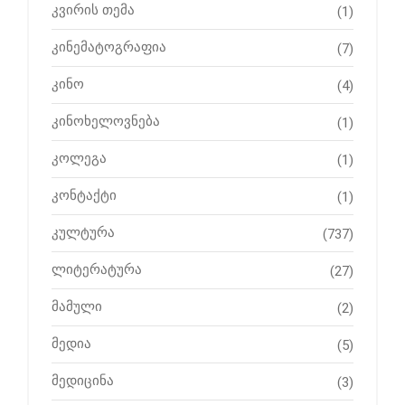
კვირის თემა
(1)
კინემატოგრაფია
(7)
კინო
(4)
კინოხელოვნება
(1)
კოლეგა
(1)
კონტაქტი
(1)
კულტურა
(737)
ლიტერატურა
(27)
მამული
(2)
მედია
(5)
მედიცინა
(3)