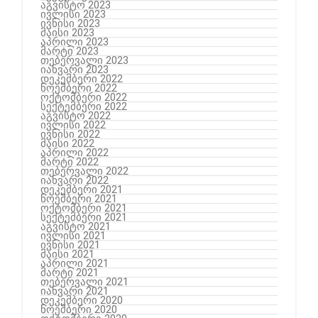
აგვისტო 2023
ივლისი 2023
ივნისი 2023
მაისი 2023
აპრილი 2023
მარტი 2023
თებერვალი 2023
იანვარი 2023
დეკემბერი 2022
ნოემბერი 2022
ოქტომბერი 2022
სექტემბერი 2022
აგვისტო 2022
ივლისი 2022
ივნისი 2022
მაისი 2022
აპრილი 2022
მარტი 2022
თებერვალი 2022
იანვარი 2022
დეკემბერი 2021
ნოემბერი 2021
ოქტომბერი 2021
სექტემბერი 2021
აგვისტო 2021
ივლისი 2021
ივნისი 2021
მაისი 2021
აპრილი 2021
მარტი 2021
თებერვალი 2021
იანვარი 2021
დეკემბერი 2020
ნოემბერი 2020