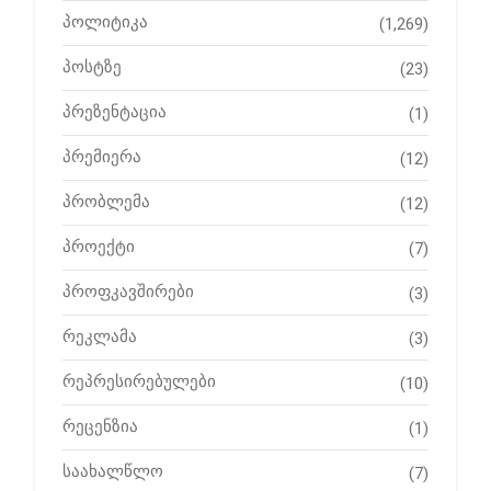
პოლიტიკა
(1,269)
პოსტზე
(23)
პრეზენტაცია
(1)
პრემიერა
(12)
პრობლემა
(12)
პროექტი
(7)
პროფკავშირები
(3)
რეკლამა
(3)
რეპრესირებულები
(10)
რეცენზია
(1)
საახალწლო
(7)