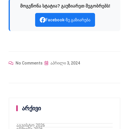
მოგეწონა სტატია? გაუზიარეთ მეგობრებს!
Facebook-ზე გაზიარება
No Comments
აპრილი 3, 2024
არქივი
აგვისტო 2026
ივლისი 2026