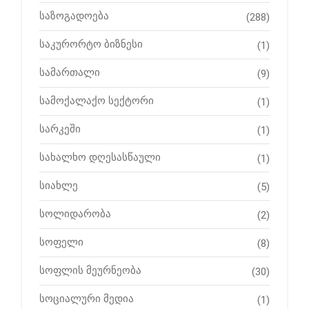
საზოგადოება
(288)
საკურორტო ბიზნესი
(1)
სამართალი
(9)
სამოქალაქო სექტორი
(1)
სარკეში
(1)
სახალხო დღესასწაული
(1)
სიახლე
(5)
სოლიდარობა
(2)
სოფელი
(8)
სოფლის მეურნეობა
(30)
სოციალური მედია
(1)