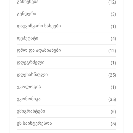
გახსენება
(12)
გენდერი
(3)
დაუვიწყარი სახეები
(1)
დეპუტატი
(4)
დრო და ადამიანები
(12)
დღეგრძელი
(1)
დღესასწაული
(25)
ეკოლოგია
(1)
ეკონომიკა
(35)
ემიგრანტები
(6)
ეს საინტერესოა
(5)