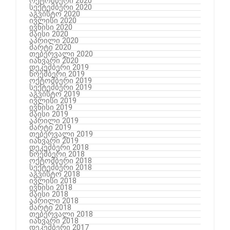
ოქტომბერი 2020
სექტემბერი 2020
აგვისტო 2020
ივლისი 2020
ივნისი 2020
მაისი 2020
აპრილი 2020
მარტი 2020
თებერვალი 2020
იანვარი 2020
დეკემბერი 2019
ნოემბერი 2019
ოქტომბერი 2019
სექტემბერი 2019
აგვისტო 2019
ივლისი 2019
ივნისი 2019
მაისი 2019
აპრილი 2019
მარტი 2019
თებერვალი 2019
იანვარი 2019
დეკემბერი 2018
ნოემბერი 2018
ოქტომბერი 2018
სექტემბერი 2018
აგვისტო 2018
ივლისი 2018
ივნისი 2018
მაისი 2018
აპრილი 2018
მარტი 2018
თებერვალი 2018
იანვარი 2018
დეკემბერი 2017