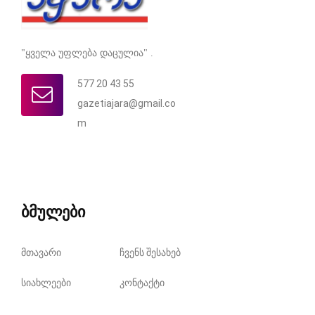
"ყველა უფლება დაცულია" .
577 20 43 55
gazetiajara@gmail.co
m
ბმულები
მთავარი
ჩვენს შესახებ
სიახლეები
კონტაქტი