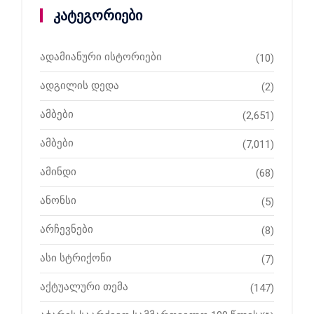
კატეგორიები
ადამიანური ისტორიები
(10)
ადგილის დედა
(2)
ამბები
(2,651)
ამბები
(7,011)
ამინდი
(68)
ანონსი
(5)
არჩევნები
(8)
ასი სტრიქონი
(7)
აქტუალური თემა
(147)