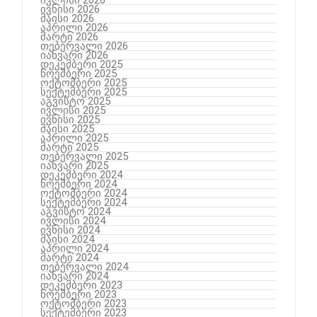
ივნისი 2026
მაისი 2026
აპრილი 2026
მარტი 2026
თებერვალი 2026
იანვარი 2026
დეკემბერი 2025
ნოემბერი 2025
ოქტომბერი 2025
სექტემბერი 2025
აგვისტო 2025
ივლისი 2025
ივნისი 2025
მაისი 2025
აპრილი 2025
მარტი 2025
თებერვალი 2025
იანვარი 2025
დეკემბერი 2024
ნოემბერი 2024
ოქტომბერი 2024
სექტემბერი 2024
აგვისტო 2024
ივლისი 2024
ივნისი 2024
მაისი 2024
აპრილი 2024
მარტი 2024
თებერვალი 2024
იანვარი 2024
დეკემბერი 2023
ნოემბერი 2023
ოქტომბერი 2023
სექტემბერი 2023