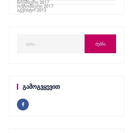
ნოემბერი 2017
ოქტომბერი 2017
აგვისტო 2013
გამოგვყევით