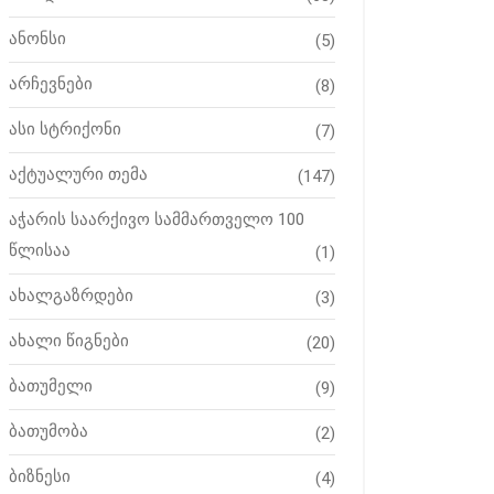
ანონსი
(5)
არჩევნები
(8)
ასი სტრიქონი
(7)
აქტუალური თემა
(147)
აჭარის საარქივო სამმართველო 100
წლისაა
(1)
ახალგაზრდები
(3)
ახალი წიგნები
(20)
ბათუმელი
(9)
ბათუმობა
(2)
ბიზნესი
(4)