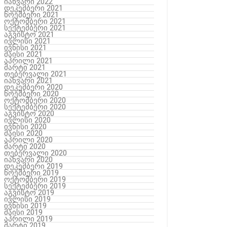
იანვარი 2022
დეკემბერი 2021
ნოემბერი 2021
ოქტომბერი 2021
სექტემბერი 2021
აგვისტო 2021
ივლისი 2021
ივნისი 2021
მაისი 2021
აპრილი 2021
მარტი 2021
თებერვალი 2021
იანვარი 2021
დეკემბერი 2020
ნოემბერი 2020
ოქტომბერი 2020
სექტემბერი 2020
აგვისტო 2020
ივლისი 2020
ივნისი 2020
მაისი 2020
აპრილი 2020
მარტი 2020
თებერვალი 2020
იანვარი 2020
დეკემბერი 2019
ნოემბერი 2019
ოქტომბერი 2019
სექტემბერი 2019
აგვისტო 2019
ივლისი 2019
ივნისი 2019
მაისი 2019
აპრილი 2019
მარტი 2019