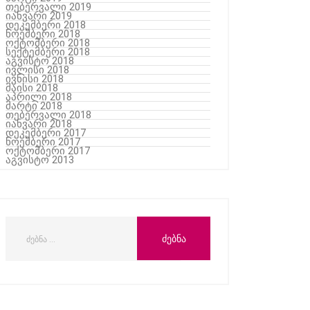
თებერვალი 2019
იანვარი 2019
დეკემბერი 2018
ნოემბერი 2018
ოქტომბერი 2018
სექტემბერი 2018
აგვისტო 2018
ივლისი 2018
ივნისი 2018
მაისი 2018
აპრილი 2018
მარტი 2018
თებერვალი 2018
იანვარი 2018
დეკემბერი 2017
ნოემბერი 2017
ოქტომბერი 2017
აგვისტო 2013