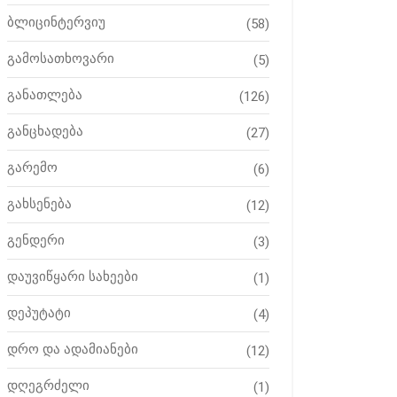
ბლიცინტერვიუ
(58)
გამოსათხოვარი
(5)
განათლება
(126)
განცხადება
(27)
გარემო
(6)
გახსენება
(12)
გენდერი
(3)
დაუვიწყარი სახეები
(1)
დეპუტატი
(4)
დრო და ადამიანები
(12)
დღეგრძელი
(1)