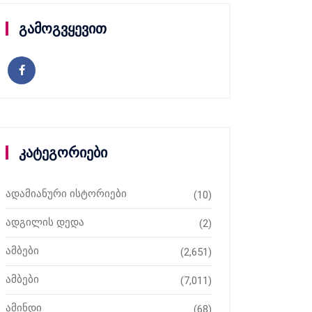
გამოგვყევით
კატეგორიები
ადამიანური ისტორიები
(10)
ადგილის დედა
(2)
ამბები
(2,651)
ამბები
(7,011)
ამინდი
(68)