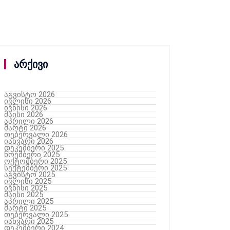
არქივი
აგვისტო 2026
ივლისი 2026
ივნისი 2026
მაისი 2026
აპრილი 2026
მარტი 2026
თებერვალი 2026
იანვარი 2026
დეკემბერი 2025
ნოემბერი 2025
ოქტომბერი 2025
სექტემბერი 2025
აგვისტო 2025
ივლისი 2025
ივნისი 2025
მაისი 2025
აპრილი 2025
მარტი 2025
თებერვალი 2025
იანვარი 2025
დეკემბერი 2024