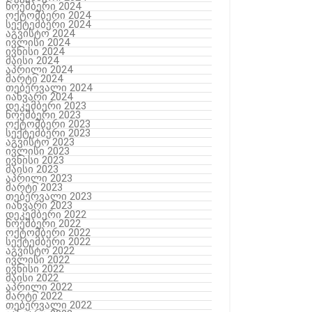
ნოემბერი 2024
ოქტომბერი 2024
სექტემბერი 2024
აგვისტო 2024
ივლისი 2024
ივნისი 2024
მაისი 2024
აპრილი 2024
მარტი 2024
თებერვალი 2024
იანვარი 2024
დეკემბერი 2023
ნოემბერი 2023
ოქტომბერი 2023
სექტემბერი 2023
აგვისტო 2023
ივლისი 2023
ივნისი 2023
მაისი 2023
აპრილი 2023
მარტი 2023
თებერვალი 2023
იანვარი 2023
დეკემბერი 2022
ნოემბერი 2022
ოქტომბერი 2022
სექტემბერი 2022
აგვისტო 2022
ივლისი 2022
ივნისი 2022
მაისი 2022
აპრილი 2022
მარტი 2022
თებერვალი 2022