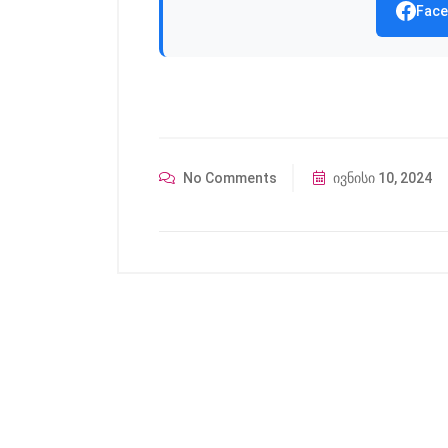
Face
No Comments
ივნისი 10, 2024