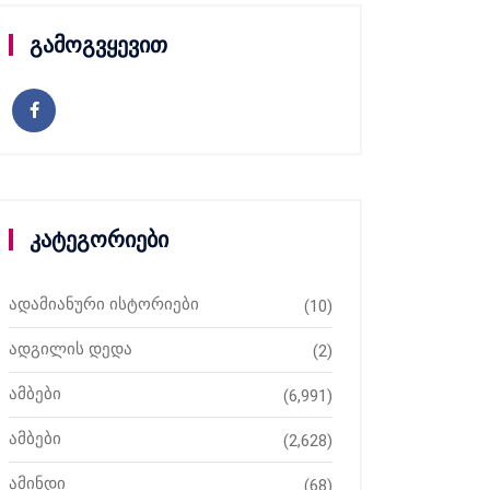
გამოგვყევით
კატეგორიები
ადამიანური ისტორიები
(10)
ადგილის დედა
(2)
ამბები
(6,991)
ამბები
(2,628)
ამინდი
(68)