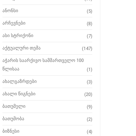
ანონსი
(5)
არჩევნები
(8)
ასი სტრიქონი
(7)
აქტუალური თემა
(147)
აჭარის საარქივო სამმართველო 100
წლისაა
(1)
ახალგაზრდები
(3)
ახალი წიგნები
(20)
ბათუმელი
(9)
ბათუმობა
(2)
ბიზნესი
(4)