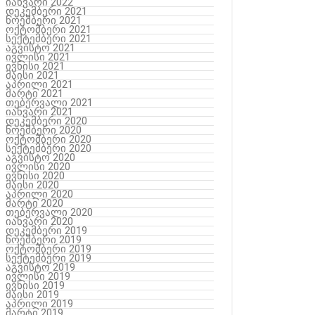
იანვარი 2022
დეკემბერი 2021
ნოემბერი 2021
ოქტომბერი 2021
სექტემბერი 2021
აგვისტო 2021
ივლისი 2021
ივნისი 2021
მაისი 2021
აპრილი 2021
მარტი 2021
თებერვალი 2021
იანვარი 2021
დეკემბერი 2020
ნოემბერი 2020
ოქტომბერი 2020
სექტემბერი 2020
აგვისტო 2020
ივლისი 2020
ივნისი 2020
მაისი 2020
აპრილი 2020
მარტი 2020
თებერვალი 2020
იანვარი 2020
დეკემბერი 2019
ნოემბერი 2019
ოქტომბერი 2019
სექტემბერი 2019
აგვისტო 2019
ივლისი 2019
ივნისი 2019
მაისი 2019
აპრილი 2019
მარტი 2019