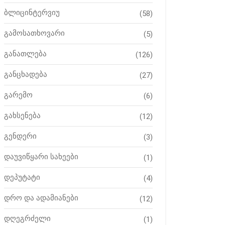
ბლიცინტერვიუ
(58)
გამოსათხოვარი
(5)
განათლება
(126)
განცხადება
(27)
გარემო
(6)
გახსენება
(12)
გენდერი
(3)
დაუვიწყარი სახეები
(1)
დეპუტატი
(4)
დრო და ადამიანები
(12)
დღეგრძელი
(1)