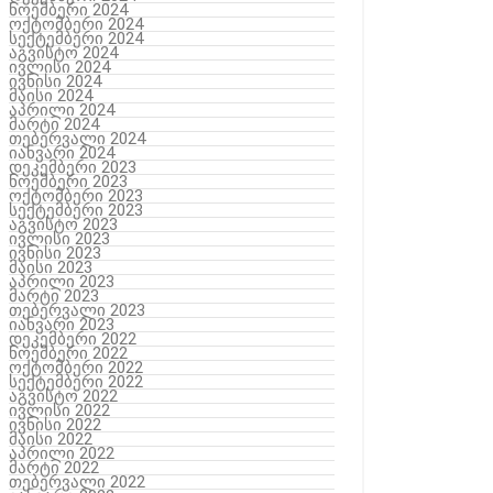
ნოემბერი 2024
ოქტომბერი 2024
სექტემბერი 2024
აგვისტო 2024
ივლისი 2024
ივნისი 2024
მაისი 2024
აპრილი 2024
მარტი 2024
თებერვალი 2024
იანვარი 2024
დეკემბერი 2023
ნოემბერი 2023
ოქტომბერი 2023
სექტემბერი 2023
აგვისტო 2023
ივლისი 2023
ივნისი 2023
მაისი 2023
აპრილი 2023
მარტი 2023
თებერვალი 2023
იანვარი 2023
დეკემბერი 2022
ნოემბერი 2022
ოქტომბერი 2022
სექტემბერი 2022
აგვისტო 2022
ივლისი 2022
ივნისი 2022
მაისი 2022
აპრილი 2022
მარტი 2022
თებერვალი 2022