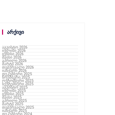
არქივი
აგვისტო 2026
ივლისი 2026
ივნისი 2026
მაისი 2026
აპრილი 2026
მარტი 2026
თებერვალი 2026
იანვარი 2026
დეკემბერი 2025
ნოემბერი 2025
ოქტომბერი 2025
სექტემბერი 2025
აგვისტო 2025
ივლისი 2025
ივნისი 2025
მაისი 2025
აპრილი 2025
მარტი 2025
თებერვალი 2025
იანვარი 2025
დეკემბერი 2024