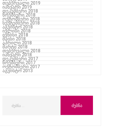
თებერვალი 2019
იანვარი 2019
დეკემბერი 2018
ნოემბერი 2018
ოქტომბერი 2018
სექტემბერი 2018
აგვისტო 2018
ივლისი 2018
ივნისი 2018
მაისი 2018
აპრილი 2018
მარტი 2018
თებერვალი 2018
იანვარი 2018
დეკემბერი 2017
ნოემბერი 2017
ოქტომბერი 2017
აგვისტო 2013