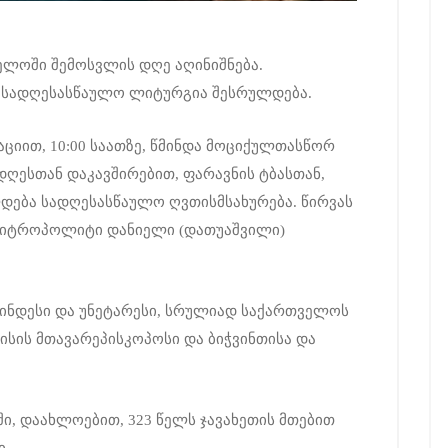
ელოში შემოსვლის დღე აღინიშნება.
ი სადღესასწაულო ლიტურგია შესრულდება.
იით, 10:00 საათზე, წმინდა მოციქულთასწორ
დღესთან დაკავშირებით, ფარავნის ტბასთან,
დება სადღესასწაულო ღვთისმსახურება. წირვას
 მიტროპოლიტი დანიელი (დათუაშვილი)
წმინდესი და უნეტარესი, სრულიად საქართველოს
სის მთავარეპისკოპოსი და ბიჭვინთისა და
, დაახლოებით, 323 წელს ჯავახეთის მთებით