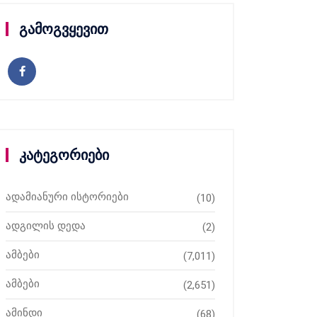
გამოგვყევით
კატეგორიები
ადამიანური ისტორიები
(10)
ადგილის დედა
(2)
ამბები
(7,011)
ამბები
(2,651)
ამინდი
(68)