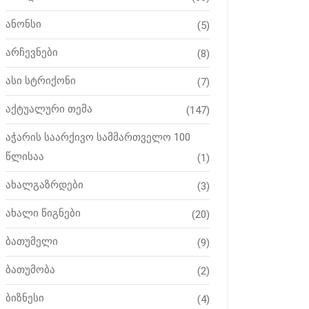
ანონსი
(5)
არჩევნები
(8)
ასი სტრიქონი
(7)
აქტუალური თემა
(147)
აჭარის საარქივო სამმართველო 100
წლისაა
(1)
ახალგაზრდები
(3)
ახალი წიგნები
(20)
ბათუმელი
(9)
ბათუმობა
(2)
ბიზნესი
(4)