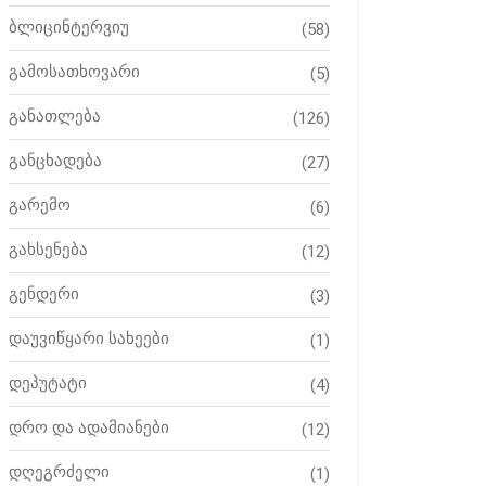
ბლიცინტერვიუ
(58)
გამოსათხოვარი
(5)
განათლება
(126)
განცხადება
(27)
გარემო
(6)
გახსენება
(12)
გენდერი
(3)
დაუვიწყარი სახეები
(1)
დეპუტატი
(4)
დრო და ადამიანები
(12)
დღეგრძელი
(1)