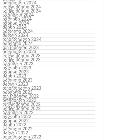
ნოემბერი 2024
ოქტომბერი 2024
სექტემბერი 2024
აგვისტო 2024
ივლისი 2024
ივნისი 2024
მაისი 2024
აპრილი 2024
მარტი 2024
თებერვალი 2024
იანვარი 2024
დეკემბერი 2023
ნოემბერი 2023
ოქტომბერი 2023
სექტემბერი 2023
აგვისტო 2023
ივლისი 2023
ივნისი 2023
მაისი 2023
აპრილი 2023
მარტი 2023
თებერვალი 2023
იანვარი 2023
დეკემბერი 2022
ნოემბერი 2022
ოქტომბერი 2022
სექტემბერი 2022
აგვისტო 2022
ივლისი 2022
ივნისი 2022
მაისი 2022
აპრილი 2022
მარტი 2022
თებერვალი 2022