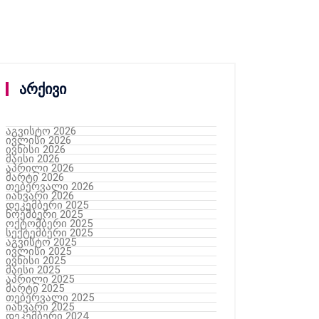
არქივი
აგვისტო 2026
ივლისი 2026
ივნისი 2026
მაისი 2026
აპრილი 2026
მარტი 2026
თებერვალი 2026
იანვარი 2026
დეკემბერი 2025
ნოემბერი 2025
ოქტომბერი 2025
სექტემბერი 2025
აგვისტო 2025
ივლისი 2025
ივნისი 2025
მაისი 2025
აპრილი 2025
მარტი 2025
თებერვალი 2025
იანვარი 2025
დეკემბერი 2024