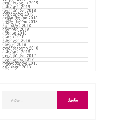
თებერვალი 2019
იანვარი 2019
დეკემბერი 2018
ნოემბერი 2018
ოქტომბერი 2018
სექტემბერი 2018
აგვისტო 2018
ივლისი 2018
ივნისი 2018
მაისი 2018
აპრილი 2018
მარტი 2018
თებერვალი 2018
იანვარი 2018
დეკემბერი 2017
ნოემბერი 2017
ოქტომბერი 2017
აგვისტო 2013