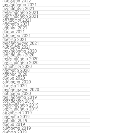
იანვარი 2022
დეკემბერი 2021
ნოემბერი 2021
ოქტომბერი 2021
სექტემბერი 2021
აგვისტო 2021
ივლისი 2021
ივნისი 2021
მაისი 2021
აპრილი 2021
მარტი 2021
თებერვალი 2021
იანვარი 2021
დეკემბერი 2020
ნოემბერი 2020
ოქტომბერი 2020
სექტემბერი 2020
აგვისტო 2020
ივლისი 2020
ივნისი 2020
მაისი 2020
აპრილი 2020
მარტი 2020
თებერვალი 2020
იანვარი 2020
დეკემბერი 2019
ნოემბერი 2019
ოქტომბერი 2019
სექტემბერი 2019
აგვისტო 2019
ივლისი 2019
ივნისი 2019
მაისი 2019
აპრილი 2019
მარტი 2019