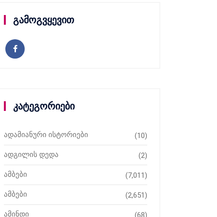
გამოგვყევით
კატეგორიები
ადამიანური ისტორიები
(10)
ადგილის დედა
(2)
ამბები
(7,011)
ამბები
(2,651)
ამინდი
(68)