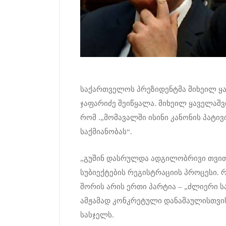
საქართველოს პრეზიდენტმა მიხეილ ყა
ჯაფარიძე შეიწყალა. მიხეილ ყაველაშვ
რომ .„მომავალში ისინი კანონის პატი
საქმიანობას“.
„გუშინ დასრულდა ადგილობრივი თვით
სუბიექტების რეგისტრაციის პროცესი.
შორის არის ერთი პარტია – „ძლიერი
ამჟამად კონკრეტული დანაშაულისთვის
სასჯელს.