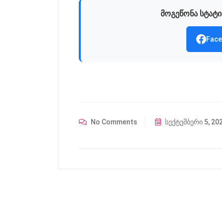
მოგეწონა სტატი
Face
No Comments
სექტემბერი 5, 20