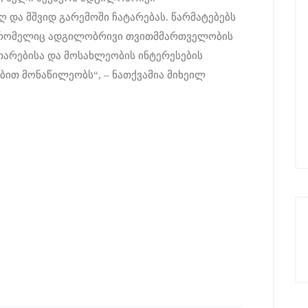
 და მშვიდ გარემოში ჩატარებას. წარმატებებს
ს, რომელიც ადგილობრივი თვითმმართველობის
თარებისა და მოსახლეობის ინტერესების
ით მონაწილეობს“, – ნათქვამია მიხეილ