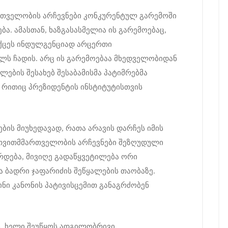
თველობის არჩევნები კონკურენტულ გარემოში
ა. ამასთან, ხაზგასასმელია ის გარემოებაც,
იქცეს ინდულგენციად არცერთი
ს ჩადის. არც ის გარემოებაა მხედველობიდან
ალების შესახებ შესაბამისმა პატიმრებმა
, რითიც პრეზიდენტის ინსტიტუტისთვის
ბის მიუხედავად, რათა არავის დარჩეს იმის
 თვითმმართველობის არჩევნები შეზღუდული
რდება, მივიღე გადაწყვეტილება ორი
ა ბადრი ჯაფარიძის შეწყალების თაობაზე.
ინი კანონის პატივისცემით განაგრძობენ
ს, ხელი შეუწყოს ადგილობრივი