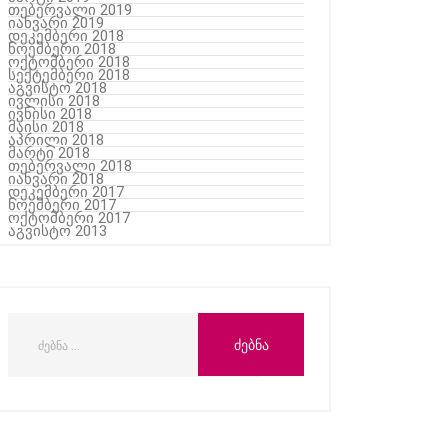
თებერვალი 2019
იანვარი 2019
დეკემბერი 2018
ნოემბერი 2018
ოქტომბერი 2018
სექტემბერი 2018
აგვისტო 2018
ივლისი 2018
ივნისი 2018
მაისი 2018
აპრილი 2018
მარტი 2018
თებერვალი 2018
იანვარი 2018
დეკემბერი 2017
ნოემბერი 2017
ოქტომბერი 2017
აგვისტო 2013