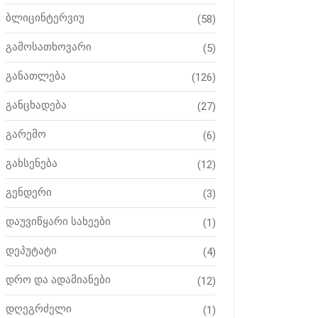
ბლიცინტერვიუ
(58)
გამოსათხოვარი
(5)
განათლება
(126)
განცხადება
(27)
გარემო
(6)
გახსენება
(12)
გენდერი
(3)
დაუვიწყარი სახეები
(1)
დეპუტატი
(4)
დრო და ადამიანები
(12)
დღეგრძელი
(1)