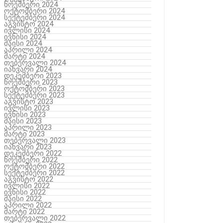
ნოემბერი 2024
ოქტომბერი 2024
სექტემბერი 2024
აგვისტო 2024
ივლისი 2024
ივნისი 2024
მაისი 2024
აპრილი 2024
მარტი 2024
თებერვალი 2024
იანვარი 2024
დეკემბერი 2023
ნოემბერი 2023
ოქტომბერი 2023
სექტემბერი 2023
აგვისტო 2023
ივლისი 2023
ივნისი 2023
მაისი 2023
აპრილი 2023
მარტი 2023
თებერვალი 2023
იანვარი 2023
დეკემბერი 2022
ნოემბერი 2022
ოქტომბერი 2022
სექტემბერი 2022
აგვისტო 2022
ივლისი 2022
ივნისი 2022
მაისი 2022
აპრილი 2022
მარტი 2022
თებერვალი 2022