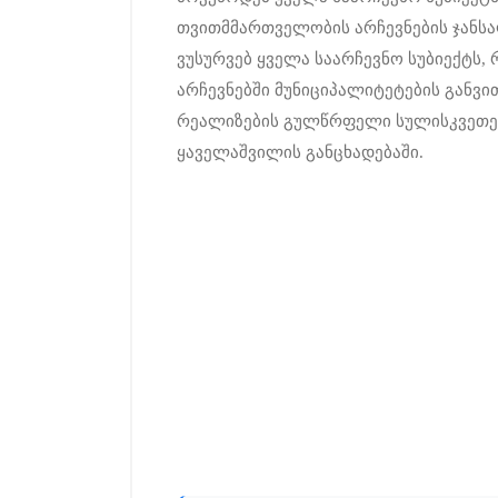
თვითმმართველობის არჩევნების ჯანსაღ
ვუსურვებ ყველა საარჩევნო სუბიექტ
არჩევნებში მუნიციპალიტეტების განვი
რეალიზების გულწრფელი სულისკვეთებ
ყაველაშვილის განცხადებაში.