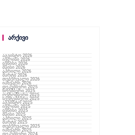
არქივი
აგვისტო 2026
ივლისი 2026
ივნისი 2026
მაისი 2026
აპრილი 2026
მარტი 2026
თებერვალი 2026
იანვარი 2026
დეკემბერი 2025
ნოემბერი 2025
ოქტომბერი 2025
სექტემბერი 2025
აგვისტო 2025
ივლისი 2025
ივნისი 2025
მაისი 2025
აპრილი 2025
მარტი 2025
თებერვალი 2025
იანვარი 2025
დეკემბერი 2024