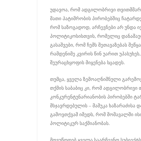
უდავოა, რომ ადგილობრივი თვითმმარ
მათი პატიმრობის პირობებშიც ჩატარდებ
რომ საზოგადოდ, არჩევნები არ უნდა 
პოლიტიკოსისთვის, რომელიც დანაშაულ
გასაშვები, რომ ჩემს შეთავაზებას შეწყ
რამდენიმე კვირის წინ უარით უპასუხეს
შეურაცხყოფის მიყენება სცადეს.
თუმცა, ყველა ზემოაღნიშნული გარემოე
თქმის საბაბიც კი, რომ ადგილობრივი
კონკურენტუნარიანობის პირობებში ტა
მსჯავრდებულის – მამუკა ხაზარაძისა დ
გამოვთქვამ იმედს, რომ მომავალში ის
პოლიტიკურ საქმიანობას.
მოვუწოდებ ყველა საარჩევნო სუბიექტ