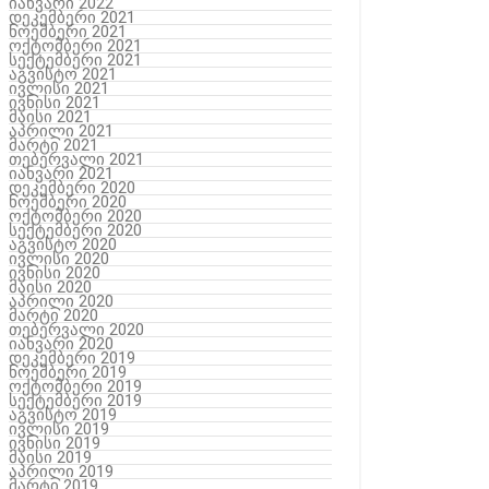
იანვარი 2022
დეკემბერი 2021
ნოემბერი 2021
ოქტომბერი 2021
სექტემბერი 2021
აგვისტო 2021
ივლისი 2021
ივნისი 2021
მაისი 2021
აპრილი 2021
მარტი 2021
თებერვალი 2021
იანვარი 2021
დეკემბერი 2020
ნოემბერი 2020
ოქტომბერი 2020
სექტემბერი 2020
აგვისტო 2020
ივლისი 2020
ივნისი 2020
მაისი 2020
აპრილი 2020
მარტი 2020
თებერვალი 2020
იანვარი 2020
დეკემბერი 2019
ნოემბერი 2019
ოქტომბერი 2019
სექტემბერი 2019
აგვისტო 2019
ივლისი 2019
ივნისი 2019
მაისი 2019
აპრილი 2019
მარტი 2019