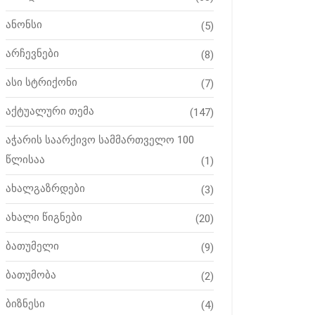
ანონსი
(5)
არჩევნები
(8)
ასი სტრიქონი
(7)
აქტუალური თემა
(147)
აჭარის საარქივო სამმართველო 100
წლისაა
(1)
ახალგაზრდები
(3)
ახალი წიგნები
(20)
ბათუმელი
(9)
ბათუმობა
(2)
ბიზნესი
(4)