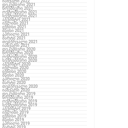
იანვარი 2022
დეკემბერი 2021
ნოემბერი 2021
ოქტომბერი 2021
სექტემბერი 2021
აგვისტო 2021
ივლისი 2021
ივნისი 2021
მაისი 2021
აპრილი 2021
მარტი 2021
თებერვალი 2021
იანვარი 2021
დეკემბერი 2020
ნოემბერი 2020
ოქტომბერი 2020
სექტემბერი 2020
აგვისტო 2020
ივლისი 2020
ივნისი 2020
მაისი 2020
აპრილი 2020
მარტი 2020
თებერვალი 2020
იანვარი 2020
დეკემბერი 2019
ნოემბერი 2019
ოქტომბერი 2019
სექტემბერი 2019
აგვისტო 2019
ივლისი 2019
ივნისი 2019
მაისი 2019
აპრილი 2019
მარტი 2019