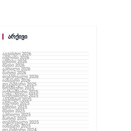
არქივი
აგვისტო 2026
ივლისი 2026
ივნისი 2026
მაისი 2026
აპრილი 2026
მარტი 2026
თებერვალი 2026
იანვარი 2026
დეკემბერი 2025
ნოემბერი 2025
ოქტომბერი 2025
სექტემბერი 2025
აგვისტო 2025
ივლისი 2025
ივნისი 2025
მაისი 2025
აპრილი 2025
მარტი 2025
თებერვალი 2025
იანვარი 2025
დეკემბერი 2024