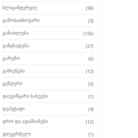
ბლიცინტერვიუ
(58)
გამოსათხოვარი
(5)
განათლება
(126)
განცხადება
(27)
გარემო
(6)
გახსენება
(12)
გენდერი
(3)
დაუვიწყარი სახეები
(1)
დეპუტატი
(4)
დრო და ადამიანები
(12)
დღეგრძელი
(1)