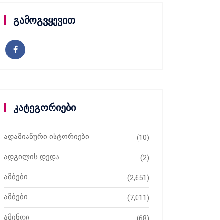
გამოგვყევით
კატეგორიები
ადამიანური ისტორიები
(10)
ადგილის დედა
(2)
ამბები
(2,651)
ამბები
(7,011)
ამინდი
(68)