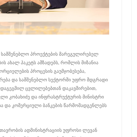
 სამშენებლო პროექტების მარეგულირებელ
ს ახალ პაკეტს ამზადებს, რომლის მიზანია
რციელების პროცესის გაუმჯობესება,
ცირება და სამშენებლო სექტორში უფრო მდგრადი
ა. დაგეგმილ ცვლილებებთან დაკავშირებით,
ლი კობახიძე და ინფრასტრუქტურის მინისტრი
ისა და კომერციული ბანკების წარმომადგენლებს
მთავრობის ადმინისტრაციის უფროსი ლევან