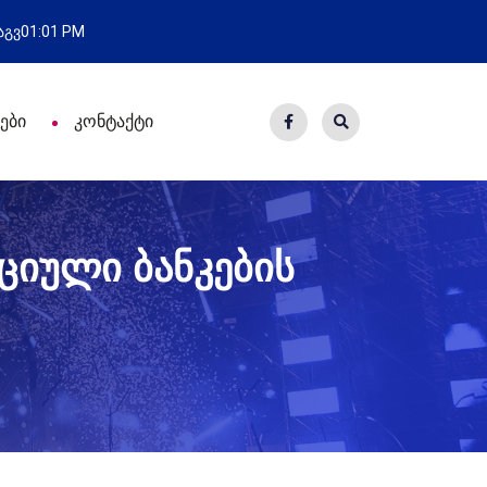
ახალი საცხოვრისი - 7 ეკომიგრანტ
 აგვ
01:01 PM
ები
კონტაქტი
ციული ბანკების