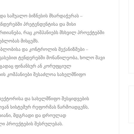
და საშუალო ბიზნესის მხარდაჭერას –
ნდერებში პრეტენდენტისა და მისი
თიანება, რაც კომპანიებს მსხვილ პროექტებში
ბლობას მისცემს.
ბლობისა და კონტროლის მექანიზმები –
ასებით ტენდერებში მონაწილეობა, ხოლო შავი
ეგადაც ფინანსურ ან კორუფციულ
ის კომპანიები შესაძლოა სახელმწიფო
სექტორისა და სახელმწიფო შესყიდვების
ოვან სისტემურ რეფორმას წარმოადგენს,
ხიანი, მდგრადი და დროულად
ი პროექტების შესრულებას.