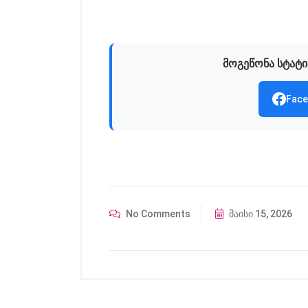
მოგეწონა სტატი
Face
No Comments
მაისი 15, 2026