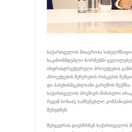
საქართველოს მთავრობა სახელმწიფო
საკანონმდებლო ნორმებში ცვლილებები
ინფრასტრუქტურული პროექტების განხო
პროექტების შეჩერების რისკების შემ
და პასუხისმგებლიანი გარემოს შექმნ
საქართველოს პრემიერ-მინისტრი ირაკ
რევაზ სოხაძე სამშენებლო კომპანიებ
შეხვდნენ.
შეხვედრას დაესწრნენ საქართველოს 