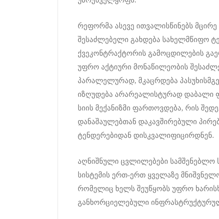
რეფორმა ასევე ითვალისწინებს მცირე 
შესაძლებელი გახდება სახელმწიფო ტე
ქვეკონტრაქტორის გამოცდილების გაერ
უფრო აქტიური მონაწილეობის შესაძლე
პარალელურად, მკაცრდება პასუხისმგე
იზღუდება არარეალისტურად დაბალი ფ
სიის მექანიზმი ფართოვდება, რის შედ
დანაშაულებთან დაკავშირებული პირებ
ტენდერებიდან დისკვალიფიცირდნენ.
აღნიშნული ცვლილებები სამშენებლო 
სისტემის ერთ-ერთ ყველაზე მნიშვნელ
რომელიც ხელს შეუწყობს უფრო ხარის
განხორციელებული ინფრასტრუქტურულ