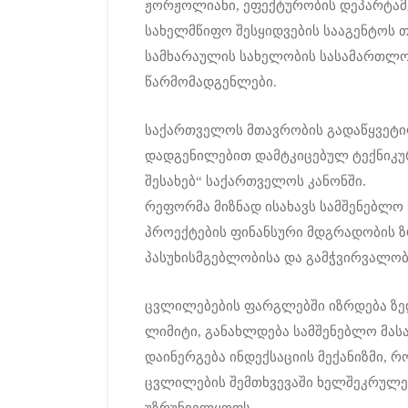
ჟორჟოლიანი, ეფექტურობის დეპარტამე
სახელმწიფო შესყიდვების სააგენტოს 
სამხარაულის სახელობის სასამართლო
წარმომადგენლები.
საქართველოს მთავრობის გადაწყვეტი
დადგენილებით დამტკიცებულ ტექნიკუ
შესახებ“ საქართველოს კანონში.
რეფორმა მიზნად ისახავს სამშენებლო
პროექტების ფინანსური მდგრადობის ზ
პასუხისმგებლობისა და გამჭვირვალობ
ცვლილებების ფარგლებში იზრდება ზე
ლიმიტი, განახლდება სამშენებლო მასალ
დაინერგება ინდექსაციის მექანიზმი, 
ცვლილების შემთხვევაში ხელშეკრულე
უზრუნველყოფს.