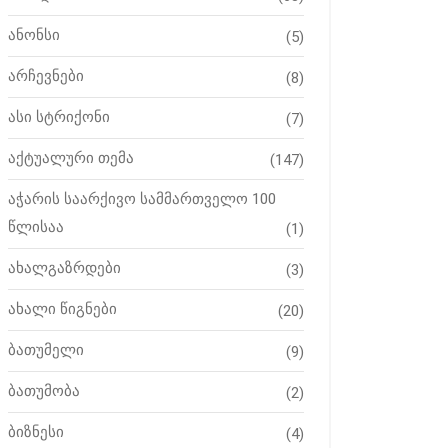
ანონსი
(5)
არჩევნები
(8)
ასი სტრიქონი
(7)
აქტუალური თემა
(147)
აჭარის საარქივო სამმართველო 100
წლისაა
(1)
ახალგაზრდები
(3)
ახალი წიგნები
(20)
ბათუმელი
(9)
ბათუმობა
(2)
ბიზნესი
(4)