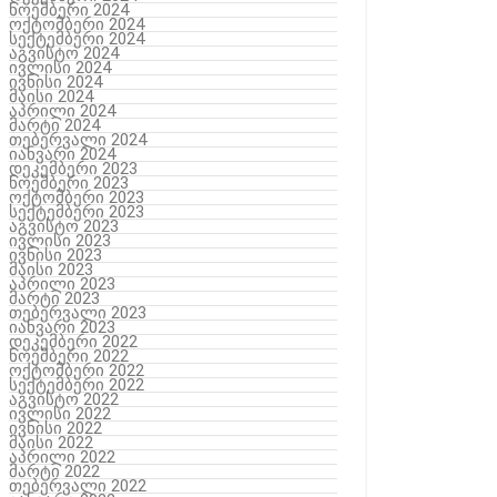
ნოემბერი 2024
ოქტომბერი 2024
სექტემბერი 2024
აგვისტო 2024
ივლისი 2024
ივნისი 2024
მაისი 2024
აპრილი 2024
მარტი 2024
თებერვალი 2024
იანვარი 2024
დეკემბერი 2023
ნოემბერი 2023
ოქტომბერი 2023
სექტემბერი 2023
აგვისტო 2023
ივლისი 2023
ივნისი 2023
მაისი 2023
აპრილი 2023
მარტი 2023
თებერვალი 2023
იანვარი 2023
დეკემბერი 2022
ნოემბერი 2022
ოქტომბერი 2022
სექტემბერი 2022
აგვისტო 2022
ივლისი 2022
ივნისი 2022
მაისი 2022
აპრილი 2022
მარტი 2022
თებერვალი 2022