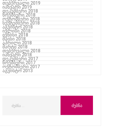
თებერვალი 2019
იანვარი 2019
დეკემბერი 2018
ნოემბერი 2018
ოქტომბერი 2018
სექტემბერი 2018
აგვისტო 2018
ივლისი 2018
ივნისი 2018
მაისი 2018
აპრილი 2018
მარტი 2018
თებერვალი 2018
იანვარი 2018
დეკემბერი 2017
ნოემბერი 2017
ოქტომბერი 2017
აგვისტო 2013