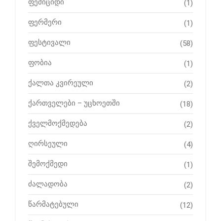
ფემიციდი
(1)
ფერმერი
(1)
ფესტივალი
(58)
ფობია
(1)
ქალთა კვირეული
(2)
ქართველები – უცხოეთში
(18)
ქველმოქმედება
(2)
ღირსეული
(4)
შემოქმედი
(1)
ძალადობა
(2)
წარმატებული
(12)