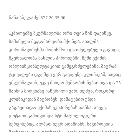
ნანა აბულაძე: 577 20 35 90 –
„კბილებზე მკურნალობა ორი თვის წინ დავიწყე,
საშინელი მდგომარეობა მქონდა. ახალმა
კორონავირუსმა მომისწრო და იძულებული გავხდი,
მკურნალობა სახლის პირობებში, ჩემი ექიმის
ონლაინკონსულტაციით გამეგრძელებინა, მაგრამ
ტკივილები დღემდე ვერ გავიყუჩე. კლინიკამ, სადაც
ვმკურნალობ, უკვე მიიღო მუშაობის ნებართვა და 25
მაისის მიღებაზე ჩაწერილი ვარ, თუმცა, როგორც
კლინიკიდან მაცნობეს, დამატებით უნდა
გადავიხადო ექიმის ეკიპირების თანხა. ასევე,
ცოტათი გამიძვირდა სტომატოლოგიური
სერვისებიც. ალბათ ბევრ ადამიანს, საჭიროების