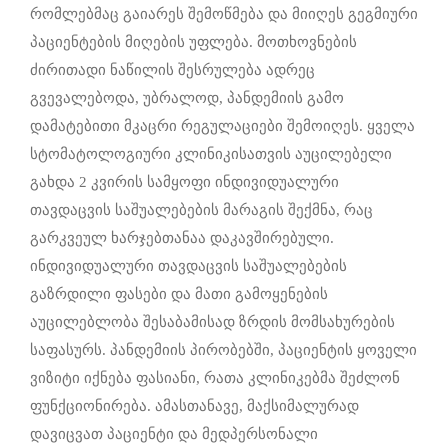
რომლებმაც გაიარეს შემოწმება და მიიღეს გეგმიური
პაციენტების მიღების უფლება. მოთხოვნების
ძირითადი ნაწილის შესრულება ადრეც
გვევალებოდა, უბრალოდ, პანდემიის გამო
დამატებითი მკაცრი რეგულაციები შემოიღეს. ყველა
სტომატოლოგიური კლინიკისათვის აუცილებელი
გახდა 2 კვირის სამყოფი ინდივიდუალური
თავდაცვის საშუალებების მარაგის შექმნა, რაც
გარკვეულ ხარჯებთანაა დაკავშირებული.
ინდივიდუალური თავდაცვის საშუალებების
გაზრდილი ფასები და მათი გამოყენების
აუცილებლობა შესაბამისად ზრდის მომსახურების
საფასურს. პანდემიის პირობებში, პაციენტის ყოველი
ვიზიტი იქნება ფასიანი, რათა კლინიკებმა შეძლონ
ფუნქციონირება. ამასთანავე, მაქსიმალურად
დავიცვათ პაციენტი და მედპერსონალი