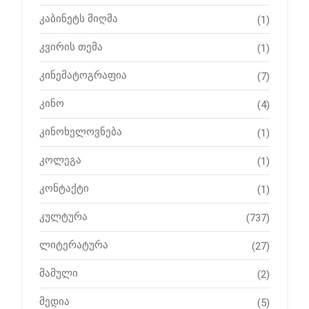
კაბინეტს მიღმა
(1)
კვირის თემა
(1)
კინემატოგრაფია
(7)
კინო
(4)
კინოხელოვნება
(1)
კოლეგა
(1)
კონტაქტი
(1)
კულტურა
(737)
ლიტერატურა
(27)
მამული
(2)
მედია
(5)