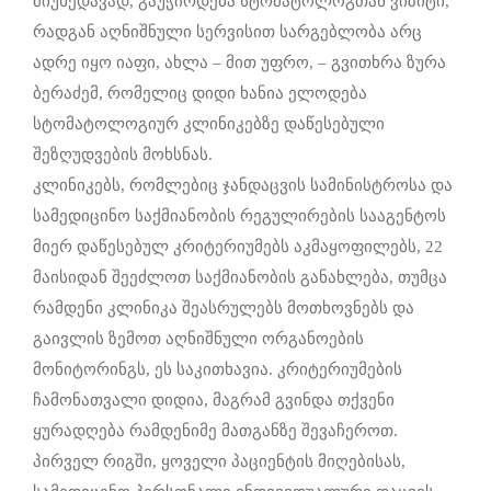
მიუხედავად, გაუჭირდება სტომატოლოგთან ვიზიტი,
რადგან აღნიშნული სერვისით სარგებლობა არც
ადრე იყო იაფი, ახლა – მით უფრო, – გვითხრა ზურა
ბერაძემ, რომელიც დიდი ხანია ელოდება
სტომატოლოგიურ კლინიკებზე დაწესებული
შეზღუდვების მოხსნას.
კლინიკებს, რომლებიც ჯანდაცვის სამინისტროსა და
სამედიცინო საქმიანობის რეგულირების სააგენტოს
მიერ დაწესებულ კრიტერიუმებს აკმაყოფილებს, 22
მაისიდან შეეძლოთ საქმიანობის განახლება, თუმცა
რამდენი კლინიკა შეასრულებს მოთხოვნებს და
გაივლის ზემოთ აღნიშნული ორგანოების
მონიტორინგს, ეს საკითხავია. კრიტერიუმების
ჩამონათვალი დიდია, მაგრამ გვინდა თქვენი
ყურადღება რამდენიმე მათგანზე შევაჩეროთ.
პირველ რიგში, ყოველი პაციენტის მიღებისას,