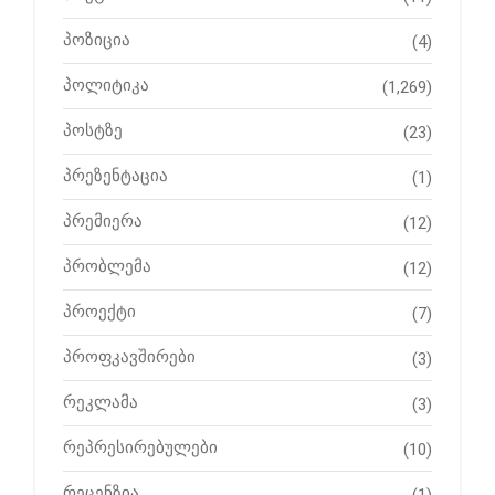
პოზიცია
(4)
პოლიტიკა
(1,269)
პოსტზე
(23)
პრეზენტაცია
(1)
პრემიერა
(12)
პრობლემა
(12)
პროექტი
(7)
პროფკავშირები
(3)
რეკლამა
(3)
რეპრესირებულები
(10)
რეცენზია
(1)