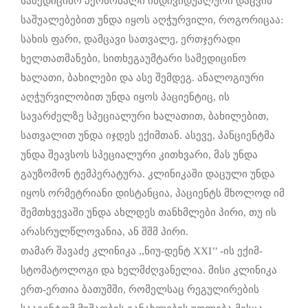
სამედიცინო პერსონალი ინდივიდუალური დაცვის
საშუალებებით უნდა იყოს აღჭურვილი, როგორიცაა:
სახის ფარი, დამცავი სათვალე, ერთჯერადი
ხელთათმანები, სითხეგაუმტარი სამედიცინო
ხალათი, ბახილები და ასე შემდეგ. ანალოგიური
აღჭურვილობით უნდა იყოს პაციენტიც, ის
სავარძელზე სპეციალური ხალათით, ბახილებით,
სათვალით უნდა იჯდეს ექიმთან. ასევე, პანციენტმა
უნდა შეავსოს სპეციალური კითხვარი, მას უნდა
გაუზომონ ტემპერატურა. კლინიკაში დაცული უნდა
იყოს ორმეტრიანი დისტანცია, პაციენტს მხოლოდ იმ
შემთხვევაში უნდა ახლდეს თანხმლები პირი, თუ ის
არასრულწლოვანია, ან შშმ პირი.
თამარ შავაძე კლინიკა ,,ნიუ-დენტ XXI’’ -ის ექიმ-
სტომატოლოგი და ხელმძღვანელია. მისი კლინიკა
ერთ-ერთია ბათუმში, რომელსაც რეგულირების