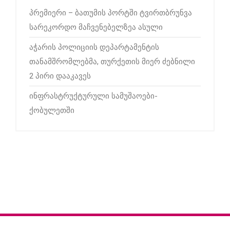
პრემიერი – ბათუმის პორტში ტვირთბრუნვა
სარეკორდო მაჩვენებელზეა ასული
აჭარის პოლიციის დეპარტამენტის
თანამშრომლებმა, თურქეთის მიერ ძებნილი
2 პირი დააკავეს
ინფრასტრუქტურული სამუშაოები-
ქობულეთში