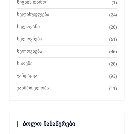
წიგნის თარო
(1)
ხელისუფლება
(24)
ხელოვანი
(20)
ხელოვნება
(51)
ხელოვნება
(46)
ხსოვნა
(28)
ჯანდაცვა
(93)
ჯანმრთელობა
(11)
ბოლო ჩანაწერები