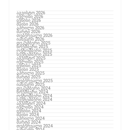
აგვისტო 2026
ივლისი 2026
ივნისი 2026
მაისი 2026
აპრილი 2026
მარტი 2026
თებერვალი 2026
იანვარი 2026
დეკემბერი 2025
ნოემბერი 2025
ოქტომბერი 2025
სექტემბერი 2025
აგვისტო 2025
ივლისი 2025
ივნისი 2025
მაისი 2025
აპრილი 2025
მარტი 2025
თებერვალი 2025
იანვარი 2025
დეკემბერი 2024
ნოემბერი 2024
ოქტომბერი 2024
სექტემბერი 2024
აგვისტო 2024
ივლისი 2024
ივნისი 2024
მაისი 2024
აპრილი 2024
მარტი 2024
თებერვალი 2024
იანვარი 2024