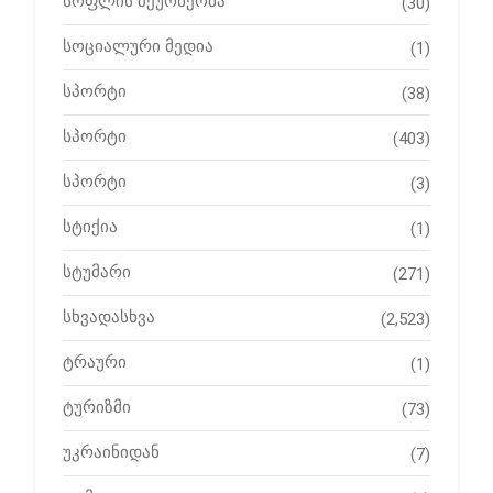
სოფლის მეურნეობა
(30)
სოციალური მედია
(1)
სპორტი
(38)
სპორტი
(403)
სპორტი
(3)
სტიქია
(1)
სტუმარი
(271)
სხვადასხვა
(2,523)
ტრაური
(1)
ტურიზმი
(73)
უკრაინიდან
(7)