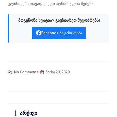
კლინიკებს თავად უწევთ აღნიშნულის შეძენა.
მოგეწონა სტატია? გაუზიარეთ მეგობრებს!
Facebook-ზე გაზიარება
No Comments
მაისი 23, 2020
არქივი