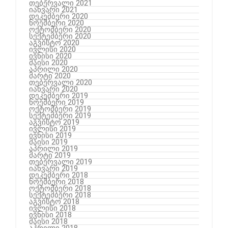
თებერვალი 2021
იანვარი 2021
დეკემბერი 2020
ნოემბერი 2020
ოქტომბერი 2020
სექტემბერი 2020
აგვისტო 2020
ივლისი 2020
ივნისი 2020
მაისი 2020
აპრილი 2020
მარტი 2020
თებერვალი 2020
იანვარი 2020
დეკემბერი 2019
ნოემბერი 2019
ოქტომბერი 2019
სექტემბერი 2019
აგვისტო 2019
ივლისი 2019
ივნისი 2019
მაისი 2019
აპრილი 2019
მარტი 2019
თებერვალი 2019
იანვარი 2019
დეკემბერი 2018
ნოემბერი 2018
ოქტომბერი 2018
სექტემბერი 2018
აგვისტო 2018
ივლისი 2018
ივნისი 2018
მაისი 2018
აპრილი 2018