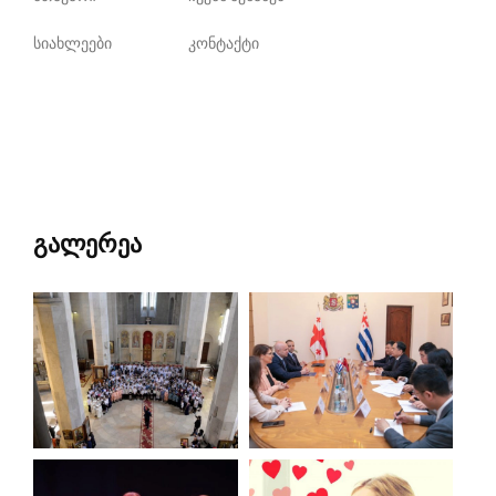
სიახლეები
კონტაქტი
გალერეა