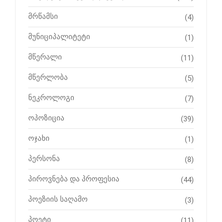
მრწამსი
(4)
მუნიციპალიტეტი
(1)
მწერალი
(11)
მწერლობა
(5)
ნეკროლოგი
(7)
ოპოზიცია
(39)
ოჯახი
(1)
პერსონა
(8)
პიროვნება და პროფესია
(44)
პოეზიის საღამო
(3)
პოეტი
(11)