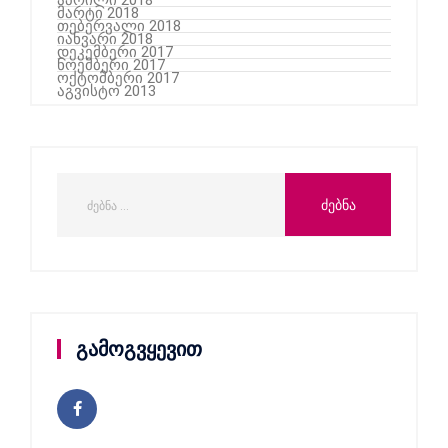
მარტი 2018
თებერვალი 2018
იანვარი 2018
დეკემბერი 2017
ნოემბერი 2017
ოქტომბერი 2017
აგვისტო 2013
გამოგვყევით