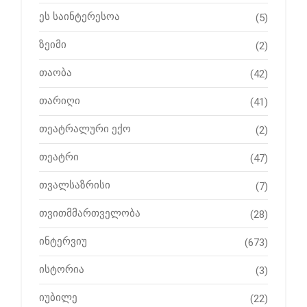
ეს საინტერესოა
(5)
ზეიმი
(2)
თაობა
(42)
თარიღი
(41)
თეატრალური ექო
(2)
თეატრი
(47)
თვალსაზრისი
(7)
თვითმმართველობა
(28)
ინტერვიუ
(673)
ისტორია
(3)
იუბილე
(22)