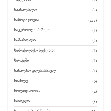
საახალწლო
(7)
საზოგადოება
(288)
საკურორტო ბიზნესი
(1)
სამართალი
(9)
სამოქალაქო სექტორი
(1)
სარკეში
(1)
სახალხო დღესასწაული
(1)
სიახლე
(5)
სოლიდარობა
(2)
სოფელი
(8)