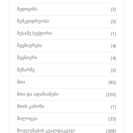
მედიცინა
(3)
მემკვიდრეობა
(3)
მესამე სექტორი
(1)
მეცნიერება
(4)
მეცნიერი
(4)
მეწარმე
(3)
მთა
(83)
მთა და ადამიანები
(255)
მთის კანონი
(1)
მილოცვა
(33)
მოვლენების კვალდაკვალ
(308)