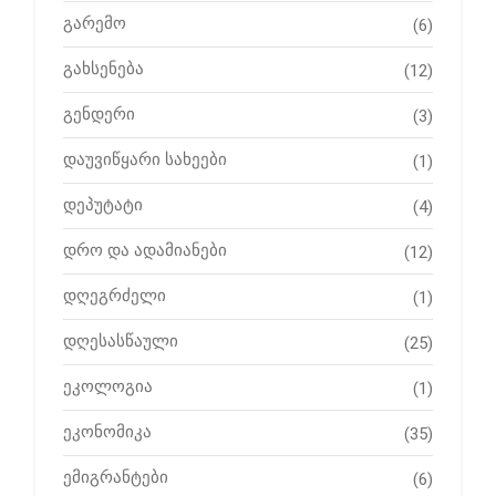
გარემო
(6)
გახსენება
(12)
გენდერი
(3)
დაუვიწყარი სახეები
(1)
დეპუტატი
(4)
დრო და ადამიანები
(12)
დღეგრძელი
(1)
დღესასწაული
(25)
ეკოლოგია
(1)
ეკონომიკა
(35)
ემიგრანტები
(6)