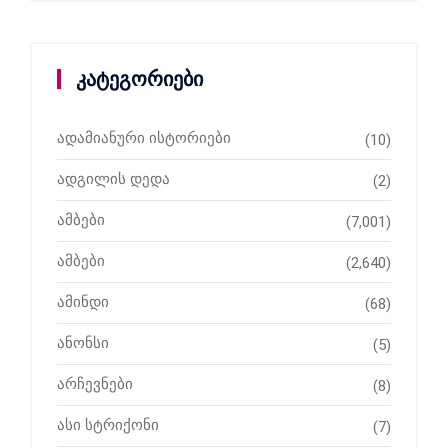
კატეგორიები
ადამიანური ისტორიები
(10)
ადგილის დედა
(2)
ამბები
(7,001)
ამბები
(2,640)
ამინდი
(68)
ანონსი
(5)
არჩევნები
(8)
ასი სტრიქონი
(7)