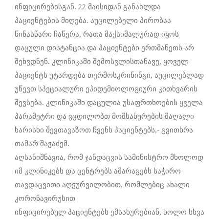
ინფიცირებისგან. 22 მაისიდან განახლდა
პაციენტების მიღება. აუცილებელი პირობაა
წინასწარი ჩაწერა, რათა მაქსიმალურად იყოს
დაცული დისტანცია და პაციენტები ერთმანეთს არ
შეხვდნენ. კლინიკაში შემოსვლისთანავე, ყოველ
პაციენტს უტარდება თერმოსკრინინგი, აუცილებლად
უწევთ სპეციალური ეპიდემიოლოგიური კითხვარის
შევსება. კლინიკაში დაცულია უსაფრთხოების ყველა
პარამეტრი და ვცდილობთ მომსახურების მაღალი
ხარისხი შევთავაზოთ ჩვენს პაციენტებს,- გვითხრა
თამარ შავაძემ.
აღსანიშნავია, რომ ჯანდაცვის სამინისტრო მხოლოდ
იმ კლინიკებს და ცენტრებს ამარაგებს საჭირო
თავდაცვითი აღჭურვილობით, რომლებიც ახალი
კორონავირუსით
ინფიცირებულ პაციენტებს ემსახურებიან, ხოლო სხვა