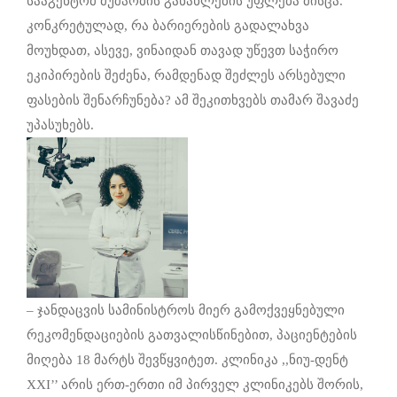
სააგენტომ მუშაობის განახლების უფლება მისცა.
კონკრეტულად, რა ბარიერების გადალახვა
მოუხდათ, ასევე, ვინაიდან თავად უწევთ საჭირო
ეკიპირების შეძენა, რამდენად შეძლეს არსებული
ფასების შენარჩუნება? ამ შეკითხვებს თამარ შავაძე
უპასუხებს.
– ჯანდაცვის სამინისტროს მიერ გამოქვეყნებული
რეკომენდაციების გათვალისწინებით, პაციენტების
მიღება 18 მარტს შევწყვიტეთ. კლინიკა ,,ნიუ-დენტ
XXI’’ არის ერთ-ერთი იმ პირველ კლინიკებს შორის,