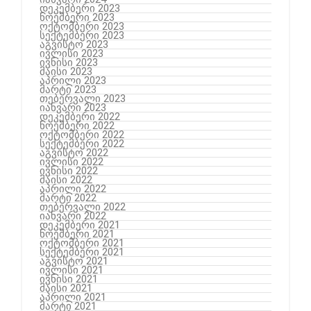
დეკემბერი 2023
ნოემბერი 2023
ოქტომბერი 2023
სექტემბერი 2023
აგვისტო 2023
ივლისი 2023
ივნისი 2023
მაისი 2023
აპრილი 2023
მარტი 2023
თებერვალი 2023
იანვარი 2023
დეკემბერი 2022
ნოემბერი 2022
ოქტომბერი 2022
სექტემბერი 2022
აგვისტო 2022
ივლისი 2022
ივნისი 2022
მაისი 2022
აპრილი 2022
მარტი 2022
თებერვალი 2022
იანვარი 2022
დეკემბერი 2021
ნოემბერი 2021
ოქტომბერი 2021
სექტემბერი 2021
აგვისტო 2021
ივლისი 2021
ივნისი 2021
მაისი 2021
აპრილი 2021
მარტი 2021