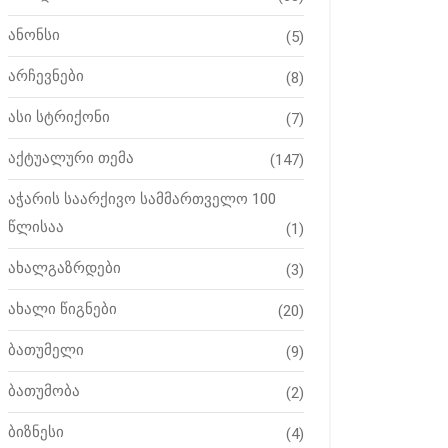
ანონსი
(5)
არჩევნები
(8)
ასი სტრიქონი
(7)
აქტუალური თემა
(147)
აჭარის საარქივო სამმართველო 100
წლისაა
(1)
ახალგაზრდები
(3)
ახალი წიგნები
(20)
ბათუმელი
(9)
ბათუმობა
(2)
ბიზნესი
(4)