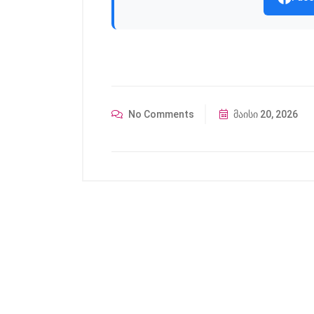
No Comments
მაისი 20, 2026