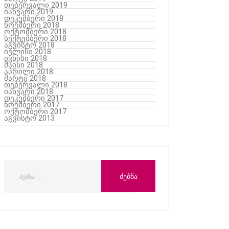
თებერვალი 2019
იანვარი 2019
დეკემბერი 2018
ნოემბერი 2018
ოქტომბერი 2018
სექტემბერი 2018
აგვისტო 2018
ივლისი 2018
ივნისი 2018
მაისი 2018
აპრილი 2018
მარტი 2018
თებერვალი 2018
იანვარი 2018
დეკემბერი 2017
ნოემბერი 2017
ოქტომბერი 2017
აგვისტო 2013