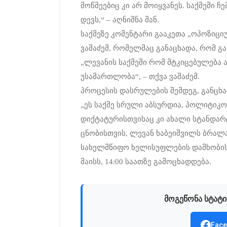
მოწმეებიც კი არ მოიყვანეს. საქმეში 
დევს,“ – აღნიშნა მან.
საქმეზე კომენტარი გააკეთა „ოპოზიც
ვაშაძემ, რომელმაც განაცხადა, რომ გა
„ლევანის საქმეში რომ მტკიცებულება ა
უსამართლობა“, – თქვა ვაშაძემ.
პროცესის დასრულების შემდეგ, განცხად
„ეს საქმე სრული აბსურდია, პოლიტიკო
დიქტატურისთვისაც კი ახალი სტანდარტი
ცნობისთვის, ლევან ხაბეიშვილს ბრალ
სახელმწიფო ხელისუფლების დამხობისაკ
მაისს, 14:00 საათზე გამოცხადდება.
მოგეწონა სტატი
Face