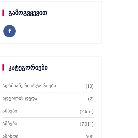
გამოგვყევით
კატეგორიები
ადამიანური ისტორიები
(10)
ადგილის დედა
(2)
ამბები
(2,651)
ამბები
(7,011)
ამინდი
(68)