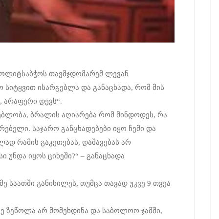
პოლიტსაბჭოს თავმჯდომარემ ლევან
სიტყვით ისარგებლა და განაცხადა, რომ მის
, არაფერი დევს“.
ებლობა, ბრალის აღიარება რომ მინდოდეს, რა
რებელი. საჯარო განცხადებები იყო ჩემი და
ად რამის გაკეთებას, დაშავებას არ
ი უნდა იყოს ციხეში?“ – განაცხადა
ე საათში განიხილეს, თუმცა თავად უკვე 9 თვეა
თზე ზეწოლა არ მომეხდინა და საბოლოო ჯამში,