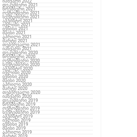
იანვარი 2022
დეკემბერი 2021
ნოემბერი 2021
ოქტომბერი 2021
სექტემბერი 2021
აგვისტო 2021
ივლისი 2021
ივნისი 2021
მაისი 2021
აპრილი 2021
მარტი 2021
თებერვალი 2021
იანვარი 2021
დეკემბერი 2020
ნოემბერი 2020
ოქტომბერი 2020
სექტემბერი 2020
აგვისტო 2020
ივლისი 2020
ივნისი 2020
მაისი 2020
აპრილი 2020
მარტი 2020
თებერვალი 2020
იანვარი 2020
დეკემბერი 2019
ნოემბერი 2019
ოქტომბერი 2019
სექტემბერი 2019
აგვისტო 2019
ივლისი 2019
ივნისი 2019
მაისი 2019
აპრილი 2019
მარტი 2019