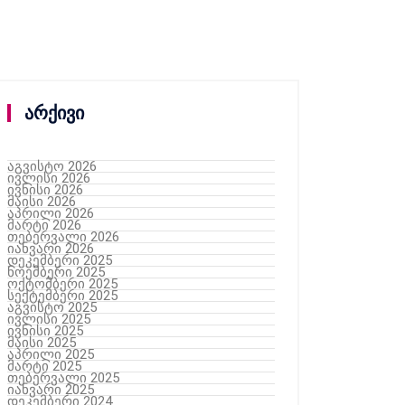
არქივი
აგვისტო 2026
ივლისი 2026
ივნისი 2026
მაისი 2026
აპრილი 2026
მარტი 2026
თებერვალი 2026
იანვარი 2026
დეკემბერი 2025
ნოემბერი 2025
ოქტომბერი 2025
სექტემბერი 2025
აგვისტო 2025
ივლისი 2025
ივნისი 2025
მაისი 2025
აპრილი 2025
მარტი 2025
თებერვალი 2025
იანვარი 2025
დეკემბერი 2024