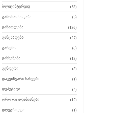
ბლიცინტერვიუ
(58)
გამოსათხოვარი
(5)
განათლება
(126)
განცხადება
(27)
გარემო
(6)
გახსენება
(12)
გენდერი
(3)
დაუვიწყარი სახეები
(1)
დეპუტატი
(4)
დრო და ადამიანები
(12)
დღეგრძელი
(1)