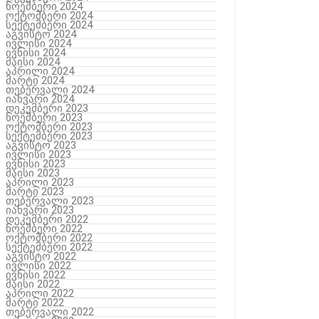
ნოემბერი 2024
ოქტომბერი 2024
სექტემბერი 2024
აგვისტო 2024
ივლისი 2024
ივნისი 2024
მაისი 2024
აპრილი 2024
მარტი 2024
თებერვალი 2024
იანვარი 2024
დეკემბერი 2023
ნოემბერი 2023
ოქტომბერი 2023
სექტემბერი 2023
აგვისტო 2023
ივლისი 2023
ივნისი 2023
მაისი 2023
აპრილი 2023
მარტი 2023
თებერვალი 2023
იანვარი 2023
დეკემბერი 2022
ნოემბერი 2022
ოქტომბერი 2022
სექტემბერი 2022
აგვისტო 2022
ივლისი 2022
ივნისი 2022
მაისი 2022
აპრილი 2022
მარტი 2022
თებერვალი 2022