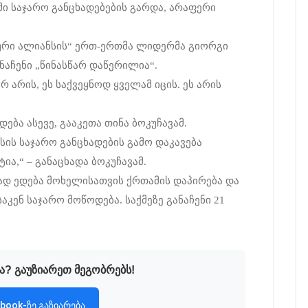
ჩემი საჯარო განცხადებების გარდა, არაფერი
იური ალიანსის“ ერთ-ერთმა ლიდერმა გიორგი
ნაჩენი „წინასწარ დაწერილია“.
რ არის, ეს საქვეყნოდ ყველამ იცის. ეს არის
ება ასევე, გააკეთა თინა ბოკუჩავამ.
სის საჯარო განცხადების გამო დაკავება
ა,“ – განაცხადა ბოკუჩავამ.
ად ედება მოხელისათვის ქრთამის დაპირება და
ენ საჯარო მოწოდება. საქმეზე განაჩენი 21
ა? გაუზიარეთ მეგობრებს!
book-ზე გაზიარება