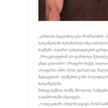
„ერთიანი ნაციონალური მოძრაობის“ 
ხაბეიშვილმა სასამართლოზე საბოლოო 
საქმეში „საჯარო განცხადებების გარდა
„პროკურატურამ არ დამიტოვა შესაძლ
უნდა ვაღიარო? არაფერი მაქვს ასაღია
არაფერია იმის იქით. ფარულად, მალულ
მედავებიან. აღქმების გამო პოლიტიკოს
ხაბეიშვილმა.
მისივე თქმით, საქმე მხოლოდ რამდენიმ
პატიმრობაში იმყოფება.
„9 თვე ციხეში იმიტომ ვიყავი, რომ მა