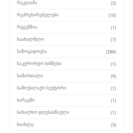
რეკლამა
(3)
რეპრესირებულები
(10)
რეცენზია
(1)
საახალწლო
(7)
საზოგადოება
(288)
საკურორტო ბიზნესი
(1)
სამართალი
(9)
სამოქალაქო სექტორი
(1)
სარკეში
(1)
სახალხო დღესასწაული
(1)
სიახლე
(5)