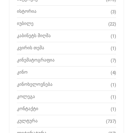
ისტორია
(3)
იუბილე
(22)
კაბინეტს მიღმა
(1)
კვირის თემა
(1)
კინემატოგრაფია
(7)
კინო
(4)
კინოხელოვნება
(1)
კოლეგა
(1)
კონტაქტი
(1)
კულტურა
(737)