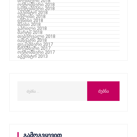
ნოემბერი 2018
ოქტომბერი 2018
სექტემბერი 2018
აგვისტო 2018
ივლისი 2018
ივნისი 2018
მაისი 2018
აპრილი 2018
მარტი 2018
თებერვალი 2018
იანვარი 2018
დეკემბერი 2017
ნოემბერი 2017
ოქტომბერი 2017
აგვისტო 2013
გამოგვყევით