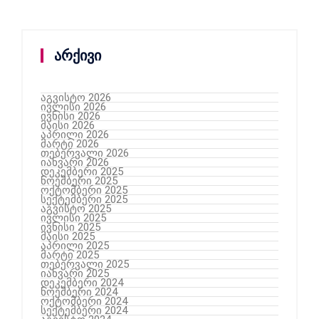
არქივი
აგვისტო 2026
ივლისი 2026
ივნისი 2026
მაისი 2026
აპრილი 2026
მარტი 2026
თებერვალი 2026
იანვარი 2026
დეკემბერი 2025
ნოემბერი 2025
ოქტომბერი 2025
სექტემბერი 2025
აგვისტო 2025
ივლისი 2025
ივნისი 2025
მაისი 2025
აპრილი 2025
მარტი 2025
თებერვალი 2025
იანვარი 2025
დეკემბერი 2024
ნოემბერი 2024
ოქტომბერი 2024
სექტემბერი 2024