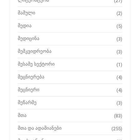
ლიტერატურა
(27)
მამული
(2)
მედია
(5)
მედიცინა
(3)
მემკვიდრეობა
(3)
მესამე სექტორი
(1)
მეცნიერება
(4)
მეცნიერი
(4)
მეწარმე
(3)
მთა
(83)
მთა და ადამიანები
(255)