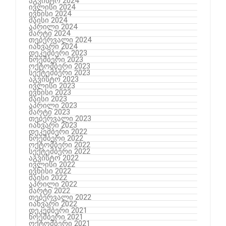
აგვისტო 2024
ივლისი 2024
ივნისი 2024
მაისი 2024
აპრილი 2024
მარტი 2024
თებერვალი 2024
იანვარი 2024
დეკემბერი 2023
ნოემბერი 2023
ოქტომბერი 2023
სექტემბერი 2023
აგვისტო 2023
ივლისი 2023
ივნისი 2023
მაისი 2023
აპრილი 2023
მარტი 2023
თებერვალი 2023
იანვარი 2023
დეკემბერი 2022
ნოემბერი 2022
ოქტომბერი 2022
სექტემბერი 2022
აგვისტო 2022
ივლისი 2022
ივნისი 2022
მაისი 2022
აპრილი 2022
მარტი 2022
თებერვალი 2022
იანვარი 2022
დეკემბერი 2021
ნოემბერი 2021
ოქტომბერი 2021