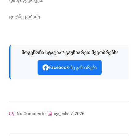
დააჯილდოვეს.
ცოტნე ცაბაძე
მოგეწონა სტატია? გაუზიარეთ მეგობრებს!
Facebook-ზე გაზიარება
No Comments
ივლისი 7, 2026