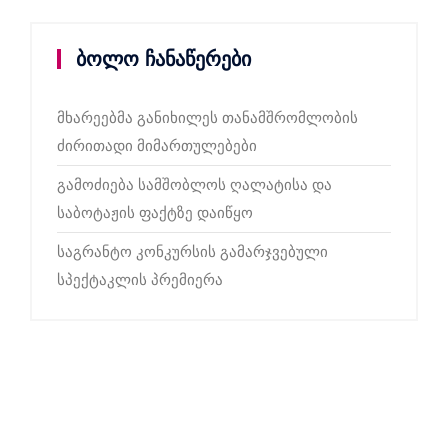
ბოლო ჩანაწერები
მხარეებმა განიხილეს თანამშრომლობის
ძირითადი მიმართულებები
გამოძიება სამშობლოს ღალატისა და
საბოტაჟის ფაქტზე დაიწყო
საგრანტო კონკურსის გამარჯვებული
სპექტაკლის პრემიერა