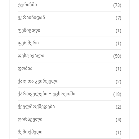
ტურიზმი
(73)
უკრაინიდან
(7)
ფემიციდი
(1)
ფერმერი
(1)
ფესტივალი
(58)
ფობია
(1)
ქალთა კვირეული
(2)
ქართველები – უცხოეთში
(18)
ქველმოქმედება
(2)
ღირსეული
(4)
შემოქმედი
(1)