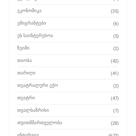
ეკონომიკა
(35)
ემიგრანტები
(6)
ეს საინტერესოა
(5)
ზეიმი
(2)
თაობა
(42)
თარიღი
(41)
თეატრალური ექო
(2)
თეატრი
(47)
თვალსაზრისი
(7)
თვითმმართველობა
(28)
ინტერვიუ
(673)