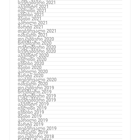
სექტემბერი 2021
აგვისტო 2021
ივლისი 2021
ივნისი 2021
მაისი 2021
აპრილი 2021
მარტი 2021
თებერვალი 2021
იანვარი 2021
დეკემბერი 2020
ნოემბერი 2020
ოქტომბერი 2020
სექტემბერი 2020
აგვისტო 2020
ივლისი 2020
ივნისი 2020
მაისი 2020
აპრილი 2020
მარტი 2020
თებერვალი 2020
იანვარი 2020
დეკემბერი 2019
ნოემბერი 2019
ოქტომბერი 2019
სექტემბერი 2019
აგვისტო 2019
ივლისი 2019
ივნისი 2019
მაისი 2019
აპრილი 2019
მარტი 2019
თებერვალი 2019
იანვარი 2019
დეკემბერი 2018