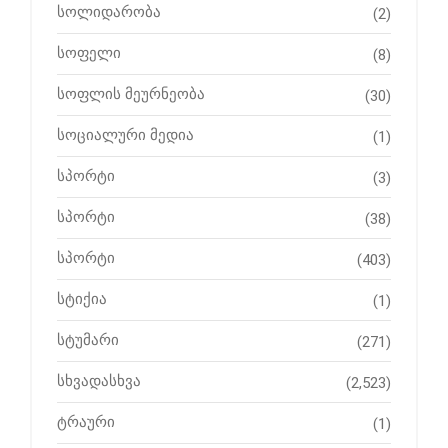
სოლიდარობა
(2)
სოფელი
(8)
სოფლის მეურნეობა
(30)
სოციალური მედია
(1)
სპორტი
(3)
სპორტი
(38)
სპორტი
(403)
სტიქია
(1)
სტუმარი
(271)
სხვადასხვა
(2,523)
ტრაური
(1)