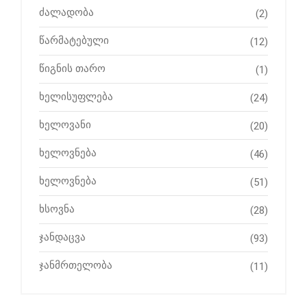
ძალადობა
(2)
წარმატებული
(12)
წიგნის თარო
(1)
ხელისუფლება
(24)
ხელოვანი
(20)
ხელოვნება
(46)
ხელოვნება
(51)
ხსოვნა
(28)
ჯანდაცვა
(93)
ჯანმრთელობა
(11)