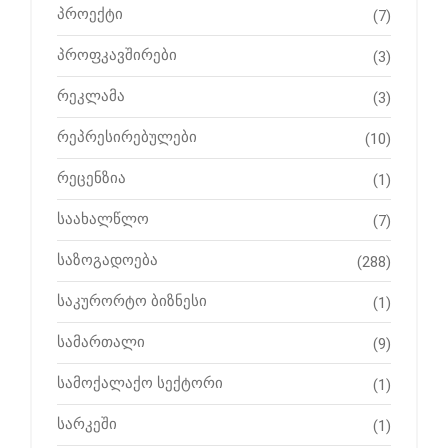
პროექტი
(7)
პროფკავშირები
(3)
რეკლამა
(3)
რეპრესირებულები
(10)
რეცენზია
(1)
საახალწლო
(7)
საზოგადოება
(288)
საკურორტო ბიზნესი
(1)
სამართალი
(9)
სამოქალაქო სექტორი
(1)
სარკეში
(1)