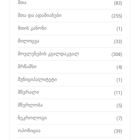
მთა
(83)
მთა და ადამიანები
(255)
მთის კანონი
(1)
მილოცვა
(33)
მოვლენების კვალდაკვალ
(308)
მრწამსი
(4)
მუნიციპალიტეტი
(1)
მწერალი
(11)
მწერლობა
(5)
ნეკროლოგი
(7)
ოპოზიცია
(39)