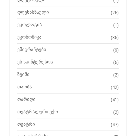
(1)
დღესასწაული
(25)
ეკოლოგია
(1)
ეკონომიკა
(35)
ემიგრანტები
(6)
ეს საინტერესოა
(5)
ზეიმი
(2)
თაობა
(42)
თარიღი
(41)
თეატრალური ექო
(2)
თეატრი
(47)