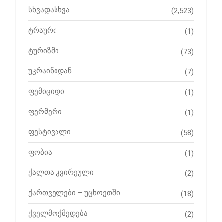
სხვადასხვა
(2,523)
ტრაური
(1)
ტურიზმი
(73)
უკრაინიდან
(7)
ფემიციდი
(1)
ფერმერი
(1)
ფესტივალი
(58)
ფობია
(1)
ქალთა კვირეული
(2)
ქართველები – უცხოეთში
(18)
ქველმოქმედება
(2)