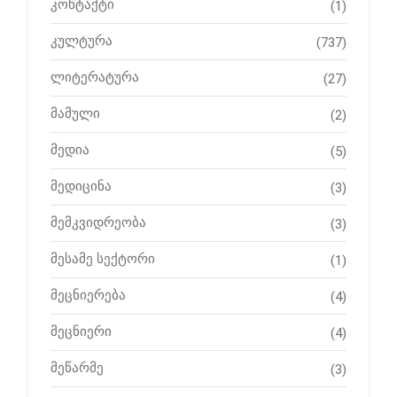
კონტაქტი
(1)
კულტურა
(737)
ლიტერატურა
(27)
მამული
(2)
მედია
(5)
მედიცინა
(3)
მემკვიდრეობა
(3)
მესამე სექტორი
(1)
მეცნიერება
(4)
მეცნიერი
(4)
მეწარმე
(3)