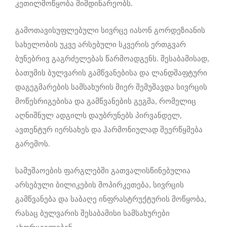
კეთილმოწყობა მიმდინარეობს.
გამოთავისუფლებული სივრცე იასონ გორდეზიანის
სახელობის უკვე არსებული სკვერის ერთგვარ
ბუნებრივ გაგრძელებას წარმოადგენს. შესაბამისად,
ბათუმის ბულვარის გამწვანებისა და ლანდშაფტური
დაგეგმარების სამსახურის მიერ შემუშავდა სივრცის
მოწესრიგებისა და გამწვანების გეგმა, რომელიც
აღნიშნულ ადგილს დაუბრუნებს პირვანდელ,
ავთენტურ იერსახეს და ჰარმონიულად შეერწყმება
გარემოს.
სამუშაოების ფარგლებში გათვალისწინებულია
არსებული ბილიკების მოპირკეთება, სივრცის
გამწვანება და საბაღე ინფრასტრუქტურის მოწყობა,
რასაც ბულვარის შესაბამისი სამსახურები