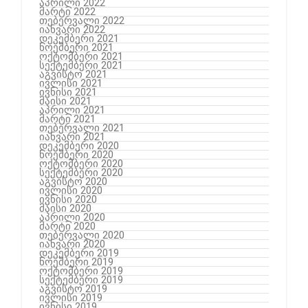
აპრილი 2022
მარტი 2022
თებერვალი 2022
იანვარი 2022
დეკემბერი 2021
ნოემბერი 2021
ოქტომბერი 2021
სექტემბერი 2021
აგვისტო 2021
ივლისი 2021
ივნისი 2021
მაისი 2021
აპრილი 2021
მარტი 2021
თებერვალი 2021
იანვარი 2021
დეკემბერი 2020
ნოემბერი 2020
ოქტომბერი 2020
სექტემბერი 2020
აგვისტო 2020
ივლისი 2020
ივნისი 2020
მაისი 2020
აპრილი 2020
მარტი 2020
თებერვალი 2020
იანვარი 2020
დეკემბერი 2019
ნოემბერი 2019
ოქტომბერი 2019
სექტემბერი 2019
აგვისტო 2019
ივლისი 2019
ივნისი 2019