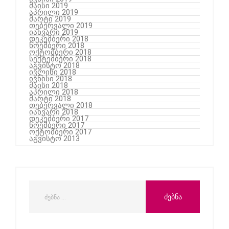
მაისი 2019
აპრილი 2019
მარტი 2019
თებერვალი 2019
იანვარი 2019
დეკემბერი 2018
ნოემბერი 2018
ოქტომბერი 2018
სექტემბერი 2018
აგვისტო 2018
ივლისი 2018
ივნისი 2018
მაისი 2018
აპრილი 2018
მარტი 2018
თებერვალი 2018
იანვარი 2018
დეკემბერი 2017
ნოემბერი 2017
ოქტომბერი 2017
აგვისტო 2013