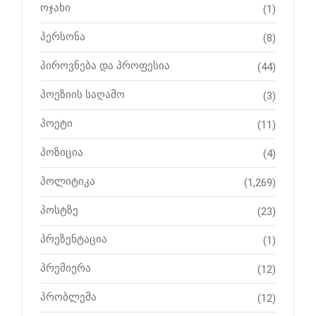
ოჯახი
(1)
პერსონა
(8)
პიროვნება და პროფესია
(44)
პოეზიის საღამო
(3)
პოეტი
(11)
პოზიცია
(4)
პოლიტიკა
(1,269)
პოსტზე
(23)
პრეზენტაცია
(1)
პრემიერა
(12)
პრობლემა
(12)