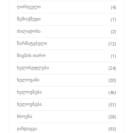
ღირსეული
(4)
შემოქმედი
(1)
ძალადობა
(2)
წარმატებული
(12)
წიგნის თარო
(1)
ხელისუფლება
(24)
ხელოვანი
(20)
ხელოვნება
(46)
ხელოვნება
(51)
ხსოვნა
(28)
ჯანდაცვა
(93)