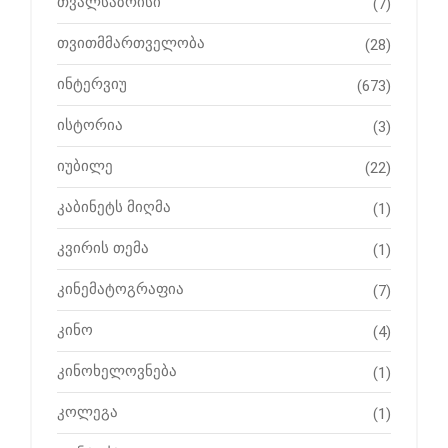
თვალსაზრისი
(7)
თვითმმართველობა
(28)
ინტერვიუ
(673)
ისტორია
(3)
იუბილე
(22)
კაბინეტს მიღმა
(1)
კვირის თემა
(1)
კინემატოგრაფია
(7)
კინო
(4)
კინოხელოვნება
(1)
კოლეგა
(1)