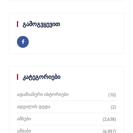
გამოგვყევით
კატეგორიები
ადამიანური ისტორიები
(10)
ადგილის დედა
(2)
ამბები
(2,638)
ამბები
(6,997)