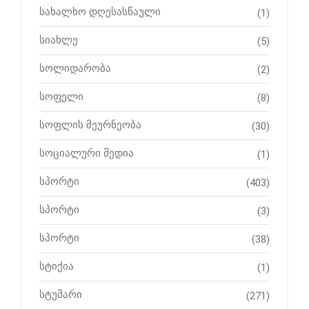
სახალხო დღესასწაული
(1)
სიახლე
(5)
სოლიდარობა
(2)
სოფელი
(8)
სოფლის მეურნეობა
(30)
სოციალური მედია
(1)
სპორტი
(403)
სპორტი
(3)
სპორტი
(38)
სტიქია
(1)
სტუმარი
(271)