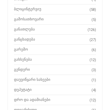
ბლიცინტერვიუ
(58)
გამოსათხოვარი
(5)
განათლება
(126)
განცხადება
(27)
გარემო
(6)
გახსენება
(12)
გენდერი
(3)
დაუვიწყარი სახეები
(1)
დეპუტატი
(4)
დრო და ადამიანები
(12)
დღეგრძელი