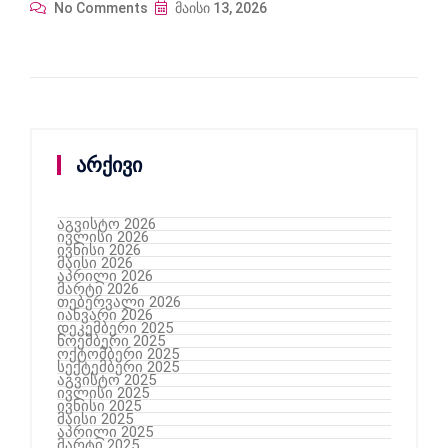
No Comments
მაისი 13, 2026
არქივი
აგვისტო 2026
ივლისი 2026
ივნისი 2026
მაისი 2026
აპრილი 2026
მარტი 2026
თებერვალი 2026
იანვარი 2026
დეკემბერი 2025
ნოემბერი 2025
ოქტომბერი 2025
სექტემბერი 2025
აგვისტო 2025
ივლისი 2025
ივნისი 2025
მაისი 2025
აპრილი 2025
მარტი 2025