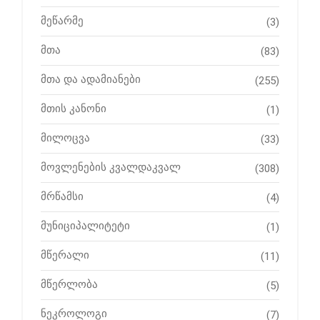
მეწარმე
(3)
მთა
(83)
მთა და ადამიანები
(255)
მთის კანონი
(1)
მილოცვა
(33)
მოვლენების კვალდაკვალ
(308)
მრწამსი
(4)
მუნიციპალიტეტი
(1)
მწერალი
(11)
მწერლობა
(5)
ნეკროლოგი
(7)