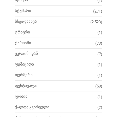
სტიქია
(1)
სტუმარი
(271)
სხვადასხვა
(2,523)
ტრაური
(1)
ტურიზმი
(73)
უკრაინიდან
(7)
ფემიციდი
(1)
ფერმერი
(1)
ფესტივალი
(58)
ფობია
(1)
ქალთა კვირეული
(2)