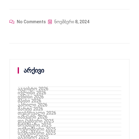
No Comments
ნოემბერი 8, 2024
არქივი
აგვისტო 2026
ივლისი 2026
ივნისი 2026
მაისი 2026
აპრილი 2026
მარტი 2026
თებერვალი 2026
იანვარი 2026
დეკემბერი 2025
ნოემბერი 2025
ოქტომბერი 2025
სექტემბერი 2025
აგვისტო 2025