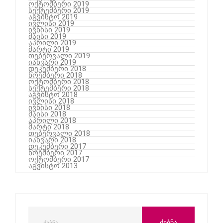
ოქტომბერი 2019
სექტემბერი 2019
აგვისტო 2019
ივლისი 2019
ივნისი 2019
მაისი 2019
აპრილი 2019
მარტი 2019
თებერვალი 2019
იანვარი 2019
დეკემბერი 2018
ნოემბერი 2018
ოქტომბერი 2018
სექტემბერი 2018
აგვისტო 2018
ივლისი 2018
ივნისი 2018
მაისი 2018
აპრილი 2018
მარტი 2018
თებერვალი 2018
იანვარი 2018
დეკემბერი 2017
ნოემბერი 2017
ოქტომბერი 2017
აგვისტო 2013