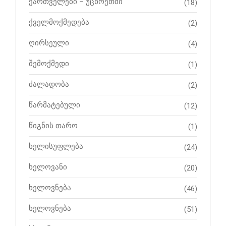
ქართველები – უცხოეთში
(18)
ქველმოქმედება
(2)
ღირსეული
(4)
შემოქმედი
(1)
ძალადობა
(2)
წარმატებული
(12)
წიგნის თარო
(1)
ხელისუფლება
(24)
ხელოვანი
(20)
ხელოვნება
(46)
ხელოვნება
(51)