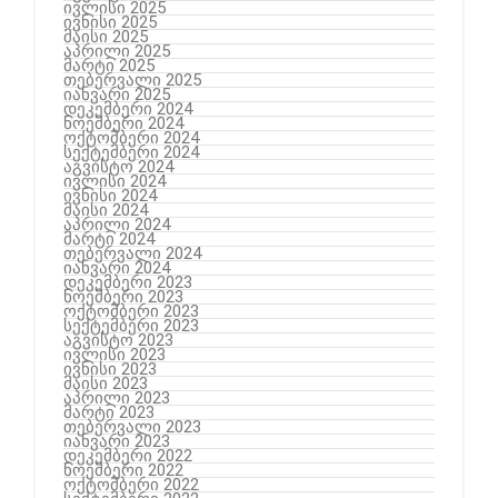
ივლისი 2025
ივნისი 2025
მაისი 2025
აპრილი 2025
მარტი 2025
თებერვალი 2025
იანვარი 2025
დეკემბერი 2024
ნოემბერი 2024
ოქტომბერი 2024
სექტემბერი 2024
აგვისტო 2024
ივლისი 2024
ივნისი 2024
მაისი 2024
აპრილი 2024
მარტი 2024
თებერვალი 2024
იანვარი 2024
დეკემბერი 2023
ნოემბერი 2023
ოქტომბერი 2023
სექტემბერი 2023
აგვისტო 2023
ივლისი 2023
ივნისი 2023
მაისი 2023
აპრილი 2023
მარტი 2023
თებერვალი 2023
იანვარი 2023
დეკემბერი 2022
ნოემბერი 2022
ოქტომბერი 2022