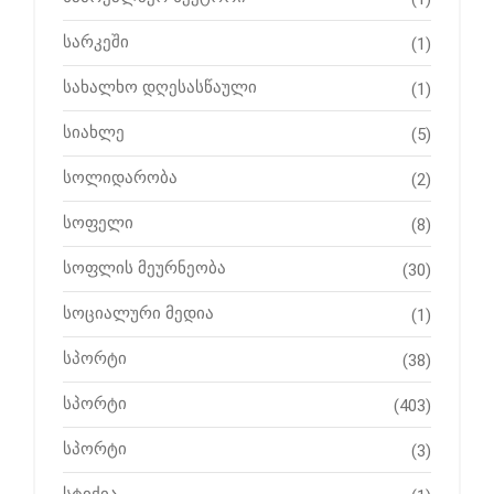
სარკეში
(1)
სახალხო დღესასწაული
(1)
სიახლე
(5)
სოლიდარობა
(2)
სოფელი
(8)
სოფლის მეურნეობა
(30)
სოციალური მედია
(1)
სპორტი
(38)
სპორტი
(403)
სპორტი
(3)