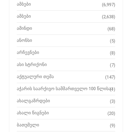
ამბები
(6,997)
ამბები
(2,638)
ამინდი
(68)
ანონსი
(5)
არჩევნები
(8)
ასი სტრიქონი
(7)
აქტუალური თემა
(147)
აჭარის საარქივო სამმართველო 100 წლისაა
(1)
ახალგაზრდები
(3)
ახალი წიგნები
(20)
ბათუმელი
(9)