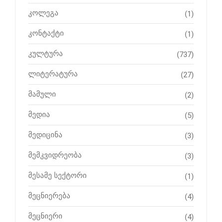
კოლეგა
(1)
კონტაქტი
(1)
კულტურა
(737)
ლიტერატურა
(27)
მამული
(2)
მედია
(5)
მედიცინა
(3)
მემკვიდრეობა
(3)
მესამე სექტორი
(1)
მეცნიერება
(4)
მეცნიერი
(4)