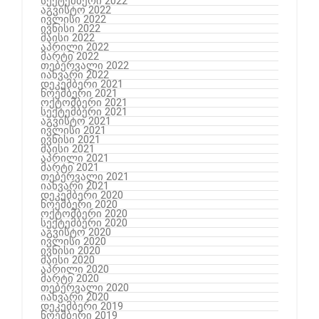
სექტემბერი 2022
აგვისტო 2022
ივლისი 2022
ივნისი 2022
მაისი 2022
აპრილი 2022
მარტი 2022
თებერვალი 2022
იანვარი 2022
დეკემბერი 2021
ნოემბერი 2021
ოქტომბერი 2021
სექტემბერი 2021
აგვისტო 2021
ივლისი 2021
ივნისი 2021
მაისი 2021
აპრილი 2021
მარტი 2021
თებერვალი 2021
იანვარი 2021
დეკემბერი 2020
ნოემბერი 2020
ოქტომბერი 2020
სექტემბერი 2020
აგვისტო 2020
ივლისი 2020
ივნისი 2020
მაისი 2020
აპრილი 2020
მარტი 2020
თებერვალი 2020
იანვარი 2020
დეკემბერი 2019
ნოემბერი 2019