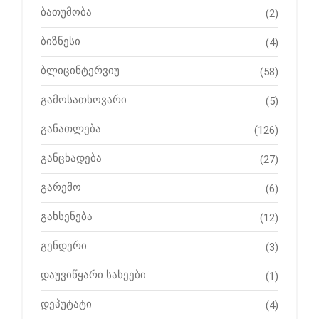
ბათუმობა
(2)
ბიზნესი
(4)
ბლიცინტერვიუ
(58)
გამოსათხოვარი
(5)
განათლება
(126)
განცხადება
(27)
გარემო
(6)
გახსენება
(12)
გენდერი
(3)
დაუვიწყარი სახეები
(1)
დეპუტატი
(4)