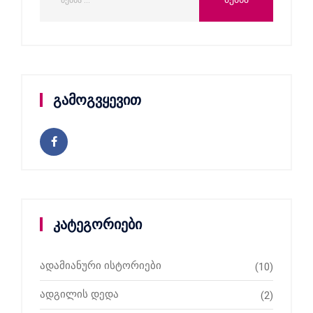
გამოგვყევით
კატეგორიები
ადამიანური ისტორიები
(10)
ადგილის დედა
(2)