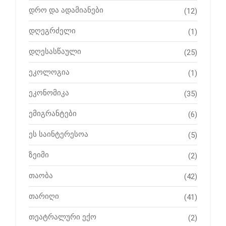
დრო და ადამიანები
(12)
დღეგრძელი
(1)
დღესასწაული
(25)
ეკოლოგია
(1)
ეკონომიკა
(35)
ემიგრანტები
(6)
ეს საინტერესოა
(5)
ზეიმი
(2)
თაობა
(42)
თარიღი
(41)
თეატრალური ექო
(2)