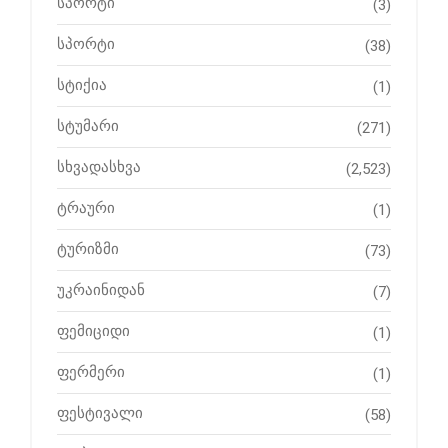
სპორტი
(3)
სპორტი
(38)
სტიქია
(1)
სტუმარი
(271)
სხვადასხვა
(2,523)
ტრაური
(1)
ტურიზმი
(73)
უკრაინიდან
(7)
ფემიციდი
(1)
ფერმერი
(1)
ფესტივალი
(58)