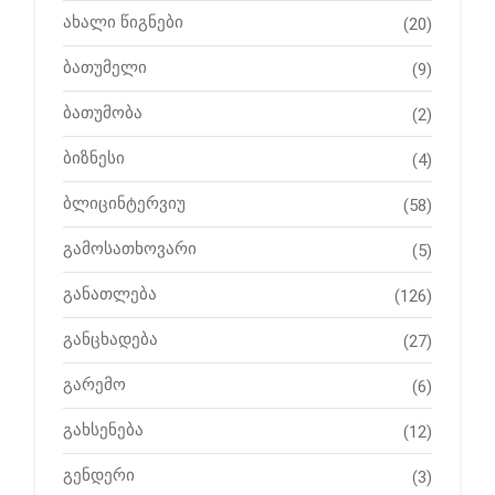
ახალი წიგნები
(20)
ბათუმელი
(9)
ბათუმობა
(2)
ბიზნესი
(4)
ბლიცინტერვიუ
(58)
გამოსათხოვარი
(5)
განათლება
(126)
განცხადება
(27)
გარემო
(6)
გახსენება
(12)
გენდერი
(3)