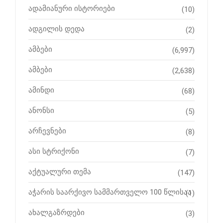
ადამიანური ისტორიები
(10)
ადგილის დედა
(2)
ამბები
(6,997)
ამბები
(2,638)
ამინდი
(68)
ანონსი
(5)
არჩევნები
(8)
ასი სტრიქონი
(7)
აქტუალური თემა
(147)
აჭარის საარქივო სამმართველო 100 წლისაა
(1)
ახალგაზრდები
(3)