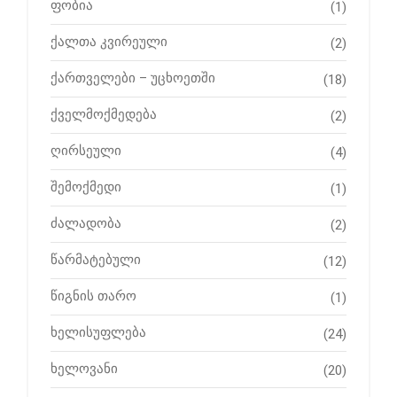
ფობია
(1)
ქალთა კვირეული
(2)
ქართველები – უცხოეთში
(18)
ქველმოქმედება
(2)
ღირსეული
(4)
შემოქმედი
(1)
ძალადობა
(2)
წარმატებული
(12)
წიგნის თარო
(1)
ხელისუფლება
(24)
ხელოვანი
(20)