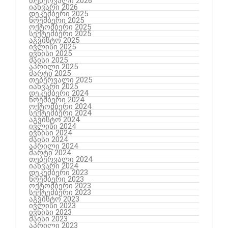
თებერვალი 2026
იანვარი 2026
დეკემბერი 2025
ნოემბერი 2025
ოქტომბერი 2025
სექტემბერი 2025
აგვისტო 2025
ივლისი 2025
ივნისი 2025
მაისი 2025
აპრილი 2025
მარტი 2025
თებერვალი 2025
იანვარი 2025
დეკემბერი 2024
ნოემბერი 2024
ოქტომბერი 2024
სექტემბერი 2024
აგვისტო 2024
ივლისი 2024
ივნისი 2024
მაისი 2024
აპრილი 2024
მარტი 2024
თებერვალი 2024
იანვარი 2024
დეკემბერი 2023
ნოემბერი 2023
ოქტომბერი 2023
სექტემბერი 2023
აგვისტო 2023
ივლისი 2023
ივნისი 2023
მაისი 2023
აპრილი 2023