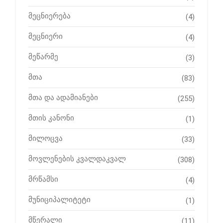
მეცნიერება
(4)
მეცნიერი
(4)
მეწარმე
(3)
მთა
(83)
მთა და ადამიანები
(255)
მთის კანონი
(1)
მილოცვა
(33)
მოვლენების კვალდაკვალ
(308)
მრწამსი
(4)
მუნიციპალიტეტი
(1)
მწერალი
(11)