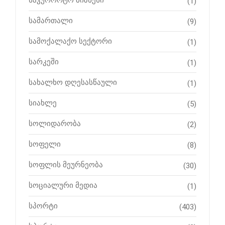
საკურორტო ბიზნესი
(1)
სამართალი
(9)
სამოქალაქო სექტორი
(1)
სარკეში
(1)
სახალხო დღესასწაული
(1)
სიახლე
(5)
სოლიდარობა
(2)
სოფელი
(8)
სოფლის მეურნეობა
(30)
სოციალური მედია
(1)
სპორტი
(403)