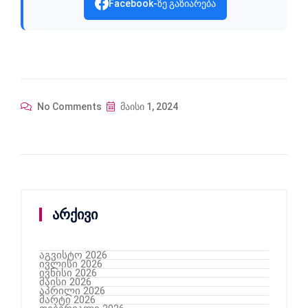
Facebook-ზე გაზიარება
No Comments
მაისი 1, 2024
არქივი
აგვისტო 2026
ივლისი 2026
ივნისი 2026
მაისი 2026
აპრილი 2026
მარტი 2026