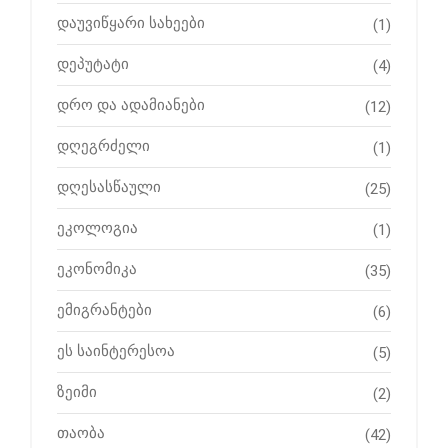
დაუვიწყარი სახეები
(1)
დეპუტატი
(4)
დრო და ადამიანები
(12)
დღეგრძელი
(1)
დღესასწაული
(25)
ეკოლოგია
(1)
ეკონომიკა
(35)
ემიგრანტები
(6)
ეს საინტერესოა
(5)
ზეიმი
(2)
თაობა
(42)