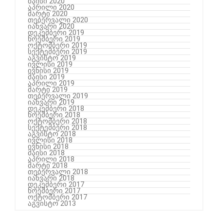
მაისი 2020
აპრილი 2020
მარტი 2020
თებერვალი 2020
იანვარი 2020
დეკემბერი 2019
ნოემბერი 2019
ოქტომბერი 2019
სექტემბერი 2019
აგვისტო 2019
ივლისი 2019
ივნისი 2019
მაისი 2019
აპრილი 2019
მარტი 2019
თებერვალი 2019
იანვარი 2019
დეკემბერი 2018
ნოემბერი 2018
ოქტომბერი 2018
სექტემბერი 2018
აგვისტო 2018
ივლისი 2018
ივნისი 2018
მაისი 2018
აპრილი 2018
მარტი 2018
თებერვალი 2018
იანვარი 2018
დეკემბერი 2017
ნოემბერი 2017
ოქტომბერი 2017
აგვისტო 2013