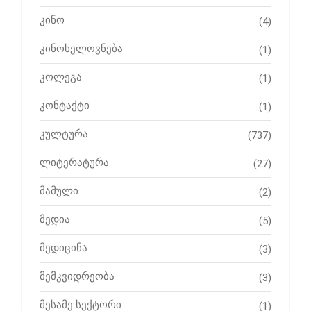
კინო
(4)
კინოხელოვნება
(1)
კოლეგა
(1)
კონტაქტი
(1)
კულტურა
(737)
ლიტერატურა
(27)
მამული
(2)
მედია
(5)
მედიცინა
(3)
მემკვიდრეობა
(3)
მესამე სექტორი
(1)