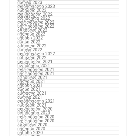
მარტი 2023
თებერვალი 2023
იანვარი 2023
დეკემბერი 2022
ნოემბერი 2022
ოქტომბერი 2022
სექტემბერი 2022
აგვისტო 2022
ივლისი 2022
ივნისი 2022
მაისი 2022
აპრილი 2022
მარტი 2022
თებერვალი 2022
იანვარი 2022
დეკემბერი 2021
ნოემბერი 2021
ოქტომბერი 2021
სექტემბერი 2021
აგვისტო 2021
ივლისი 2021
ივნისი 2021
მაისი 2021
აპრილი 2021
მარტი 2021
თებერვალი 2021
იანვარი 2021
დეკემბერი 2020
ნოემბერი 2020
ოქტომბერი 2020
სექტემბერი 2020
აგვისტო 2020
ივლისი 2020
ივნისი 2020