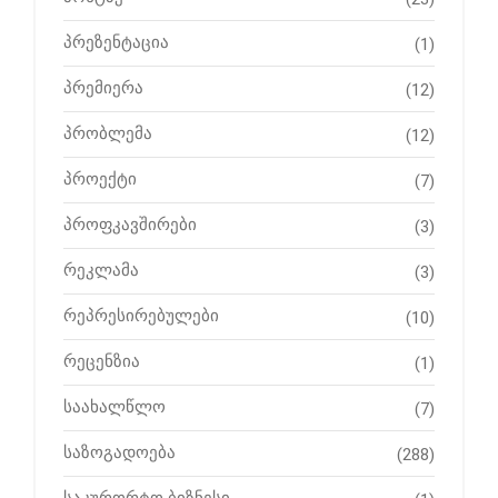
პრეზენტაცია
(1)
პრემიერა
(12)
პრობლემა
(12)
პროექტი
(7)
პროფკავშირები
(3)
რეკლამა
(3)
რეპრესირებულები
(10)
რეცენზია
(1)
საახალწლო
(7)
საზოგადოება
(288)