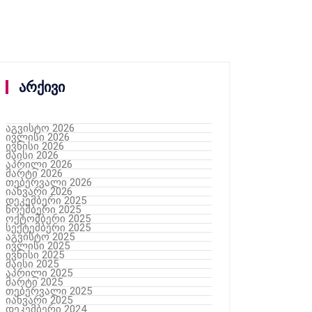
არქივი
აგვისტო 2026
ივლისი 2026
ივნისი 2026
მაისი 2026
აპრილი 2026
მარტი 2026
თებერვალი 2026
იანვარი 2026
დეკემბერი 2025
ნოემბერი 2025
ოქტომბერი 2025
სექტემბერი 2025
აგვისტო 2025
ივლისი 2025
ივნისი 2025
მაისი 2025
აპრილი 2025
მარტი 2025
თებერვალი 2025
იანვარი 2025
დეკემბერი 2024