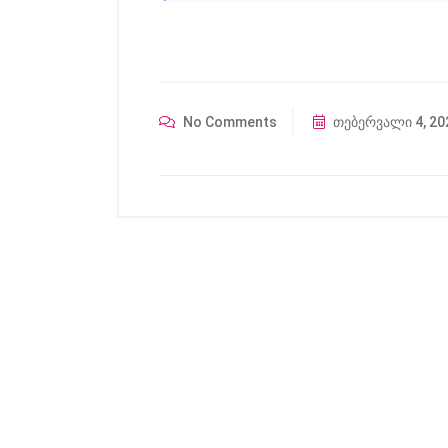
No Comments
თებერვალი 4, 20