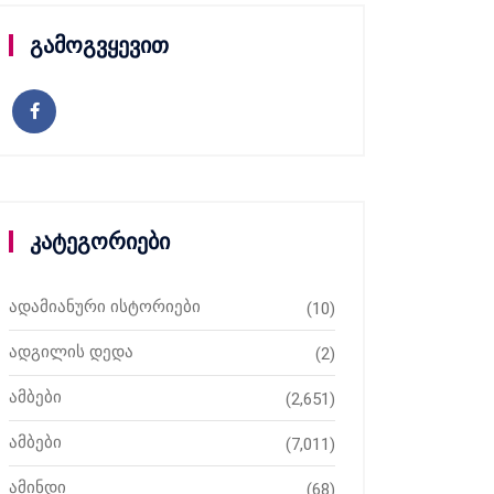
გამოგვყევით
კატეგორიები
ადამიანური ისტორიები
(10)
ადგილის დედა
(2)
ამბები
(2,651)
ამბები
(7,011)
ამინდი
(68)