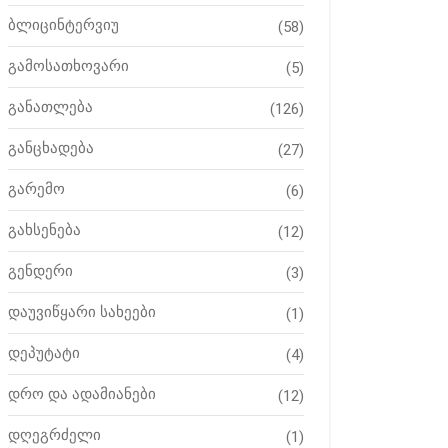
ბლიცინტერვიუ
(58)
გამოსათხოვარი
(5)
განათლება
(126)
განცხადება
(27)
გარემო
(6)
გახსენება
(12)
გენდერი
(3)
დაუვიწყარი სახეები
(1)
დეპუტატი
(4)
დრო და ადამიანები
(12)
დღეგრძელი
(1)