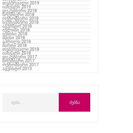
თებერვალი 2019
იანვარი 2019
დეკემბერი 2018
ნოემბერი 2018
ოქტომბერი 2018
სექტემბერი 2018
აგვისტო 2018
ივლისი 2018
ივნისი 2018
მაისი 2018
აპრილი 2018
მარტი 2018
თებერვალი 2018
იანვარი 2018
დეკემბერი 2017
ნოემბერი 2017
ოქტომბერი 2017
აგვისტო 2013