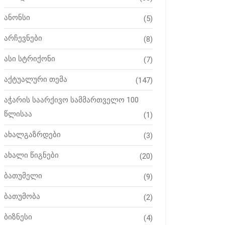
ანონსი
(5)
არჩევნები
(8)
ასი სტრიქონი
(7)
აქტუალური თემა
(147)
აჭარის საარქივო სამმართველო 100
წლისაა
(1)
ახალგაზრდები
(3)
ახალი წიგნები
(20)
ბათუმელი
(9)
ბათუმობა
(2)
ბიზნესი
(4)