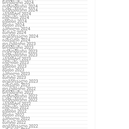
ნოემბერი 2024
ოქტომბერი 2024
სექტემბერი 2024
აგვისტო 2024
ივლისი 2024
ივნისი 2024
მაისი 2024
აპრილი 2024
მარტი 2024
თებერვალი 2024
იანვარი 2024
დეკემბერი 2023
ნოემბერი 2023
ოქტომბერი 2023
სექტემბერი 2023
აგვისტო 2023
ივლისი 2023
ივნისი 2023
მაისი 2023
აპრილი 2023
მარტი 2023
თებერვალი 2023
იანვარი 2023
დეკემბერი 2022
ნოემბერი 2022
ოქტომბერი 2022
სექტემბერი 2022
აგვისტო 2022
ივლისი 2022
ივნისი 2022
მაისი 2022
აპრილი 2022
მარტი 2022
თებერვალი 2022