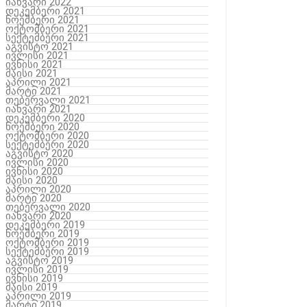
იანვარი 2022
დეკემბერი 2021
ნოემბერი 2021
ოქტომბერი 2021
სექტემბერი 2021
აგვისტო 2021
ივლისი 2021
ივნისი 2021
მაისი 2021
აპრილი 2021
მარტი 2021
თებერვალი 2021
იანვარი 2021
დეკემბერი 2020
ნოემბერი 2020
ოქტომბერი 2020
სექტემბერი 2020
აგვისტო 2020
ივლისი 2020
ივნისი 2020
მაისი 2020
აპრილი 2020
მარტი 2020
თებერვალი 2020
იანვარი 2020
დეკემბერი 2019
ნოემბერი 2019
ოქტომბერი 2019
სექტემბერი 2019
აგვისტო 2019
ივლისი 2019
ივნისი 2019
მაისი 2019
აპრილი 2019
მარტი 2019