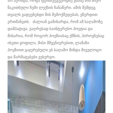
არ ჰქონდა, როცა ფეისბუქგვერდზე ვნახე მის მიერ
წაკითხული ჩემი ლექსის ჩანაწერი. ამის შემდეგ
თვალს ვადევნებდი მის შემოქმედებას, ვწერდით
ერთმანეთს. ძალიან გამიხარდა, რომ ამ საღამოზე
დამპატიჟა. უაღრესად საინტერესო პოეტია და
მიხარია, რომ როგორ პოეზიასაც ქმნის, პიროვნებაც
ისეთი ყოფილა. მისი მშვენიერებით, ლამაზი
პოეზიით გაჯერებული ეს საღამო მინდა მივულოცო
და წარმატებები ვუსურვო.