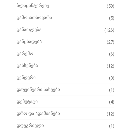
ბლიცინტერვიუ
(58)
გამოსათხოვარი
(5)
განათლება
(126)
განცხადება
(27)
გარემო
(6)
გახსენება
(12)
გენდერი
(3)
დაუვიწყარი სახეები
(1)
დეპუტატი
(4)
დრო და ადამიანები
(12)
დღეგრძელი
(1)