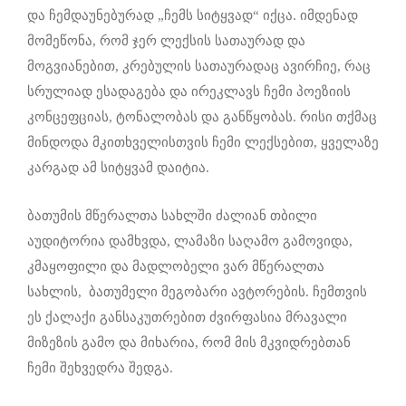
და ჩემდაუნებურად „ჩემს სიტყვად“ იქცა. იმდენად
მომეწონა, რომ ჯერ ლექსის სათაურად და
მოგვიანებით, კრებულის სათაურადაც ავირჩიე, რაც
სრულიად ესადაგება და ირეკლავს ჩემი პოეზიის
კონცეფციას, ტონალობას და განწყობას. რისი თქმაც
მინდოდა მკითხველისთვის ჩემი ლექსებით, ყველაზე
კარგად ამ სიტყვამ დაიტია.
ბათუმის მწერალთა სახლში ძალიან თბილი
აუდიტორია დამხვდა, ლამაზი საღამო გამოვიდა,
კმაყოფილი და მადლობელი ვარ მწერალთა
სახლის, ბათუმელი მეგობარი ავტორების. ჩემთვის
ეს ქალაქი განსაკუთრებით ძვირფასია მრავალი
მიზეზის გამო და მიხარია, რომ მის მკვიდრებთან
ჩემი შეხვედრა შედგა.