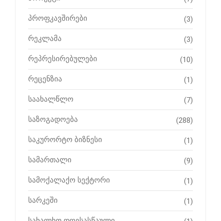
პროფკავშირები
(3)
რეკლამა
(3)
რეპრესირებულები
(10)
რეცენზია
(1)
საახალწლო
(7)
საზოგადოება
(288)
საკურორტო ბიზნესი
(1)
სამართალი
(9)
სამოქალაქო სექტორი
(1)
სარკეში
(1)
სახალხო დღესასწაული