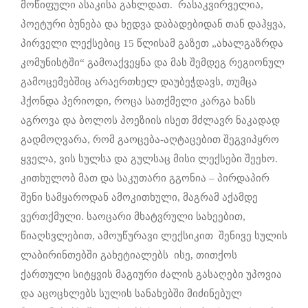
მოწიფული ასაკისა გახლდათ. რასაკვირველია,
პოეტური ბუნება და ხედვა დაბადებიდან თან დაჰყვა,
პირველი ლექსებიც 15 წლისამ გაზეთ „ახალგაზრდა
კომუნისტში“ გამოაქვეყნა და მას შემდეგ რეგიონულ
გამოცემებშიც არაერთხელ დაუბეჭდავს, თუმცა
ჰქონდა პერიოდი, როცა სათქმელი კარგა ხანს
აგროვა და ბოლოს პოეზიის ისეთ მძლავრ ნაკადად
გადმოღვარა, რომ გაოცება-აღტაცებით შეგვიპყრო
ყველა, ვის სულსა და გულსაც მისი ლექსები შეეხო.
კითხულობ მათ და საკუთარი გგონია – პირდაპირ
შენი სამყაროდან ამოკითხული, მაგრამ აქამდე
ვერთქმული. საოცარი მხატვრული სახეებით,
წიაღსვლებით, ამოუწურავი ლექსიკით შენივე სულის
ლაბირინთებში გახეტიალებს ისე, თითქოს
ქართული სიტყვის მაგიური ძალის გასაღები უპოვია
და აცოცხლებს სულის სანახებში მიძინებულ