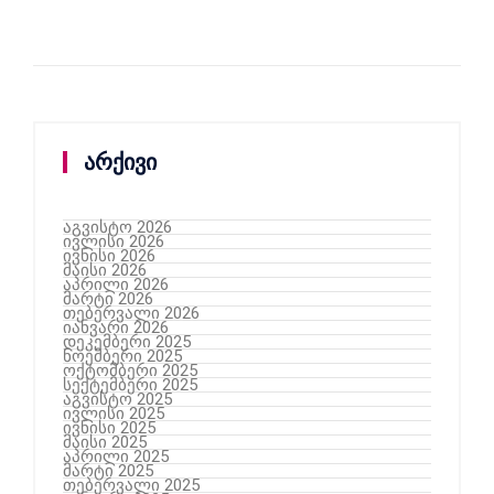
არქივი
აგვისტო 2026
ივლისი 2026
ივნისი 2026
მაისი 2026
აპრილი 2026
მარტი 2026
თებერვალი 2026
იანვარი 2026
დეკემბერი 2025
ნოემბერი 2025
ოქტომბერი 2025
სექტემბერი 2025
აგვისტო 2025
ივლისი 2025
ივნისი 2025
მაისი 2025
აპრილი 2025
მარტი 2025
თებერვალი 2025