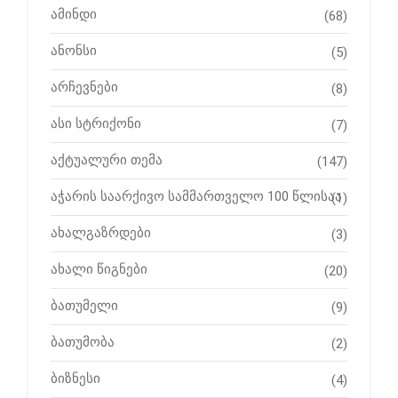
ამინდი
(68)
ანონსი
(5)
არჩევნები
(8)
ასი სტრიქონი
(7)
აქტუალური თემა
(147)
აჭარის საარქივო სამმართველო 100 წლისაა
(1)
ახალგაზრდები
(3)
ახალი წიგნები
(20)
ბათუმელი
(9)
ბათუმობა
(2)
ბიზნესი
(4)