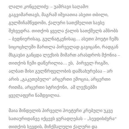
ლალი კონცელიძე: – უამრავი საღამო
გაგვიმართავს, მაგრამ იშვიათია ასეთი თბილი,
გულშიჩამწვდომი, ქალური სათქმელით სავსე
შეხვედრა. თითქოს ყველა ქალის სათქმელს ამბობს
– ბედნიერისაც, გულნატკენისაც… ასეთი პოეტი ჩემს
სიცოცხლეში მართლა პირველად გავიცანი, რადგან
მსგავსი განცდა ლექსის მიმართ არასდროს მქონია –
თითქოს ჩემი დაწერილია… ეს, პირველ რიგში,
ალბათ მისი გულწრფელობის დამსახურებაა – არ
არის „გაკეთებული“ არცერთი ემოცია, არცერთი
რითმა, არცერთი სტრიქონი, ამ ლექსებში
ყველაფერი ნამდვილია.
მაია მინდელის პირველი პოეტური კრებული უკვე
სათაურიდანვე იქცევს ყურადღებას – „სევდისძვრა“
თითქოს სევდის, მიჩქმალული ქალური და