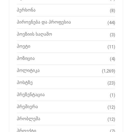
პერსონა
(8)
პიროვნება და პროფესია
(44)
პოეზიის საღამო
(3)
პოეტი
(11)
პოზიცია
(4)
პოლიტიკა
(1,269)
პოსტზე
(23)
პრეზენტაცია
(1)
პრემიერა
(12)
პრობლემა
(12)
პროექტი
(7)