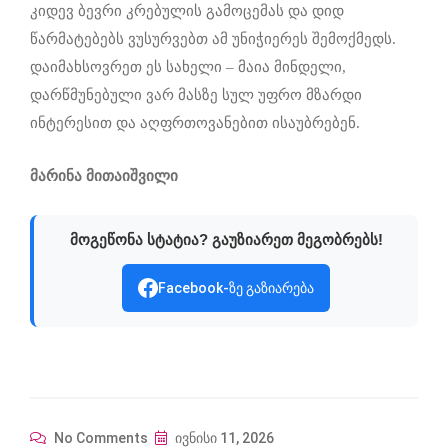
კიდევ ბევრი კრებულის გამოცემას და დიდ
წარმატებებს ვუსურვებთ ამ უნიჭიერეს შემოქმედს.
დაიმახსოვრეთ ეს სახელი – მაია მინდელი,
დარწმუნებული ვარ მასზე სულ უფრო მზარდი
ინტერესით და აღფრთოვანებით ისაუბრებენ.
მარინა მითაიშვილი
მოგეწონა სტატია? გაუზიარეთ მეგობრებს!
Facebook-ზე გაზიარება
No Comments
ივნისი 11, 2026