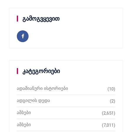
გამოგვყევით
კატეგორიები
ადამიანური ისტორიები
(10)
ადგილის დედა
(2)
ამბები
(2,651)
ამბები
(7,011)