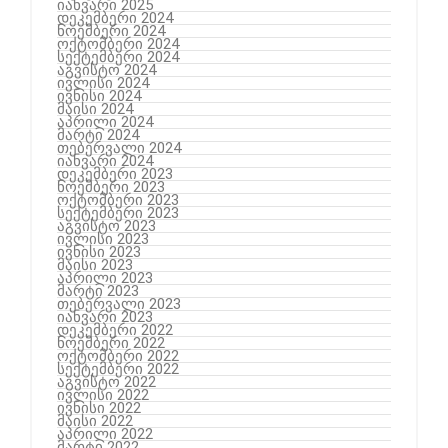
იანვარი 2025
დეკემბერი 2024
ნოემბერი 2024
ოქტომბერი 2024
სექტემბერი 2024
აგვისტო 2024
ივლისი 2024
ივნისი 2024
მაისი 2024
აპრილი 2024
მარტი 2024
თებერვალი 2024
იანვარი 2024
დეკემბერი 2023
ნოემბერი 2023
ოქტომბერი 2023
სექტემბერი 2023
აგვისტო 2023
ივლისი 2023
ივნისი 2023
მაისი 2023
აპრილი 2023
მარტი 2023
თებერვალი 2023
იანვარი 2023
დეკემბერი 2022
ნოემბერი 2022
ოქტომბერი 2022
სექტემბერი 2022
აგვისტო 2022
ივლისი 2022
ივნისი 2022
მაისი 2022
აპრილი 2022
მარტი 2022