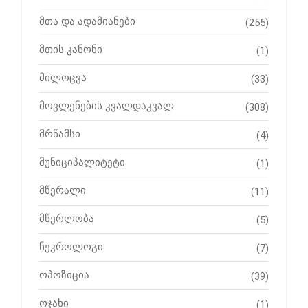
მთა და ადამიანები
(255)
მთის კანონი
(1)
მილოცვა
(33)
მოვლენების კვალდაკვალ
(308)
მრწამსი
(4)
მუნიციპალიტეტი
(1)
მწერალი
(11)
მწერლობა
(5)
ნეკროლოგი
(7)
ოპოზიცია
(39)
ოჯახი
(1)