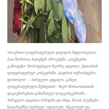
არაერთი ლიტერატურული ჯილდოს მფლობელია,
მათ შორისაა ბათუმურ პროექტში „ლექსების
გამოფენა“ მოპოვებული მეორე ადგილი, ქუთაისის
ლიტერატურულ კონკურსში „ჭადრის ოქროსფერი
ფოთოლი“ – პირველი ადგილი, გაზეთ
ლიტერატურული მესხეთის“ მიერ შოთაობასთან
დაკავშირებით გამართულ ლიტკონკურსიში –
პირველი ადგილი (ორჯერ) და სხვა. მაიას ლექსები
ნათარგმნია სერბულ, იტალიურ, ინგლისურ და