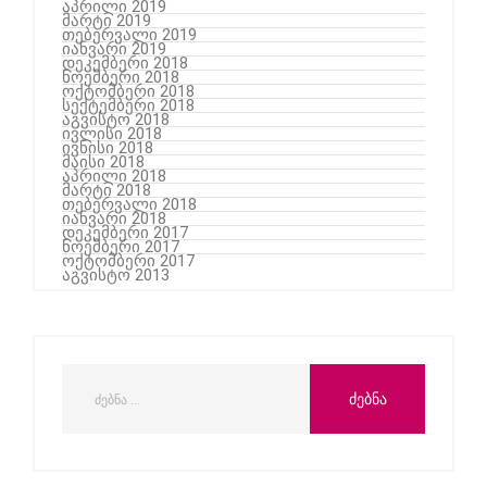
აპრილი 2019
მარტი 2019
თებერვალი 2019
იანვარი 2019
დეკემბერი 2018
ნოემბერი 2018
ოქტომბერი 2018
სექტემბერი 2018
აგვისტო 2018
ივლისი 2018
ივნისი 2018
მაისი 2018
აპრილი 2018
მარტი 2018
თებერვალი 2018
იანვარი 2018
დეკემბერი 2017
ნოემბერი 2017
ოქტომბერი 2017
აგვისტო 2013