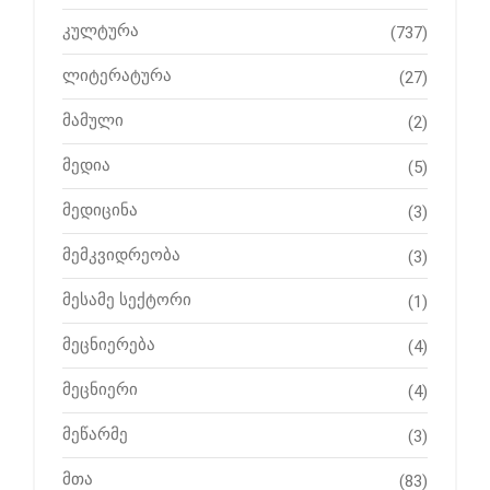
კულტურა
(737)
ლიტერატურა
(27)
მამული
(2)
მედია
(5)
მედიცინა
(3)
მემკვიდრეობა
(3)
მესამე სექტორი
(1)
მეცნიერება
(4)
მეცნიერი
(4)
მეწარმე
(3)
მთა
(83)