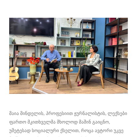
მაია მინდელის, პროფესიით ჟურნალისტის, ლექსები
ფართო მკითხველმა მხოლოდ მაშინ გაიცნო,
უმეტესად სოციალური ქსელით, როცა ავტორი უკვე