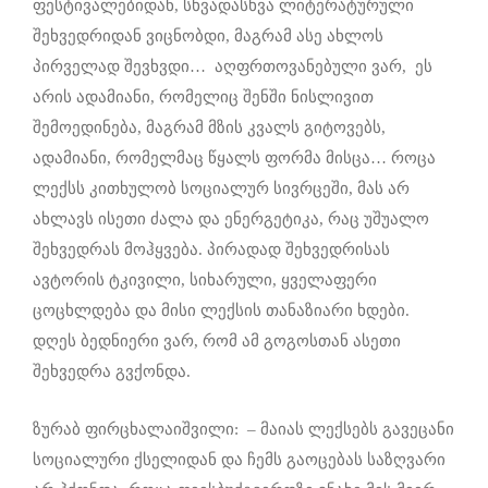
ფესტივალებიდან, სხვადასხვა ლიტერატურული
შეხვედრიდან ვიცნობდი, მაგრამ ასე ახლოს
პირველად შევხვდი… აღფრთოვანებული ვარ, ეს
არის ადამიანი, რომელიც შენში ნისლივით
შემოედინება, მაგრამ მზის კვალს გიტოვებს,
ადამიანი, რომელმაც წყალს ფორმა მისცა… როცა
ლექსს კითხულობ სოციალურ სივრცეში, მას არ
ახლავს ისეთი ძალა და ენერგეტიკა, რაც უშუალო
შეხვედრას მოჰყვება. პირადად შეხვედრისას
ავტორის ტკივილი, სიხარული, ყველაფერი
ცოცხლდება და მისი ლექსის თანაზიარი ხდები.
დღეს ბედნიერი ვარ, რომ ამ გოგოსთან ასეთი
შეხვედრა გვქონდა.
ზურაბ ფირცხალაიშვილი: – მაიას ლექსებს გავეცანი
სოციალური ქსელიდან და ჩემს გაოცებას საზღვარი