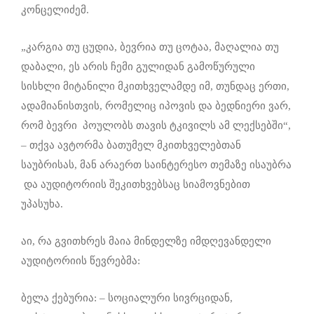
კონცელიძემ.
„კარგია თუ ცუდია, ბევრია თუ ცოტაა, მაღალია თუ
დაბალი, ეს არის ჩემი გულიდან გამოწურული
სისხლი მიტანილი მკითხველამდე იმ, თუნდაც ერთი,
ადამიანისთვის, რომელიც იპოვის და ბედნიერი ვარ,
რომ ბევრი პოულობს თავის ტკივილს ამ ლექსებში“,
– თქვა ავტორმა ბათუმელ მკითხველებთან
საუბრისას, მან არაერთ საინტერესო თემაზე ისაუბრა
და აუდიტორიის შეკითხვებსაც სიამოვნებით
უპასუხა.
აი, რა გვითხრეს მაია მინდელზე იმდღევანდელი
აუდიტორიის წევრებმა:
ბელა ქებურია: – სოციალური სივრციდან,