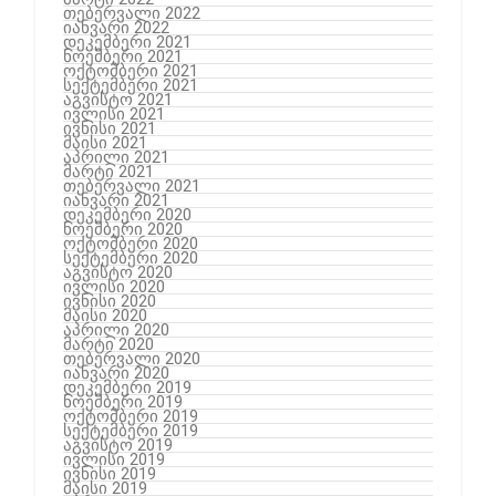
თებერვალი 2022
იანვარი 2022
დეკემბერი 2021
ნოემბერი 2021
ოქტომბერი 2021
სექტემბერი 2021
აგვისტო 2021
ივლისი 2021
ივნისი 2021
მაისი 2021
აპრილი 2021
მარტი 2021
თებერვალი 2021
იანვარი 2021
დეკემბერი 2020
ნოემბერი 2020
ოქტომბერი 2020
სექტემბერი 2020
აგვისტო 2020
ივლისი 2020
ივნისი 2020
მაისი 2020
აპრილი 2020
მარტი 2020
თებერვალი 2020
იანვარი 2020
დეკემბერი 2019
ნოემბერი 2019
ოქტომბერი 2019
სექტემბერი 2019
აგვისტო 2019
ივლისი 2019
ივნისი 2019
მაისი 2019