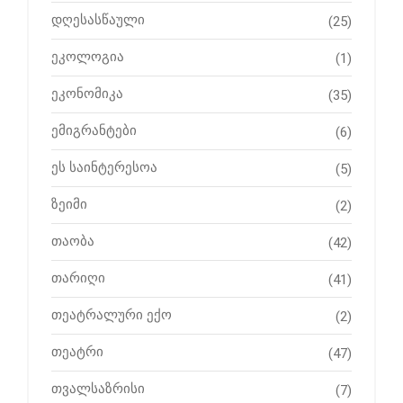
დღესასწაული
(25)
ეკოლოგია
(1)
ეკონომიკა
(35)
ემიგრანტები
(6)
ეს საინტერესოა
(5)
ზეიმი
(2)
თაობა
(42)
თარიღი
(41)
თეატრალური ექო
(2)
თეატრი
(47)
თვალსაზრისი
(7)