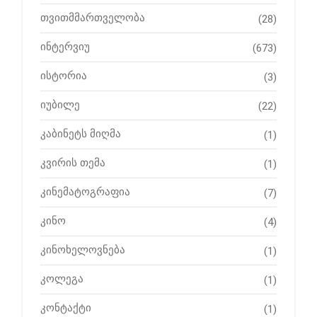
თვითმმართველობა
(28)
ინტერვიუ
(673)
ისტორია
(3)
იუბილე
(22)
კაბინეტს მიღმა
(1)
კვირის თემა
(1)
კინემატოგრაფია
(7)
კინო
(4)
კინოხელოვნება
(1)
კოლეგა
(1)
კონტაქტი
(1)