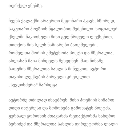
თურქულ ენებზე.
ჩვენს ქალაქში არაერთი მეგობარი ჰყავს, სწორედ,
საკუთარი პოეზიის წყალობით შეძენილი. სოციალურ
ქსელში წაკითხული მისი გულწრფელი ლექსებით,
თითქოს მის სულს ნაზიარები ბათუმელები,
რომელთა შორის უმეტესობა პოეტი და მწერალია,
ახლახან მაია მინდელს შეხვდნენ. მათ წინაშე,
ბათუმის მწერალთა სახლის მიწვევით, ავტორი
თავისი ლექსების პირველი კრებულით
„სევდისძვრა“ წარსდგა.
ავტორზე თბილად ისაუბრეს, მისი პოეზიის მიმართ
დიდი ინტერესი და მოწონება გამოხატეს პოეტმა,
ჟურნალ ჭოროხის მთავარმა რედაქტორმა სანდრო
ბერიძემ და მწერალთა სახლის დირექტორმა ლალი