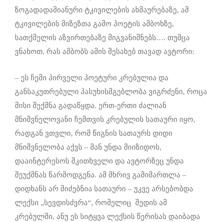
ზოგადადამიანური ტკივილების ახმაურებაზე, ამ
ტკივილების მიზეზთა გამო პოეტის ამბოხზე,
სათქმელის აზვირთებაზე მიგვანიშნებს…. თუმცა
ვნახოთ, რას ამბობს ამის შესახებ თავად ავტორი:
– ეს ჩემი პირველი პოეტური კრებულია და
განსაკუთრებული პასუხისმგებლობა ვიგრძენი, როცა
მისი შექმნა გადაწყდა. ერთ-ერთი ძალიან
მნიშვნელოვანი ჩემთვის კრებულის სათაური იყო,
რადგან ვთვლი, რომ წიგნის სათაურს დიდი
მნიშვნელობა აქვს – მან უნდა მიიზიდოს,
დააინტერესოს მკითხველი და ავტორზეც უნდა
შეუქმნას წარმოდგენა. ამ მხრივ გამიმართლა –
დიდხანს არ მიძებნია სათაური – უკვე არსებობდა
ლექსი „სევდისძვრა“, რომელიც შედის ამ
კრებულში, ანუ ეს სიტყვა ლექსის წერისას დაიბადა