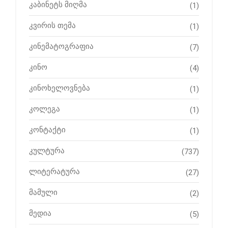
კაბინეტს მიღმა
(1)
კვირის თემა
(1)
კინემატოგრაფია
(7)
კინო
(4)
კინოხელოვნება
(1)
კოლეგა
(1)
კონტაქტი
(1)
კულტურა
(737)
ლიტერატურა
(27)
მამული
(2)
მედია
(5)