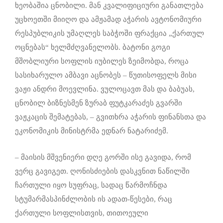
ხეობაშია ცნობილი. მან კვალიფიციური განათლება
უცხოეთში მიიღო და ამჟამად აჭარის ავტონომიური
რესპუბლიკის უმაღლეს საბჭოში ფრაქცია „ქართულ
ოცნებას“ ხელმძღვანელობს. ბატონი გოგი
მშობლიური სოფლის იუბილეს ზეიმობდა, როცა
სასიხარულო ამბავი აცნობეს – წუთისოფელს მისი
ვაჟი ანდრი მოევლინა. ვულოცავთ მას და ბაბუას,
ცნობილ ბიზნესმენ ზურაბ ფუტკარაძეს გვარში
ვაჟკაცის შემატებას, – გვითხრა აჭარის ფინანსთა და
ეკონომიკის მინისტრმა ედნარ ნატარიძემ.
– მაისის მშვენიერი დღე გორში ისე გავიდა, რომ
ვერც გავიგეთ. ღონისძიების დასკვნით ნაწილში
ჩართული იყო სუფრაც, სადაც წარმოჩნდა
სტუმარმასპინძლობის ის ადათ-წესები, რაც
ქართული სოფლისთვის, თითოეული