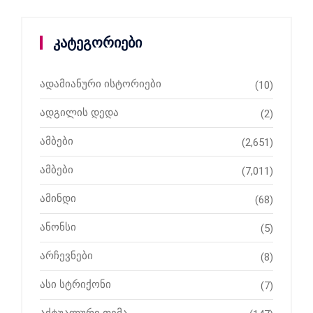
კატეგორიები
ადამიანური ისტორიები
(10)
ადგილის დედა
(2)
ამბები
(2,651)
ამბები
(7,011)
ამინდი
(68)
ანონსი
(5)
არჩევნები
(8)
ასი სტრიქონი
(7)