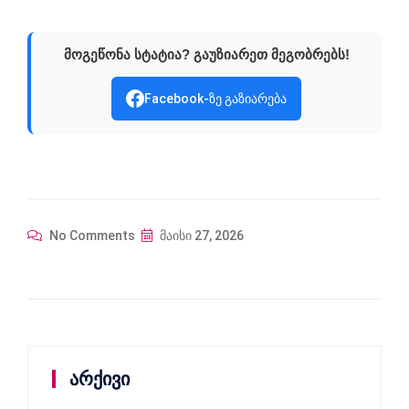
მოგეწონა სტატია? გაუზიარეთ მეგობრებს!
Facebook-ზე გაზიარება
No Comments
მაისი 27, 2026
არქივი