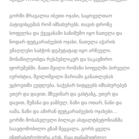
გორში მრავალია ისეთი ოჯახი, საყოველთაო
პატივისცემას რომ იმსახურებს. თავის დროზე
სოფელსა და ქვეყანაში სანიმუშო იყო ნათელა და
ნოდარ ფუტკარაძეების ოჯახი. ნათელა აჭარის
უმაღლესი საბჭოს დეპუტატად იყო არჩეული,
მონაწილეობდა რესპუბლიკურ და საკავშირო
ფორუმებში. მათი შვილი რომანი სოფელში პირველი
იურისტია, შვილიშვილი მარიამი განათლებას
უცხოეთში ეუფლება. საქებარ სიტყვებს იმსახურებენ
ეთერ და დავით, მზევინარ და ვახტანგ, ეთერ და
დავით, შუშანა და ჯამბულ, ნაზი და ოთარ, ნანი და
იაშა, ნაზი და ამირან ფუტკარაძეების ოჯახები…
გორში მოსასვლელი ბილიკი ასფალტბეტონიანმა
საავტომობილო გზამ შეცვალა. გორს ყველა
ინფრასტრუქტურა აქვს, რაც თანამედროვე