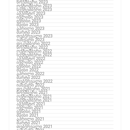
ნოემბერი 2023
ოქტომბერი 2023
სექტემბერი 2023
აგვისტო 2023
ივლისი 2023
ივნისი 2023
მაისი 2023
აპრილი 2023
მარტი 2023
თებერვალი 2023
იანვარი 2023
დეკემბერი 2022
ნოემბერი 2022
ოქტომბერი 2022
სექტემბერი 2022
აგვისტო 2022
ივლისი 2022
ივნისი 2022
მაისი 2022
აპრილი 2022
მარტი 2022
თებერვალი 2022
იანვარი 2022
დეკემბერი 2021
ნოემბერი 2021
ოქტომბერი 2021
სექტემბერი 2021
აგვისტო 2021
ივლისი 2021
ივნისი 2021
მაისი 2021
აპრილი 2021
მარტი 2021
თებერვალი 2021