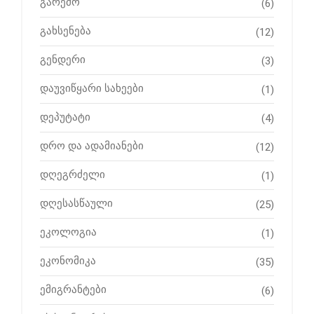
გარემო
(6)
გახსენება
(12)
გენდერი
(3)
დაუვიწყარი სახეები
(1)
დეპუტატი
(4)
დრო და ადამიანები
(12)
დღეგრძელი
(1)
დღესასწაული
(25)
ეკოლოგია
(1)
ეკონომიკა
(35)
ემიგრანტები
(6)