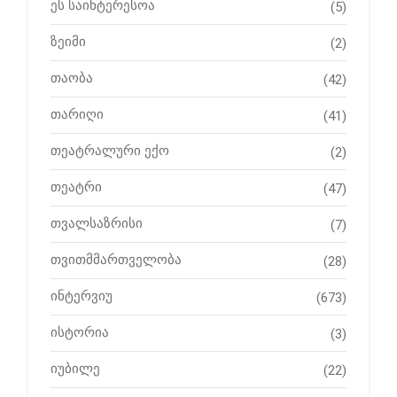
ეს საინტერესოა
(5)
ზეიმი
(2)
თაობა
(42)
თარიღი
(41)
თეატრალური ექო
(2)
თეატრი
(47)
თვალსაზრისი
(7)
თვითმმართველობა
(28)
ინტერვიუ
(673)
ისტორია
(3)
იუბილე
(22)