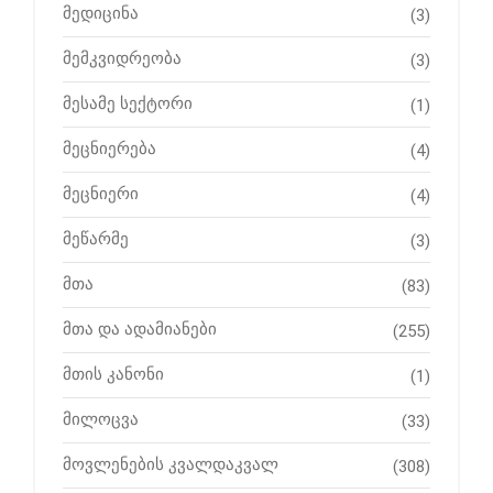
მედიცინა
(3)
მემკვიდრეობა
(3)
მესამე სექტორი
(1)
მეცნიერება
(4)
მეცნიერი
(4)
მეწარმე
(3)
მთა
(83)
მთა და ადამიანები
(255)
მთის კანონი
(1)
მილოცვა
(33)
მოვლენების კვალდაკვალ
(308)