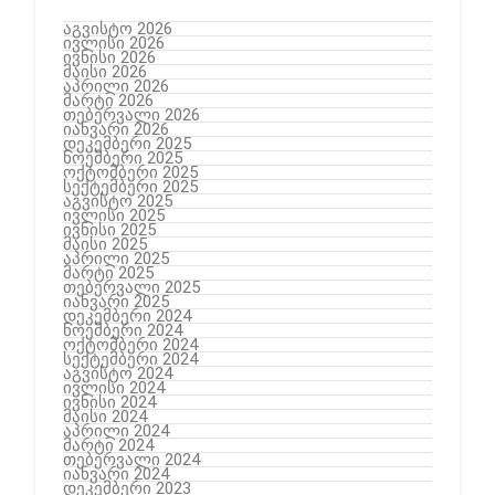
აგვისტო 2026
ივლისი 2026
ივნისი 2026
მაისი 2026
აპრილი 2026
მარტი 2026
თებერვალი 2026
იანვარი 2026
დეკემბერი 2025
ნოემბერი 2025
ოქტომბერი 2025
სექტემბერი 2025
აგვისტო 2025
ივლისი 2025
ივნისი 2025
მაისი 2025
აპრილი 2025
მარტი 2025
თებერვალი 2025
იანვარი 2025
დეკემბერი 2024
ნოემბერი 2024
ოქტომბერი 2024
სექტემბერი 2024
აგვისტო 2024
ივლისი 2024
ივნისი 2024
მაისი 2024
აპრილი 2024
მარტი 2024
თებერვალი 2024
იანვარი 2024
დეკემბერი 2023