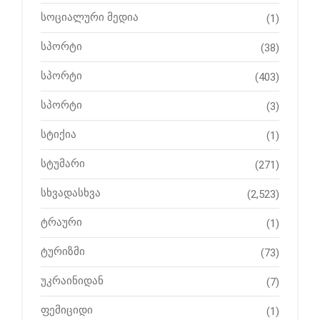
სოციალური მედია
(1)
სპორტი
(38)
სპორტი
(403)
სპორტი
(3)
სტიქია
(1)
სტუმარი
(271)
სხვადასხვა
(2,523)
ტრაური
(1)
ტურიზმი
(73)
უკრაინიდან
(7)
ფემიციდი
(1)