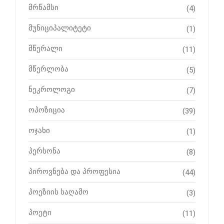
მრწამსი
(4)
მუნიციპალიტეტი
(1)
მწერალი
(11)
მწერლობა
(5)
ნეკროლოგი
(7)
ოპოზიცია
(39)
ოჯახი
(1)
პერსონა
(8)
პიროვნება და პროფესია
(44)
პოეზიის საღამო
(3)
პოეტი
(11)