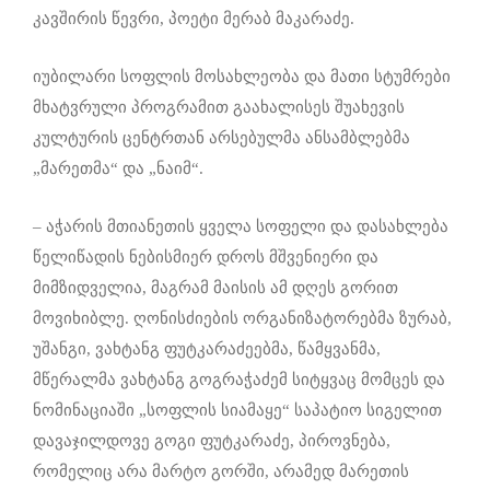
კავშირის წევრი, პოეტი მერაბ მაკარაძე.
იუბილარი სოფლის მოსახლეობა და მათი სტუმრები
მხატვრული პროგრამით გაახალისეს შუახევის
კულტურის ცენტრთან არსებულმა ანსამბლებმა
„მარეთმა“ და „ნაიმ“.
– აჭარის მთიანეთის ყველა სოფელი და დასახლება
წელიწადის ნებისმიერ დროს მშვენიერი და
მიმზიდველია, მაგრამ მაისის ამ დღეს გორით
მოვიხიბლე. ღონისძიების ორგანიზატორებმა ზურაბ,
უშანგი, ვახტანგ ფუტკარაძეებმა, წამყვანმა,
მწერალმა ვახტანგ გოგრაჭაძემ სიტყვაც მომცეს და
ნომინაციაში „სოფლის სიამაყე“ საპატიო სიგელით
დავაჯილდოვე გოგი ფუტკარაძე, პიროვნება,
რომელიც არა მარტო გორში, არამედ მარეთის