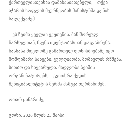
ქართველისთვისაა დამახასიათებელი, – თქვა
აჭარის სოფლის მეურნეობის მინისტრმა დენის
სალუქვაძემ.
– ეს ზეიმი ყველას ეკუთვნის. მან შორეულ
წარსულთან, ჩვენს იდენტობასთან დაგვაბრუნა.
ხასხასა მდელოზე გამართულ ღონისძიებაზე იყო
მომღიმარი სახეები, გულღიაობა, მომავლის რწმენა,
სითბო და სიყვარული. მადლობა ზეიმის
ორგანიზატორებს, – გვითხრა ქედის
მუნიციპალიტეტის მერმა მამუკა თურმანიძემ.
ოთარ ცინარიძე,
გორი, 2026 წლის 23 მაისი