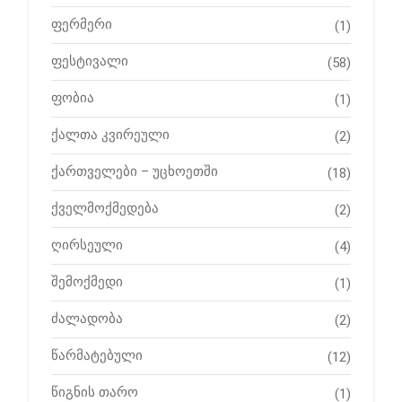
ფერმერი
(1)
ფესტივალი
(58)
ფობია
(1)
ქალთა კვირეული
(2)
ქართველები – უცხოეთში
(18)
ქველმოქმედება
(2)
ღირსეული
(4)
შემოქმედი
(1)
ძალადობა
(2)
წარმატებული
(12)
წიგნის თარო
(1)