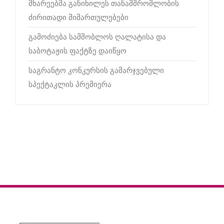
მხარეებმა განიხილეს თანამშრომლობის
ძირითადი მიმართულებები
გამოძიება სამშობლოს ღალატისა და
საბოტაჟის ფაქტზე დაიწყო
საგრანტო კონკურსის გამარჯვებული
სპექტაკლის პრემიერა