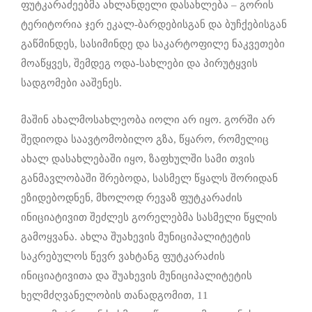
ფუტკარაძეებმა ახლანდელი დასახლება – გორის
ტერიტორია ჯერ ეკალ-ბარდებისგან და ბუჩქებისგან
გაწმინდეს, სასიმინდე და საკარტოფილე ნაკვეთები
მოაწყვეს, შემდეგ ოდა-სახლები და პირუტყვის
სადგომები ააშენეს.
მაშინ ახალმოსახლეობა იოლი არ იყო. გორში არ
შედიოდა საავტომობილო გზა, წყარო, რომელიც
ახალ დასახლებაში იყო, ზაფხულში სამი თვის
განმავლობაში შრებოდა, სასმელ წყალს შორიდან
ეზიდებოდნენ, მხოლოდ რევაზ ფუტკარაძის
ინიციატივით შეძლეს გორელებმა სასმელი წყლის
გამოყვანა. ახლა შუახევის მუნიციპალიტეტის
საკრებულოს წევრ ვახტანგ ფუტკარაძის
ინიციატივითა და შუახევის მუნიციპალიტეტის
ხელმძღვანელობის თანადგომით, 11