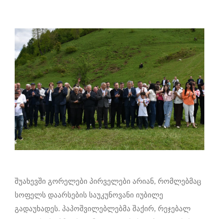
შუახევში გორელები პირველები არიან, რომლებმაც
სოფელს დაარსების საუკუნოვანი იუბილე
გადაუხადეს. პაპოშვილებლებმა შაქირ, რეჯებალ