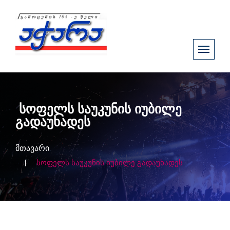
სოფელს საუკუნის იუბილე
გადაუხადეს
მთავარი
სოფელს საუკუნის იუბილე გადაუხადეს