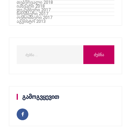
თებერვალი 2018
იანვარი 2018
დეკემბერი 2017
ნოემბერი 2017
ოქტომბერი 2017
აგვისტო 2013
გამოგვყევით