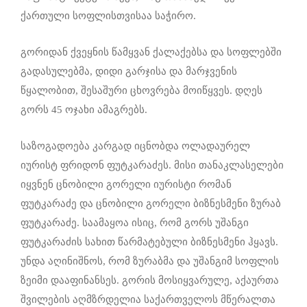
ქართული სოფლისთვისაა საჭირო.
გორიდან ქვეყნის წამყვან ქალაქებსა და სოფლებში
გადასულებმა, დიდი გარჯისა და მარჯვენის
წყალობით, შესაშური ცხოვრება მოიწყვეს. დღეს
გორს 45 ოჯახი ამაგრებს.
საზოგადოება კარგად იცნობდა ოლადაურელ
იურისტ ფრიდონ ფუტკარაძეს. მისი თანაკლასელები
იყვნენ ცნობილი გორელი იურისტი რომან
ფუტკარაძე და ცნობილი გორელი ბიზნესმენი ზურაბ
ფუტკარაძე. საამაყოა ისიც, რომ გორს უშანგი
ფუტკარაძის სახით წარმატებული ბიზნესმენი ჰყავს.
უნდა აღინიშნოს, რომ ზურაბმა და უშანგიმ სოფლის
ზეიმი დააფინანსეს. გორის მოსიყვარულე, აქაურთა
შვილების აღმზრდელია საქართველოს მწერალთა