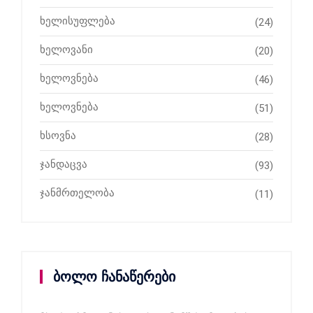
ხელისუფლება
(24)
ხელოვანი
(20)
ხელოვნება
(46)
ხელოვნება
(51)
ხსოვნა
(28)
ჯანდაცვა
(93)
ჯანმრთელობა
(11)
ბოლო ჩანაწერები