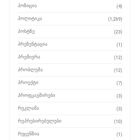
პოზიცია
(4)
პოლიტიკა
(1,269)
პოსტზე
(23)
პრეზენტაცია
(1)
პრემიერა
(12)
პრობლემა
(12)
პროექტი
(7)
პროფკავშირები
(3)
რეკლამა
(3)
რეპრესირებულები
(10)
რეცენზია
(1)