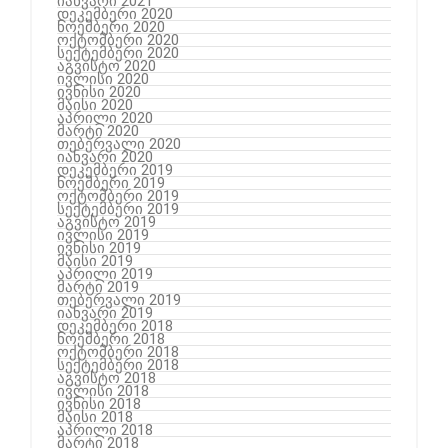
იანვარი 2021
დეკემბერი 2020
ნოემბერი 2020
ოქტომბერი 2020
სექტემბერი 2020
აგვისტო 2020
ივლისი 2020
ივნისი 2020
მაისი 2020
აპრილი 2020
მარტი 2020
თებერვალი 2020
იანვარი 2020
დეკემბერი 2019
ნოემბერი 2019
ოქტომბერი 2019
სექტემბერი 2019
აგვისტო 2019
ივლისი 2019
ივნისი 2019
მაისი 2019
აპრილი 2019
მარტი 2019
თებერვალი 2019
იანვარი 2019
დეკემბერი 2018
ნოემბერი 2018
ოქტომბერი 2018
სექტემბერი 2018
აგვისტო 2018
ივლისი 2018
ივნისი 2018
მაისი 2018
აპრილი 2018
მარტი 2018