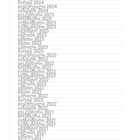
მარტი 2024
თებერვალი 2024
იანვარი 2024
დეკემბერი 2023
ნოემბერი 2023
ოქტომბერი 2023
სექტემბერი 2023
აგვისტო 2023
ივლისი 2023
ივნისი 2023
მაისი 2023
აპრილი 2023
მარტი 2023
თებერვალი 2023
იანვარი 2023
დეკემბერი 2022
ნოემბერი 2022
ოქტომბერი 2022
სექტემბერი 2022
აგვისტო 2022
ივლისი 2022
ივნისი 2022
მაისი 2022
აპრილი 2022
მარტი 2022
თებერვალი 2022
იანვარი 2022
დეკემბერი 2021
ნოემბერი 2021
ოქტომბერი 2021
სექტემბერი 2021
აგვისტო 2021
ივლისი 2021
ივნისი 2021