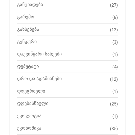
განცხადება
(27)
გარემო
(6)
გახსენება
(12)
გენდერი
(3)
დაუვიწყარი სახეები
(1)
დეპუტატი
(4)
დრო და ადამიანები
(12)
დღეგრძელი
(1)
დღესასწაული
(25)
ეკოლოგია
(1)
ეკონომიკა
(35)