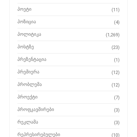
პოეტი
(11)
პოზიცია
(4)
პოლიტიკა
(1,269)
პოსტზე
(23)
პრეზენტაცია
(1)
პრემიერა
(12)
პრობლემა
(12)
პროექტი
(7)
პროფკავშირები
(3)
რეკლამა
(3)
რეპრესირებულები
(10)