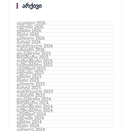
არქივი
აგვისტო 2026
ივლისი 2026
ივნისი 2026
მაისი 2026
აპრილი 2026
მარტი 2026
თებერვალი 2026
იანვარი 2026
დეკემბერი 2025
ნოემბერი 2025
ოქტომბერი 2025
სექტემბერი 2025
აგვისტო 2025
ივლისი 2025
ივნისი 2025
მაისი 2025
აპრილი 2025
მარტი 2025
თებერვალი 2025
იანვარი 2025
დეკემბერი 2024
ნოემბერი 2024
ოქტომბერი 2024
სექტემბერი 2024
აგვისტო 2024
ივლისი 2024
ივნისი 2024
მაისი 2024
აპრილი 2024