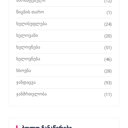
წარმატებული
(12)
წიგნის თარო
(1)
ხელისუფლება
(24)
ხელოვანი
(20)
ხელოვნება
(51)
ხელოვნება
(46)
ხსოვნა
(28)
ჯანდაცვა
(93)
ჯანმრთელობა
(11)