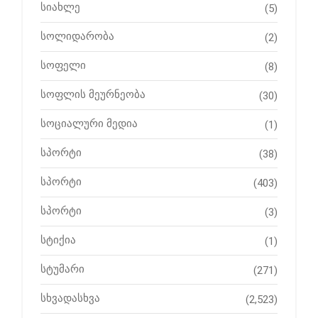
სიახლე
(5)
სოლიდარობა
(2)
სოფელი
(8)
სოფლის მეურნეობა
(30)
სოციალური მედია
(1)
სპორტი
(38)
სპორტი
(403)
სპორტი
(3)
სტიქია
(1)
სტუმარი
(271)
სხვადასხვა
(2,523)