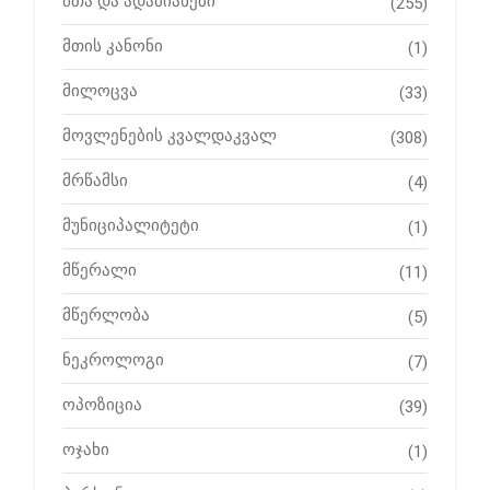
მთა და ადამიანები
(255)
მთის კანონი
(1)
მილოცვა
(33)
მოვლენების კვალდაკვალ
(308)
მრწამსი
(4)
მუნიციპალიტეტი
(1)
მწერალი
(11)
მწერლობა
(5)
ნეკროლოგი
(7)
ოპოზიცია
(39)
ოჯახი
(1)