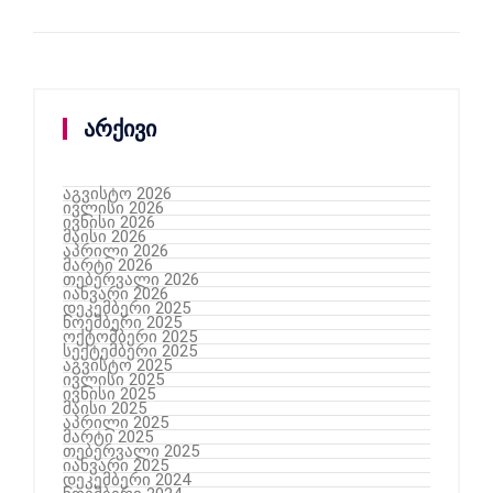
არქივი
აგვისტო 2026
ივლისი 2026
ივნისი 2026
მაისი 2026
აპრილი 2026
მარტი 2026
თებერვალი 2026
იანვარი 2026
დეკემბერი 2025
ნოემბერი 2025
ოქტომბერი 2025
სექტემბერი 2025
აგვისტო 2025
ივლისი 2025
ივნისი 2025
მაისი 2025
აპრილი 2025
მარტი 2025
თებერვალი 2025
იანვარი 2025
დეკემბერი 2024