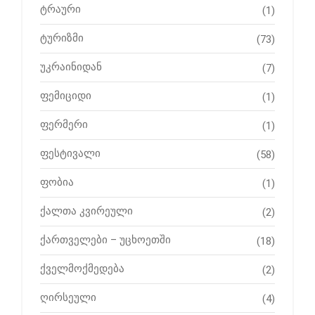
ტრაური
(1)
ტურიზმი
(73)
უკრაინიდან
(7)
ფემიციდი
(1)
ფერმერი
(1)
ფესტივალი
(58)
ფობია
(1)
ქალთა კვირეული
(2)
ქართველები – უცხოეთში
(18)
ქველმოქმედება
(2)
ღირსეული
(4)