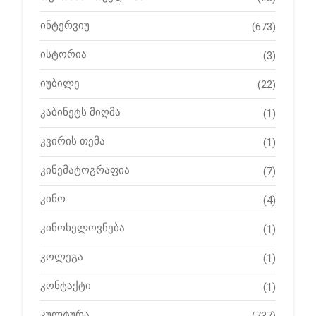
ინტერვიუ
(673)
ისტორია
(3)
იუბილე
(22)
კაბინეტს მიღმა
(1)
კვირის თემა
(1)
კინემატოგრაფია
(7)
კინო
(4)
კინოხელოვნება
(1)
კოლეგა
(1)
კონტაქტი
(1)
კულტურა