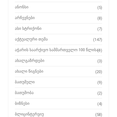
ანონსი
(5)
არჩევნები
(8)
ასი სტრიქონი
(7)
აქტუალური თემა
(147)
აჭარის საარქივო სამმართველო 100 წლისაა
(1)
ახალგაზრდები
(3)
ახალი წიგნები
(20)
ბათუმელი
(9)
ბათუმობა
(2)
ბიზნესი
(4)
ბლიცინტერვიუ
(58)