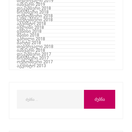
თებერვალი 2019
იანვარი 2019
დეკემბერი 2018
ნოემბერი 2018
ოქტომბერი 2018
სექტემბერი 2018
აგვისტო 2018
ივლისი 2018
ივნისი 2018
მაისი 2018
აპრილი 2018
მარტი 2018
თებერვალი 2018
იანვარი 2018
დეკემბერი 2017
ნოემბერი 2017
ოქტომბერი 2017
აგვისტო 2013