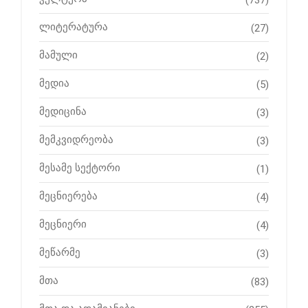
(737)
ლიტერატურა
(27)
მამული
(2)
მედია
(5)
მედიცინა
(3)
მემკვიდრეობა
(3)
მესამე სექტორი
(1)
მეცნიერება
(4)
მეცნიერი
(4)
მეწარმე
(3)
მთა
(83)