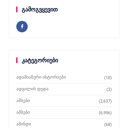
გამოგვყევით
კატეგორიები
ადამიანური ისტორიები
(10)
ადგილის დედა
(2)
ამბები
(2,637)
ამბები
(6,996)
ამინდი
(68)