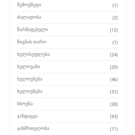
შემოქმედი
(1)
ძალადობა
(2)
წარმატებული
(12)
წიგნის თარო
(1)
ხელისუფლება
(24)
ხელოვანი
(20)
ხელოვნება
(46)
ხელოვნება
(51)
ხსოვნა
(28)
ჯანდაცვა
(93)
ჯანმრთელობა
(11)