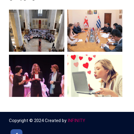
Copyright © 2024 Created by
INFINITY