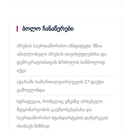
ბოლო ჩანაწერები
პრესის საერთაშორისო ინსტიტუტი: მზია
ამაღლობელი პრესის თავისუფლებისა და
დემოკრატიისთვის ბრძოლის სიმბოლოდ
იქცა
აჭარაში სამართალდარღვევის 27 ფაქტი
გამოვლინდა
სტრატეგია, რომელიც გზებზე არსებული
მდგომარეობის გაუმჯობესებასა და
საერთაშორისო სტანდარტების დანერგვას
ისახავს მიზნად