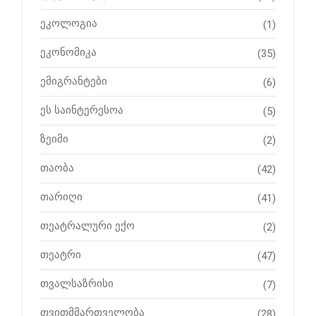
ეკოლოგია
(1)
ეკონომიკა
(35)
ემიგრანტები
(6)
ეს საინტერესოა
(5)
ზეიმი
(2)
თაობა
(42)
თარიღი
(41)
თეატრალური ექო
(2)
თეატრი
(47)
თვალსაზრისი
(7)
თვითმმართველობა
(28)