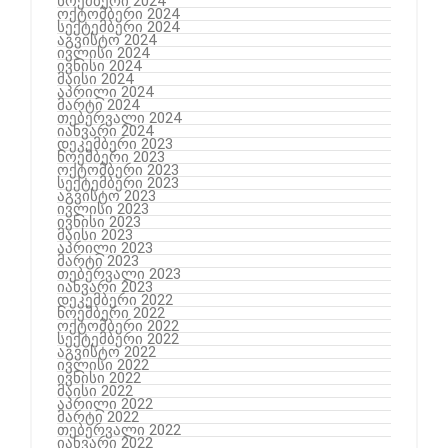
ნოემბერი 2024
ოქტომბერი 2024
სექტემბერი 2024
აგვისტო 2024
ივლისი 2024
ივნისი 2024
მაისი 2024
აპრილი 2024
მარტი 2024
თებერვალი 2024
იანვარი 2024
დეკემბერი 2023
ნოემბერი 2023
ოქტომბერი 2023
სექტემბერი 2023
აგვისტო 2023
ივლისი 2023
ივნისი 2023
მაისი 2023
აპრილი 2023
მარტი 2023
თებერვალი 2023
იანვარი 2023
დეკემბერი 2022
ნოემბერი 2022
ოქტომბერი 2022
სექტემბერი 2022
აგვისტო 2022
ივლისი 2022
ივნისი 2022
მაისი 2022
აპრილი 2022
მარტი 2022
თებერვალი 2022
იანვარი 2022