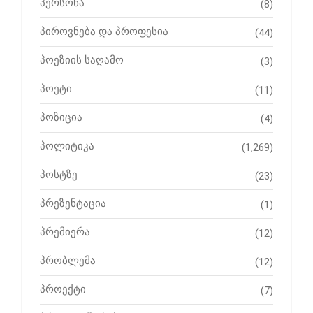
პერსონა
(8)
პიროვნება და პროფესია
(44)
პოეზიის საღამო
(3)
პოეტი
(11)
პოზიცია
(4)
პოლიტიკა
(1,269)
პოსტზე
(23)
პრეზენტაცია
(1)
პრემიერა
(12)
პრობლემა
(12)
პროექტი
(7)