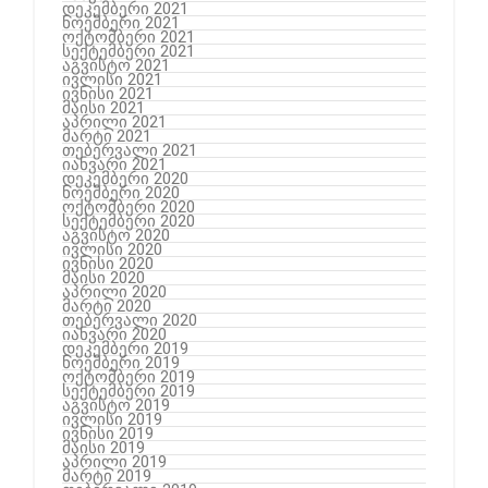
დეკემბერი 2021
ნოემბერი 2021
ოქტომბერი 2021
სექტემბერი 2021
აგვისტო 2021
ივლისი 2021
ივნისი 2021
მაისი 2021
აპრილი 2021
მარტი 2021
თებერვალი 2021
იანვარი 2021
დეკემბერი 2020
ნოემბერი 2020
ოქტომბერი 2020
სექტემბერი 2020
აგვისტო 2020
ივლისი 2020
ივნისი 2020
მაისი 2020
აპრილი 2020
მარტი 2020
თებერვალი 2020
იანვარი 2020
დეკემბერი 2019
ნოემბერი 2019
ოქტომბერი 2019
სექტემბერი 2019
აგვისტო 2019
ივლისი 2019
ივნისი 2019
მაისი 2019
აპრილი 2019
მარტი 2019