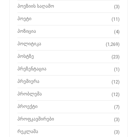
პოეზიის საღამო
(3)
პოეტი
(11)
პოზიცია
(4)
პოლიტიკა
(1,269)
პოსტზე
(23)
პრეზენტაცია
(1)
პრემიერა
(12)
პრობლემა
(12)
პროექტი
(7)
პროფკავშირები
(3)
რეკლამა
(3)