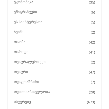
ეკონომიკა
(35)
ემიგრანტები
(6)
ეს საინტერესოა
(5)
ზეიმი
(2)
თაობა
(42)
თარიღი
(41)
თეატრალური ექო
(2)
თეატრი
(47)
თვალსაზრისი
(7)
თვითმმართველობა
(28)
ინტერვიუ
(673)