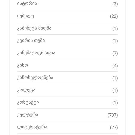
ისტორია
(3)
იუბილე
(22)
კაბინეტს მიღმა
(1)
კვირის თემა
(1)
კინემატოგრაფია
(7)
კინო
(4)
კინოხელოვნება
(1)
კოლეგა
(1)
კონტაქტი
(1)
კულტურა
(737)
ლიტერატურა
(27)