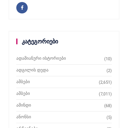
კატეგორიები
ადამიანური ისტორიები
(10)
ადგილის დედა
(2)
ამბები
(2,651)
ამბები
(7,011)
ამინდი
(68)
ანონსი
(5)