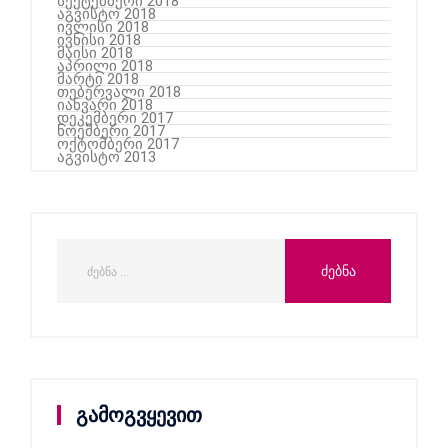
სექტემბერი 2018
აგვისტო 2018
ივლისი 2018
ივნისი 2018
მაისი 2018
აპრილი 2018
მარტი 2018
თებერვალი 2018
იანვარი 2018
დეკემბერი 2017
ნოემბერი 2017
ოქტომბერი 2017
აგვისტო 2013
გამოგვყევით