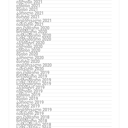
ივლისი 2021
ივნისი 2021
მაისი 2021
აპრილი 2021
მარტი 2021
თებერვალი 2021
იანვარი 2021
დეკემბერი 2020
ნოემბერი 2020
ოქტომბერი 2020
სექტემბერი 2020
აგვისტო 2020
ივლისი 2020
ივნისი 2020
მაისი 2020
აპრილი 2020
მარტი 2020
თებერვალი 2020
იანვარი 2020
დეკემბერი 2019
ნოემბერი 2019
ოქტომბერი 2019
სექტემბერი 2019
აგვისტო 2019
ივლისი 2019
ივნისი 2019
მაისი 2019
აპრილი 2019
მარტი 2019
თებერვალი 2019
იანვარი 2019
დეკემბერი 2018
ნოემბერი 2018
ოქტომბერი 2018