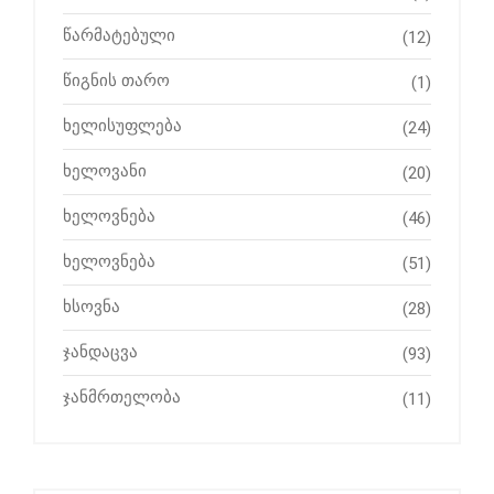
წარმატებული
(12)
წიგნის თარო
(1)
ხელისუფლება
(24)
ხელოვანი
(20)
ხელოვნება
(46)
ხელოვნება
(51)
ხსოვნა
(28)
ჯანდაცვა
(93)
ჯანმრთელობა
(11)