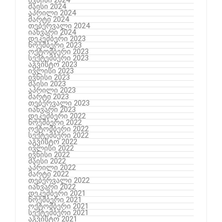
ივნისი 2024
მაისი 2024
აპრილი 2024
მარტი 2024
თებერვალი 2024
იანვარი 2024
დეკემბერი 2023
ნოემბერი 2023
ოქტომბერი 2023
სექტემბერი 2023
აგვისტო 2023
ივლისი 2023
ივნისი 2023
მაისი 2023
აპრილი 2023
მარტი 2023
თებერვალი 2023
იანვარი 2023
დეკემბერი 2022
ნოემბერი 2022
ოქტომბერი 2022
სექტემბერი 2022
აგვისტო 2022
ივლისი 2022
ივნისი 2022
მაისი 2022
აპრილი 2022
მარტი 2022
თებერვალი 2022
იანვარი 2022
დეკემბერი 2021
ნოემბერი 2021
ოქტომბერი 2021
სექტემბერი 2021
აგვისტო 2021