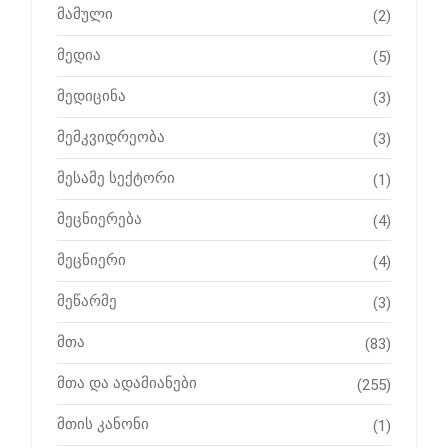
მამული
(2)
მედია
(5)
მედიცინა
(3)
მემკვიდრეობა
(3)
მესამე სექტორი
(1)
მეცნიერება
(4)
მეცნიერი
(4)
მეწარმე
(3)
მთა
(83)
მთა და ადამიანები
(255)
მთის კანონი
(1)