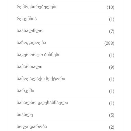
რეპრესირებულები
(10)
რეცენზია
(1)
საახალწლო
(7)
საზოგადოება
(288)
საკურორტო ბიზნესი
(1)
სამართალი
(9)
სამოქალაქო სექტორი
(1)
სარკეში
(1)
სახალხო დღესასწაული
(1)
სიახლე
(5)
სოლიდარობა
(2)