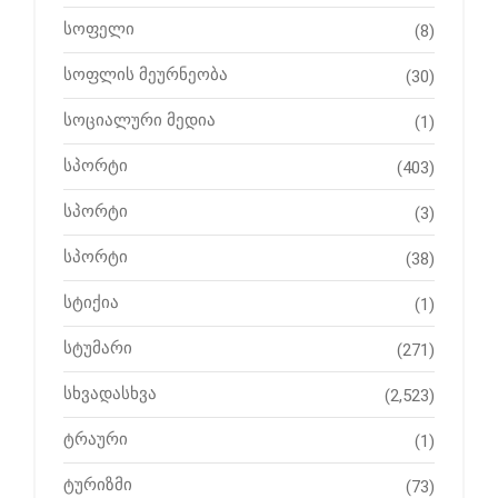
სოფელი
(8)
სოფლის მეურნეობა
(30)
სოციალური მედია
(1)
სპორტი
(403)
სპორტი
(3)
სპორტი
(38)
სტიქია
(1)
სტუმარი
(271)
სხვადასხვა
(2,523)
ტრაური
(1)
ტურიზმი
(73)