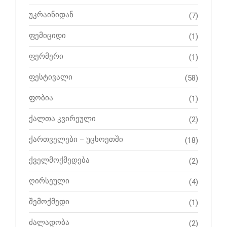
უკრაინიდან
(7)
ფემიციდი
(1)
ფერმერი
(1)
ფესტივალი
(58)
ფობია
(1)
ქალთა კვირეული
(2)
ქართველები – უცხოეთში
(18)
ქველმოქმედება
(2)
ღირსეული
(4)
შემოქმედი
(1)
ძალადობა
(2)