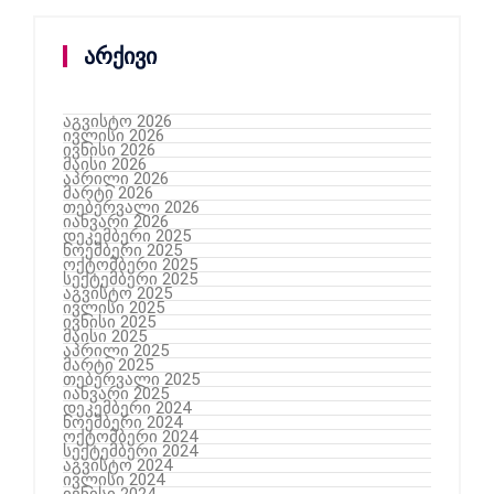
არქივი
აგვისტო 2026
ივლისი 2026
ივნისი 2026
მაისი 2026
აპრილი 2026
მარტი 2026
თებერვალი 2026
იანვარი 2026
დეკემბერი 2025
ნოემბერი 2025
ოქტომბერი 2025
სექტემბერი 2025
აგვისტო 2025
ივლისი 2025
ივნისი 2025
მაისი 2025
აპრილი 2025
მარტი 2025
თებერვალი 2025
იანვარი 2025
დეკემბერი 2024
ნოემბერი 2024
ოქტომბერი 2024
სექტემბერი 2024
აგვისტო 2024
ივლისი 2024