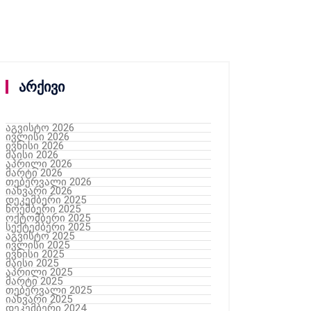
არქივი
აგვისტო 2026
ივლისი 2026
ივნისი 2026
მაისი 2026
აპრილი 2026
მარტი 2026
თებერვალი 2026
იანვარი 2026
დეკემბერი 2025
ნოემბერი 2025
ოქტომბერი 2025
სექტემბერი 2025
აგვისტო 2025
ივლისი 2025
ივნისი 2025
მაისი 2025
აპრილი 2025
მარტი 2025
თებერვალი 2025
იანვარი 2025
დეკემბერი 2024