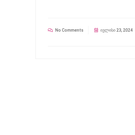
No Comments
ივლისი 23, 2024