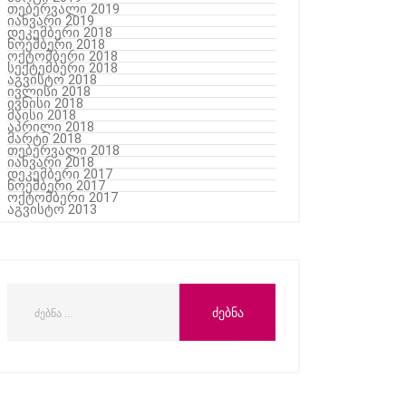
თებერვალი 2019
იანვარი 2019
დეკემბერი 2018
ნოემბერი 2018
ოქტომბერი 2018
სექტემბერი 2018
აგვისტო 2018
ივლისი 2018
ივნისი 2018
მაისი 2018
აპრილი 2018
მარტი 2018
თებერვალი 2018
იანვარი 2018
დეკემბერი 2017
ნოემბერი 2017
ოქტომბერი 2017
აგვისტო 2013