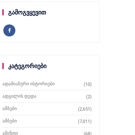
გამოგვყევით
კატეგორიები
ადამიანური ისტორიები
(10)
ადგილის დედა
(2)
ამბები
(2,651)
ამბები
(7,011)
ამინდი
(68)