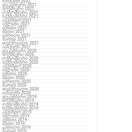
იანვარი 2022
დეკემბერი 2021
ნოემბერი 2021
ოქტომბერი 2021
სექტემბერი 2021
აგვისტო 2021
ივლისი 2021
ივნისი 2021
მაისი 2021
აპრილი 2021
მარტი 2021
თებერვალი 2021
იანვარი 2021
დეკემბერი 2020
ნოემბერი 2020
ოქტომბერი 2020
სექტემბერი 2020
აგვისტო 2020
ივლისი 2020
ივნისი 2020
მაისი 2020
აპრილი 2020
მარტი 2020
თებერვალი 2020
იანვარი 2020
დეკემბერი 2019
ნოემბერი 2019
ოქტომბერი 2019
სექტემბერი 2019
აგვისტო 2019
ივლისი 2019
ივნისი 2019
მაისი 2019
აპრილი 2019
მარტი 2019