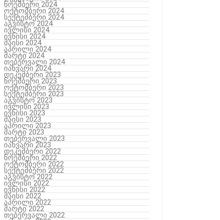
ნოემბერი 2024
ოქტომბერი 2024
სექტემბერი 2024
აგვისტო 2024
ივლისი 2024
ივნისი 2024
მაისი 2024
აპრილი 2024
მარტი 2024
თებერვალი 2024
იანვარი 2024
დეკემბერი 2023
ნოემბერი 2023
ოქტომბერი 2023
სექტემბერი 2023
აგვისტო 2023
ივლისი 2023
ივნისი 2023
მაისი 2023
აპრილი 2023
მარტი 2023
თებერვალი 2023
იანვარი 2023
დეკემბერი 2022
ნოემბერი 2022
ოქტომბერი 2022
სექტემბერი 2022
აგვისტო 2022
ივლისი 2022
ივნისი 2022
მაისი 2022
აპრილი 2022
მარტი 2022
თებერვალი 2022