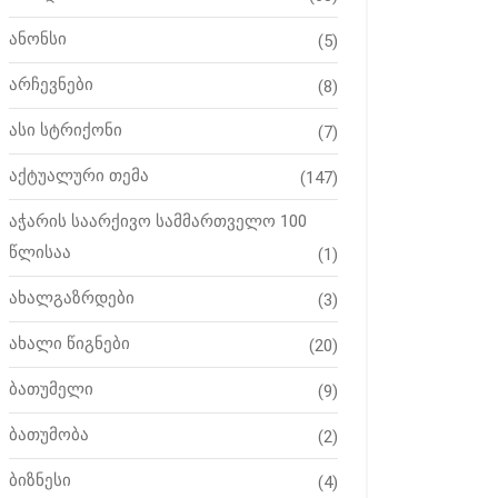
ანონსი
(5)
არჩევნები
(8)
ასი სტრიქონი
(7)
აქტუალური თემა
(147)
აჭარის საარქივო სამმართველო 100
წლისაა
(1)
ახალგაზრდები
(3)
ახალი წიგნები
(20)
ბათუმელი
(9)
ბათუმობა
(2)
ბიზნესი
(4)