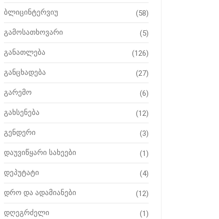
ბლიცინტერვიუ
(58)
გამოსათხოვარი
(5)
განათლება
(126)
განცხადება
(27)
გარემო
(6)
გახსენება
(12)
გენდერი
(3)
დაუვიწყარი სახეები
(1)
დეპუტატი
(4)
დრო და ადამიანები
(12)
დღეგრძელი
(1)