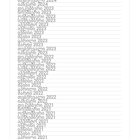
თებერვალი 2024
იანვარი 2024
დეკემბერი 2023
ნოემბერი 2023
ოქტომბერი 2023
სექტემბერი 2023
აგვისტო 2023
ივლისი 2023
ივნისი 2023
მაისი 2023
აპრილი 2023
მარტი 2023
თებერვალი 2023
იანვარი 2023
დეკემბერი 2022
ნოემბერი 2022
ოქტომბერი 2022
სექტემბერი 2022
აგვისტო 2022
ივლისი 2022
ივნისი 2022
მაისი 2022
აპრილი 2022
მარტი 2022
თებერვალი 2022
იანვარი 2022
დეკემბერი 2021
ნოემბერი 2021
ოქტომბერი 2021
სექტემბერი 2021
აგვისტო 2021
ივლისი 2021
ივნისი 2021
მაისი 2021
აპრილი 2021