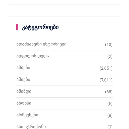
კატეგორიები
ადამიანური ისტორიები
(10)
ადგილის დედა
(2)
ამბები
(2,651)
ამბები
(7,011)
ამინდი
(68)
ანონსი
(5)
არჩევნები
(8)
ასი სტრიქონი
(7)