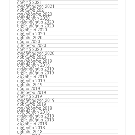
მარტი 2021
თებერვალი 2021
იანვარი 2021
დეკემბერი 2020
ნოემბერი 2020
ოქტომბერი 2020
სექტემბერი 2020
აგვისტო 2020
ივლისი 2020
ივნისი 2020
მაისი 2020
აპრილი 2020
მარტი 2020
თებერვალი 2020
იანვარი 2020
დეკემბერი 2019
ნოემბერი 2019
ოქტომბერი 2019
სექტემბერი 2019
აგვისტო 2019
ივლისი 2019
ივნისი 2019
მაისი 2019
აპრილი 2019
მარტი 2019
თებერვალი 2019
იანვარი 2019
დეკემბერი 2018
ნოემბერი 2018
ოქტომბერი 2018
სექტემბერი 2018
აგვისტო 2018
ივლისი 2018
ივნისი 2018