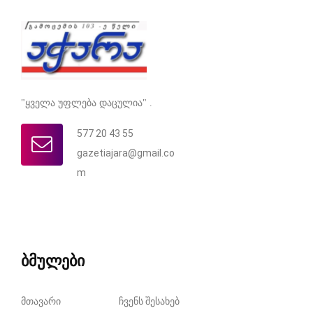
"ყველა უფლება დაცულია" .
577 20 43 55
gazetiajara@gmail.co
m
ბმულები
მთავარი
ჩვენს შესახებ