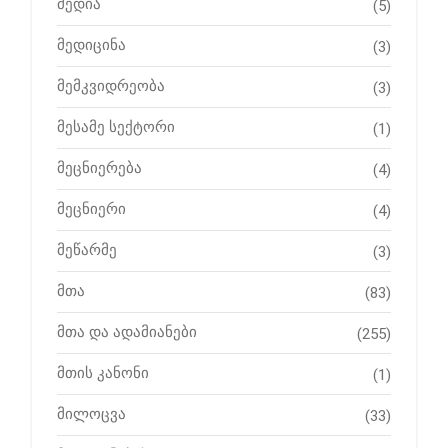
მედია
(5)
მედიცინა
(3)
მემკვიდრეობა
(3)
მესამე სექტორი
(1)
მეცნიერება
(4)
მეცნიერი
(4)
მეწარმე
(3)
მთა
(83)
მთა და ადამიანები
(255)
მთის კანონი
(1)
მილოცვა
(33)