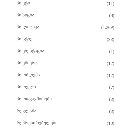
პოეტი
(11)
პოზიცია
(4)
პოლიტიკა
(1,269)
პოსტზე
(23)
პრეზენტაცია
(1)
პრემიერა
(12)
პრობლემა
(12)
პროექტი
(7)
პროფკავშირები
(3)
რეკლამა
(3)
რეპრესირებულები
(10)