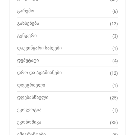
გარემო
(6)
გახსენება
(12)
გენდერი
(3)
დაუვიწყარი სახეები
(1)
დეპუტატი
(4)
დრო და ადამიანები
(12)
დღეგრძელი
(1)
დღესასწაული
(25)
ეკოლოგია
(1)
ეკონომიკა
(35)
ემიგრანტები