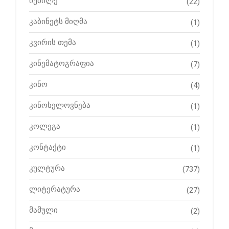
იუბილე
(22)
კაბინეტს მიღმა
(1)
კვირის თემა
(1)
კინემატოგრაფია
(7)
კინო
(4)
კინოხელოვნება
(1)
კოლეგა
(1)
კონტაქტი
(1)
კულტურა
(737)
ლიტერატურა
(27)
მამული
(2)