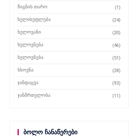
წიგნის თარო
(1)
ხელისუფლება
(24)
ხელოვანი
(20)
ხელოვნება
(46)
ხელოვნება
(51)
ხსოვნა
(28)
ჯანდაცვა
(93)
ჯანმრთელობა
(11)
ბოლო ჩანაწერები