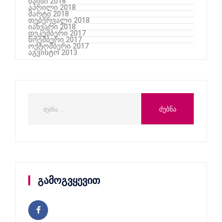
მაისი 2018
აპრილი 2018
მარტი 2018
თებერვალი 2018
იანვარი 2018
დეკემბერი 2017
ნოემბერი 2017
ოქტომბერი 2017
აგვისტო 2013
გამოგვყევით