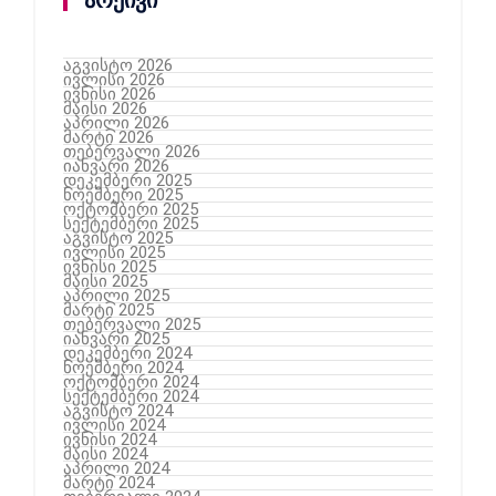
არქივი
აგვისტო 2026
ივლისი 2026
ივნისი 2026
მაისი 2026
აპრილი 2026
მარტი 2026
თებერვალი 2026
იანვარი 2026
დეკემბერი 2025
ნოემბერი 2025
ოქტომბერი 2025
სექტემბერი 2025
აგვისტო 2025
ივლისი 2025
ივნისი 2025
მაისი 2025
აპრილი 2025
მარტი 2025
თებერვალი 2025
იანვარი 2025
დეკემბერი 2024
ნოემბერი 2024
ოქტომბერი 2024
სექტემბერი 2024
აგვისტო 2024
ივლისი 2024
ივნისი 2024
მაისი 2024
აპრილი 2024
მარტი 2024