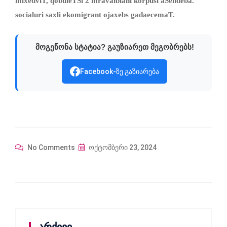
mixedviT, qobuleTSi 2 mravalbiani korpusi aSendeba.
socialuri saxli ekomigrant ojaxebs gadaecemaT
.
მოგეწონა სტატია? გაუზიარეთ მეგობრებს!
Facebook-ზე გაზიარება
No Comments
ოქტომბერი 23, 2024