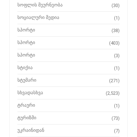
სოფლის მეურნეობა
(30)
სოციალური მედია
(1)
სპორტი
(38)
სპორტი
(403)
სპორტი
(3)
სტიქია
(1)
სტუმარი
(271)
სხვადასხვა
(2,523)
ტრაური
(1)
ტურიზმი
(73)
უკრაინიდან
(7)