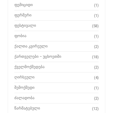
ფემიციდი
(1)
ფერმერი
(1)
ფესტივალი
(58)
ფობია
(1)
ქალთა კვირეული
(2)
ქართველები – უცხოეთში
(18)
ქველმოქმედება
(2)
ღირსეული
(4)
შემოქმედი
(1)
ძალადობა
(2)
წარმატებული
(12)