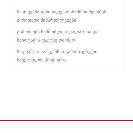
მხარეებმა განიხილეს თანამშრომლობის
ძირითადი მიმართულებები
გამოძიება სამშობლოს ღალატისა და
საბოტაჟის ფაქტზე დაიწყო
საგრანტო კონკურსის გამარჯვებული
სპექტაკლის პრემიერა