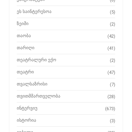
(6)
ეს საინტერესოა
(5)
ზეიმი
(2)
თაობა
(42)
თარიღი
(41)
თეატრალური ექო
(2)
თეატრი
(47)
თვალსაზრისი
(7)
თვითმმართველობა
(28)
ინტერვიუ
(673)
ისტორია
(3)