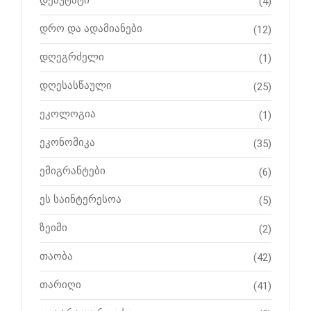
(4)
დრო და ადამიანები
(12)
დღეგრძელი
(1)
დღესასწაული
(25)
ეკოლოგია
(1)
ეკონომიკა
(35)
ემიგრანტები
(6)
ეს საინტერესოა
(5)
ზეიმი
(2)
თაობა
(42)
თარიღი
(41)