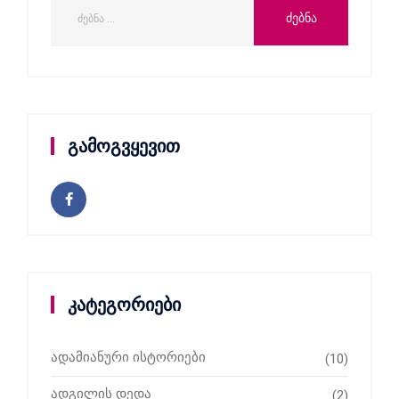
გამოგვყევით
კატეგორიები
ადამიანური ისტორიები
(10)
ადგილის დედა
(2)