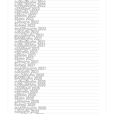
ოქტომბერი 2022
სექტემბერი 2022
აგვისტო 2022
ივლისი 2022
ივნისი 2022
მაისი 2022
აპრილი 2022
მარტი 2022
თებერვალი 2022
იანვარი 2022
დეკემბერი 2021
ნოემბერი 2021
ოქტომბერი 2021
სექტემბერი 2021
აგვისტო 2021
ივლისი 2021
ივნისი 2021
მაისი 2021
აპრილი 2021
მარტი 2021
თებერვალი 2021
იანვარი 2021
დეკემბერი 2020
ნოემბერი 2020
ოქტომბერი 2020
სექტემბერი 2020
აგვისტო 2020
ივლისი 2020
ივნისი 2020
მაისი 2020
აპრილი 2020
მარტი 2020
თებერვალი 2020
იანვარი 2020