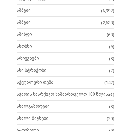
ამბები
(6,997)
ამბები
(2,638)
ამინდი
(68)
ანონსი
(5)
არჩევნები
(8)
ასი სტრიქონი
(7)
აქტუალური თემა
(147)
აჭარის საარქივო სამმართველო 100 წლისაა
(1)
ახალგაზრდები
(3)
ახალი წიგნები
(20)
ბათუმელი
(9)