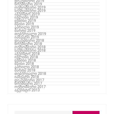
დეკემბერი 2019
ნოემბერი 2019
ოქტომბერი 2019
სექტემბერი 2019
აგვისტო 2019
ივლისი 2019
ივნისი 2019
მაისი 2019
აპრილი 2019
მარტი 2019
თებერვალი 2019
იანვარი 2019
დეკემბერი 2018
ნოემბერი 2018
ოქტომბერი 2018
სექტემბერი 2018
აგვისტო 2018
ივლისი 2018
ივნისი 2018
მაისი 2018
აპრილი 2018
მარტი 2018
თებერვალი 2018
იანვარი 2018
დეკემბერი 2017
ნოემბერი 2017
ოქტომბერი 2017
აგვისტო 2013