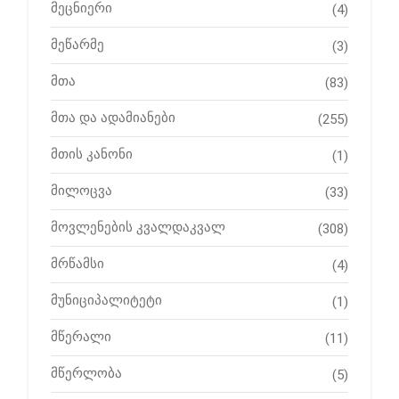
მეცნიერი
(4)
მეწარმე
(3)
მთა
(83)
მთა და ადამიანები
(255)
მთის კანონი
(1)
მილოცვა
(33)
მოვლენების კვალდაკვალ
(308)
მრწამსი
(4)
მუნიციპალიტეტი
(1)
მწერალი
(11)
მწერლობა
(5)