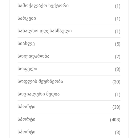
სამოქალაქო სექტორი
(1)
სარკეში
(1)
სახალხო დღესასწაული
(1)
სიახლე
(5)
სოლიდარობა
(2)
სოფელი
(8)
სოფლის მეურნეობა
(30)
სოციალური მედია
(1)
სპორტი
(38)
სპორტი
(403)
სპორტი
(3)