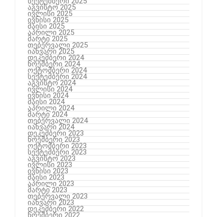
სექტემბერი 2025
აგვისტო 2025
ივლისი 2025
ივნისი 2025
მაისი 2025
აპრილი 2025
მარტი 2025
თებერვალი 2025
იანვარი 2025
დეკემბერი 2024
ნოემბერი 2024
ოქტომბერი 2024
სექტემბერი 2024
აგვისტო 2024
ივლისი 2024
ივნისი 2024
მაისი 2024
აპრილი 2024
მარტი 2024
თებერვალი 2024
იანვარი 2024
დეკემბერი 2023
ნოემბერი 2023
ოქტომბერი 2023
სექტემბერი 2023
აგვისტო 2023
ივლისი 2023
ივნისი 2023
მაისი 2023
აპრილი 2023
მარტი 2023
თებერვალი 2023
იანვარი 2023
დეკემბერი 2022
ნოემბერი 2022