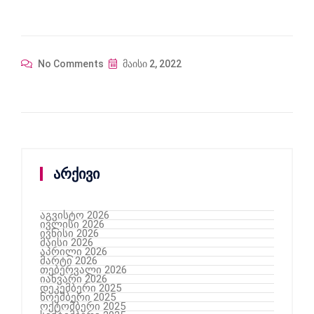
No Comments
მაისი 2, 2022
არქივი
აგვისტო 2026
ივლისი 2026
ივნისი 2026
მაისი 2026
აპრილი 2026
მარტი 2026
თებერვალი 2026
იანვარი 2026
დეკემბერი 2025
ნოემბერი 2025
ოქტომბერი 2025