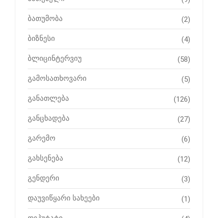
ბათუმობა
(2)
ბიზნესი
(4)
ბლიცინტერვიუ
(58)
გამოსათხოვარი
(5)
განათლება
(126)
განცხადება
(27)
გარემო
(6)
გახსენება
(12)
გენდერი
(3)
დაუვიწყარი სახეები
(1)
დეპუტატი