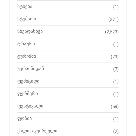
სტიქია
(1)
სტუმარი
(271)
სხვადასხვა
(2,523)
ტრაური
(1)
ტურიზმი
(73)
უკრაინიდან
(7)
ფემიციდი
(1)
ფერმერი
(1)
ფესტივალი
(58)
ფობია
(1)
ქალთა კვირეული
(2)