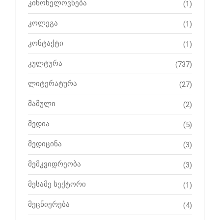
კინოხელოვნება
(1)
კოლეგა
(1)
კონტაქტი
(1)
კულტურა
(737)
ლიტერატურა
(27)
მამული
(2)
მედია
(5)
მედიცინა
(3)
მემკვიდრეობა
(3)
მესამე სექტორი
(1)
მეცნიერება
(4)