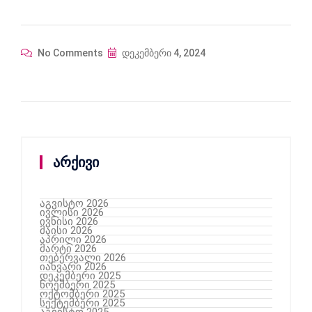
No Comments
დეკემბერი 4, 2024
არქივი
აგვისტო 2026
ივლისი 2026
ივნისი 2026
მაისი 2026
აპრილი 2026
მარტი 2026
თებერვალი 2026
იანვარი 2026
დეკემბერი 2025
ნოემბერი 2025
ოქტომბერი 2025
სექტემბერი 2025