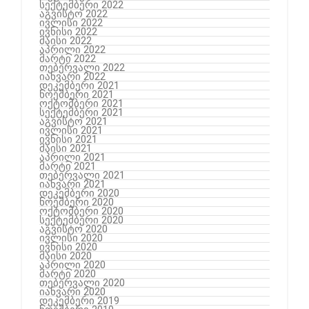
სექტემბერი 2022
აგვისტო 2022
ივლისი 2022
ივნისი 2022
მაისი 2022
აპრილი 2022
მარტი 2022
თებერვალი 2022
იანვარი 2022
დეკემბერი 2021
ნოემბერი 2021
ოქტომბერი 2021
სექტემბერი 2021
აგვისტო 2021
ივლისი 2021
ივნისი 2021
მაისი 2021
აპრილი 2021
მარტი 2021
თებერვალი 2021
იანვარი 2021
დეკემბერი 2020
ნოემბერი 2020
ოქტომბერი 2020
სექტემბერი 2020
აგვისტო 2020
ივლისი 2020
ივნისი 2020
მაისი 2020
აპრილი 2020
მარტი 2020
თებერვალი 2020
იანვარი 2020
დეკემბერი 2019