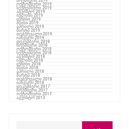
ნოემბერი 2019
ოქტომბერი 2019
სექტემბერი 2019
აგვისტო 2019
ივლისი 2019
ივნისი 2019
მაისი 2019
აპრილი 2019
მარტი 2019
თებერვალი 2019
იანვარი 2019
დეკემბერი 2018
ნოემბერი 2018
ოქტომბერი 2018
სექტემბერი 2018
აგვისტო 2018
ივლისი 2018
ივნისი 2018
მაისი 2018
აპრილი 2018
მარტი 2018
თებერვალი 2018
იანვარი 2018
დეკემბერი 2017
ნოემბერი 2017
ოქტომბერი 2017
აგვისტო 2013