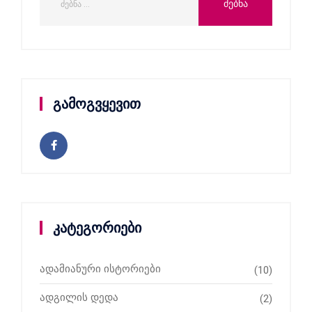
გამოგვყევით
კატეგორიები
ადამიანური ისტორიები
(10)
ადგილის დედა
(2)