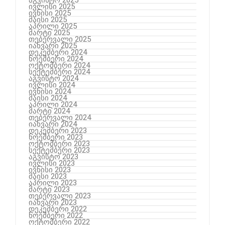
აგვისტო 2025
ივლისი 2025
ივნისი 2025
მაისი 2025
აპრილი 2025
მარტი 2025
თებერვალი 2025
იანვარი 2025
დეკემბერი 2024
ნოემბერი 2024
ოქტომბერი 2024
სექტემბერი 2024
აგვისტო 2024
ივლისი 2024
ივნისი 2024
მაისი 2024
აპრილი 2024
მარტი 2024
თებერვალი 2024
იანვარი 2024
დეკემბერი 2023
ნოემბერი 2023
ოქტომბერი 2023
სექტემბერი 2023
აგვისტო 2023
ივლისი 2023
ივნისი 2023
მაისი 2023
აპრილი 2023
მარტი 2023
თებერვალი 2023
იანვარი 2023
დეკემბერი 2022
ნოემბერი 2022
ოქტომბერი 2022