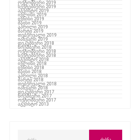
ოქტომბერი 2019
სექტემბერი 2019
აგვისტო 2019
ივლისი 2019
ივნისი 2019
მაისი 2019
აპრილი 2019
მარტი 2019
თებერვალი 2019
იანვარი 2019
დეკემბერი 2018
ნოემბერი 2018
ოქტომბერი 2018
სექტემბერი 2018
აგვისტო 2018
ივლისი 2018
ივნისი 2018
მაისი 2018
აპრილი 2018
მარტი 2018
თებერვალი 2018
იანვარი 2018
დეკემბერი 2017
ნოემბერი 2017
ოქტომბერი 2017
აგვისტო 2013