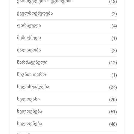
ქართველები – უცხოეთში
(18)
ქველმოქმედება
(2)
ღირსეული
(4)
შემოქმედი
(1)
ძალადობა
(2)
წარმატებული
(12)
წიგნის თარო
(1)
ხელისუფლება
(24)
ხელოვანი
(20)
ხელოვნება
(51)
ხელოვნება
(46)