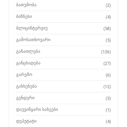
ბათუმობა
(2)
ბიზნესი
(4)
ბლიცინტერვიუ
(58)
გამოსათხოვარი
(5)
განათლება
(126)
განცხადება
(27)
გარემო
(6)
გახსენება
(12)
გენდერი
(3)
დაუვიწყარი სახეები
(1)
დეპუტატი
(4)