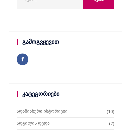
გამოგვყევით
კატეგორიები
ადამიანური ისტორიები
(10)
ადგილის დედა
(2)