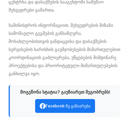
ცენტრსა და დასაქმების სააგენტოში სამუშაო
შეხვედრები გამართა.
სამინისტროს ინფორმაციით, შეხვედრების მიზანი
სამომავლო გეგმების განსაზღვრა,
მოსახლეობისთვის ჯანდაცვისა და დასაქმების
სერვისების ხარისხის გაუმჯობესების მიმართულებით
კოორდინაციის გაძლიერება, უწყებების მიმდინარე
პროექტებისა და პრიორიტეტული მიმართულებების
განხილვა იყო.
მოგეწონა სტატია? გაუზიარეთ მეგობრებს!
Facebook-ზე გაზიარება