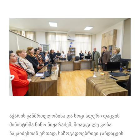
აჭარის ჯანმრთელობისა და სოციალური დაცვის
მინისტრმა ნინო ნიჟარაძემ, მოადგილე კობა
ნაკაიძესთან ერთად, საზოგადოებრივი ჯანდაცვის