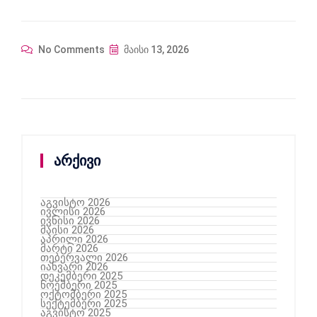
No Comments
მაისი 13, 2026
არქივი
აგვისტო 2026
ივლისი 2026
ივნისი 2026
მაისი 2026
აპრილი 2026
მარტი 2026
თებერვალი 2026
იანვარი 2026
დეკემბერი 2025
ნოემბერი 2025
ოქტომბერი 2025
სექტემბერი 2025
აგვისტო 2025