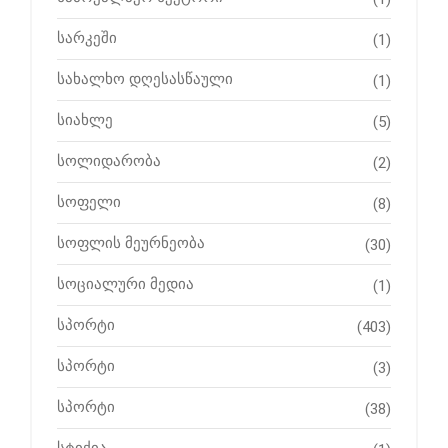
სარკეში
(1)
სახალხო დღესასწაული
(1)
სიახლე
(5)
სოლიდარობა
(2)
სოფელი
(8)
სოფლის მეურნეობა
(30)
სოციალური მედია
(1)
სპორტი
(403)
სპორტი
(3)
სპორტი
(38)