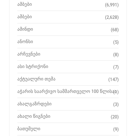
ამბები
(6,991)
ამბები
(2,628)
ამინდი
(68)
ანონსი
(5)
არჩევნები
(8)
ასი სტრიქონი
(7)
აქტუალური თემა
(147)
აჭარის საარქივო სამმართველო 100 წლისაა
(1)
ახალგაზრდები
(3)
ახალი წიგნები
(20)
ბათუმელი
(9)