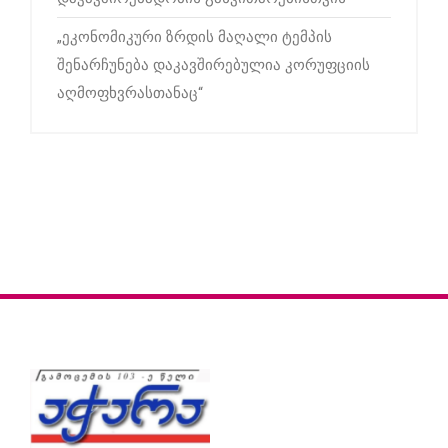
„ეკონომიკური ზრდის მაღალი ტემპის
შენარჩუნება დაკავშირებულია კორუფციის
აღმოფხვრასთანაც“