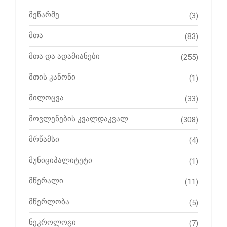
მეწარმე
(3)
მთა
(83)
მთა და ადამიანები
(255)
მთის კანონი
(1)
მილოცვა
(33)
მოვლენების კვალდაკვალ
(308)
მრწამსი
(4)
მუნიციპალიტეტი
(1)
მწერალი
(11)
მწერლობა
(5)
ნეკროლოგი
(7)