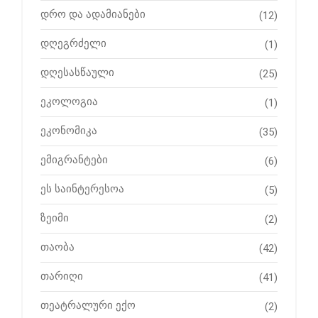
დრო და ადამიანები
(12)
დღეგრძელი
(1)
დღესასწაული
(25)
ეკოლოგია
(1)
ეკონომიკა
(35)
ემიგრანტები
(6)
ეს საინტერესოა
(5)
ზეიმი
(2)
თაობა
(42)
თარიღი
(41)
თეატრალური ექო
(2)