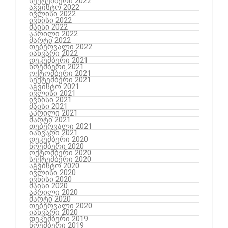
სექტემბერი 2022
აგვისტო 2022
ივლისი 2022
ივნისი 2022
მაისი 2022
აპრილი 2022
მარტი 2022
თებერვალი 2022
იანვარი 2022
დეკემბერი 2021
ნოემბერი 2021
ოქტომბერი 2021
სექტემბერი 2021
აგვისტო 2021
ივლისი 2021
ივნისი 2021
მაისი 2021
აპრილი 2021
მარტი 2021
თებერვალი 2021
იანვარი 2021
დეკემბერი 2020
ნოემბერი 2020
ოქტომბერი 2020
სექტემბერი 2020
აგვისტო 2020
ივლისი 2020
ივნისი 2020
მაისი 2020
აპრილი 2020
მარტი 2020
თებერვალი 2020
იანვარი 2020
დეკემბერი 2019
ნოემბერი 2019