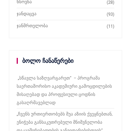
ხსოვნა
(28)
ჯანდაცვა
(93)
ჯანმრთელობა
(11)
ბოლო ჩანაწერები
„სწავლა საზღვარგარეთ“ – პროგრამა
საერთაშორისო აკადემიური გამოცდილების
მისაღებად და პროფესიული ცოდნის
გასაღრმავებლად
„ჩვენს ურთიერთობებს შუა აზიის ქვეყნებთან,
ენიჭება განსაკუთრებული მნიშვნელობა
დაკავშირებადობის განვითარებისთვის“