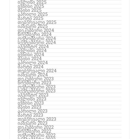
ივლისი 2025
ივნისი 2025
მაისი 2025
აპრილი 2025
მარტი 2025
თებერვალი 2025
იანვარი 2025
დეკემბერი 2024
ნოემბერი 2024
ოქტომბერი 2024
სექტემბერი 2024
აგვისტო 2024
ივლისი 2024
ივნისი 2024
მაისი 2024
აპრილი 2024
მარტი 2024
თებერვალი 2024
იანვარი 2024
დეკემბერი 2023
ნოემბერი 2023
ოქტომბერი 2023
სექტემბერი 2023
აგვისტო 2023
ივლისი 2023
ივნისი 2023
მაისი 2023
აპრილი 2023
მარტი 2023
თებერვალი 2023
იანვარი 2023
დეკემბერი 2022
ნოემბერი 2022
ოქტომბერი 2022