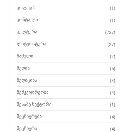
კოლეგა
(1)
კონტაქტი
(1)
კულტურა
(737)
ლიტერატურა
(27)
მამული
(2)
მედია
(5)
მედიცინა
(3)
მემკვიდრეობა
(3)
მესამე სექტორი
(1)
მეცნიერება
(4)
მეცნიერი
(4)