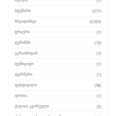
სტიქია
(1)
სტუმარი
(271)
სხვადასხვა
(2,523)
ტრაური
(1)
ტურიზმი
(73)
უკრაინიდან
(7)
ფემიციდი
(1)
ფერმერი
(1)
ფესტივალი
(58)
ფობია
(1)
ქალთა კვირეული
(2)