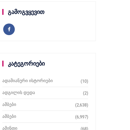
გამოგვყევით
კატეგორიები
ადამიანური ისტორიები
(10)
ადგილის დედა
(2)
ამბები
(2,638)
ამბები
(6,997)
ამინდი
(68)