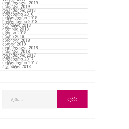
თებერვალი 2019
იანვარი 2019
დეკემბერი 2018
ნოემბერი 2018
ოქტომბერი 2018
სექტემბერი 2018
აგვისტო 2018
ივლისი 2018
ივნისი 2018
მაისი 2018
აპრილი 2018
მარტი 2018
თებერვალი 2018
იანვარი 2018
დეკემბერი 2017
ნოემბერი 2017
ოქტომბერი 2017
აგვისტო 2013