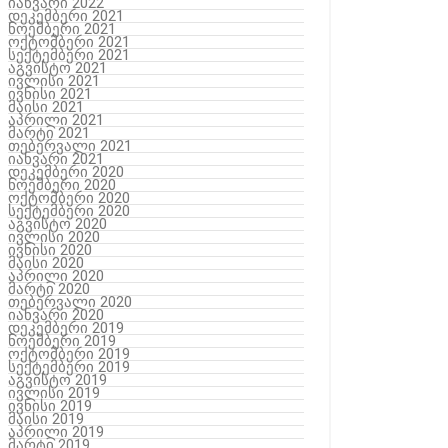
იანვარი 2022
დეკემბერი 2021
ნოემბერი 2021
ოქტომბერი 2021
სექტემბერი 2021
აგვისტო 2021
ივლისი 2021
ივნისი 2021
მაისი 2021
აპრილი 2021
მარტი 2021
თებერვალი 2021
იანვარი 2021
დეკემბერი 2020
ნოემბერი 2020
ოქტომბერი 2020
სექტემბერი 2020
აგვისტო 2020
ივლისი 2020
ივნისი 2020
მაისი 2020
აპრილი 2020
მარტი 2020
თებერვალი 2020
იანვარი 2020
დეკემბერი 2019
ნოემბერი 2019
ოქტომბერი 2019
სექტემბერი 2019
აგვისტო 2019
ივლისი 2019
ივნისი 2019
მაისი 2019
აპრილი 2019
მარტი 2019