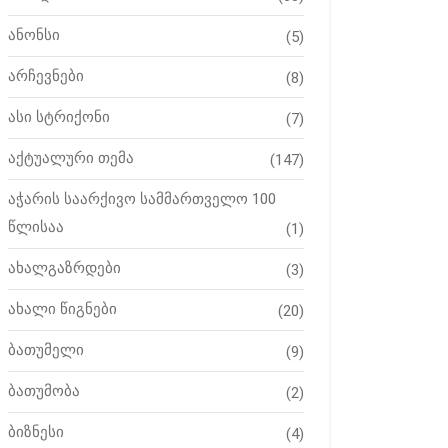
ანონსი
(5)
არჩევნები
(8)
ასი სტრიქონი
(7)
აქტუალური თემა
(147)
აჭარის საარქივო სამმართველო 100
წლისაა
(1)
ახალგაზრდები
(3)
ახალი წიგნები
(20)
ბათუმელი
(9)
ბათუმობა
(2)
ბიზნესი
(4)