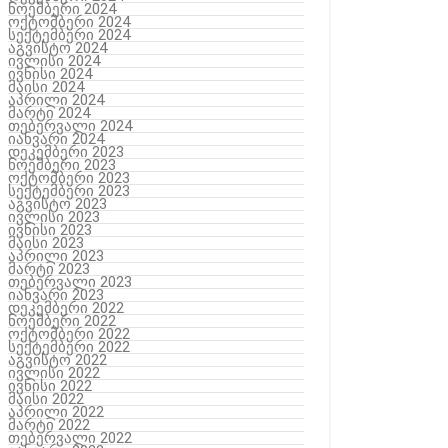
ნოემბერი 2024
ოქტომბერი 2024
სექტემბერი 2024
აგვისტო 2024
ივლისი 2024
ივნისი 2024
მაისი 2024
აპრილი 2024
მარტი 2024
თებერვალი 2024
იანვარი 2024
დეკემბერი 2023
ნოემბერი 2023
ოქტომბერი 2023
სექტემბერი 2023
აგვისტო 2023
ივლისი 2023
ივნისი 2023
მაისი 2023
აპრილი 2023
მარტი 2023
თებერვალი 2023
იანვარი 2023
დეკემბერი 2022
ნოემბერი 2022
ოქტომბერი 2022
სექტემბერი 2022
აგვისტო 2022
ივლისი 2022
ივნისი 2022
მაისი 2022
აპრილი 2022
მარტი 2022
თებერვალი 2022