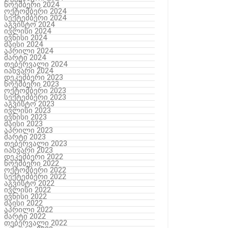
ნოემბერი 2024
ოქტომბერი 2024
სექტემბერი 2024
აგვისტო 2024
ივლისი 2024
ივნისი 2024
მაისი 2024
აპრილი 2024
მარტი 2024
თებერვალი 2024
იანვარი 2024
დეკემბერი 2023
ნოემბერი 2023
ოქტომბერი 2023
სექტემბერი 2023
აგვისტო 2023
ივლისი 2023
ივნისი 2023
მაისი 2023
აპრილი 2023
მარტი 2023
თებერვალი 2023
იანვარი 2023
დეკემბერი 2022
ნოემბერი 2022
ოქტომბერი 2022
სექტემბერი 2022
აგვისტო 2022
ივლისი 2022
ივნისი 2022
მაისი 2022
აპრილი 2022
მარტი 2022
თებერვალი 2022