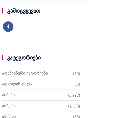
გამოგვყევით
კატეგორიები
ადამიანური ისტორიები
(10)
ადგილის დედა
(2)
ამბები
(6,997)
ამბები
(2,638)
ამინდი
(68)