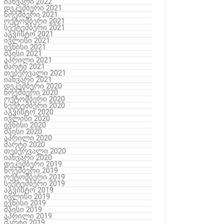
იანვარი 2022
დეკემბერი 2021
ნოემბერი 2021
ოქტომბერი 2021
სექტემბერი 2021
აგვისტო 2021
ივლისი 2021
ივნისი 2021
მაისი 2021
აპრილი 2021
მარტი 2021
თებერვალი 2021
იანვარი 2021
დეკემბერი 2020
ნოემბერი 2020
ოქტომბერი 2020
სექტემბერი 2020
აგვისტო 2020
ივლისი 2020
ივნისი 2020
მაისი 2020
აპრილი 2020
მარტი 2020
თებერვალი 2020
იანვარი 2020
დეკემბერი 2019
ნოემბერი 2019
ოქტომბერი 2019
სექტემბერი 2019
აგვისტო 2019
ივლისი 2019
ივნისი 2019
მაისი 2019
აპრილი 2019
მარტი 2019