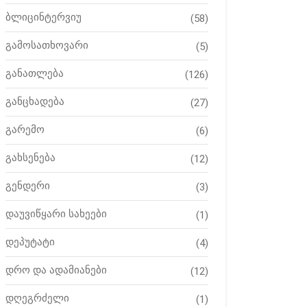
ბლიცინტერვიუ
(58)
გამოსათხოვარი
(5)
განათლება
(126)
განცხადება
(27)
გარემო
(6)
გახსენება
(12)
გენდერი
(3)
დაუვიწყარი სახეები
(1)
დეპუტატი
(4)
დრო და ადამიანები
(12)
დღეგრძელი
(1)