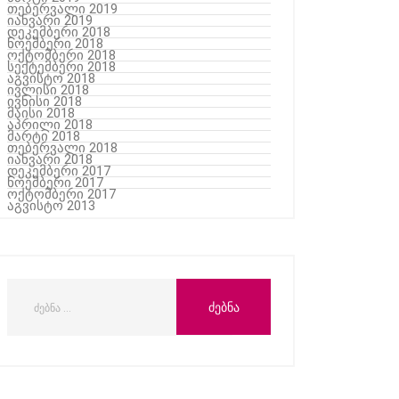
თებერვალი 2019
იანვარი 2019
დეკემბერი 2018
ნოემბერი 2018
ოქტომბერი 2018
სექტემბერი 2018
აგვისტო 2018
ივლისი 2018
ივნისი 2018
მაისი 2018
აპრილი 2018
მარტი 2018
თებერვალი 2018
იანვარი 2018
დეკემბერი 2017
ნოემბერი 2017
ოქტომბერი 2017
აგვისტო 2013