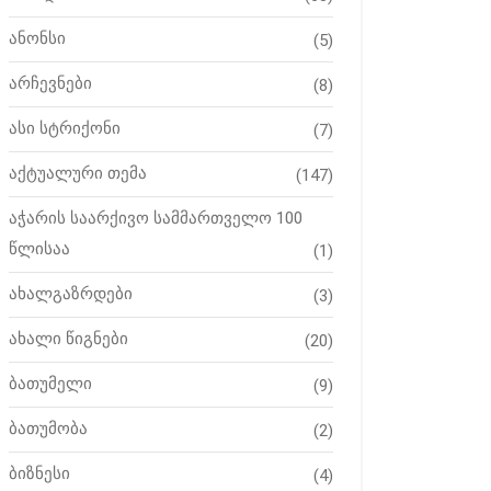
ანონსი
(5)
არჩევნები
(8)
ასი სტრიქონი
(7)
აქტუალური თემა
(147)
აჭარის საარქივო სამმართველო 100
წლისაა
(1)
ახალგაზრდები
(3)
ახალი წიგნები
(20)
ბათუმელი
(9)
ბათუმობა
(2)
ბიზნესი
(4)