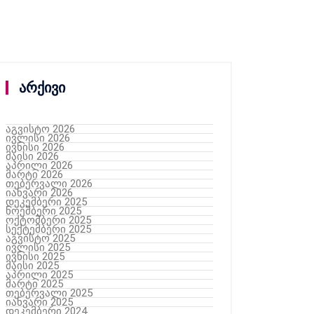
არქივი
აგვისტო 2026
ივლისი 2026
ივნისი 2026
მაისი 2026
აპრილი 2026
მარტი 2026
თებერვალი 2026
იანვარი 2026
დეკემბერი 2025
ნოემბერი 2025
ოქტომბერი 2025
სექტემბერი 2025
აგვისტო 2025
ივლისი 2025
ივნისი 2025
მაისი 2025
აპრილი 2025
მარტი 2025
თებერვალი 2025
იანვარი 2025
დეკემბერი 2024