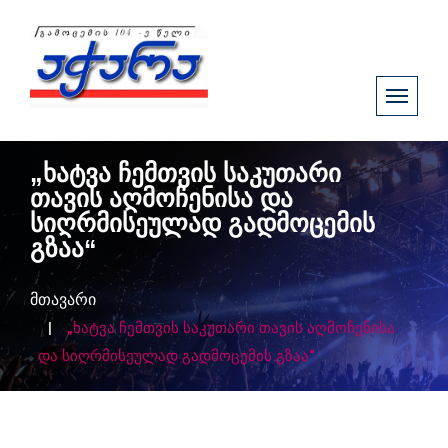
„ხატვა ჩემთვის საკუთარი
თავის აღმოჩენისა და
სიღრმისეულად გადმოცემის
გზაა“
მთავარი
„ხატვა ჩემთვის საკუთარი თავის აღმოჩენისა
და სიღრმისეულად გადმოცემის გზაა“