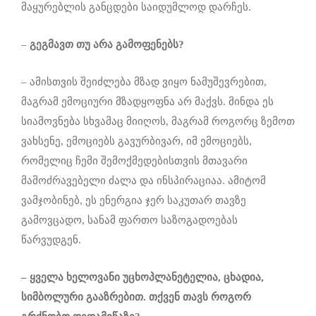
მაყურებლის განცდები საიდუმლოდ დარჩეს.
–
გეგმავთ თუ არა გამოფენებს
?
– ამისთვის შეიძლება მზად ვიყო ნამუშევრებით,
მაგრამ ემოციური მზადყოფნა არ მაქვს. მინდა ეს
სიამოვნება სხვამაც მიიღოს, მაგრამ როგორც ზემოთ
ვახსენე, ემოციებს გავურბივარ, იმ ემოციებს,
რომელიც ჩემი შემოქმედებისთვის მთავარი
მამოძრავებელი ძალა და ინსპირაციაა. ამიტომ
ვამჯობინებ, ეს ენერგია ჯერ საკუთარ თავზე
გამოვცადო, სანამ ფართო საზოგადოებას
წარვუდგენ.
– ყველა ხელოვანი უცხოპლანეტელია, ცხადია
,
სიმბოლური გააზრებით
.
თქვენ თავს როგორ