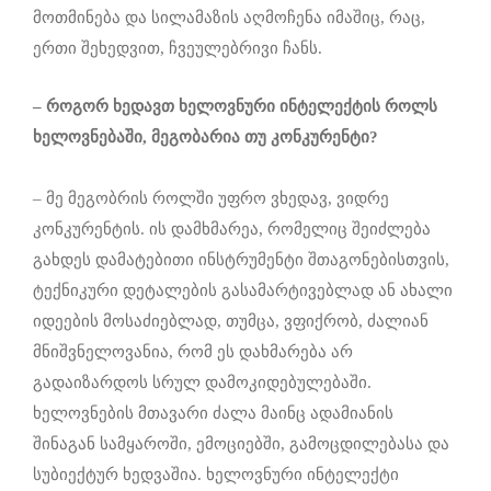
მოთმინება და სილამაზის აღმოჩენა იმაშიც, რაც,
ერთი შეხედვით, ჩვეულებრივი ჩანს.
– როგორ ხედავ
თ
ხელოვნური ინტელექტის როლს
ხელოვნებაში, მეგობარია თუ კონკურენტი?
– მე მეგობრის როლში უფრო ვხედავ, ვიდრე
კონკურენტის. ის დამხმარეა, რომელიც შეიძლება
გახდეს დამატებითი ინსტრუმენტი შთაგონებისთვის,
ტექნიკური დეტალების გასამარტივებლად ან ახალი
იდეების მოსაძიებლად, თუმცა, ვფიქრობ, ძალიან
მნიშვნელოვანია, რომ ეს დახმარება არ
გადაიზარდოს სრულ დამოკიდებულებაში.
ხელოვნების მთავარი ძალა მაინც ადამიანის
შინაგან სამყაროში, ემოციებში, გამოცდილებასა და
სუბიექტურ ხედვაშია. ხელოვნური ინტელექტი