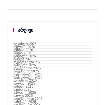
არქივი
აგვისტო 2026
ივლისი 2026
ივნისი 2026
მაისი 2026
აპრილი 2026
მარტი 2026
თებერვალი 2026
იანვარი 2026
დეკემბერი 2025
ნოემბერი 2025
ოქტომბერი 2025
სექტემბერი 2025
აგვისტო 2025
ივლისი 2025
ივნისი 2025
მაისი 2025
აპრილი 2025
მარტი 2025
თებერვალი 2025
იანვარი 2025
დეკემბერი 2024