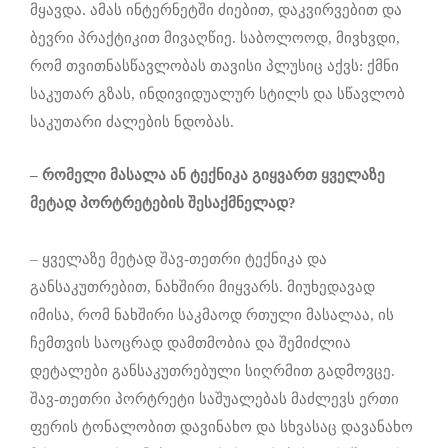
მყავდა. ამას ინტერნეტში ძიებით, დაკვირვებით და
ბევრი პრაქტიკით მივაღწიე. საბოლოოდ, მივხვდი,
რომ თვითნასწავლობას თავისი პლუსიც აქვს: ქმნი
საკუთარ გზას, ინდივიდუალურ სტილს და სწავლობ
საკუთარი ძალების ნდობას.
– რომელი მასალა ან ტექნიკა გიყვარ
თ
ყველაზე
მეტად პორტრეტების შესაქმნელად?
– ყველაზე მეტად შავ-თეთრი ტექნიკა და
განსაკუთრებით, ნახშირი მიყვარს. მიუხედავად
იმისა, რომ ნახშირი საკმაოდ რთული მასალაა, ის
ჩემთვის საოცრად დამთმობია და შემიძლია
დეტალები განსაკუთრებული სიღრმით გადმოვცე.
შავ-თეთრი პორტრეტი საშუალებას მაძლევს ერთი
ფერის ტონალობით დავინახო და სხვასაც დავანახო