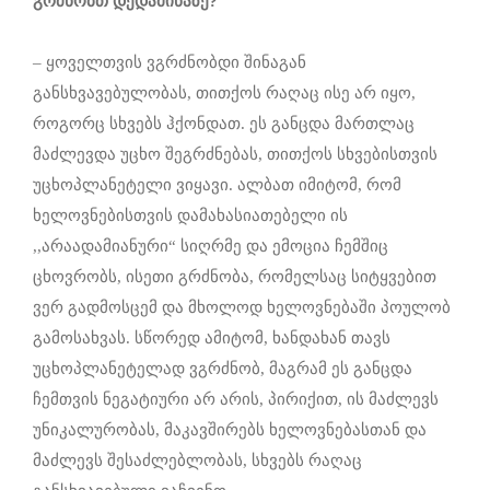
გრძნობთ დედამიწაზე?
– ყოველთვის ვგრძნობდი შინაგან
განსხვავებულობას, თითქოს რაღაც ისე არ იყო,
როგორც სხვებს ჰქონდათ. ეს განცდა მართლაც
მაძლევდა უცხო შეგრძნებას, თითქოს სხვებისთვის
უცხოპლანეტელი ვიყავი. ალბათ იმიტომ, რომ
ხელოვნებისთვის დამახასიათებელი ის
,,არაადამიანური“ სიღრმე და ემოცია ჩემშიც
ცხოვრობს, ისეთი გრძნობა, რომელსაც სიტყვებით
ვერ გადმოსცემ და მხოლოდ ხელოვნებაში პოულობ
გამოსახვას. სწორედ ამიტომ, ხანდახან თავს
უცხოპლანეტელად ვგრძნობ, მაგრამ ეს განცდა
ჩემთვის ნეგატიური არ არის, პირიქით, ის მაძლევს
უნიკალურობას, მაკავშირებს ხელოვნებასთან და
მაძლევს შესაძლებლობას, სხვებს რაღაც