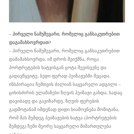
–
პირველი ნამუშევარი, რომელიც განსაკუთრებით
დაგამახსოვრ
დათ
?
– პირველი ნამუშევარი, რომელიც განსაკუთრებით
დამამახსოვრდა, იმ დროს შეიქმნა, როცა
პორტრეტების ხატვისგან ცოტა შევისვენე და
გადავწყვიტე, ბედი ფერად პეიზაჟებში მეცადა.
ინსპირაცია ჩემთვის ძალიან საყვარელი ადგილი –
ციხისძირის ულამაზესი ზღვის პეიზაჟი გახდა, სადაც
დავიბადე და გავიზარდე. ზღვის ფერების
გადმოტანამ იმდენად დიდი სიამოვნება მომიტანა,
რომ მას შემდეგ პეიზაჟების ხატვა (პორტრეტების
შემდეგ) ჩემი მეორე საყვარელი მიმართულება