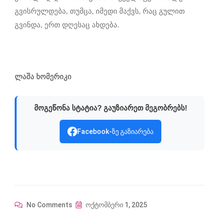
გვისრულდება, თუმცა, იმედი მაქვს, რაც გულით
გვინდა, ერთ დღესაც ახდება.
ლაშა ხომერიკი
მოგეწონა სტატია? გაუზიარეთ მეგობრებს!
Facebook-ზე გაზიარება
No Comments
ოქტომბერი 1, 2025