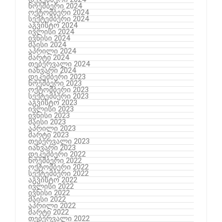
ნოემბერი 2024
ოქტომბერი 2024
სექტემბერი 2024
აგვისტო 2024
ივლისი 2024
ივნისი 2024
მაისი 2024
აპრილი 2024
მარტი 2024
თებერვალი 2024
იანვარი 2024
დეკემბერი 2023
ნოემბერი 2023
ოქტომბერი 2023
სექტემბერი 2023
აგვისტო 2023
ივლისი 2023
ივნისი 2023
მაისი 2023
აპრილი 2023
მარტი 2023
თებერვალი 2023
იანვარი 2023
დეკემბერი 2022
ნოემბერი 2022
ოქტომბერი 2022
სექტემბერი 2022
აგვისტო 2022
ივლისი 2022
ივნისი 2022
მაისი 2022
აპრილი 2022
მარტი 2022
თებერვალი 2022