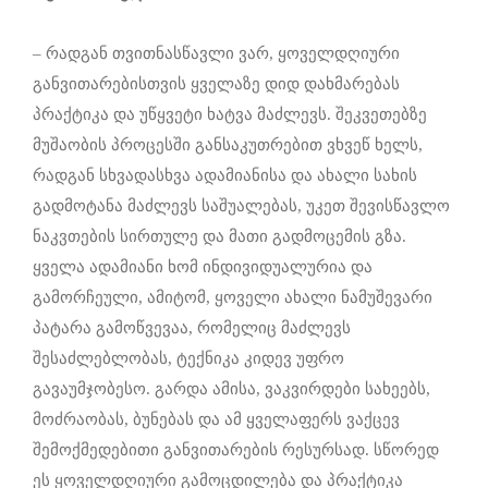
– რადგან თვითნასწავლი ვარ, ყოველდღიური
განვითარებისთვის ყველაზე დიდ დახმარებას
პრაქტიკა და უწყვეტი ხატვა მაძლევს. შეკვეთებზე
მუშაობის პროცესში განსაკუთრებით ვხვეწ ხელს,
რადგან სხვადასხვა ადამიანისა და ახალი სახის
გადმოტანა მაძლევს საშუალებას, უკეთ შევისწავლო
ნაკვთების სირთულე და მათი გადმოცემის გზა.
ყველა ადამიანი ხომ ინდივიდუალურია და
გამორჩეული, ამიტომ, ყოველი ახალი ნამუშევარი
პატარა გამოწვევაა, რომელიც მაძლევს
შესაძლებლობას, ტექნიკა კიდევ უფრო
გავაუმჯობესო. გარდა ამისა, ვაკვირდები სახეებს,
მოძრაობას, ბუნებას და ამ ყველაფერს ვაქცევ
შემოქმედებითი განვითარების რესურსად. სწორედ
ეს ყოველდღიური გამოცდილება და პრაქტიკა