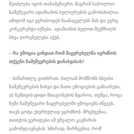
შეიძლება იყოს თანამგზავრი, მაგრამ საბოლოო
ნამუშევარი ადამიანის სულიერების გამოძახილია.
ამიტომ იგი ვერასოდეს ჩაანაცვლებს მას და ვერც
კონკურენტი იქნება. ადამიანის ხელით შექმნილს
სხვა ღირებულება აქვს.
– რა ემოცია გინდა
თ
რომ მაყურებელმა იგრძნოს
თქვენი
ნამუშევრების დანახვისას?
– სიმართლე გითხრათ, ძალიან მომწონს სხვისი
ნამუშევრების ნახვა და მათი ემოციების გაზიარება,
ეს ჩემთვის დიდი შთაგონების წყაროა, თუმცა, როცა
ჩემი ნამუშევარი მაყურებელში ემოციებს იწვევს,
თავს ცოტა უხერხულად ვგრძნობ. მრცხვენია,
თითქოს ვერიდები ამ უშუალო კავშირის
გამომჟღავნებას. ხშირად, მირჩევნია, რომ