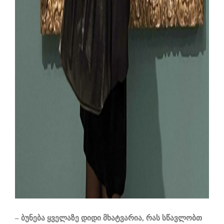
–
ბუნება ყველა
ზე
დიდი მხატვარია, რას სწავლობთ