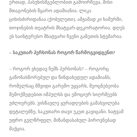
ერთად, პასუხისმგებლობით გამოირჩევა, მისი
შთაგონების წყარო ადამიანია. ლიკა
ციხისძირიდანაა (ქობულეთი), ამჟამად კი ხაშურში,
თოჯინების თეატრის მხატვარ-დეკორატორია. დღეს
ეს საინტერესო მხატვარი ჩვენი გაზეთის სტუმარია.
–
საკუთარ პერსონას როგორ წარმოგვიდგენთ?
– როგორ ვხედავ ჩემს პერსონას? – როგორც
გაწონასწორებულ და წინდახედულ ადამიანს,
რომელსაც მშვიდი გარემო უყვარს, მეოცნებეობა
შემოქმედებით იმპულსს და ემოციურ სიღრმეებს
უძლიერებს. ვისწავლე ყურადღების გამახვილება
დეტალებზე, საკუთარი თავი უკეთ გავიცანი. ხატვამ
უფრო გულწრფელ, მიზანდასახულ პიროვნებად
მაქცია.