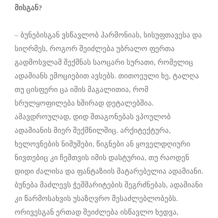
მისგან?
– ბუნებისგან ვსწავლობ ჰარმონიას, სისუფთავესა და
სიღრმეს, როგორ შეიძლება უბრალო ფერთა
გადმოსვლამ შექმნას საოცარი სურათი, რომელიც
ადამიანს ემოციებით ავსებს. თითოეული ხე, ტალღა
თუ ცისფერი ცა იმის მაგალითია, რომ
სრულყოფილება ხშირად დეტალებშია.
ამავდროულად, დიდ შთაგონებას ვპოულობ
ადამიანის მიერ შექმნილშიც. არქიტექტურა,
ხელოვნების ნიმუშები, წიგნები ან ყოველდღიური
ნივთებიც კი ჩემთვის იმის დასტურია, თუ რაოდენ
დიდი ძალისა და ფანტაზიის მატარებელია ადამიანი.
ბუნება მაძლევს ჭეშმარიტების შეგრძნებას, ადამიანი
კი წარმოსახვის უსაზღვრო შესაძლებლობებს.
ორივესგან ერთად შეიძლება ისწავლო ხედვა,