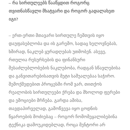
–
რა სირთულეებს წააწყდი
თ როგორც
თვითნასწავლი მხატვარი და როგორ გადალახე
თ
იგი?
– ერთ-ერთი მთავარი სირთულე ჩემთვის იყო
დაუფასებლობა და ის გარემო, სადაც ხელოვნებას,
ხშირად, ნაკლებ ყურადღებას უთმობენ. ასევე,
რთულია რესურსების და ფინანსური
შესაძლებლობების ნაკლებობა, რადგან სწავლებისა
და განვითარებისათვის მეტი საშუალებაა საჭირო.
შემოქმედებით პროცესში რომ ვარ, თითქოს
რეალობის სირთულეები ქრება და მხოლოდ ფერები
და ემოციები მრჩება. გარდა ამისა,
თავდაპირველად, გამოწვევა იყო ცოდნის
წყაროების მოძიებაც – როგორ ჩომომეყალიბებინა
ტექნიკა დამოუკიდებლად, როცა მენტორი არ