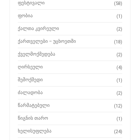
ფესტივალი
(58)
ფობია
(1)
ქალთა კვირეული
(2)
ქართველები – უცხოეთში
(18)
ქველმოქმედება
(2)
ღირსეული
(4)
შემოქმედი
(1)
ძალადობა
(2)
წარმატებული
(12)
წიგნის თარო
(1)
ხელისუფლება
(24)