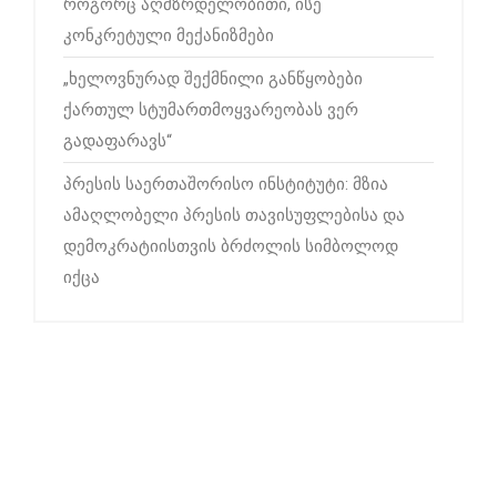
როგორც აღმზრდელობითი, ისე
კონკრეტული მექანიზმები
„ხელოვნურად შექმნილი განწყობები
ქართულ სტუმართმოყვარეობას ვერ
გადაფარავს“
პრესის საერთაშორისო ინსტიტუტი: მზია
ამაღლობელი პრესის თავისუფლებისა და
დემოკრატიისთვის ბრძოლის სიმბოლოდ
იქცა