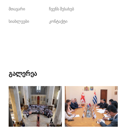
მთავარი
ჩვენს შესახებ
სიახლეები
კონტაქტი
გალერეა