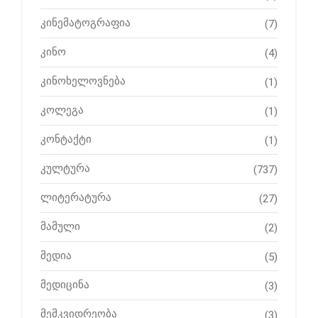
კინემატოგრაფია
(7)
კინო
(4)
კინოხელოვნება
(1)
კოლეგა
(1)
კონტაქტი
(1)
კულტურა
(737)
ლიტერატურა
(27)
მამული
(2)
მედია
(5)
მედიცინა
(3)
მემკვიდრეობა
(3)