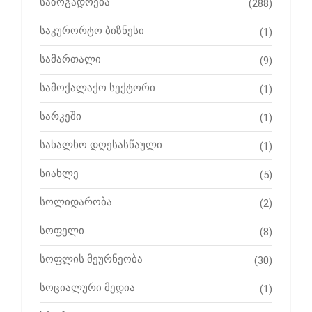
საზოგადოება
(288)
საკურორტო ბიზნესი
(1)
სამართალი
(9)
სამოქალაქო სექტორი
(1)
სარკეში
(1)
სახალხო დღესასწაული
(1)
სიახლე
(5)
სოლიდარობა
(2)
სოფელი
(8)
სოფლის მეურნეობა
(30)
სოციალური მედია
(1)