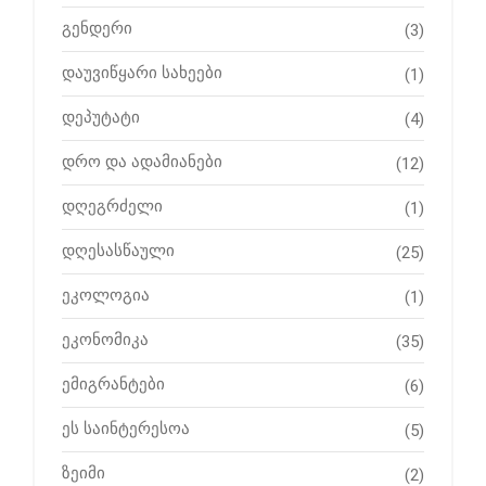
გენდერი
(3)
დაუვიწყარი სახეები
(1)
დეპუტატი
(4)
დრო და ადამიანები
(12)
დღეგრძელი
(1)
დღესასწაული
(25)
ეკოლოგია
(1)
ეკონომიკა
(35)
ემიგრანტები
(6)
ეს საინტერესოა
(5)
ზეიმი
(2)