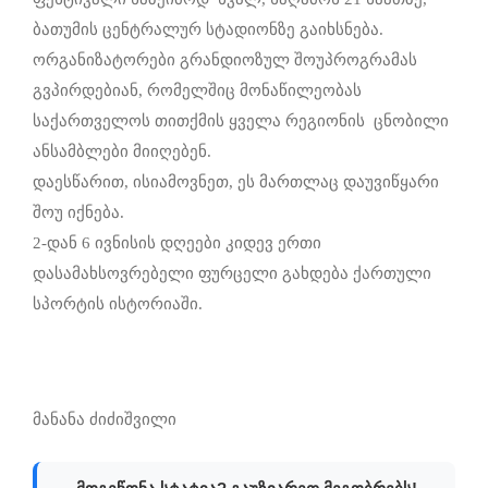
ბათუმის ცენტრალურ სტადიონზე გაიხსნება.
ორგანიზატორები გრანდიოზულ შოუპროგრამას
გვპირდებიან, რომელშიც მონაწილეობას
საქართველოს თითქმის ყველა რეგიონის ცნობილი
ანსამბლები მიიღებენ.
დაესწარით, ისიამოვნეთ, ეს მართლაც დაუვიწყარი
შოუ იქნება.
2-დან 6 ივნისის დღეები კიდევ ერთი
დასამახსოვრებელი ფურცელი გახდება ქართული
სპორტის ისტორიაში.
მანანა ძიძიშვილი