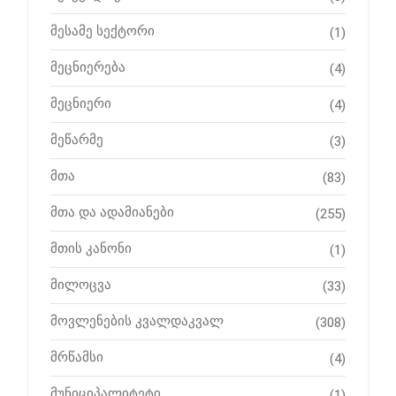
მესამე სექტორი
(1)
მეცნიერება
(4)
მეცნიერი
(4)
მეწარმე
(3)
მთა
(83)
მთა და ადამიანები
(255)
მთის კანონი
(1)
მილოცვა
(33)
მოვლენების კვალდაკვალ
(308)
მრწამსი
(4)
მუნიციპალიტეტი
(1)