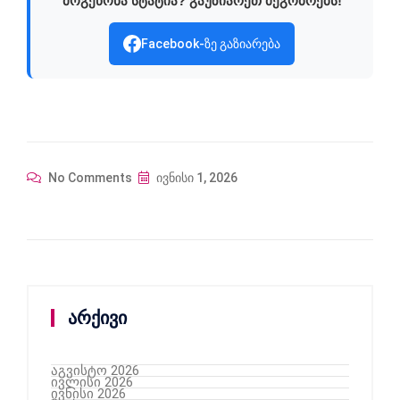
მოგეწონა სტატია? გაუზიარეთ მეგობრებს!
Facebook-ზე გაზიარება
No Comments
ივნისი 1, 2026
არქივი
აგვისტო 2026
ივლისი 2026
ივნისი 2026