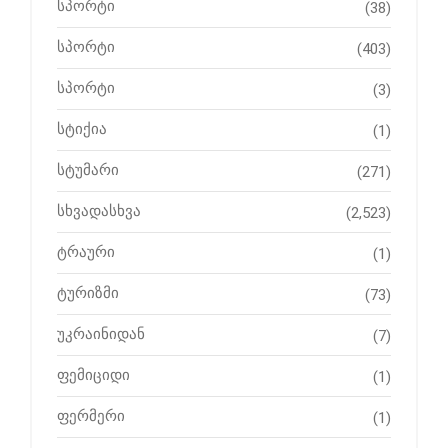
სპორტი
(38)
სპორტი
(403)
სპორტი
(3)
სტიქია
(1)
სტუმარი
(271)
სხვადასხვა
(2,523)
ტრაური
(1)
ტურიზმი
(73)
უკრაინიდან
(7)
ფემიციდი
(1)
ფერმერი
(1)