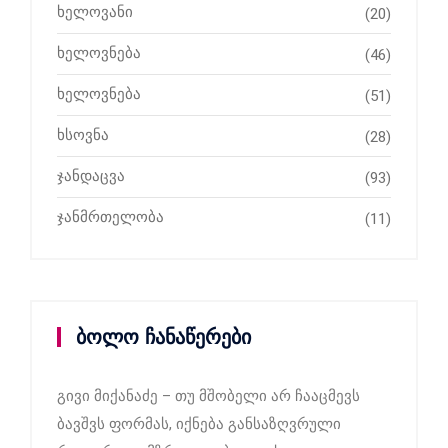
ხელოვანი
(20)
ხელოვნება
(46)
ხელოვნება
(51)
ხსოვნა
(28)
ჯანდაცვა
(93)
ჯანმრთელობა
(11)
ბოლო ჩანაწერები
გივი მიქანაძე – თუ მშობელი არ ჩააცმევს
ბავშვს ფორმას, იქნება განსაზღვრული