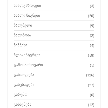
ახალგაზრდები
(3)
ახალი წიგნები
(20)
ბათუმელი
(9)
ბათუმობა
(2)
ბიზნესი
(4)
ბლიცინტერვიუ
(58)
გამოსათხოვარი
(5)
განათლება
(126)
განცხადება
(27)
გარემო
(6)
გახსენება
(12)