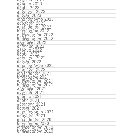
ივლისი 2023
ივნისი 2023
მაისი 2023
აპრილი 2023
მარტი 2023
თებერვალი 2023
იანვარი 2023
დეკემბერი 2022
ნოემბერი 2022
ოქტომბერი 2022
სექტემბერი 2022
აგვისტო 2022
ივლისი 2022
ივნისი 2022
მაისი 2022
აპრილი 2022
მარტი 2022
თებერვალი 2022
იანვარი 2022
დეკემბერი 2021
ნოემბერი 2021
ოქტომბერი 2021
სექტემბერი 2021
აგვისტო 2021
ივლისი 2021
ივნისი 2021
მაისი 2021
აპრილი 2021
მარტი 2021
თებერვალი 2021
იანვარი 2021
დეკემბერი 2020
ნოემბერი 2020
ოქტომბერი 2020
სექტემბერი 2020