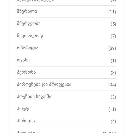
მწერალი
(11)
მწერლობა
(5)
ნეკროლოგი
(7)
ოპოზიცია
(39)
ოჯახი
(1)
პერსონა
(8)
პიროვნება და პროფესია
(44)
პოეზიის საღამო
(3)
პოეტი
(11)
პოზიცია
(4)