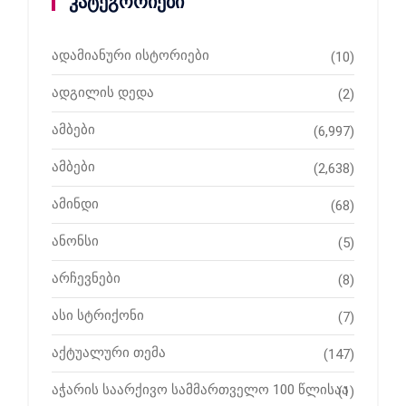
კატეგორიები
ადამიანური ისტორიები
(10)
ადგილის დედა
(2)
ამბები
(6,997)
ამბები
(2,638)
ამინდი
(68)
ანონსი
(5)
არჩევნები
(8)
ასი სტრიქონი
(7)
აქტუალური თემა
(147)
აჭარის საარქივო სამმართველო 100 წლისაა
(1)