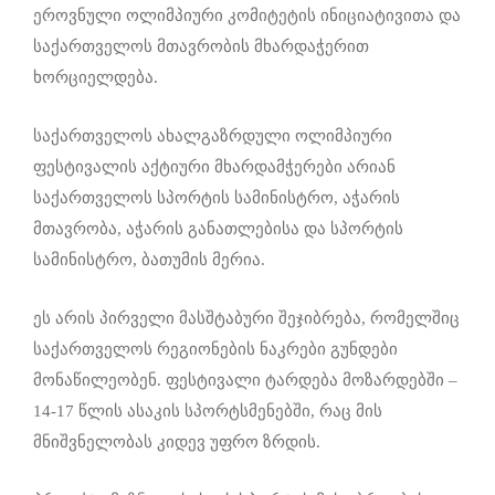
ეროვნული ოლიმპიური კომიტეტის ინიციატივითა და
საქართველოს მთავრობის მხარდაჭერით
ხორციელდება.
საქართველოს ახალგაზრდული ოლიმპიური
ფესტივალის აქტიური მხარდამჭერები არიან
საქართველოს სპორტის სამინისტრო, აჭარის
მთავრობა, აჭარის განათლებისა და სპორტის
სამინისტრო, ბათუმის მერია.
ეს არის პირველი მასშტაბური შეჯიბრება, რომელშიც
საქართველოს რეგიონების ნაკრები გუნდები
მონაწილეობენ. ფესტივალი ტარდება მოზარდებში –
14-17 წლის ასაკის სპორტსმენებში, რაც მის
მნიშვნელობას კიდევ უფრო ზრდის.