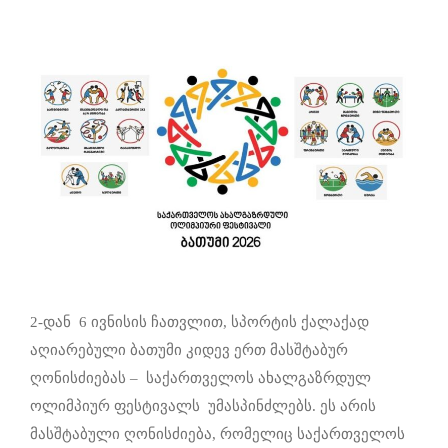
2-დან 6 ივნისის ჩათვლით, სპორტის ქალაქად
აღიარებული ბათუმი კიდევ ერთ მასშტაბურ
ღონისძიებას – საქართველოს ახალგაზრდულ
ოლიმპიურ ფესტივალს უმასპინძლებს. ეს არის
მასშტაბული ღონისძიება, რომელიც საქართველოს