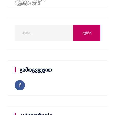
ოქტომბერი 2017
აგვისტო 2013
გამოგვყევით