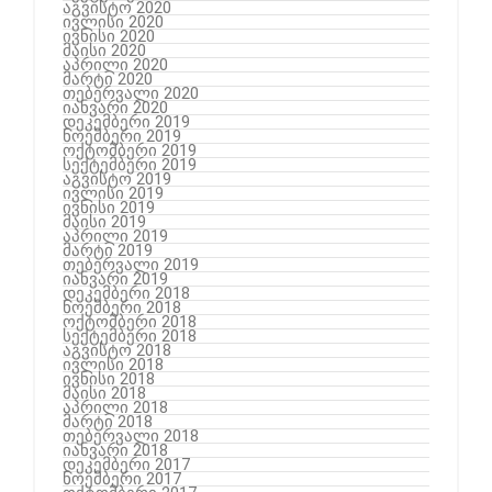
აგვისტო 2020
ივლისი 2020
ივნისი 2020
მაისი 2020
აპრილი 2020
მარტი 2020
თებერვალი 2020
იანვარი 2020
დეკემბერი 2019
ნოემბერი 2019
ოქტომბერი 2019
სექტემბერი 2019
აგვისტო 2019
ივლისი 2019
ივნისი 2019
მაისი 2019
აპრილი 2019
მარტი 2019
თებერვალი 2019
იანვარი 2019
დეკემბერი 2018
ნოემბერი 2018
ოქტომბერი 2018
სექტემბერი 2018
აგვისტო 2018
ივლისი 2018
ივნისი 2018
მაისი 2018
აპრილი 2018
მარტი 2018
თებერვალი 2018
იანვარი 2018
დეკემბერი 2017
ნოემბერი 2017