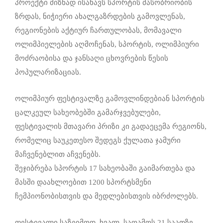
პროექტი მიზნად ისახავს სპორტის მასობრიობის
ზრდას, ნიჭიერი ახალგაზრდების გამოვლენას,
რეგიონების აქტიურ ჩართულობას, მომავალი
ოლიმპიელების აღმოჩენას, სპორტის, ოლიმპიური
მოძრაობისა და ჯანსაღი ცხოვრების წესის
პოპულარიზაციას.
ოლიმპიურ ფესტივალზე გამოვლინდებიან სპორტის
ცალკეულ სახეობებში გამარჯვებულები,
ფესტივალის მთავარი პრიზი კი გადაეცემა რეგიონს,
რომელიც საუკეთესო შედეგს ქულათა ჯამური
მაჩვენებლით აჩვენებს.
შეჯიბრება სპორტის 17 სახეობაში გაიმართება და
მასში დაახლოებით 1200 სპორტსმენი
ჩემპიონობისთვის და მედლებისთვის იბრძოლებს.
ფესტივალი საზეიმოდ ხვალ, საღამოს 21 საათზე,