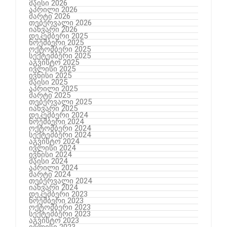
მაისი 2026
აპრილი 2026
მარტი 2026
თებერვალი 2026
იანვარი 2026
დეკემბერი 2025
ნოემბერი 2025
ოქტომბერი 2025
სექტემბერი 2025
აგვისტო 2025
ივლისი 2025
ივნისი 2025
მაისი 2025
აპრილი 2025
მარტი 2025
თებერვალი 2025
იანვარი 2025
დეკემბერი 2024
ნოემბერი 2024
ოქტომბერი 2024
სექტემბერი 2024
აგვისტო 2024
ივლისი 2024
ივნისი 2024
მაისი 2024
აპრილი 2024
მარტი 2024
თებერვალი 2024
იანვარი 2024
დეკემბერი 2023
ნოემბერი 2023
ოქტომბერი 2023
სექტემბერი 2023
აგვისტო 2023