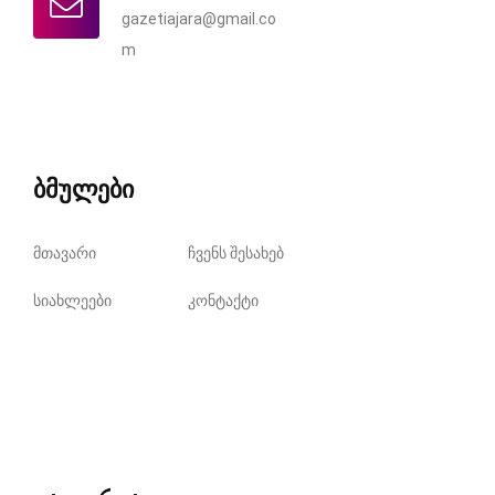
gazetiajara@gmail.co
m
ბმულები
მთავარი
ჩვენს შესახებ
სიახლეები
კონტაქტი