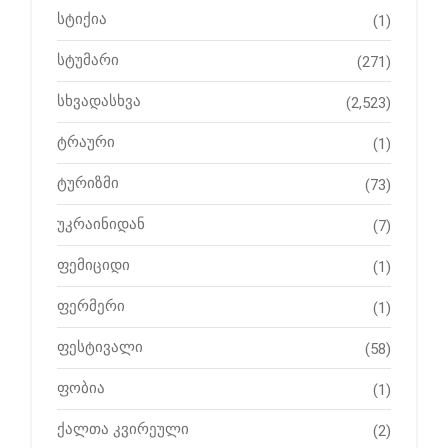
სტიქია
(1)
სტუმარი
(271)
სხვადასხვა
(2,523)
ტრაური
(1)
ტურიზმი
(73)
უკრაინიდან
(7)
ფემიციდი
(1)
ფერმერი
(1)
ფესტივალი
(58)
ფობია
(1)
ქალთა კვირეული
(2)