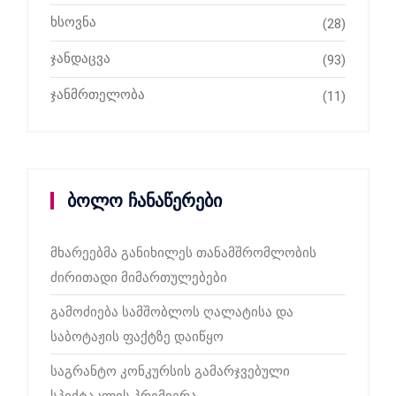
ხსოვნა
(28)
ჯანდაცვა
(93)
ჯანმრთელობა
(11)
ბოლო ჩანაწერები
მხარეებმა განიხილეს თანამშრომლობის
ძირითადი მიმართულებები
გამოძიება სამშობლოს ღალატისა და
საბოტაჟის ფაქტზე დაიწყო
საგრანტო კონკურსის გამარჯვებული