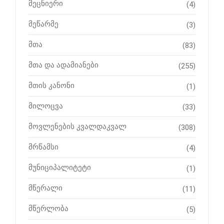
მეცნიერი
(4)
მეწარმე
(3)
მთა
(83)
მთა და ადამიანები
(255)
მთის კანონი
(1)
მილოცვა
(33)
მოვლენების კვალდაკვალ
(308)
მრწამსი
(4)
მუნიციპალიტეტი
(1)
მწერალი
(11)
მწერლობა
(5)