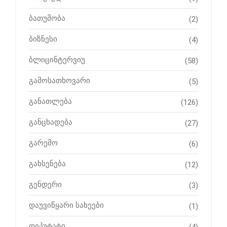
ბათუმობა
(2)
ბიზნესი
(4)
ბლიცინტერვიუ
(58)
გამოსათხოვარი
(5)
განათლება
(126)
განცხადება
(27)
გარემო
(6)
გახსენება
(12)
გენდერი
(3)
დაუვიწყარი სახეები
(1)
დეპუტატი