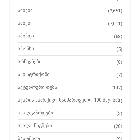
ამბები
(2,651)
ამბები
(7,011)
ამინდი
(68)
ანონსი
(5)
არჩევნები
(8)
ასი სტრიქონი
(7)
აქტუალური თემა
(147)
აჭარის საარქივო სამმართველო 100 წლისაა
(1)
ახალგაზრდები
(3)
ახალი წიგნები
(20)
ბათუმელი
(9)