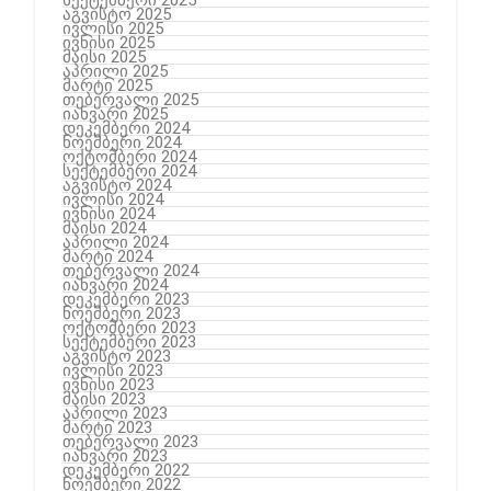
სექტემბერი 2025
აგვისტო 2025
ივლისი 2025
ივნისი 2025
მაისი 2025
აპრილი 2025
მარტი 2025
თებერვალი 2025
იანვარი 2025
დეკემბერი 2024
ნოემბერი 2024
ოქტომბერი 2024
სექტემბერი 2024
აგვისტო 2024
ივლისი 2024
ივნისი 2024
მაისი 2024
აპრილი 2024
მარტი 2024
თებერვალი 2024
იანვარი 2024
დეკემბერი 2023
ნოემბერი 2023
ოქტომბერი 2023
სექტემბერი 2023
აგვისტო 2023
ივლისი 2023
ივნისი 2023
მაისი 2023
აპრილი 2023
მარტი 2023
თებერვალი 2023
იანვარი 2023
დეკემბერი 2022
ნოემბერი 2022