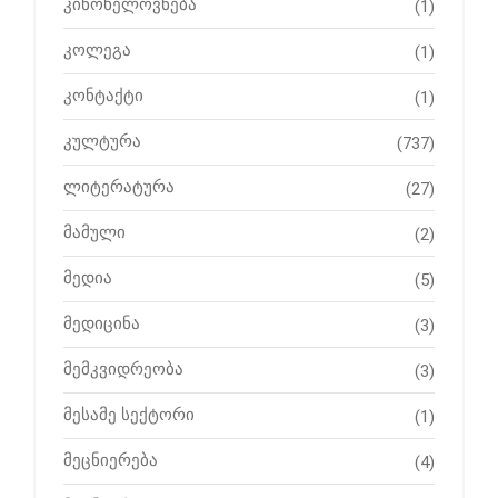
კინოხელოვნება
(1)
კოლეგა
(1)
კონტაქტი
(1)
კულტურა
(737)
ლიტერატურა
(27)
მამული
(2)
მედია
(5)
მედიცინა
(3)
მემკვიდრეობა
(3)
მესამე სექტორი
(1)
მეცნიერება
(4)