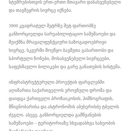
სტუმრებისთვის ერთ-ერთი მთავარი დასასვენებელი
და თავშეყრის სივრცე იქნება.
3900 კვადრატულ მეტრზე მეტ ფართობზე
განხორციელდა სარეაბილიტაციო სამუშაოები და
შეიქმნა მრავალფუნქციური საზოგადოებრივი
სივრცე. სკვერში მოეწყო ბავშვთა გასართობი და
სპორტული ზონები, მოსასვენებელი სივრცეები,
საფეხმავლო ბილიკები და გარე განათების სისტემა.
ინფრასტრუქტურული პროექტის ფარგლებში
აღიმართა საქართველოს ეროვნული დროშა და
დაიდგა ქართველი პროზაიკოსის, ჰიმნოგრაფის,
მწიგნობარისა და ასტრონომის აბუსერისძე ტბელის
ძეგლი. ასევე, განხორციელდა გამწვანების
სამუშაოები – ტერიტორიაზე სხვადასხვა სახეობის