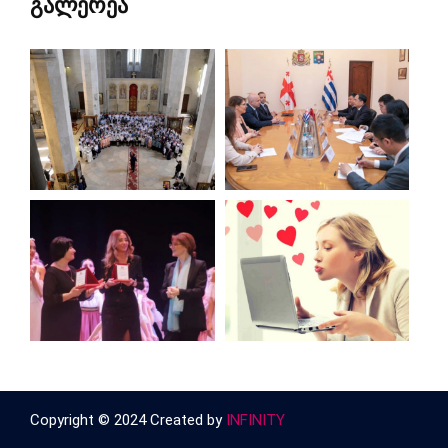
გალერეა
Copyright © 2024 Created by
INFINITY