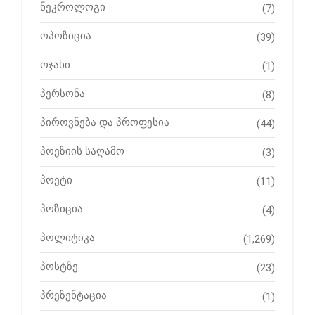
ნეკროლოგი
(7)
ოპოზიცია
(39)
ოჯახი
(1)
პერსონა
(8)
პიროვნება და პროფესია
(44)
პოეზიის საღამო
(3)
პოეტი
(11)
პოზიცია
(4)
პოლიტიკა
(1,269)
პოსტზე
(23)
პრეზენტაცია
(1)