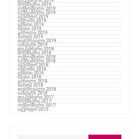
დეკემბერი 2019
ნოემბერი 2019
ოქტომბერი 2019
სექტემბერი 2019
აგვისტო 2019
ივლისი 2019
ივნისი 2019
მაისი 2019
აპრილი 2019
მარტი 2019
თებერვალი 2019
იანვარი 2019
დეკემბერი 2018
ნოემბერი 2018
ოქტომბერი 2018
სექტემბერი 2018
აგვისტო 2018
ივლისი 2018
ივნისი 2018
მაისი 2018
აპრილი 2018
მარტი 2018
თებერვალი 2018
იანვარი 2018
დეკემბერი 2017
ნოემბერი 2017
ოქტომბერი 2017
აგვისტო 2013