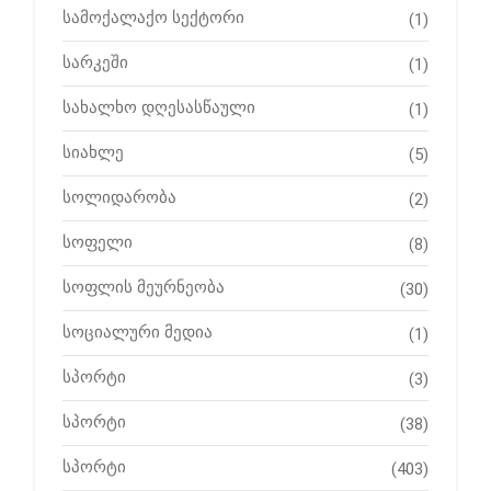
სამოქალაქო სექტორი
(1)
სარკეში
(1)
სახალხო დღესასწაული
(1)
სიახლე
(5)
სოლიდარობა
(2)
სოფელი
(8)
სოფლის მეურნეობა
(30)
სოციალური მედია
(1)
სპორტი
(3)
სპორტი
(38)
სპორტი
(403)