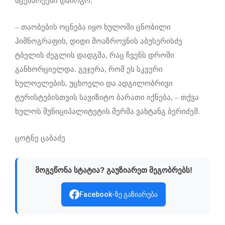
მცენარეები დაირგო.
– თაობების ოცნება იყო ხულოში ცნობილი
ჰიმნოგრაფის, დიდი მოაზროვნის აბუსერისძე
ტბელის ძეგლის დადგმა, რაც ჩვენს დროში
განხორციელდა. გვჯერა, რომ ეს სკვერი
ხულოელების, უცხოელი და ადგილობრივი
ტურისტებისთვის სავიზიტო ბარათი იქნება, – თქვა
ხულოს მუნიციპალიტეტის მერმა ვახტანგ ბერიძემ.
ცოტნე ცაბაძე
მოგეწონა სტატია? გაუზიარეთ მეგობრებს!
Facebook-ზე გაზიარება