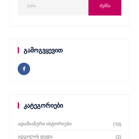
გამოგვყევით
კატეგორიები
ადამიანური ისტორიები
(10)
ადგილის დედა
(2)