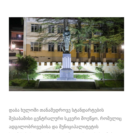
დაბა ხულოში თანამედროვე სტანდარტების
შესაბამისი ცენტრალური სკვერი მოეწყო, რომელიც
ადგილობრივებისა და მუნიციპალიტეტის