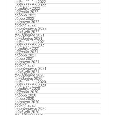
ოქტომბერი 2022
სექტემბერი 2022
აგვისტო 2022
ივლისი 2022
ივნისი 2022
მაისი 2022
აპრილი 2022
მარტი 2022
თებერვალი 2022
იანვარი 2022
დეკემბერი 2021
ნოემბერი 2021
ოქტომბერი 2021
სექტემბერი 2021
აგვისტო 2021
ივლისი 2021
ივნისი 2021
მაისი 2021
აპრილი 2021
მარტი 2021
თებერვალი 2021
იანვარი 2021
დეკემბერი 2020
ნოემბერი 2020
ოქტომბერი 2020
სექტემბერი 2020
აგვისტო 2020
ივლისი 2020
ივნისი 2020
მაისი 2020
აპრილი 2020
მარტი 2020
თებერვალი 2020
იანვარი 2020