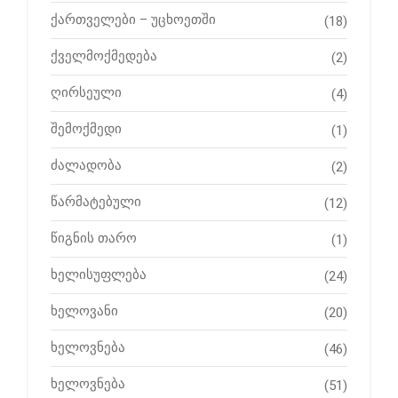
ქართველები – უცხოეთში
(18)
ქველმოქმედება
(2)
ღირსეული
(4)
შემოქმედი
(1)
ძალადობა
(2)
წარმატებული
(12)
წიგნის თარო
(1)
ხელისუფლება
(24)
ხელოვანი
(20)
ხელოვნება
(46)
ხელოვნება
(51)