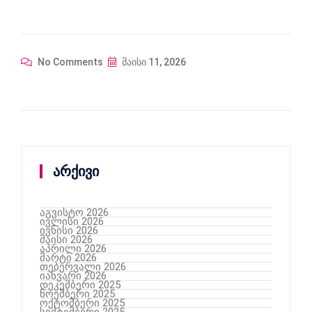
No Comments
მაისი 11, 2026
არქივი
აგვისტო 2026
ივლისი 2026
ივნისი 2026
მაისი 2026
აპრილი 2026
მარტი 2026
თებერვალი 2026
იანვარი 2026
დეკემბერი 2025
ნოემბერი 2025
ოქტომბერი 2025