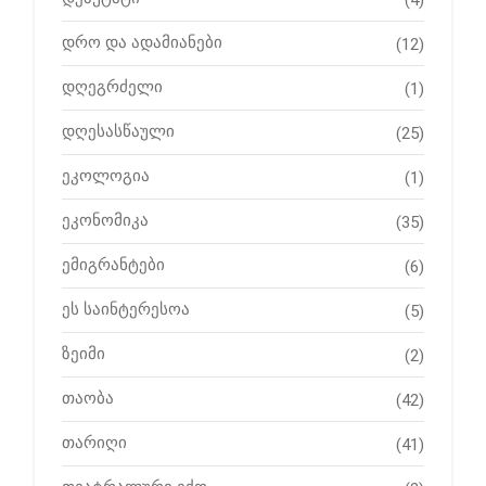
(4)
დრო და ადამიანები
(12)
დღეგრძელი
(1)
დღესასწაული
(25)
ეკოლოგია
(1)
ეკონომიკა
(35)
ემიგრანტები
(6)
ეს საინტერესოა
(5)
ზეიმი
(2)
თაობა
(42)
თარიღი
(41)