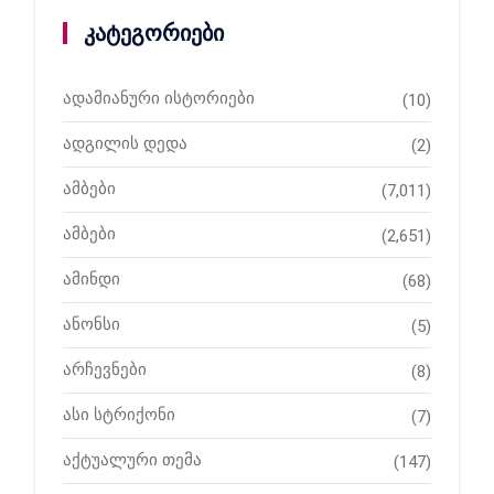
კატეგორიები
ადამიანური ისტორიები
(10)
ადგილის დედა
(2)
ამბები
(7,011)
ამბები
(2,651)
ამინდი
(68)
ანონსი
(5)
არჩევნები
(8)
ასი სტრიქონი
(7)
აქტუალური თემა
(147)