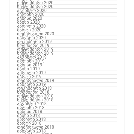
ოქტომბერი 2020
სექტემბერი 2020
აგვისტო 2020
ივლისი 2020
ივნისი 2020
მაისი 2020
აპრილი 2020
მარტი 2020
თებერვალი 2020
იანვარი 2020
დეკემბერი 2019
ნოემბერი 2019
ოქტომბერი 2019
სექტემბერი 2019
აგვისტო 2019
ივლისი 2019
ივნისი 2019
მაისი 2019
აპრილი 2019
მარტი 2019
თებერვალი 2019
იანვარი 2019
დეკემბერი 2018
ნოემბერი 2018
ოქტომბერი 2018
სექტემბერი 2018
აგვისტო 2018
ივლისი 2018
ივნისი 2018
მაისი 2018
აპრილი 2018
მარტი 2018
თებერვალი 2018
იანვარი 2018