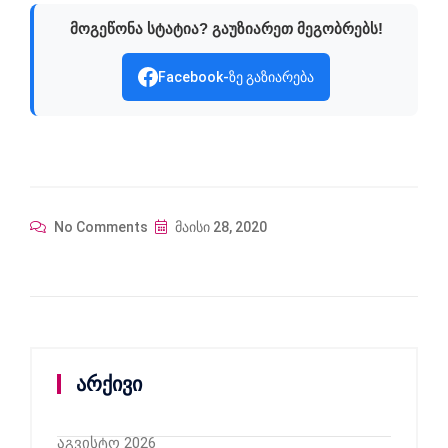
მოგეწონა სტატია? გაუზიარეთ მეგობრებს!
Facebook-ზე გაზიარება
No Comments
მაისი 28, 2020
არქივი
აგვისტო 2026