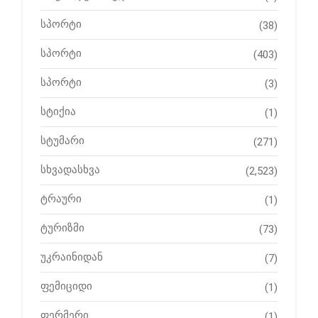
სპორტი
(38)
სპორტი
(403)
სპორტი
(3)
სტიქია
(1)
სტუმარი
(271)
სხვადასხვა
(2,523)
ტრაური
(1)
ტურიზმი
(73)
უკრაინიდან
(7)
ფემიციდი
(1)
ფერმერი
(1)