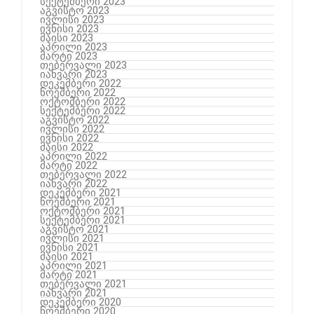
სექტემბერი 2023
აგვისტო 2023
ივლისი 2023
ივნისი 2023
მაისი 2023
აპრილი 2023
მარტი 2023
თებერვალი 2023
იანვარი 2023
დეკემბერი 2022
ნოემბერი 2022
ოქტომბერი 2022
სექტემბერი 2022
აგვისტო 2022
ივლისი 2022
ივნისი 2022
მაისი 2022
აპრილი 2022
მარტი 2022
თებერვალი 2022
იანვარი 2022
დეკემბერი 2021
ნოემბერი 2021
ოქტომბერი 2021
სექტემბერი 2021
აგვისტო 2021
ივლისი 2021
ივნისი 2021
მაისი 2021
აპრილი 2021
მარტი 2021
თებერვალი 2021
იანვარი 2021
დეკემბერი 2020
ნოემბერი 2020