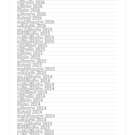
ივლისი 2026
ივნისი 2026
მაისი 2026
აპრილი 2026
მარტი 2026
თებერვალი 2026
იანვარი 2026
დეკემბერი 2025
ნოემბერი 2025
ოქტომბერი 2025
სექტემბერი 2025
აგვისტო 2025
ივლისი 2025
ივნისი 2025
მაისი 2025
აპრილი 2025
მარტი 2025
თებერვალი 2025
იანვარი 2025
დეკემბერი 2024
ნოემბერი 2024
ოქტომბერი 2024
სექტემბერი 2024
აგვისტო 2024
ივლისი 2024
ივნისი 2024
მაისი 2024
აპრილი 2024
მარტი 2024
თებერვალი 2024
იანვარი 2024
დეკემბერი 2023
ნოემბერი 2023
ოქტომბერი 2023