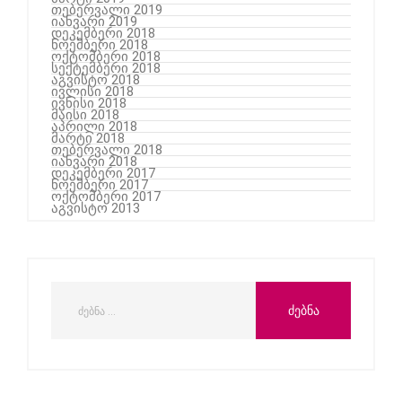
თებერვალი 2019
იანვარი 2019
დეკემბერი 2018
ნოემბერი 2018
ოქტომბერი 2018
სექტემბერი 2018
აგვისტო 2018
ივლისი 2018
ივნისი 2018
მაისი 2018
აპრილი 2018
მარტი 2018
თებერვალი 2018
იანვარი 2018
დეკემბერი 2017
ნოემბერი 2017
ოქტომბერი 2017
აგვისტო 2013