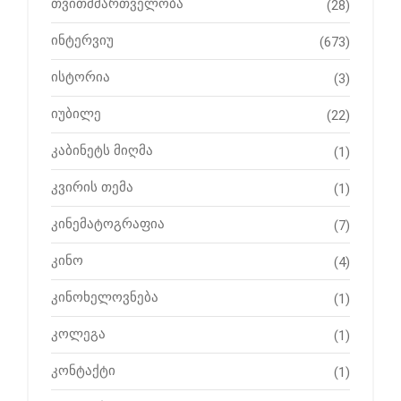
თვითმმართველობა
(28)
ინტერვიუ
(673)
ისტორია
(3)
იუბილე
(22)
კაბინეტს მიღმა
(1)
კვირის თემა
(1)
კინემატოგრაფია
(7)
კინო
(4)
კინოხელოვნება
(1)
კოლეგა
(1)
კონტაქტი
(1)