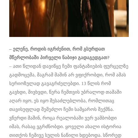
–
ელენე
,
როდის
იგრძენით
,
რომ
გსურდათ
მწერლობაში
პირველი
ნაბიჯი
გადაგედგათ
?
– ათი წლიდან დავიწყე ჩემი ფანტაზიების ფურცელზე
გადმოცემა, მაგრამ მაშინ არ ვფიქრობდი, რომ ამას
სერიოზულად გავაგრძელებდი. 13 წლის რომ
გავხდი, მივხვდი, წერა ჩემთვის უბრალოდ თამაში
აღარ იყო, ეს იყო შესაძლებლობა, რომლითაც
თავისუფლად შემეძლო ჩემი სამყაროს შექმნა.
ვწერდი მაშინ, როცა რეალობაში ვერ ვამბობდი
იმას, რასაც ვგრძნობდი. ყოველი ახალი ისტორია
თითქოს ჩემივე სულის ნაწილი ხდებოდა. სწორედ