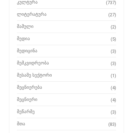
კულტურა
(737)
ლიტერატურა
(27)
მამული
(2)
მედია
(5)
მედიცინა
(3)
მემკვიდრეობა
(3)
მესამე სექტორი
(1)
მეცნიერება
(4)
მეცნიერი
(4)
მეწარმე
(3)
მთა
(83)