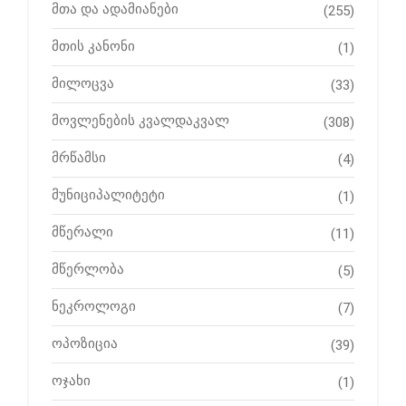
მთა და ადამიანები
(255)
მთის კანონი
(1)
მილოცვა
(33)
მოვლენების კვალდაკვალ
(308)
მრწამსი
(4)
მუნიციპალიტეტი
(1)
მწერალი
(11)
მწერლობა
(5)
ნეკროლოგი
(7)
ოპოზიცია
(39)
ოჯახი
(1)