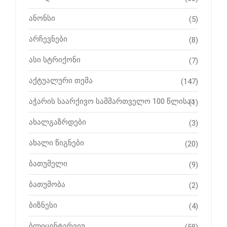
ანონსი
(5)
არჩევნები
(8)
ასი სტრიქონი
(7)
აქტუალური თემა
(147)
აჭარის საარქივო სამმართველო 100 წლისაა
(1)
ახალგაზრდები
(3)
ახალი წიგნები
(20)
ბათუმელი
(9)
ბათუმობა
(2)
ბიზნესი
(4)
ბლიცინტერვიუ