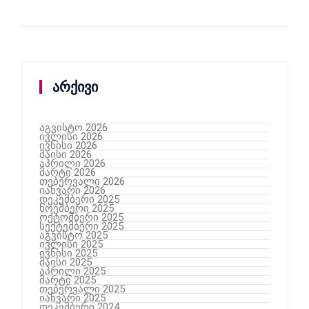
არქივი
აგვისტო 2026
ივლისი 2026
ივნისი 2026
მაისი 2026
აპრილი 2026
მარტი 2026
თებერვალი 2026
იანვარი 2026
დეკემბერი 2025
ნოემბერი 2025
ოქტომბერი 2025
სექტემბერი 2025
აგვისტო 2025
ივლისი 2025
ივნისი 2025
მაისი 2025
აპრილი 2025
მარტი 2025
თებერვალი 2025
იანვარი 2025
დეკემბერი 2024