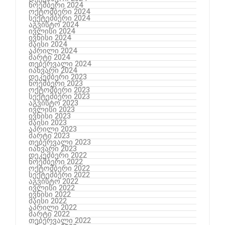
ნოემბერი 2024
ოქტომბერი 2024
სექტემბერი 2024
აგვისტო 2024
ივლისი 2024
ივნისი 2024
მაისი 2024
აპრილი 2024
მარტი 2024
თებერვალი 2024
იანვარი 2024
დეკემბერი 2023
ნოემბერი 2023
ოქტომბერი 2023
სექტემბერი 2023
აგვისტო 2023
ივლისი 2023
ივნისი 2023
მაისი 2023
აპრილი 2023
მარტი 2023
თებერვალი 2023
იანვარი 2023
დეკემბერი 2022
ნოემბერი 2022
ოქტომბერი 2022
სექტემბერი 2022
აგვისტო 2022
ივლისი 2022
ივნისი 2022
მაისი 2022
აპრილი 2022
მარტი 2022
თებერვალი 2022