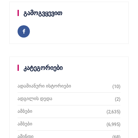
გამოგვყევით
კატეგორიები
ადამიანური ისტორიები
(10)
ადგილის დედა
(2)
ამბები
(2,635)
ამბები
(6,995)
ამინდი
(68)