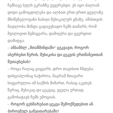
ჩემსავე სულს ეკრანზე ვუყურებდი. ეს იყო ძალიან
დიდი გამოცდილება და ალბათ ერთ-ერთი ყველაზე
მნიშვნელოვანი ნაბიჯი მუსიკალურ გზაზე. ამისთვის
მადლობა მინდა გადავუხადო ჩემს თამარს, რომ
შვილივით შემიყვარა, დამიჯერა და გვერდით
დამიდგა.
–
ანსამბლ „მთაწმინდაში“ ცეკვავთ, როგორ
ახერხებთ წერის, მუსიკისა და ცეკვის ერთმანეთთან
შეთავსებას?
– როცა რაღაც გიყვარს, დრო თავისით ჩნდება.
დისციპლინაც საჭიროა, მაგრამ მთავარი
სიყვარულია იმ საქმის მიმართ, რასაც აკეთებ.
წერაც, მუსიკაც და ცეკვაც, ყველა ერთად,
გამოხატავს ჩემს ემოციას.
–
როგორ გეხმარებათ ცეკვა შემოქმედებით ან
პიროვნულ განვითარებაში?