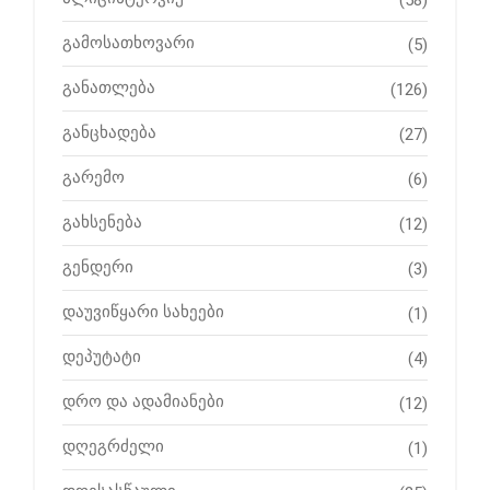
(58)
გამოსათხოვარი
(5)
განათლება
(126)
განცხადება
(27)
გარემო
(6)
გახსენება
(12)
გენდერი
(3)
დაუვიწყარი სახეები
(1)
დეპუტატი
(4)
დრო და ადამიანები
(12)
დღეგრძელი
(1)