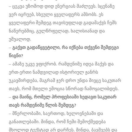
– ცეკვა უზომოდ დიდ ენერგიას მაძლევს. სცენაზე
ვერ იცრუებ, სხეული ყველაფერს ამბობს. ეს
ყველაფერი შემდეგ თავისუფლად გადამაქვს ჩემს
ნაწერებშიც, გულწრფელად, ხალისიანად და
უშუალოდ.
–
გაქვთ გადაწყვეტილი, რა იქნება თქვენი შემდეგი
წიგნი?
– ამაზე უკვე ვფიქრობ. რამდენიმე იდეა მაქვს და
ერთ-ერთი ნამდვილად ისტორიულ ჟანრს
უკავშირდება, მაგრამ ჯერ დრო უნდა მივცე საკუთარ
თავს, რომ მთელი ემოცია სწორად ჩამოყალიბდეს.
–
და მაინც, რომელ პროფესიაში ხედავთ საკუთარ
თავს რამდენიმე წლის შემდეგ?
– მწერლობაში, საერთოდ, ხელოვნებაში და
განათლებაში. მინდა, რომ ჩემი შემოქმედება
მხოლოდ ტექსტად არ დარჩეს. მინდა, ბავშვებს და