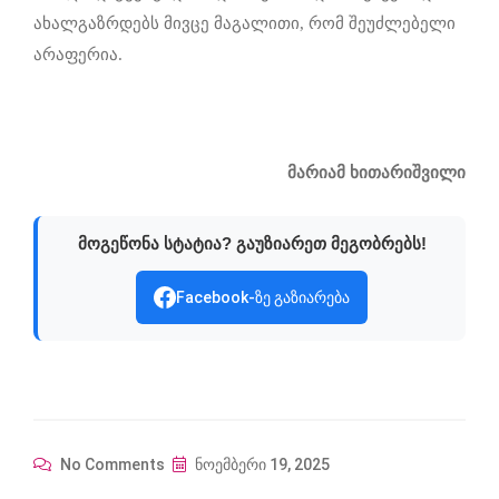
ახალგაზრდებს მივცე მაგალითი, რომ შეუძლებელი
არაფერია.
მარიამ ხითარიშვილი
მოგეწონა სტატია? გაუზიარეთ მეგობრებს!
Facebook-ზე გაზიარება
No Comments
ნოემბერი 19, 2025