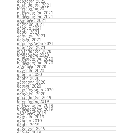
იანვარი 2022
დეკემბერი 2021
ნოემბერი 2021
ოქტომბერი 2021
სექტემბერი 2021
აგვისტო 2021
ივლისი 2021
ივნისი 2021
მაისი 2021
აპრილი 2021
მარტი 2021
თებერვალი 2021
იანვარი 2021
დეკემბერი 2020
ნოემბერი 2020
ოქტომბერი 2020
სექტემბერი 2020
აგვისტო 2020
ივლისი 2020
ივნისი 2020
მაისი 2020
აპრილი 2020
მარტი 2020
თებერვალი 2020
იანვარი 2020
დეკემბერი 2019
ნოემბერი 2019
ოქტომბერი 2019
სექტემბერი 2019
აგვისტო 2019
ივლისი 2019
ივნისი 2019
მაისი 2019
აპრილი 2019
მარტი 2019