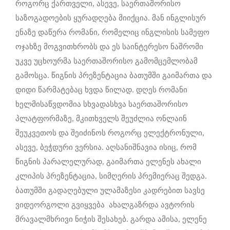
როგორც ქართველი, ასევე, საერთაშორისო
საზოგადოების ყურადღება მიიქცია. მან ინგლისურ
ენაზე დაწერა რომანი, რომელიც ინგლისის სამეფო
ოჯახზე მოგვითხრობს და ეს საინტერესო ნაშრომი
უკვე უცხოურმა საერთაშორისო გამომცემლობამ
გამოსცა. წიგნის პრეზენტაცია ბათუმში გაიმართა და
დიდი წარმატებაც ხვდა წილად. დღეს რომანი
ხელმისაწვდომია სხვადასხვა საერთაშორისო
პლატფორმაზე, მკითხველს შეუძლია ონლაინ
შეუკვეთოს და შეიძინოს როგორც ელექტრონული,
ასევე, ბეჭდური ვერსია. აღსანიშნავია ისიც, რომ
წიგნის პარალელურად, გაიმართა ელენეს ახალი
კლიპის პრეზენტაცია, სიმღერის პრემიერაც შედგა.
ბათუმში გადაღებული ულამაზესი კადრებით სავსე
ვიდეორგოლი გვიყვება ახალგაზრდა ავტორის
მრავალმხრივი ნიჭის შესახებ. გარდა ამისა, ელენე