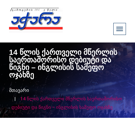
14 წლის ქართველი მწერლის
საერთაშორისო დებიუტი და
წიგნი – ინგლისის სამეფო
ოჯახზე
მთავარი
14 წლის ქართველი მწერლის საერთაშორისო
დებიუტი და წიგნი – ინგლისის სამეფო ოჯახზე