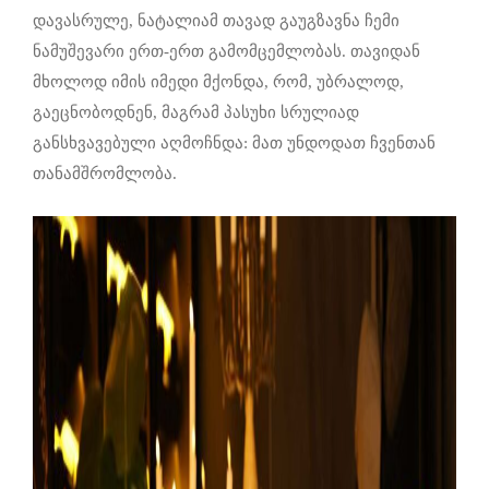
დავასრულე, ნატალიამ თავად გაუგზავნა ჩემი
ნამუშევარი ერთ-ერთ გამომცემლობას. თავიდან
მხოლოდ იმის იმედი მქონდა, რომ, უბრალოდ,
გაეცნობოდნენ, მაგრამ პასუხი სრულიად
განსხვავებული აღმოჩნდა: მათ უნდოდათ ჩვენთან
თანამშრომლობა.