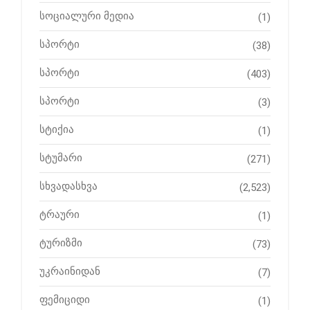
სოციალური მედია
(1)
სპორტი
(38)
სპორტი
(403)
სპორტი
(3)
სტიქია
(1)
სტუმარი
(271)
სხვადასხვა
(2,523)
ტრაური
(1)
ტურიზმი
(73)
უკრაინიდან
(7)
ფემიციდი
(1)