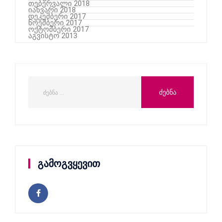
თებერვალი 2018
იანვარი 2018
დეკემბერი 2017
ნოემბერი 2017
ოქტომბერი 2017
აგვისტო 2013
გამოგვყევით