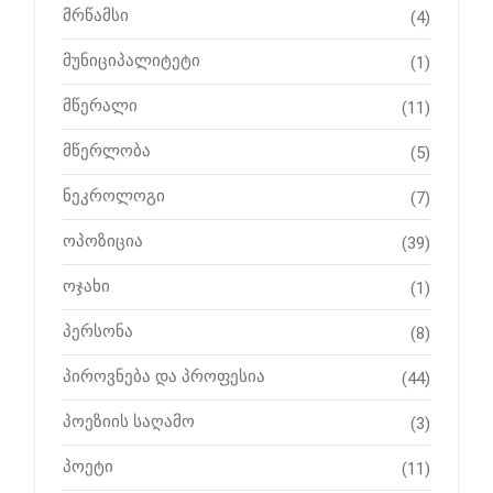
მრწამსი
(4)
მუნიციპალიტეტი
(1)
მწერალი
(11)
მწერლობა
(5)
ნეკროლოგი
(7)
ოპოზიცია
(39)
ოჯახი
(1)
პერსონა
(8)
პიროვნება და პროფესია
(44)
პოეზიის საღამო
(3)
პოეტი
(11)