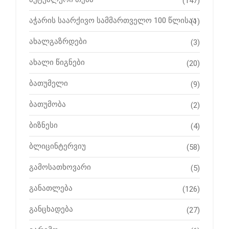
(147)
აჭარის საარქივო სამმართველო 100 წლისაა
(1)
ახალგაზრდები
(3)
ახალი წიგნები
(20)
ბათუმელი
(9)
ბათუმობა
(2)
ბიზნესი
(4)
ბლიცინტერვიუ
(58)
გამოსათხოვარი
(5)
განათლება
(126)
განცხადება
(27)