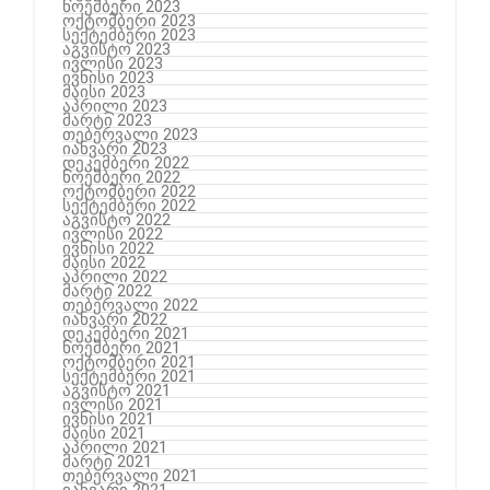
ნოემბერი 2023
ოქტომბერი 2023
სექტემბერი 2023
აგვისტო 2023
ივლისი 2023
ივნისი 2023
მაისი 2023
აპრილი 2023
მარტი 2023
თებერვალი 2023
იანვარი 2023
დეკემბერი 2022
ნოემბერი 2022
ოქტომბერი 2022
სექტემბერი 2022
აგვისტო 2022
ივლისი 2022
ივნისი 2022
მაისი 2022
აპრილი 2022
მარტი 2022
თებერვალი 2022
იანვარი 2022
დეკემბერი 2021
ნოემბერი 2021
ოქტომბერი 2021
სექტემბერი 2021
აგვისტო 2021
ივლისი 2021
ივნისი 2021
მაისი 2021
აპრილი 2021
მარტი 2021
თებერვალი 2021