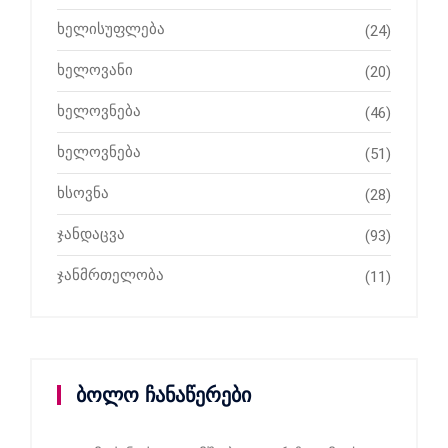
ხელისუფლება
(24)
ხელოვანი
(20)
ხელოვნება
(46)
ხელოვნება
(51)
ხსოვნა
(28)
ჯანდაცვა
(93)
ჯანმრთელობა
(11)
ბოლო ჩანაწერები