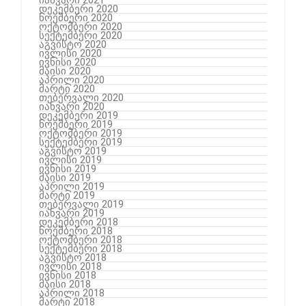
იანვარი 2021
დეკემბერი 2020
ნოემბერი 2020
ოქტომბერი 2020
სექტემბერი 2020
აგვისტო 2020
ივლისი 2020
ივნისი 2020
მაისი 2020
აპრილი 2020
მარტი 2020
თებერვალი 2020
იანვარი 2020
დეკემბერი 2019
ნოემბერი 2019
ოქტომბერი 2019
სექტემბერი 2019
აგვისტო 2019
ივლისი 2019
ივნისი 2019
მაისი 2019
აპრილი 2019
მარტი 2019
თებერვალი 2019
იანვარი 2019
დეკემბერი 2018
ნოემბერი 2018
ოქტომბერი 2018
სექტემბერი 2018
აგვისტო 2018
ივლისი 2018
ივნისი 2018
მაისი 2018
აპრილი 2018
მარტი 2018