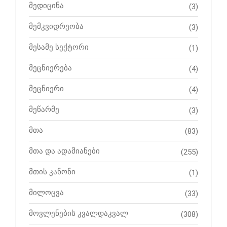
მედიცინა
(3)
მემკვიდრეობა
(3)
მესამე სექტორი
(1)
მეცნიერება
(4)
მეცნიერი
(4)
მეწარმე
(3)
მთა
(83)
მთა და ადამიანები
(255)
მთის კანონი
(1)
მილოცვა
(33)
მოვლენების კვალდაკვალ
(308)