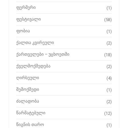
ფერმერი
(1)
ფესტივალი
(58)
ფობია
(1)
ქალთა კვირეული
(2)
ქართველები – უცხოეთში
(18)
ქველმოქმედება
(2)
ღირსეული
(4)
შემოქმედი
(1)
ძალადობა
(2)
წარმატებული
(12)
წიგნის თარო
(1)