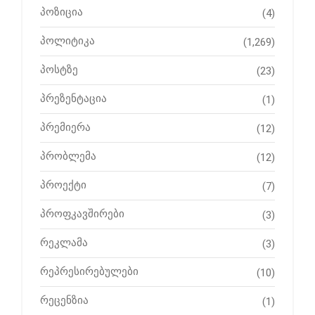
პოზიცია
(4)
პოლიტიკა
(1,269)
პოსტზე
(23)
პრეზენტაცია
(1)
პრემიერა
(12)
პრობლემა
(12)
პროექტი
(7)
პროფკავშირები
(3)
რეკლამა
(3)
რეპრესირებულები
(10)
რეცენზია
(1)