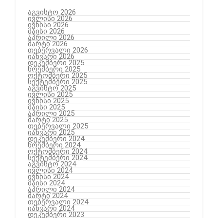
აგვისტო 2026
ივლისი 2026
ივნისი 2026
მაისი 2026
აპრილი 2026
მარტი 2026
თებერვალი 2026
იანვარი 2026
დეკემბერი 2025
ნოემბერი 2025
ოქტომბერი 2025
სექტემბერი 2025
აგვისტო 2025
ივლისი 2025
ივნისი 2025
მაისი 2025
აპრილი 2025
მარტი 2025
თებერვალი 2025
იანვარი 2025
დეკემბერი 2024
ნოემბერი 2024
ოქტომბერი 2024
სექტემბერი 2024
აგვისტო 2024
ივლისი 2024
ივნისი 2024
მაისი 2024
აპრილი 2024
მარტი 2024
თებერვალი 2024
იანვარი 2024
დეკემბერი 2023