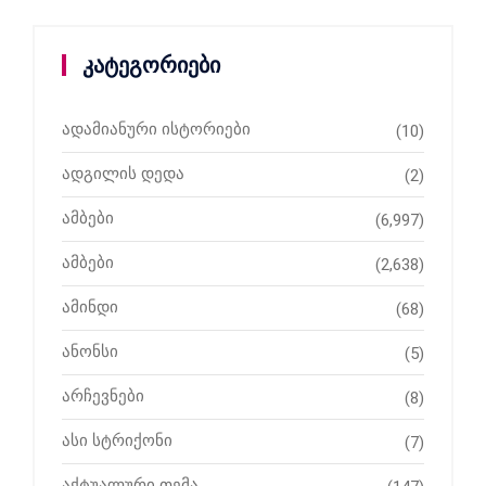
კატეგორიები
ადამიანური ისტორიები
(10)
ადგილის დედა
(2)
ამბები
(6,997)
ამბები
(2,638)
ამინდი
(68)
ანონსი
(5)
არჩევნები
(8)
ასი სტრიქონი
(7)
აქტუალური თემა