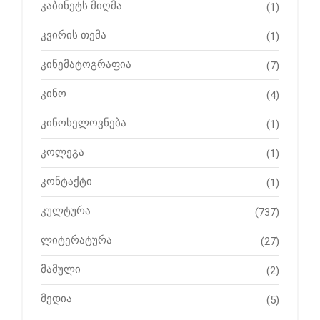
კაბინეტს მიღმა
(1)
კვირის თემა
(1)
კინემატოგრაფია
(7)
კინო
(4)
კინოხელოვნება
(1)
კოლეგა
(1)
კონტაქტი
(1)
კულტურა
(737)
ლიტერატურა
(27)
მამული
(2)
მედია
(5)