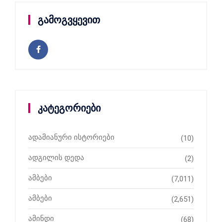
გამოგვყევით
კატეგორიები
ადამიანური ისტორიები
(10)
ადგილის დედა
(2)
ამბები
(7,011)
ამბები
(2,651)
ამინდი
(68)