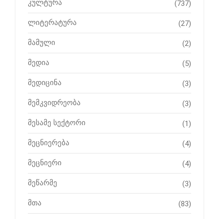
კულტურა
(737)
ლიტერატურა
(27)
მამული
(2)
მედია
(5)
მედიცინა
(3)
მემკვიდრეობა
(3)
მესამე სექტორი
(1)
მეცნიერება
(4)
მეცნიერი
(4)
მეწარმე
(3)
მთა
(83)