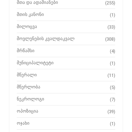
მთა და ადამიანები
(255)
მთის კანონი
(1)
მილოცვა
(33)
მოვლენების კვალდაკვალ
(308)
მრწამსი
(4)
მუნიციპალიტეტი
(1)
მწერალი
(11)
მწერლობა
(5)
ნეკროლოგი
(7)
ოპოზიცია
(39)
ოჯახი
(1)