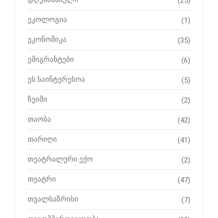
(25)
ეკოლოგია
(1)
ეკონომიკა
(35)
ემიგრანტები
(6)
ეს საინტერესოა
(5)
ზეიმი
(2)
თაობა
(42)
თარიღი
(41)
თეატრალური ექო
(2)
თეატრი
(47)
თვალსაზრისი
(7)