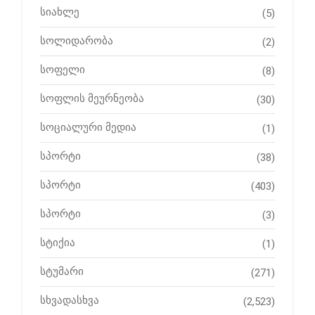
სიახლე
(5)
სოლიდარობა
(2)
სოფელი
(8)
სოფლის მეურნეობა
(30)
სოციალური მედია
(1)
სპორტი
(38)
სპორტი
(403)
სპორტი
(3)
სტიქია
(1)
სტუმარი
(271)
სხვადასხვა
(2,523)