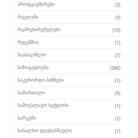
პროფკავშირები
(3)
რეკლამა
(3)
რეპრესირებულები
(10)
რეცენზია
(1)
საახალწლო
(7)
საზოგადოება
(288)
საკურორტო ბიზნესი
(1)
სამართალი
(9)
სამოქალაქო სექტორი
(1)
სარკეში
(1)
სახალხო დღესასწაული
(1)