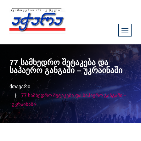
77 სამხედრო შეტაკება და
საჰაერო განგაში – უკრაინაში
მთავარი
77 სამხედრო შეტაკება და საჰაერო განგაში –
უკრაინაში