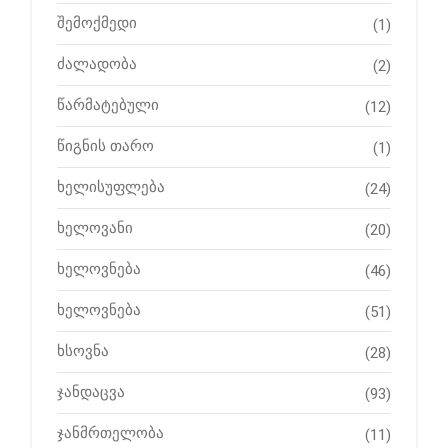
შემოქმედი
(1)
ძალადობა
(2)
წარმატებული
(12)
წიგნის თარო
(1)
ხელისუფლება
(24)
ხელოვანი
(20)
ხელოვნება
(46)
ხელოვნება
(51)
ხსოვნა
(28)
ჯანდაცვა
(93)
ჯანმრთელობა
(11)