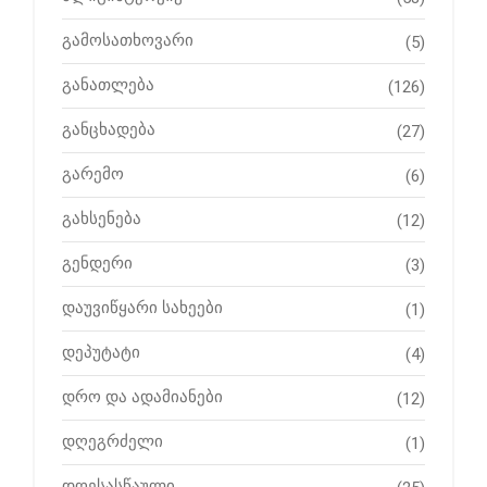
გამოსათხოვარი
(5)
განათლება
(126)
განცხადება
(27)
გარემო
(6)
გახსენება
(12)
გენდერი
(3)
დაუვიწყარი სახეები
(1)
დეპუტატი
(4)
დრო და ადამიანები
(12)
დღეგრძელი
(1)
დღესასწაული