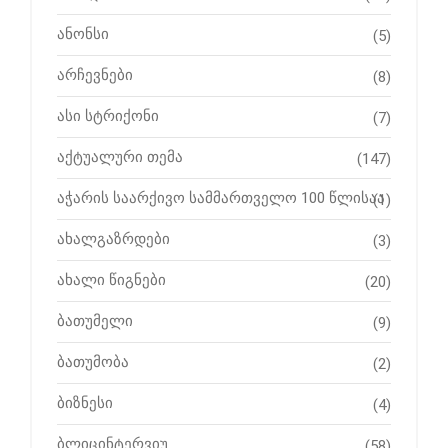
ანონსი
(5)
არჩევნები
(8)
ასი სტრიქონი
(7)
აქტუალური თემა
(147)
აჭარის საარქივო სამმართველო 100 წლისაა
(1)
ახალგაზრდები
(3)
ახალი წიგნები
(20)
ბათუმელი
(9)
ბათუმობა
(2)
ბიზნესი
(4)
ბლიცინტერვიუ
(58)