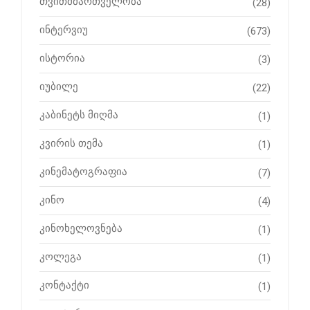
თვითმმართველობა
(28)
ინტერვიუ
(673)
ისტორია
(3)
იუბილე
(22)
კაბინეტს მიღმა
(1)
კვირის თემა
(1)
კინემატოგრაფია
(7)
კინო
(4)
კინოხელოვნება
(1)
კოლეგა
(1)
კონტაქტი
(1)