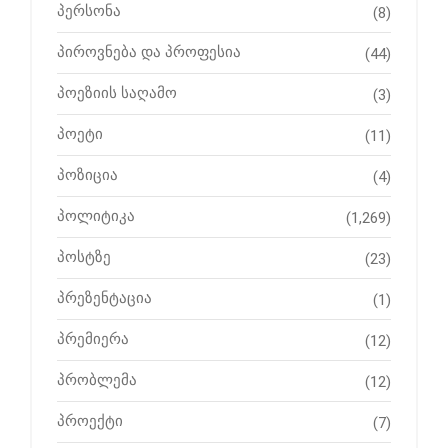
პერსონა
(8)
პიროვნება და პროფესია
(44)
პოეზიის საღამო
(3)
პოეტი
(11)
პოზიცია
(4)
პოლიტიკა
(1,269)
პოსტზე
(23)
პრეზენტაცია
(1)
პრემიერა
(12)
პრობლემა
(12)
პროექტი
(7)