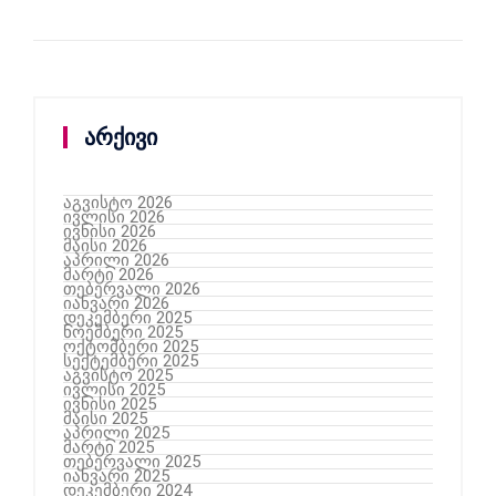
არქივი
აგვისტო 2026
ივლისი 2026
ივნისი 2026
მაისი 2026
აპრილი 2026
მარტი 2026
თებერვალი 2026
იანვარი 2026
დეკემბერი 2025
ნოემბერი 2025
ოქტომბერი 2025
სექტემბერი 2025
აგვისტო 2025
ივლისი 2025
ივნისი 2025
მაისი 2025
აპრილი 2025
მარტი 2025
თებერვალი 2025
იანვარი 2025
დეკემბერი 2024