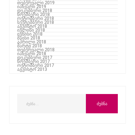
თებერვალი 2019
იანვარი 2019
დეკემბერი 2018
ნოემბერი 2018
ოქტომბერი 2018
სექტემბერი 2018
აგვისტო 2018
ივლისი 2018
ივნისი 2018
მაისი 2018
აპრილი 2018
მარტი 2018
თებერვალი 2018
იანვარი 2018
დეკემბერი 2017
ნოემბერი 2017
ოქტომბერი 2017
აგვისტო 2013