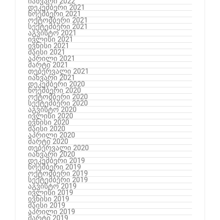
იანვარი 2022
დეკემბერი 2021
ნოემბერი 2021
ოქტომბერი 2021
სექტემბერი 2021
აგვისტო 2021
ივლისი 2021
ივნისი 2021
მაისი 2021
აპრილი 2021
მარტი 2021
თებერვალი 2021
იანვარი 2021
დეკემბერი 2020
ნოემბერი 2020
ოქტომბერი 2020
სექტემბერი 2020
აგვისტო 2020
ივლისი 2020
ივნისი 2020
მაისი 2020
აპრილი 2020
მარტი 2020
თებერვალი 2020
იანვარი 2020
დეკემბერი 2019
ნოემბერი 2019
ოქტომბერი 2019
სექტემბერი 2019
აგვისტო 2019
ივლისი 2019
ივნისი 2019
მაისი 2019
აპრილი 2019
მარტი 2019