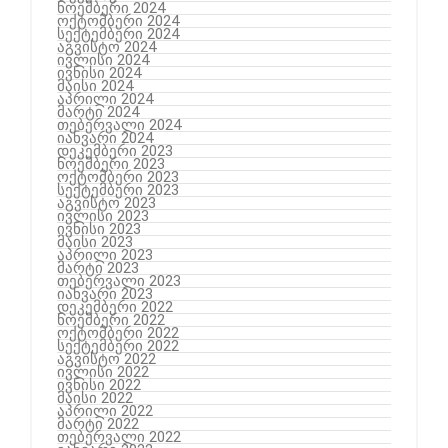
ნოემბერი 2024
ოქტომბერი 2024
სექტემბერი 2024
აგვისტო 2024
ივლისი 2024
ივნისი 2024
მაისი 2024
აპრილი 2024
მარტი 2024
თებერვალი 2024
იანვარი 2024
დეკემბერი 2023
ნოემბერი 2023
ოქტომბერი 2023
სექტემბერი 2023
აგვისტო 2023
ივლისი 2023
ივნისი 2023
მაისი 2023
აპრილი 2023
მარტი 2023
თებერვალი 2023
იანვარი 2023
დეკემბერი 2022
ნოემბერი 2022
ოქტომბერი 2022
სექტემბერი 2022
აგვისტო 2022
ივლისი 2022
ივნისი 2022
მაისი 2022
აპრილი 2022
მარტი 2022
თებერვალი 2022