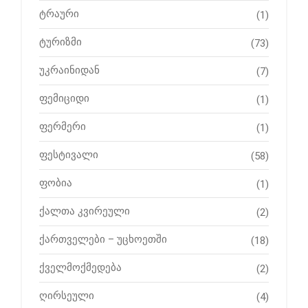
ტრაური
(1)
ტურიზმი
(73)
უკრაინიდან
(7)
ფემიციდი
(1)
ფერმერი
(1)
ფესტივალი
(58)
ფობია
(1)
ქალთა კვირეული
(2)
ქართველები – უცხოეთში
(18)
ქველმოქმედება
(2)
ღირსეული
(4)