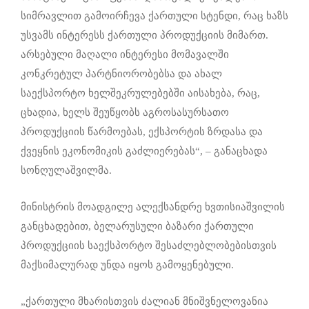
სიმრავლით გამოირჩევა ქართული სტენდი, რაც ხაზს
უსვამს ინტერესს ქართული პროდუქციის მიმართ.
არსებული მაღალი ინტერესი მომავალში
კონკრეტულ პარტნიორობებსა და ახალ
საექსპორტო ხელშეკრულებებში აისახება, რაც,
ცხადია, ხელს შეუწყობს აგროსასურსათო
პროდუქციის წარმოებას, ექსპორტის ზრდასა და
ქვეყნის ეკონომიკის გაძლიერებას“, – განაცხადა
სონღულაშვილმა.
მინისტრის მოადგილე ალექსანდრე ხვთისიაშვილის
განცხადებით, ბელარუსული ბაზარი ქართული
პროდუქციის საექსპორტო შესაძლებლობებისთვის
მაქსიმალურად უნდა იყოს გამოყენებული.
„ქართული მხარისთვის ძალიან მნიშვნელოვანია