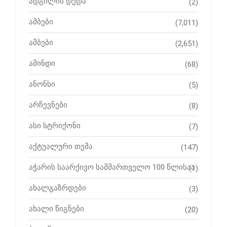
ადგილის დედა
(2)
ამბები
(7,011)
ამბები
(2,651)
ამინდი
(68)
ანონსი
(5)
არჩევნები
(8)
ასი სტრიქონი
(7)
აქტუალური თემა
(147)
აჭარის საარქივო სამმართველო 100 წლისაა
(1)
ახალგაზრდები
(3)
ახალი წიგნები
(20)