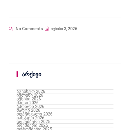
No Comments
ივნისი 3, 2026
არქივი
აგვისტო 2026
ივლისი 2026
ივნისი 2026
მაისი 2026
აპრილი 2026
მარტი 2026
თებერვალი 2026
იანვარი 2026
დეკემბერი 2025
ნოემბერი 2025
ოქტომბერი 2025