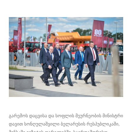
გარემოს დაცვისა და სოფლის მეურნეობის მინისტრი
დავით სონღულაშვილი ბელარუსის რესპუბლიკაში,