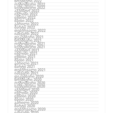
ნოემბერი 2022
ოქტომბერი 2022
სექტემბერი 2022
აგვისტო 2022
ივლისი 2022
ივნისი 2022
მაისი 2022
აპრილი 2022
მარტი 2022
თებერვალი 2022
იანვარი 2022
დეკემბერი 2021
ნოემბერი 2021
ოქტომბერი 2021
სექტემბერი 2021
აგვისტო 2021
ივლისი 2021
ივნისი 2021
მაისი 2021
აპრილი 2021
მარტი 2021
თებერვალი 2021
იანვარი 2021
დეკემბერი 2020
ნოემბერი 2020
ოქტომბერი 2020
სექტემბერი 2020
აგვისტო 2020
ივლისი 2020
ივნისი 2020
მაისი 2020
აპრილი 2020
მარტი 2020
თებერვალი 2020
იანვარი 2020