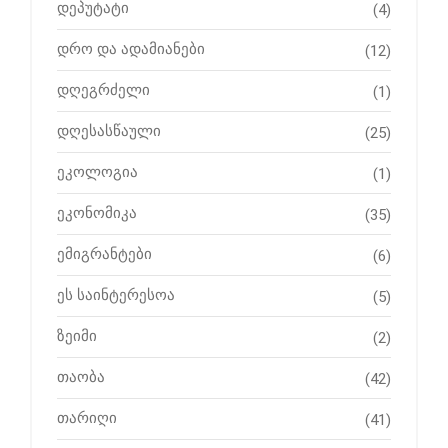
დეპუტატი
(4)
დრო და ადამიანები
(12)
დღეგრძელი
(1)
დღესასწაული
(25)
ეკოლოგია
(1)
ეკონომიკა
(35)
ემიგრანტები
(6)
ეს საინტერესოა
(5)
ზეიმი
(2)
თაობა
(42)
თარიღი
(41)