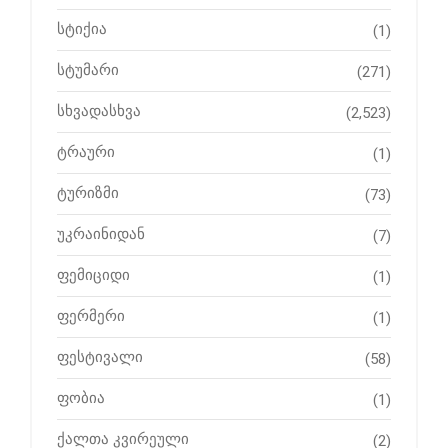
სტიქია
(1)
სტუმარი
(271)
სხვადასხვა
(2,523)
ტრაური
(1)
ტურიზმი
(73)
უკრაინიდან
(7)
ფემიციდი
(1)
ფერმერი
(1)
ფესტივალი
(58)
ფობია
(1)
ქალთა კვირეული
(2)