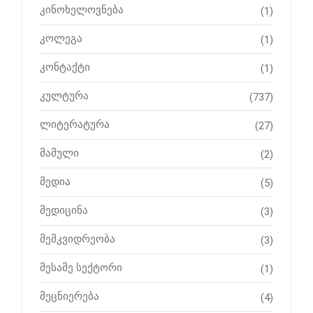
კინოხელოვნება
(1)
კოლეგა
(1)
კონტაქტი
(1)
კულტურა
(737)
ლიტერატურა
(27)
მამული
(2)
მედია
(5)
მედიცინა
(3)
მემკვიდრეობა
(3)
მესამე სექტორი
(1)
მეცნიერება
(4)