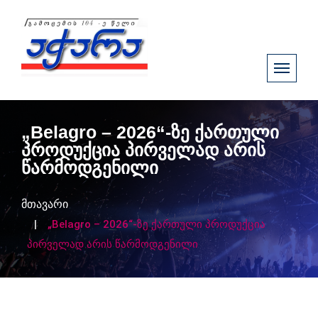
„Belagro – 2026“-ზე ქართული
პროდუქცია პირველად არის
წარმოდგენილი
მთავარი
„Belagro – 2026“-ზე ქართული პროდუქცია
პირველად არის წარმოდგენილი