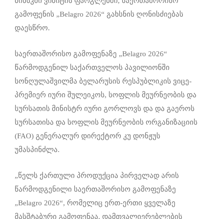
მინსკში ვიზიტის ფარგლებში, საერთაშორისო
გამოფენის „Belagro 2026“ გახსნის ღონისძიებას
დაესწრო.
საერთაშორისო გამოფენაზე „Belagro 2026“
წარმოდგენილ საქართველოს პავილიონში
სონღულაშვილმა ბელარუსის რესპუბლიკის ვიცე-
პრემიერ იური შულეიკოს, სოფლის მეურნეობის და
სურსათის მინისტრ იური გორლოვს და და გაეროს
სურსათისა და სოფლის მეურნეობის ორგანიზაციის
(FAO) გენერალურ დირექტორ კუ დონჟუს
უმასპინძლა.
„წელს ქართული პროდუქცია პირველად არის
წარმოდგენილი საერთაშორისო გამოფენაზე
„Belagro 2026“, რომელიც ერთ-ერთი ყველაზე
მასშტაბური გამოფენაა. დამთვალიერებლების