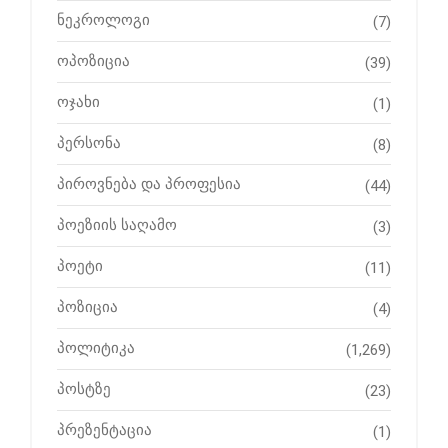
ნეკროლოგი
(7)
ოპოზიცია
(39)
ოჯახი
(1)
პერსონა
(8)
პიროვნება და პროფესია
(44)
პოეზიის საღამო
(3)
პოეტი
(11)
პოზიცია
(4)
პოლიტიკა
(1,269)
პოსტზე
(23)
პრეზენტაცია
(1)