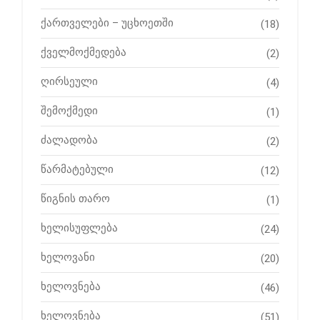
ქართველები – უცხოეთში
(18)
ქველმოქმედება
(2)
ღირსეული
(4)
შემოქმედი
(1)
ძალადობა
(2)
წარმატებული
(12)
წიგნის თარო
(1)
ხელისუფლება
(24)
ხელოვანი
(20)
ხელოვნება
(46)
ხელოვნება
(51)