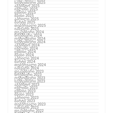
სექტემბერი 2025
აგვისტო 2025
ივლისი 2025
ივნისი 2025
მაისი 2025
აპრილი 2025
მარტი 2025
თებერვალი 2025
იანვარი 2025
დეკემბერი 2024
ნოემბერი 2024
ოქტომბერი 2024
სექტემბერი 2024
აგვისტო 2024
ივლისი 2024
ივნისი 2024
მაისი 2024
აპრილი 2024
მარტი 2024
თებერვალი 2024
იანვარი 2024
დეკემბერი 2023
ნოემბერი 2023
ოქტომბერი 2023
სექტემბერი 2023
აგვისტო 2023
ივლისი 2023
ივნისი 2023
მაისი 2023
აპრილი 2023
მარტი 2023
თებერვალი 2023
იანვარი 2023
დეკემბერი 2022