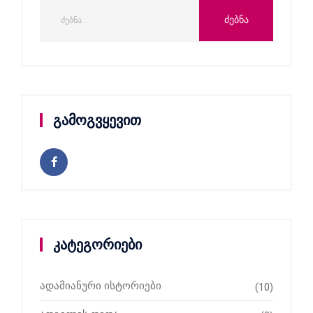
გამოგვყევით
კატეგორიები
ადამიანური ისტორიები
(10)