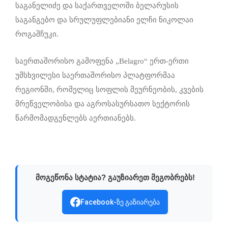
საგანელიძე და საქართველოში ბელარუსის
საგანგებო და სრულუფლებიანი ელჩი ნიკოლაი
როგაშჩუკი.
საერთაშორისო გამოფენა „Belagro“ ერთ-ერთი
უმსხვილესი საერთაშორისო პლატფორმაა
რეგიონში, რომელიც სოფლის მეურნეობის, კვების
მრეწველობისა და აგროსასურსათო სექტორის
წარმომადგენლებს აერთიანებს.
მოგეწონა სტატია? გაუზიარეთ მეგობრებს!
Facebook-ზე გაზიარება