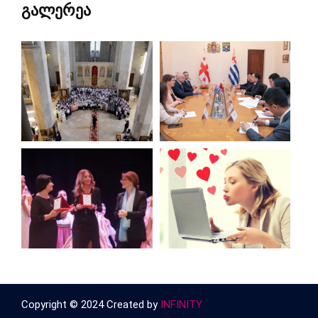
გალერეა
Copyright © 2024 Created by
INFINITY