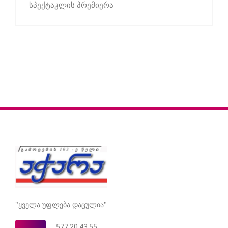
სპექტაკლის პრემიერა
"ყველა უფლება დაცულია" .
577 20 43 55