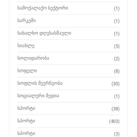
სამოქალაქო სექტორი
(1)
სარკეში
(1)
სახალხო დღესასწაული
(1)
სიახლე
(5)
სოლიდარობა
(2)
სოფელი
(8)
სოფლის მეურნეობა
(30)
სოციალური მედია
(1)
სპორტი
(38)
სპორტი
(403)
სპორტი
(3)