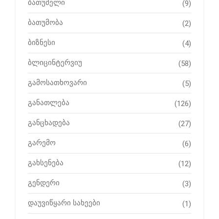
ბათუმელი
(9)
ბათუმობა
(2)
ბიზნესი
(4)
ბლიცინტერვიუ
(58)
გამოსათხოვარი
(5)
განათლება
(126)
განცხადება
(27)
გარემო
(6)
გახსენება
(12)
გენდერი
(3)
დაუვიწყარი სახეები
(1)