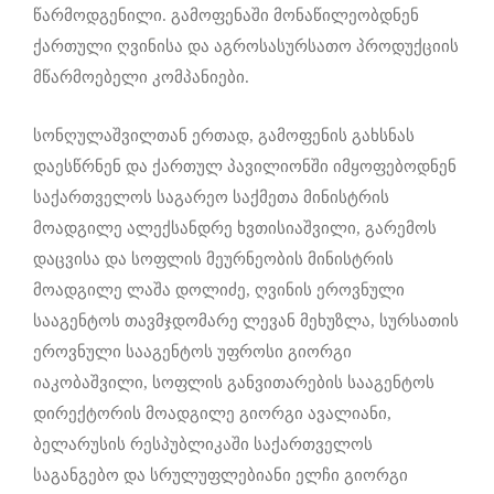
წარმოდგენილი. გამოფენაში მონაწილეობდნენ
ქართული ღვინისა და აგროსასურსათო პროდუქციის
მწარმოებელი კომპანიები.
სონღულაშვილთან ერთად, გამოფენის გახსნას
დაესწრნენ და ქართულ პავილიონში იმყოფებოდნენ
საქართველოს საგარეო საქმეთა მინისტრის
მოადგილე ალექსანდრე ხვთისიაშვილი, გარემოს
დაცვისა და სოფლის მეურნეობის მინისტრის
მოადგილე ლაშა დოლიძე, ღვინის ეროვნული
სააგენტოს თავმჯდომარე ლევან მეხუზლა, სურსათის
ეროვნული სააგენტოს უფროსი გიორგი
იაკობაშვილი, სოფლის განვითარების სააგენტოს
დირექტორის მოადგილე გიორგი ავალიანი,
ბელარუსის რესპუბლიკაში საქართველოს
საგანგებო და სრულუფლებიანი ელჩი გიორგი