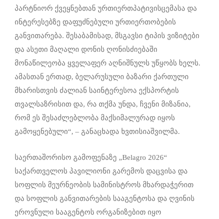
პარტნიორ ქვეყნებთან ურთიერთპატივისცემასა და
ინტერესებზე დაფუძნებული ურთიერთობების
განვითარება. შესაბამისად, მსგავსი ტიპის ვიზიტები
და ასეთი მაღალი დონის ღონისძიებაში
მონაწილეობა ყველაფერ აღნიშნულს უწყობს ხელს.
ამასთან ერთად, ბელარუსული ბაზარი ქართული
მხარისთვის ძალიან საინტერესოა ექსპორტის
თვალსაზრისით და, რა თქმა უნდა, ჩვენი მიზანია,
რომ ეს შესაძლებლობა მაქსიმალურად იყოს
გამოყენებული“, – განაცხადა ხვთისიაშვილმა.
საერთაშორისო გამოფენაზე „Belagro 2026“
საქართველოს პავილიონი გარემოს დაცვისა და
სოფლის მეურნეობის სამინისტროს მხარდაჭერით
და სოფლის განვითარების სააგენტოსა და ღვინის
ეროვნული სააგენტოს ორგანიზებით იყო