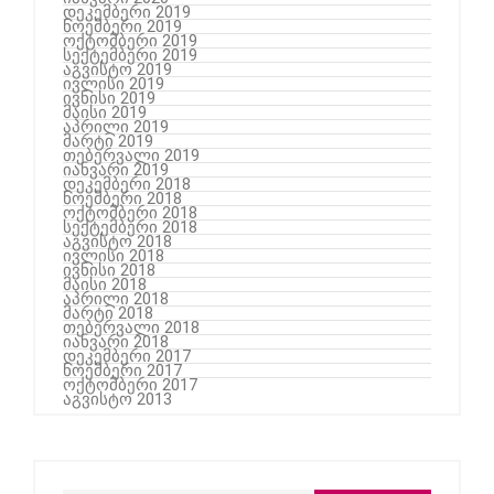
დეკემბერი 2019
ნოემბერი 2019
ოქტომბერი 2019
სექტემბერი 2019
აგვისტო 2019
ივლისი 2019
ივნისი 2019
მაისი 2019
აპრილი 2019
მარტი 2019
თებერვალი 2019
იანვარი 2019
დეკემბერი 2018
ნოემბერი 2018
ოქტომბერი 2018
სექტემბერი 2018
აგვისტო 2018
ივლისი 2018
ივნისი 2018
მაისი 2018
აპრილი 2018
მარტი 2018
თებერვალი 2018
იანვარი 2018
დეკემბერი 2017
ნოემბერი 2017
ოქტომბერი 2017
აგვისტო 2013