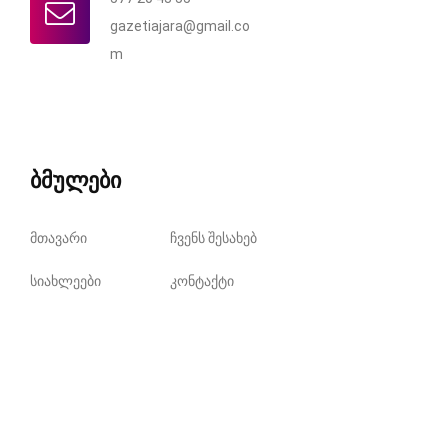
gazetiajara@gmail.co
m
ბმულები
მთავარი
ჩვენს შესახებ
სიახლეები
კონტაქტი