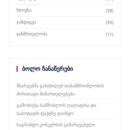
ხსოვნა
(28)
ჯანდაცვა
(93)
ჯანმრთელობა
(11)
ბოლო ჩანაწერები
მხარეებმა განიხილეს თანამშრომლობის
ძირითადი მიმართულებები
გამოძიება სამშობლოს ღალატისა და
საბოტაჟის ფაქტზე დაიწყო
საგრანტო კონკურსის გამარჯვებული