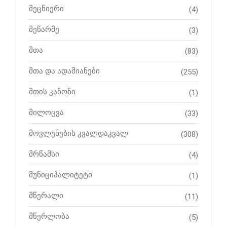
მეცნიერი
(4)
მეწარმე
(3)
მთა
(83)
მთა და ადამიანები
(255)
მთის კანონი
(1)
მილოცვა
(33)
მოვლენების კვალდაკვალ
(308)
მრწამსი
(4)
მუნიციპალიტეტი
(1)
მწერალი
(11)
მწერლობა
(5)