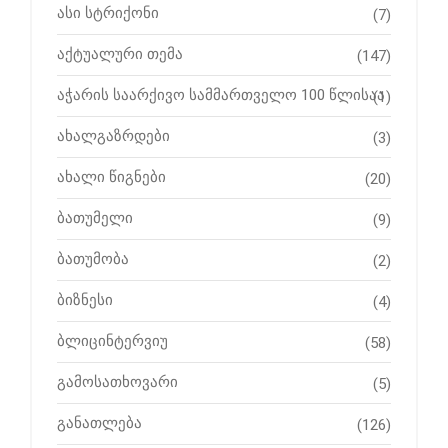
ასი სტრიქონი
(7)
აქტუალური თემა
(147)
აჭარის საარქივო სამმართველო 100 წლისაა
(1)
ახალგაზრდები
(3)
ახალი წიგნები
(20)
ბათუმელი
(9)
ბათუმობა
(2)
ბიზნესი
(4)
ბლიცინტერვიუ
(58)
გამოსათხოვარი
(5)
განათლება
(126)