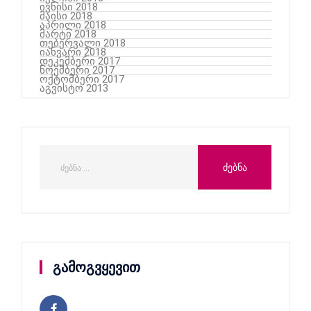
ივნისი 2018
მაისი 2018
აპრილი 2018
მარტი 2018
თებერვალი 2018
იანვარი 2018
დეკემბერი 2017
ნოემბერი 2017
ოქტომბერი 2017
აგვისტო 2013
გამოგვყევით