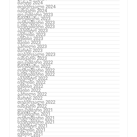
მარტი 2024
თებერვალი 2024
იანვარი 2024
დეკემბერი 2023
ნოემბერი 2023
ოქტომბერი 2023
სექტემბერი 2023
აგვისტო 2023
ივლისი 2023
ივნისი 2023
მაისი 2023
აპრილი 2023
მარტი 2023
თებერვალი 2023
იანვარი 2023
დეკემბერი 2022
ნოემბერი 2022
ოქტომბერი 2022
სექტემბერი 2022
აგვისტო 2022
ივლისი 2022
ივნისი 2022
მაისი 2022
აპრილი 2022
მარტი 2022
თებერვალი 2022
იანვარი 2022
დეკემბერი 2021
ნოემბერი 2021
ოქტომბერი 2021
სექტემბერი 2021
აგვისტო 2021
ივლისი 2021
ივნისი 2021