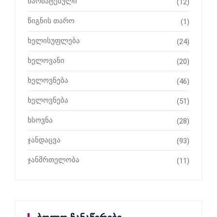
წარმატებული
(12)
წიგნის თარო
(1)
ხელისუფლება
(24)
ხელოვანი
(20)
ხელოვნება
(46)
ხელოვნება
(51)
ხსოვნა
(28)
ჯანდაცვა
(93)
ჯანმრთელობა
(11)