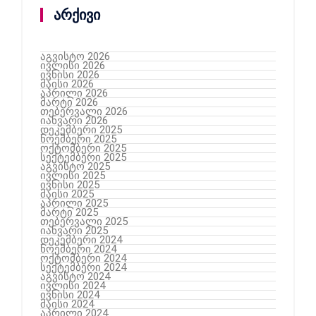
არქივი
აგვისტო 2026
ივლისი 2026
ივნისი 2026
მაისი 2026
აპრილი 2026
მარტი 2026
თებერვალი 2026
იანვარი 2026
დეკემბერი 2025
ნოემბერი 2025
ოქტომბერი 2025
სექტემბერი 2025
აგვისტო 2025
ივლისი 2025
ივნისი 2025
მაისი 2025
აპრილი 2025
მარტი 2025
თებერვალი 2025
იანვარი 2025
დეკემბერი 2024
ნოემბერი 2024
ოქტომბერი 2024
სექტემბერი 2024
აგვისტო 2024
ივლისი 2024
ივნისი 2024
მაისი 2024
აპრილი 2024