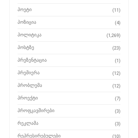
პოეტი
(11)
პოზიცია
(4)
პოლიტიკა
(1,269)
პოსტზე
(23)
პრეზენტაცია
(1)
პრემიერა
(12)
პრობლემა
(12)
პროექტი
(7)
პროფკავშირები
(3)
რეკლამა
(3)
რეპრესირებულები
(10)