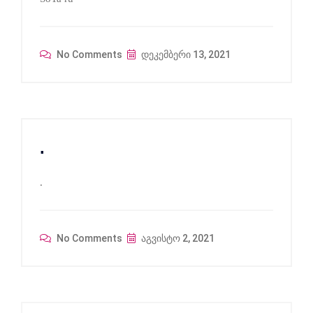
No Comments
დეკემბერი 13, 2021
.
.
No Comments
აგვისტო 2, 2021