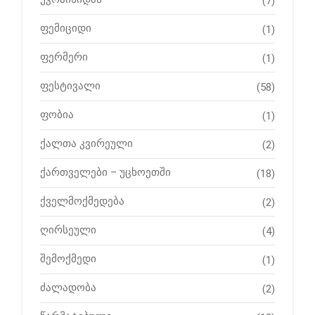
(7)
ფემიციდი
(1)
ფერმერი
(1)
ფესტივალი
(58)
ფობია
(1)
ქალთა კვირეული
(2)
ქართველები – უცხოეთში
(18)
ქველმოქმედება
(2)
ღირსეული
(4)
შემოქმედი
(1)
ძალადობა
(2)