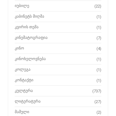
იუბილე
(22)
კაბინეტს მიღმა
(1)
კვირის თემა
(1)
კინემატოგრაფია
(7)
კინო
(4)
კინოხელოვნება
(1)
კოლეგა
(1)
კონტაქტი
(1)
კულტურა
(737)
ლიტერატურა
(27)
მამული
(2)