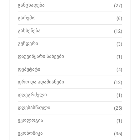
განცხადება
(27)
გარემო
(6)
გახსენება
(12)
გენდერი
(3)
დაუვიწყარი სახეები
(1)
დეპუტატი
(4)
დრო და ადამიანები
(12)
დღეგრძელი
(1)
დღესასწაული
(25)
ეკოლოგია
(1)
ეკონომიკა
(35)