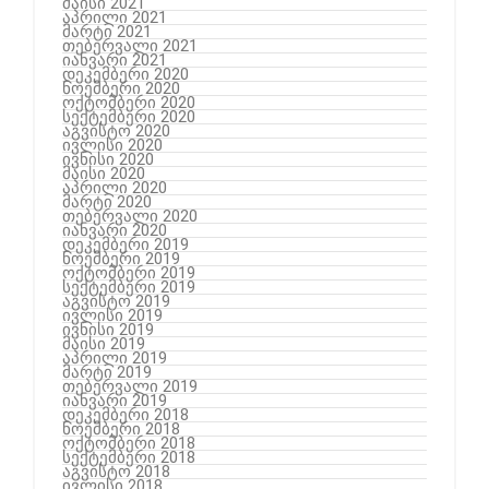
მაისი 2021
აპრილი 2021
მარტი 2021
თებერვალი 2021
იანვარი 2021
დეკემბერი 2020
ნოემბერი 2020
ოქტომბერი 2020
სექტემბერი 2020
აგვისტო 2020
ივლისი 2020
ივნისი 2020
მაისი 2020
აპრილი 2020
მარტი 2020
თებერვალი 2020
იანვარი 2020
დეკემბერი 2019
ნოემბერი 2019
ოქტომბერი 2019
სექტემბერი 2019
აგვისტო 2019
ივლისი 2019
ივნისი 2019
მაისი 2019
აპრილი 2019
მარტი 2019
თებერვალი 2019
იანვარი 2019
დეკემბერი 2018
ნოემბერი 2018
ოქტომბერი 2018
სექტემბერი 2018
აგვისტო 2018
ივლისი 2018