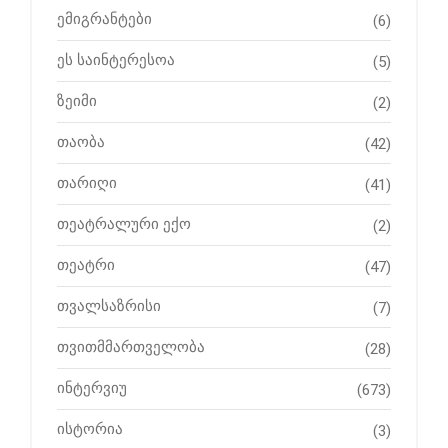
ემიგრანტები
(6)
ეს საინტერესოა
(5)
ზეიმი
(2)
თაობა
(42)
თარიღი
(41)
თეატრალური ექო
(2)
თეატრი
(47)
თვალსაზრისი
(7)
თვითმმართველობა
(28)
ინტერვიუ
(673)
ისტორია
(3)