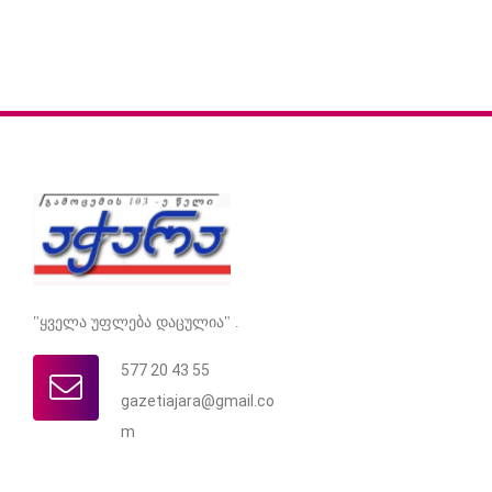
"ყველა უფლება დაცულია" .
577 20 43 55
gazetiajara@gmail.co
m