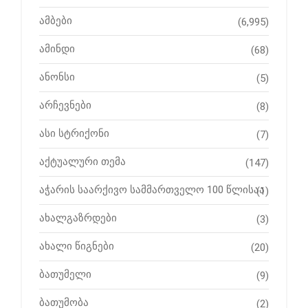
ამბები
(6,995)
ამინდი
(68)
ანონსი
(5)
არჩევნები
(8)
ასი სტრიქონი
(7)
აქტუალური თემა
(147)
აჭარის საარქივო სამმართველო 100 წლისაა
(1)
ახალგაზრდები
(3)
ახალი წიგნები
(20)
ბათუმელი
(9)
ბათუმობა
(2)