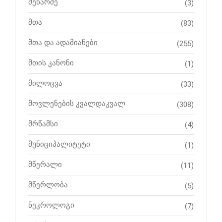
მეწარმე
(3)
მთა
(83)
მთა და ადამიანები
(255)
მთის კანონი
(1)
მილოცვა
(33)
მოვლენების კვალდაკვალ
(308)
მრწამსი
(4)
მუნიციპალიტეტი
(1)
მწერალი
(11)
მწერლობა
(5)
ნეკროლოგი
(7)