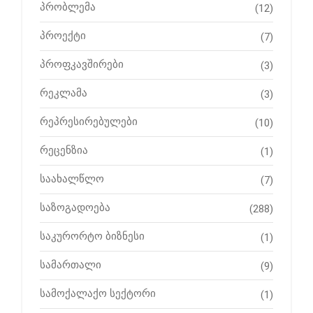
პრობლემა
(12)
პროექტი
(7)
პროფკავშირები
(3)
რეკლამა
(3)
რეპრესირებულები
(10)
რეცენზია
(1)
საახალწლო
(7)
საზოგადოება
(288)
საკურორტო ბიზნესი
(1)
სამართალი
(9)
სამოქალაქო სექტორი
(1)