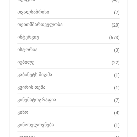
(47)
თვალსაზრისი
(7)
თვითმმართველობა
(28)
ინტერვიუ
(673)
ისტორია
(3)
იუბილე
(22)
კაბინეტს მიღმა
(1)
კვირის თემა
(1)
კინემატოგრაფია
(7)
კინო
(4)
კინოხელოვნება
(1)