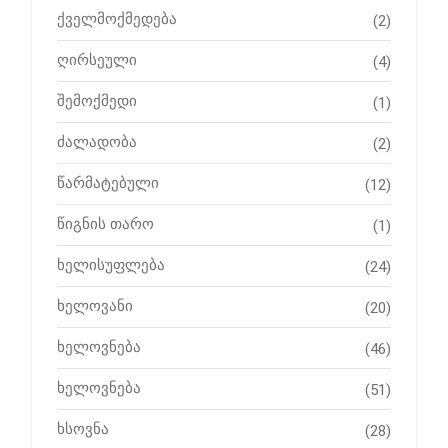
ქველმოქმედება
(2)
ღირსეული
(4)
შემოქმედი
(1)
ძალადობა
(2)
წარმატებული
(12)
წიგნის თარო
(1)
ხელისუფლება
(24)
ხელოვანი
(20)
ხელოვნება
(46)
ხელოვნება
(51)
ხსოვნა
(28)