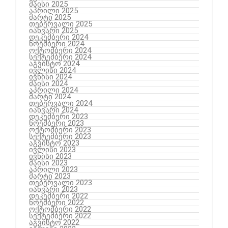
მაისი 2025
აპრილი 2025
მარტი 2025
თებერვალი 2025
იანვარი 2025
დეკემბერი 2024
ნოემბერი 2024
ოქტომბერი 2024
სექტემბერი 2024
აგვისტო 2024
ივლისი 2024
ივნისი 2024
მაისი 2024
აპრილი 2024
მარტი 2024
თებერვალი 2024
იანვარი 2024
დეკემბერი 2023
ნოემბერი 2023
ოქტომბერი 2023
სექტემბერი 2023
აგვისტო 2023
ივლისი 2023
ივნისი 2023
მაისი 2023
აპრილი 2023
მარტი 2023
თებერვალი 2023
იანვარი 2023
დეკემბერი 2022
ნოემბერი 2022
ოქტომბერი 2022
სექტემბერი 2022
აგვისტო 2022