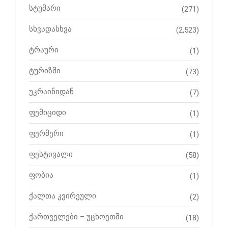
სტუმარი
(271)
სხვადასხვა
(2,523)
ტრაური
(1)
ტურიზმი
(73)
უკრაინიდან
(7)
ფემიციდი
(1)
ფერმერი
(1)
ფესტივალი
(58)
ფობია
(1)
ქალთა კვირეული
(2)
ქართველები – უცხოეთში
(18)