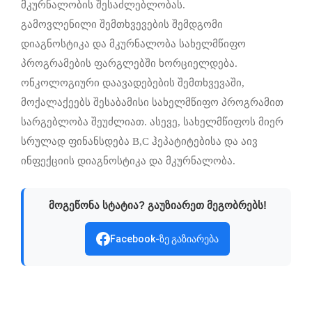
მკურნალობის შესაძლებლობას.
გამოვლენილი შემთხვევების შემდგომი
დიაგნოსტიკა და მკურნალობა სახელმწიფო
პროგრამების ფარგლებში ხორციელდება.
ონკოლოგიური დაავადებების შემთხვევაში,
მოქალაქეებს შესაბამისი სახელმწიფო პროგრამით
სარგებლობა შეუძლიათ. ასევე, სახელმწიფოს მიერ
სრულად ფინანსდება B,C ჰეპატიტებისა და აივ
ინფექციის დიაგნოსტიკა და მკურნალობა.
მოგეწონა სტატია? გაუზიარეთ მეგობრებს!
Facebook-ზე გაზიარება