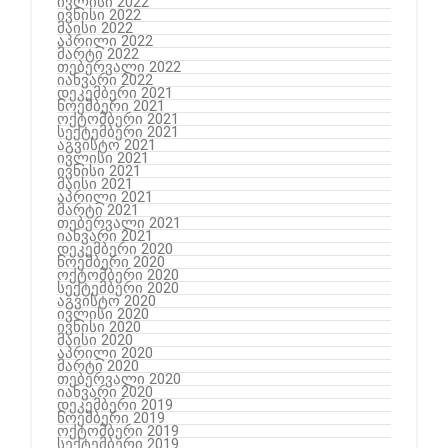
ივლისი 2022
ივნისი 2022
მაისი 2022
აპრილი 2022
მარტი 2022
თებერვალი 2022
იანვარი 2022
დეკემბერი 2021
ნოემბერი 2021
ოქტომბერი 2021
სექტემბერი 2021
აგვისტო 2021
ივლისი 2021
ივნისი 2021
მაისი 2021
აპრილი 2021
მარტი 2021
თებერვალი 2021
იანვარი 2021
დეკემბერი 2020
ნოემბერი 2020
ოქტომბერი 2020
სექტემბერი 2020
აგვისტო 2020
ივლისი 2020
ივნისი 2020
მაისი 2020
აპრილი 2020
მარტი 2020
თებერვალი 2020
იანვარი 2020
დეკემბერი 2019
ნოემბერი 2019
ოქტომბერი 2019
სექტემბერი 2019