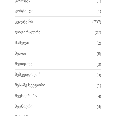
კოლეგა
(1)
კონტაქტი
(1)
კულტურა
(737)
ლიტერატურა
(27)
მამული
(2)
მედია
(5)
მედიცინა
(3)
მემკვიდრეობა
(3)
მესამე სექტორი
(1)
მეცნიერება
(4)
მეცნიერი
(4)