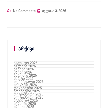
No Comments
ივლისი 3, 2026
არქივი
აგვისტო 2026
ივლისი 2026
ივნისი 2026
მაისი 2026
აპრილი 2026
მარტი 2026
თებერვალი 2026
იანვარი 2026
დეკემბერი 2025
ნოემბერი 2025
ოქტომბერი 2025
სექტემბერი 2025
აგვისტო 2025
ივლისი 2025
ივნისი 2025