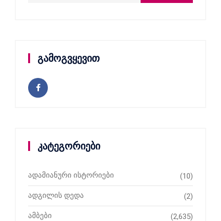
გამოგვყევით
კატეგორიები
ადამიანური ისტორიები
(10)
ადგილის დედა
(2)
ამბები
(2,635)