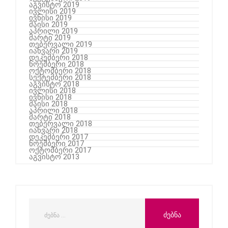
აგვისტო 2019
ივლისი 2019
ივნისი 2019
მაისი 2019
აპრილი 2019
მარტი 2019
თებერვალი 2019
იანვარი 2019
დეკემბერი 2018
ნოემბერი 2018
ოქტომბერი 2018
სექტემბერი 2018
აგვისტო 2018
ივლისი 2018
ივნისი 2018
მაისი 2018
აპრილი 2018
მარტი 2018
თებერვალი 2018
იანვარი 2018
დეკემბერი 2017
ნოემბერი 2017
ოქტომბერი 2017
აგვისტო 2013