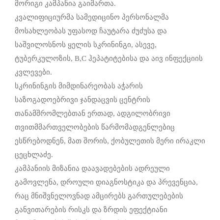
მორიგი კამპანია გაიმართა.
კვალიფიციურმა სამედიცინო პერსონალმა
მოსახლეობას უფასოდ ჩაუტარა ძუძუსა და
საშვილოსნოს ყელის სკრინინგი, ასევე,
ტუბერკულოზის, B,C ჰეპატიტებისა და აივ ინფექციის
კვლევები.
სკრინინგის მიმდინარეობას აჭარის
საზოგადოებრივი ჯანდაცვის ცენტრის
თანამშრომლებთან ერთად, ადგილობრივი
თვითმმართველობების წარმომადგენლებიც
ესწრებოდნენ, მათ შორის, ქობულეთის მერი ირაკლი
ცეცხლაძე.
კამპანიის მიზანია დაავადებების ადრეული
გამოვლენა, დროული დიაგნოსტიკა და პრევენცია,
რაც მნიშვნელოვნად ამცირებს გართულებების
განვითარების რისკს და ზრდის ეფექტიანი