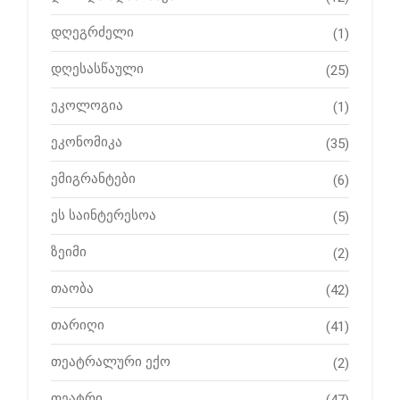
დღეგრძელი
(1)
დღესასწაული
(25)
ეკოლოგია
(1)
ეკონომიკა
(35)
ემიგრანტები
(6)
ეს საინტერესოა
(5)
ზეიმი
(2)
თაობა
(42)
თარიღი
(41)
თეატრალური ექო
(2)
თეატრი