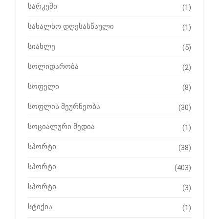
სარკეში
(1)
სახალხო დღესასწაული
(1)
სიახლე
(5)
სოლიდარობა
(2)
სოფელი
(8)
სოფლის მეურნეობა
(30)
სოციალური მედია
(1)
სპორტი
(38)
სპორტი
(403)
სპორტი
(3)
სტიქია
(1)