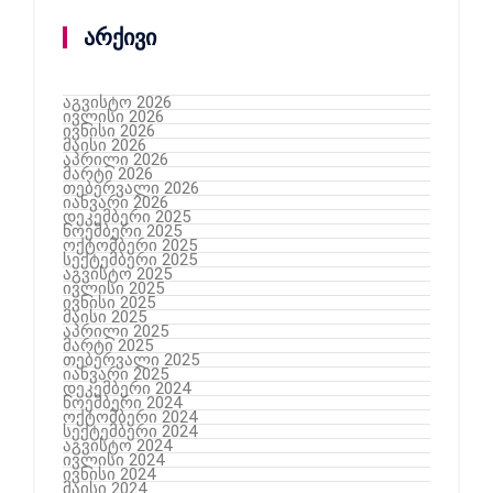
არქივი
აგვისტო 2026
ივლისი 2026
ივნისი 2026
მაისი 2026
აპრილი 2026
მარტი 2026
თებერვალი 2026
იანვარი 2026
დეკემბერი 2025
ნოემბერი 2025
ოქტომბერი 2025
სექტემბერი 2025
აგვისტო 2025
ივლისი 2025
ივნისი 2025
მაისი 2025
აპრილი 2025
მარტი 2025
თებერვალი 2025
იანვარი 2025
დეკემბერი 2024
ნოემბერი 2024
ოქტომბერი 2024
სექტემბერი 2024
აგვისტო 2024
ივლისი 2024
ივნისი 2024
მაისი 2024