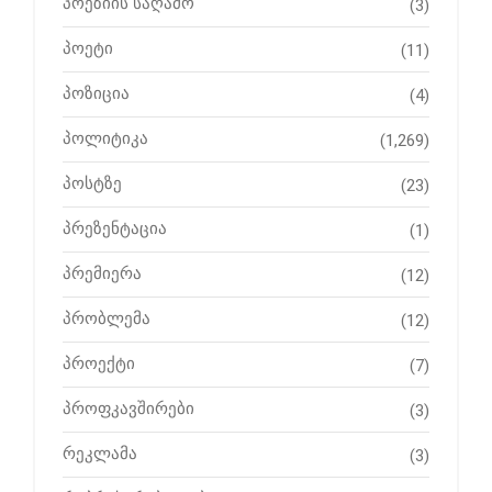
პოეზიის საღამო
(3)
პოეტი
(11)
პოზიცია
(4)
პოლიტიკა
(1,269)
პოსტზე
(23)
პრეზენტაცია
(1)
პრემიერა
(12)
პრობლემა
(12)
პროექტი
(7)
პროფკავშირები
(3)
რეკლამა
(3)