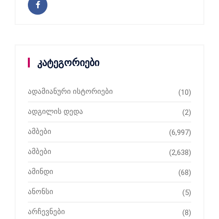
კატეგორიები
ადამიანური ისტორიები
(10)
ადგილის დედა
(2)
ამბები
(6,997)
ამბები
(2,638)
ამინდი
(68)
ანონსი
(5)
არჩევნები
(8)