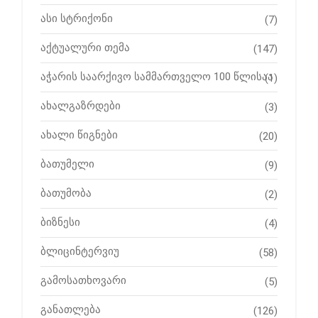
ასი სტრიქონი
(7)
აქტუალური თემა
(147)
აჭარის საარქივო სამმართველო 100 წლისაა
(1)
ახალგაზრდები
(3)
ახალი წიგნები
(20)
ბათუმელი
(9)
ბათუმობა
(2)
ბიზნესი
(4)
ბლიცინტერვიუ
(58)
გამოსათხოვარი
(5)
განათლება
(126)