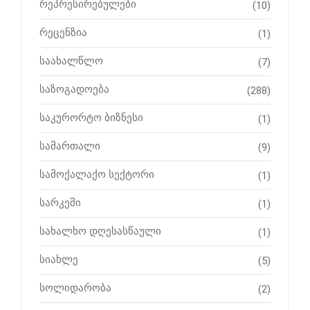
რეპრესირებულები
(10)
რეცენზია
(1)
საახალწლო
(7)
საზოგადოება
(288)
საკურორტო ბიზნესი
(1)
სამართალი
(9)
სამოქალაქო სექტორი
(1)
სარკეში
(1)
სახალხო დღესასწაული
(1)
სიახლე
(5)
სოლიდარობა
(2)