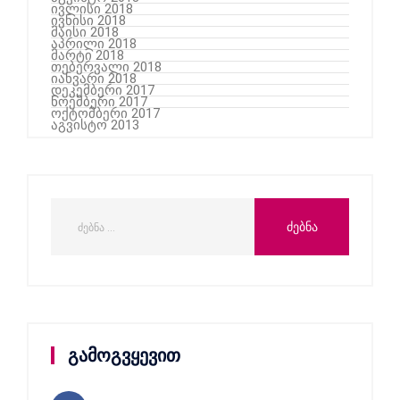
ივლისი 2018
ივნისი 2018
მაისი 2018
აპრილი 2018
მარტი 2018
თებერვალი 2018
იანვარი 2018
დეკემბერი 2017
ნოემბერი 2017
ოქტომბერი 2017
აგვისტო 2013
გამოგვყევით