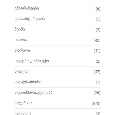
ემიგრანტები
(6)
ეს საინტერესოა
(5)
ზეიმი
(2)
თაობა
(42)
თარიღი
(41)
თეატრალური ექო
(2)
თეატრი
(47)
თვალსაზრისი
(7)
თვითმმართველობა
(28)
ინტერვიუ
(673)
ისტორია
(3)