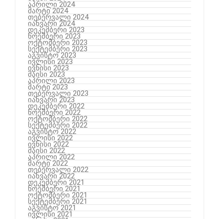
აპრილი 2024
მარტი 2024
თებერვალი 2024
იანვარი 2024
დეკემბერი 2023
ნოემბერი 2023
ოქტომბერი 2023
სექტემბერი 2023
აგვისტო 2023
ივლისი 2023
ივნისი 2023
მაისი 2023
აპრილი 2023
მარტი 2023
თებერვალი 2023
იანვარი 2023
დეკემბერი 2022
ნოემბერი 2022
ოქტომბერი 2022
სექტემბერი 2022
აგვისტო 2022
ივლისი 2022
ივნისი 2022
მაისი 2022
აპრილი 2022
მარტი 2022
თებერვალი 2022
იანვარი 2022
დეკემბერი 2021
ნოემბერი 2021
ოქტომბერი 2021
სექტემბერი 2021
აგვისტო 2021
ივლისი 2021