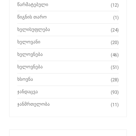
წარმატებული
(12)
წიგნის თარო
(1)
ხელისუფლება
(24)
ხელოვანი
(20)
ხელოვნება
(46)
ხელოვნება
(51)
ხსოვნა
(28)
ჯანდაცვა
(93)
ჯანმრთელობა
(11)