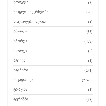
სოფელი
(8)
სოფლის მეურნეობა
(30)
სოციალური მედია
(1)
სპორტი
(38)
სპორტი
(403)
სპორტი
(3)
სტიქია
(1)
სტუმარი
(271)
სხვადასხვა
(2,523)
ტრაური
(1)
ტურიზმი
(73)