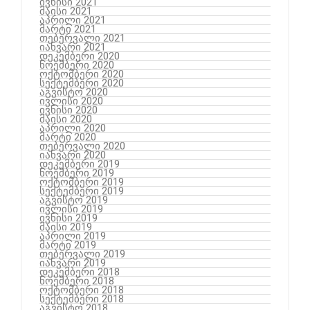
ივნისი 2021
მაისი 2021
აპრილი 2021
მარტი 2021
თებერვალი 2021
იანვარი 2021
დეკემბერი 2020
ნოემბერი 2020
ოქტომბერი 2020
სექტემბერი 2020
აგვისტო 2020
ივლისი 2020
ივნისი 2020
მაისი 2020
აპრილი 2020
მარტი 2020
თებერვალი 2020
იანვარი 2020
დეკემბერი 2019
ნოემბერი 2019
ოქტომბერი 2019
სექტემბერი 2019
აგვისტო 2019
ივლისი 2019
ივნისი 2019
მაისი 2019
აპრილი 2019
მარტი 2019
თებერვალი 2019
იანვარი 2019
დეკემბერი 2018
ნოემბერი 2018
ოქტომბერი 2018
სექტემბერი 2018
აგვისტო 2018