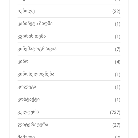
იუბილე
(22)
კაბინეტს მიღმა
(1)
კვირის თემა
(1)
კინემატოგრაფია
(7)
კინო
(4)
კინოხელოვნება
(1)
კოლეგა
(1)
კონტაქტი
(1)
კულტურა
(737)
ლიტერატურა
(27)
მამული
(2)