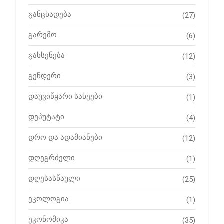
განცხადება
(27)
გარემო
(6)
გახსენება
(12)
გენდერი
(3)
დაუვიწყარი სახეები
(1)
დეპუტატი
(4)
დრო და ადამიანები
(12)
დღეგრძელი
(1)
დღესასწაული
(25)
ეკოლოგია
(1)
ეკონომიკა
(35)