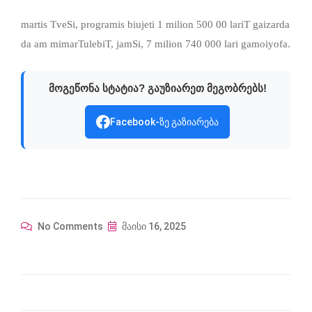
martis TveSi, programis biujeti 1 milion 500 00 lariT gaizarda
da am mimarTulebiT, jamSi, 7 milion 740 000 lari gamoiyofa.
მოგეწონა სტატია? გაუზიარეთ მეგობრებს!
Facebook-ზე გაზიარება
No Comments
მაისი 16, 2025