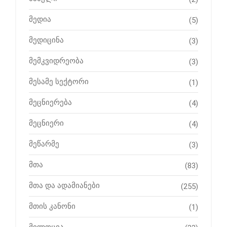
მედია
(5)
მედიცინა
(3)
მემკვიდრეობა
(3)
მესამე სექტორი
(1)
მეცნიერება
(4)
მეცნიერი
(4)
მეწარმე
(3)
მთა
(83)
მთა და ადამიანები
(255)
მთის კანონი
(1)