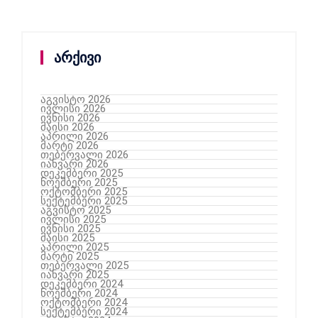
არქივი
აგვისტო 2026
ივლისი 2026
ივნისი 2026
მაისი 2026
აპრილი 2026
მარტი 2026
თებერვალი 2026
იანვარი 2026
დეკემბერი 2025
ნოემბერი 2025
ოქტომბერი 2025
სექტემბერი 2025
აგვისტო 2025
ივლისი 2025
ივნისი 2025
მაისი 2025
აპრილი 2025
მარტი 2025
თებერვალი 2025
იანვარი 2025
დეკემბერი 2024
ნოემბერი 2024
ოქტომბერი 2024
სექტემბერი 2024