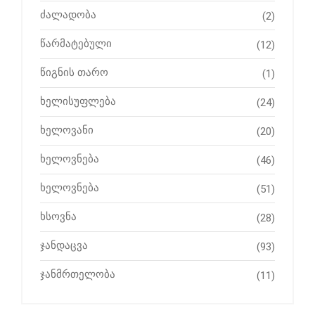
ძალადობა
(2)
წარმატებული
(12)
წიგნის თარო
(1)
ხელისუფლება
(24)
ხელოვანი
(20)
ხელოვნება
(46)
ხელოვნება
(51)
ხსოვნა
(28)
ჯანდაცვა
(93)
ჯანმრთელობა
(11)