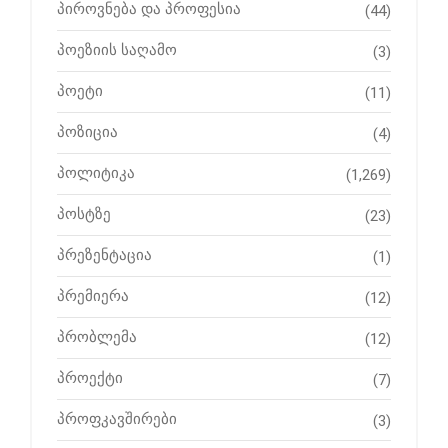
პიროვნება და პროფესია
(44)
პოეზიის საღამო
(3)
პოეტი
(11)
პოზიცია
(4)
პოლიტიკა
(1,269)
პოსტზე
(23)
პრეზენტაცია
(1)
პრემიერა
(12)
პრობლემა
(12)
პროექტი
(7)
პროფკავშირები
(3)