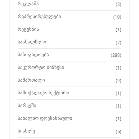
რეკლამა
(3)
რეპრესირებულები
(10)
რეცენზია
(1)
საახალწლო
(7)
საზოგადოება
(288)
საკურორტო ბიზნესი
(1)
სამართალი
(9)
სამოქალაქო სექტორი
(1)
სარკეში
(1)
სახალხო დღესასწაული
(1)
სიახლე
(5)