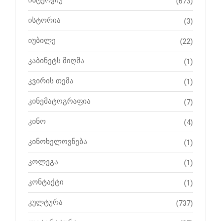
ინტერვიუ
(673)
ისტორია
(3)
იუბილე
(22)
კაბინეტს მიღმა
(1)
კვირის თემა
(1)
კინემატოგრაფია
(7)
კინო
(4)
კინოხელოვნება
(1)
კოლეგა
(1)
კონტაქტი
(1)
კულტურა
(737)