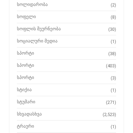
სოლიდარობა
(2)
სოფელი
(8)
სოფლის მეურნეობა
(30)
სოციალური მედია
(1)
სპორტი
(38)
სპორტი
(403)
სპორტი
(3)
სტიქია
(1)
სტუმარი
(271)
სხვადასხვა
(2,523)
ტრაური
(1)