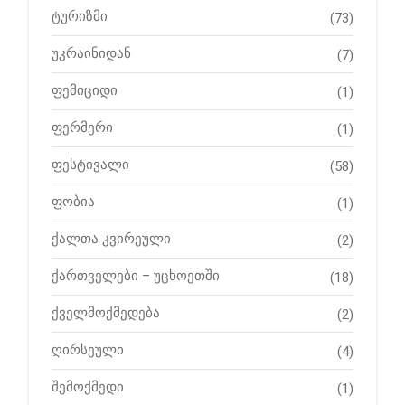
ტურიზმი
(73)
უკრაინიდან
(7)
ფემიციდი
(1)
ფერმერი
(1)
ფესტივალი
(58)
ფობია
(1)
ქალთა კვირეული
(2)
ქართველები – უცხოეთში
(18)
ქველმოქმედება
(2)
ღირსეული
(4)
შემოქმედი
(1)