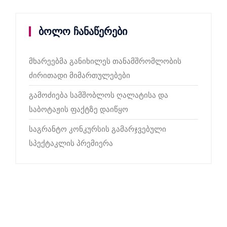
ბოლო ჩანაწერები
მხარეებმა განიხილეს თანამშრომლობის
ძირითადი მიმართულებები
გამოძიება სამშობლოს ღალატისა და
საბოტაჟის ფაქტზე დაიწყო
საგრანტო კონკურსის გამარჯვებული
სპექტაკლის პრემიერა