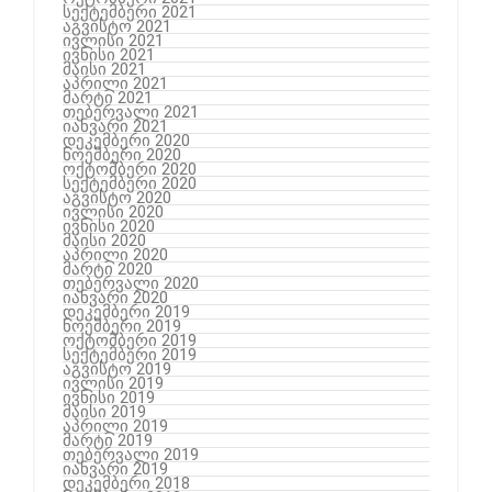
სექტემბერი 2021
აგვისტო 2021
ივლისი 2021
ივნისი 2021
მაისი 2021
აპრილი 2021
მარტი 2021
თებერვალი 2021
იანვარი 2021
დეკემბერი 2020
ნოემბერი 2020
ოქტომბერი 2020
სექტემბერი 2020
აგვისტო 2020
ივლისი 2020
ივნისი 2020
მაისი 2020
აპრილი 2020
მარტი 2020
თებერვალი 2020
იანვარი 2020
დეკემბერი 2019
ნოემბერი 2019
ოქტომბერი 2019
სექტემბერი 2019
აგვისტო 2019
ივლისი 2019
ივნისი 2019
მაისი 2019
აპრილი 2019
მარტი 2019
თებერვალი 2019
იანვარი 2019
დეკემბერი 2018