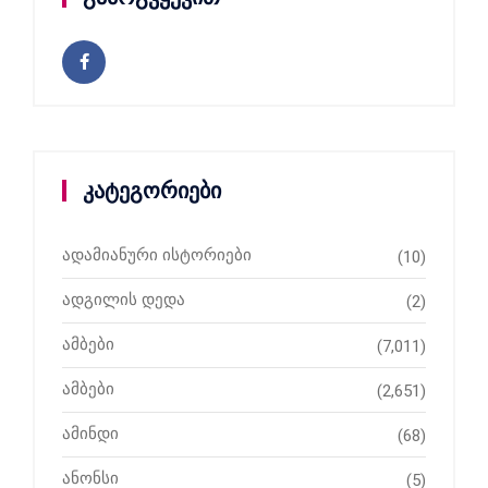
კატეგორიები
ადამიანური ისტორიები
(10)
ადგილის დედა
(2)
ამბები
(7,011)
ამბები
(2,651)
ამინდი
(68)
ანონსი
(5)