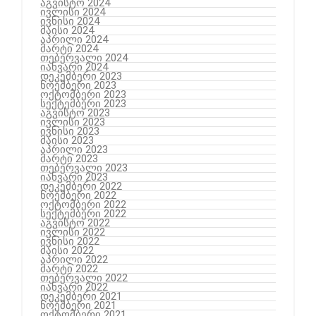
აგვისტო 2024
ივლისი 2024
ივნისი 2024
მაისი 2024
აპრილი 2024
მარტი 2024
თებერვალი 2024
იანვარი 2024
დეკემბერი 2023
ნოემბერი 2023
ოქტომბერი 2023
სექტემბერი 2023
აგვისტო 2023
ივლისი 2023
ივნისი 2023
მაისი 2023
აპრილი 2023
მარტი 2023
თებერვალი 2023
იანვარი 2023
დეკემბერი 2022
ნოემბერი 2022
ოქტომბერი 2022
სექტემბერი 2022
აგვისტო 2022
ივლისი 2022
ივნისი 2022
მაისი 2022
აპრილი 2022
მარტი 2022
თებერვალი 2022
იანვარი 2022
დეკემბერი 2021
ნოემბერი 2021
ოქტომბერი 2021