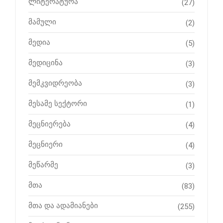
ლიტერატურა
(27)
მამული
(2)
მედია
(5)
მედიცინა
(3)
მემკვიდრეობა
(3)
მესამე სექტორი
(1)
მეცნიერება
(4)
მეცნიერი
(4)
მეწარმე
(3)
მთა
(83)
მთა და ადამიანები
(255)