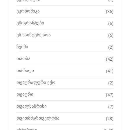
ეკონომიკა
(35)
ემიგრანტები
(6)
ეს საინტერესოა
(5)
ზეიმი
(2)
თაობა
(42)
თარიღი
(41)
თეატრალური ექო
(2)
თეატრი
(47)
თვალსაზრისი
(7)
თვითმმართველობა
(28)