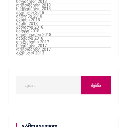
ნოემბერი 2018
ოქტომბერი 2018
სექტემბერი 2018
აგვისტო 2018
ივლისი 2018
ივნისი 2018
მაისი 2018
აპრილი 2018
მარტი 2018
თებერვალი 2018
იანვარი 2018
დეკემბერი 2017
ნოემბერი 2017
ოქტომბერი 2017
აგვისტო 2013
გამოგვყევით