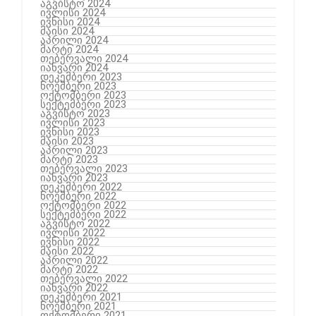
აგვისტო 2024
ივლისი 2024
ივნისი 2024
მაისი 2024
აპრილი 2024
მარტი 2024
თებერვალი 2024
იანვარი 2024
დეკემბერი 2023
ნოემბერი 2023
ოქტომბერი 2023
სექტემბერი 2023
აგვისტო 2023
ივლისი 2023
ივნისი 2023
მაისი 2023
აპრილი 2023
მარტი 2023
თებერვალი 2023
იანვარი 2023
დეკემბერი 2022
ნოემბერი 2022
ოქტომბერი 2022
სექტემბერი 2022
აგვისტო 2022
ივლისი 2022
ივნისი 2022
მაისი 2022
აპრილი 2022
მარტი 2022
თებერვალი 2022
იანვარი 2022
დეკემბერი 2021
ნოემბერი 2021
ოქტომბერი 2021