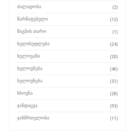
ძალადობა
(2)
წარმატებული
(12)
წიგნის თარო
(1)
ხელისუფლება
(24)
ხელოვანი
(20)
ხელოვნება
(46)
ხელოვნება
(51)
ხსოვნა
(28)
ჯანდაცვა
(93)
ჯანმრთელობა
(11)