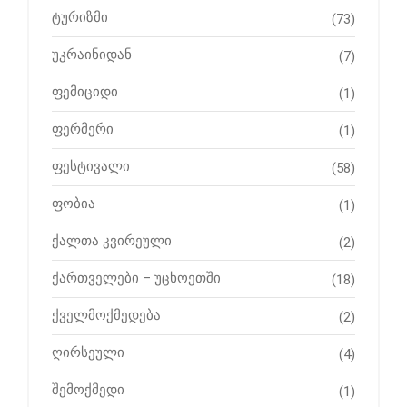
ტურიზმი
(73)
უკრაინიდან
(7)
ფემიციდი
(1)
ფერმერი
(1)
ფესტივალი
(58)
ფობია
(1)
ქალთა კვირეული
(2)
ქართველები – უცხოეთში
(18)
ქველმოქმედება
(2)
ღირსეული
(4)
შემოქმედი
(1)