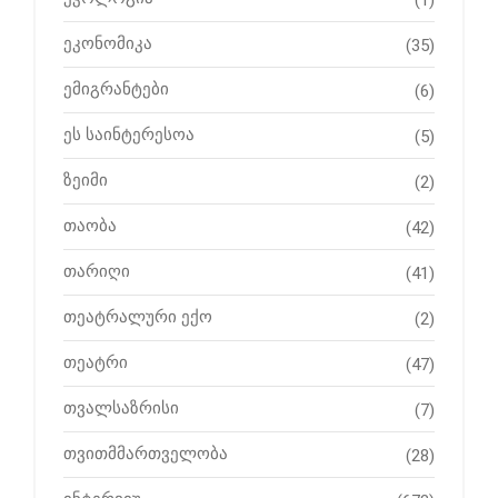
ეკონომიკა
(35)
ემიგრანტები
(6)
ეს საინტერესოა
(5)
ზეიმი
(2)
თაობა
(42)
თარიღი
(41)
თეატრალური ექო
(2)
თეატრი
(47)
თვალსაზრისი
(7)
თვითმმართველობა
(28)