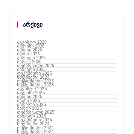
არქივი
აგვისტო 2026
ივლისი 2026
ივნისი 2026
მაისი 2026
აპრილი 2026
მარტი 2026
თებერვალი 2026
იანვარი 2026
დეკემბერი 2025
ნოემბერი 2025
ოქტომბერი 2025
სექტემბერი 2025
აგვისტო 2025
ივლისი 2025
ივნისი 2025
მაისი 2025
აპრილი 2025
მარტი 2025
თებერვალი 2025
იანვარი 2025
დეკემბერი 2024
ნოემბერი 2024
ოქტომბერი 2024
სექტემბერი 2024