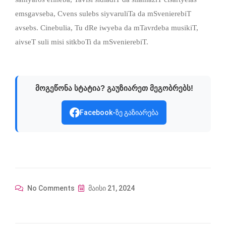
emsgavseba, Cvens sulebs siyvaruliTa da mSvenierebiT
avsebs. Cinebulia, Tu dRe iwyeba da mTavrdeba musikiT,
aivseT suli misi sitkboTi da mSvenierebiT.
მოგეწონა სტატია? გაუზიარეთ მეგობრებს!
Facebook-ზე გაზიარება
No Comments
მაისი 21, 2024