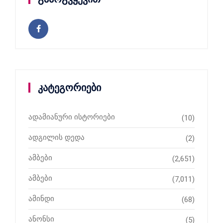
კატეგორიები
ადამიანური ისტორიები
(10)
ადგილის დედა
(2)
ამბები
(2,651)
ამბები
(7,011)
ამინდი
(68)
ანონსი
(5)