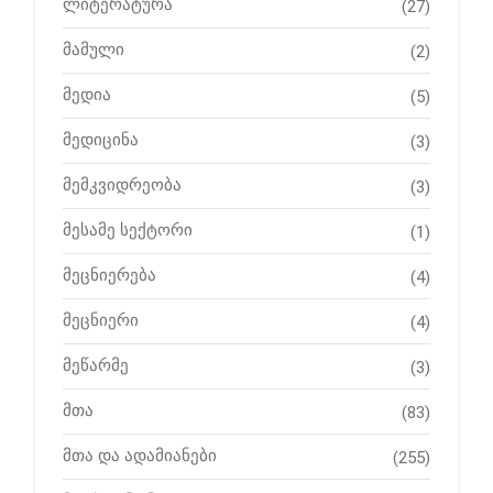
ლიტერატურა
(27)
მამული
(2)
მედია
(5)
მედიცინა
(3)
მემკვიდრეობა
(3)
მესამე სექტორი
(1)
მეცნიერება
(4)
მეცნიერი
(4)
მეწარმე
(3)
მთა
(83)
მთა და ადამიანები
(255)