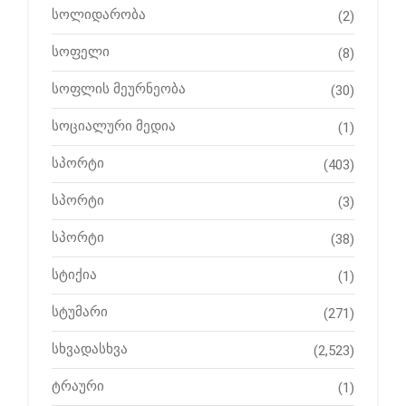
სოლიდარობა
(2)
სოფელი
(8)
სოფლის მეურნეობა
(30)
სოციალური მედია
(1)
სპორტი
(403)
სპორტი
(3)
სპორტი
(38)
სტიქია
(1)
სტუმარი
(271)
სხვადასხვა
(2,523)
ტრაური
(1)