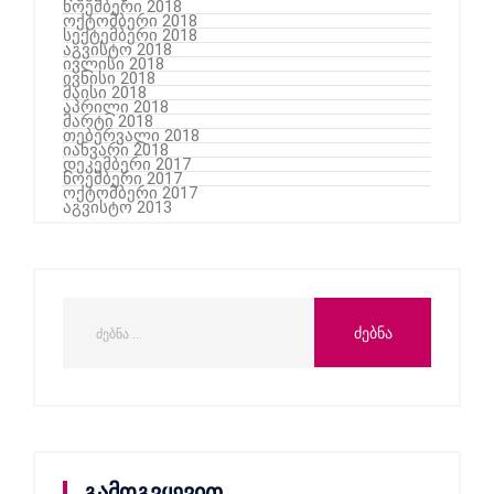
ნოემბერი 2018
ოქტომბერი 2018
სექტემბერი 2018
აგვისტო 2018
ივლისი 2018
ივნისი 2018
მაისი 2018
აპრილი 2018
მარტი 2018
თებერვალი 2018
იანვარი 2018
დეკემბერი 2017
ნოემბერი 2017
ოქტომბერი 2017
აგვისტო 2013
გამოგვყევით