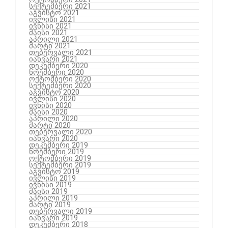
სექტემბერი 2021
აგვისტო 2021
ივლისი 2021
ივნისი 2021
მაისი 2021
აპრილი 2021
მარტი 2021
თებერვალი 2021
იანვარი 2021
დეკემბერი 2020
ნოემბერი 2020
ოქტომბერი 2020
სექტემბერი 2020
აგვისტო 2020
ივლისი 2020
ივნისი 2020
მაისი 2020
აპრილი 2020
მარტი 2020
თებერვალი 2020
იანვარი 2020
დეკემბერი 2019
ნოემბერი 2019
ოქტომბერი 2019
სექტემბერი 2019
აგვისტო 2019
ივლისი 2019
ივნისი 2019
მაისი 2019
აპრილი 2019
მარტი 2019
თებერვალი 2019
იანვარი 2019
დეკემბერი 2018