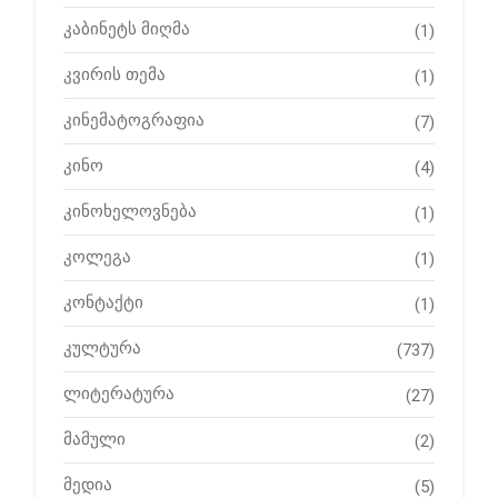
კაბინეტს მიღმა
(1)
კვირის თემა
(1)
კინემატოგრაფია
(7)
კინო
(4)
კინოხელოვნება
(1)
კოლეგა
(1)
კონტაქტი
(1)
კულტურა
(737)
ლიტერატურა
(27)
მამული
(2)
მედია
(5)