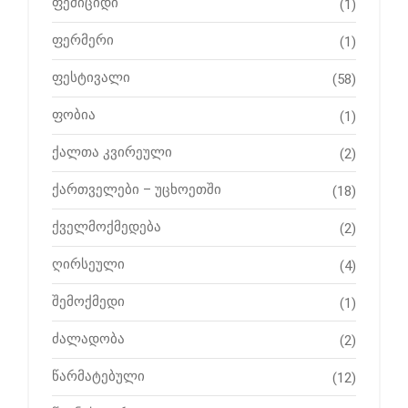
ფემიციდი
(1)
ფერმერი
(1)
ფესტივალი
(58)
ფობია
(1)
ქალთა კვირეული
(2)
ქართველები – უცხოეთში
(18)
ქველმოქმედება
(2)
ღირსეული
(4)
შემოქმედი
(1)
ძალადობა
(2)
წარმატებული
(12)