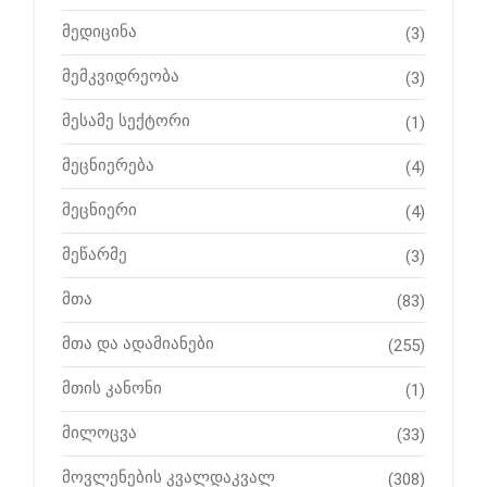
მედიცინა
(3)
მემკვიდრეობა
(3)
მესამე სექტორი
(1)
მეცნიერება
(4)
მეცნიერი
(4)
მეწარმე
(3)
მთა
(83)
მთა და ადამიანები
(255)
მთის კანონი
(1)
მილოცვა
(33)
მოვლენების კვალდაკვალ
(308)