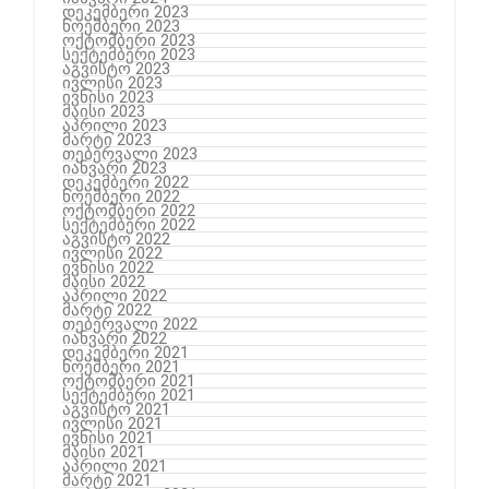
დეკემბერი 2023
ნოემბერი 2023
ოქტომბერი 2023
სექტემბერი 2023
აგვისტო 2023
ივლისი 2023
ივნისი 2023
მაისი 2023
აპრილი 2023
მარტი 2023
თებერვალი 2023
იანვარი 2023
დეკემბერი 2022
ნოემბერი 2022
ოქტომბერი 2022
სექტემბერი 2022
აგვისტო 2022
ივლისი 2022
ივნისი 2022
მაისი 2022
აპრილი 2022
მარტი 2022
თებერვალი 2022
იანვარი 2022
დეკემბერი 2021
ნოემბერი 2021
ოქტომბერი 2021
სექტემბერი 2021
აგვისტო 2021
ივლისი 2021
ივნისი 2021
მაისი 2021
აპრილი 2021
მარტი 2021