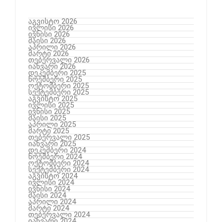
აგვისტო 2026
ივლისი 2026
ივნისი 2026
მაისი 2026
აპრილი 2026
მარტი 2026
თებერვალი 2026
იანვარი 2026
დეკემბერი 2025
ნოემბერი 2025
ოქტომბერი 2025
სექტემბერი 2025
აგვისტო 2025
ივლისი 2025
ივნისი 2025
მაისი 2025
აპრილი 2025
მარტი 2025
თებერვალი 2025
იანვარი 2025
დეკემბერი 2024
ნოემბერი 2024
ოქტომბერი 2024
სექტემბერი 2024
აგვისტო 2024
ივლისი 2024
ივნისი 2024
მაისი 2024
აპრილი 2024
მარტი 2024
თებერვალი 2024
იანვარი 2024