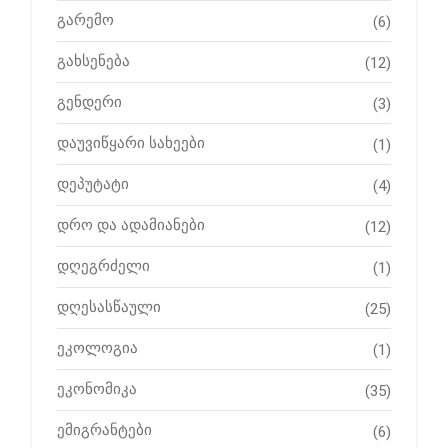
გარემო
(6)
გახსენება
(12)
გენდერი
(3)
დაუვიწყარი სახეები
(1)
დეპუტატი
(4)
დრო და ადამიანები
(12)
დღეგრძელი
(1)
დღესასწაული
(25)
ეკოლოგია
(1)
ეკონომიკა
(35)
ემიგრანტები
(6)