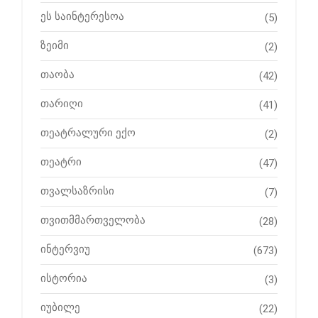
ეს საინტერესოა
(5)
ზეიმი
(2)
თაობა
(42)
თარიღი
(41)
თეატრალური ექო
(2)
თეატრი
(47)
თვალსაზრისი
(7)
თვითმმართველობა
(28)
ინტერვიუ
(673)
ისტორია
(3)
იუბილე
(22)