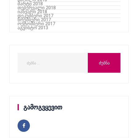
მარტი 2018
თებერვალი 2018
იანვარი 2018
დეკემბერი 2017
ნოემბერი 2017
ოქტომბერი 2017
აგვისტო 2013
გამოგვყევით