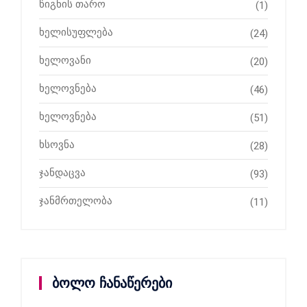
წიგნის თარო
(1)
ხელისუფლება
(24)
ხელოვანი
(20)
ხელოვნება
(46)
ხელოვნება
(51)
ხსოვნა
(28)
ჯანდაცვა
(93)
ჯანმრთელობა
(11)
ბოლო ჩანაწერები