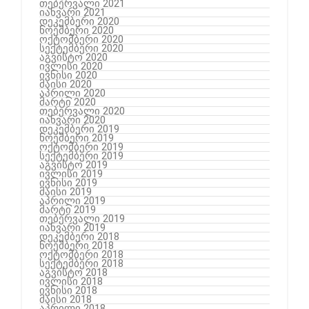
თებერვალი 2021
იანვარი 2021
დეკემბერი 2020
ნოემბერი 2020
ოქტომბერი 2020
სექტემბერი 2020
აგვისტო 2020
ივლისი 2020
ივნისი 2020
მაისი 2020
აპრილი 2020
მარტი 2020
თებერვალი 2020
იანვარი 2020
დეკემბერი 2019
ნოემბერი 2019
ოქტომბერი 2019
სექტემბერი 2019
აგვისტო 2019
ივლისი 2019
ივნისი 2019
მაისი 2019
აპრილი 2019
მარტი 2019
თებერვალი 2019
იანვარი 2019
დეკემბერი 2018
ნოემბერი 2018
ოქტომბერი 2018
სექტემბერი 2018
აგვისტო 2018
ივლისი 2018
ივნისი 2018
მაისი 2018
აპრილი 2018