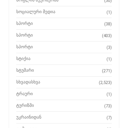
სოფლის მეურნეობა
(30)
სოციალური მედია
(1)
სპორტი
(38)
სპორტი
(403)
სპორტი
(3)
სტიქია
(1)
სტუმარი
(271)
სხვადასხვა
(2,523)
ტრაური
(1)
ტურიზმი
(73)
უკრაინიდან
(7)