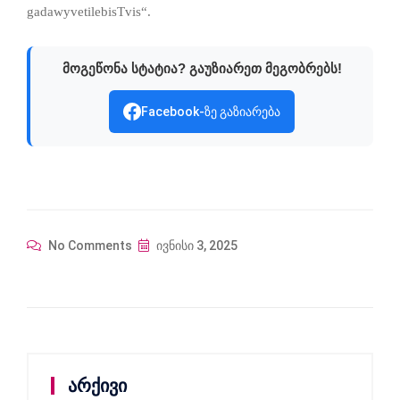
gadawyvetilebisTvis“.
მოგეწონა სტატია? გაუზიარეთ მეგობრებს!
Facebook-ზე გაზიარება
No Comments
ივნისი 3, 2025
არქივი