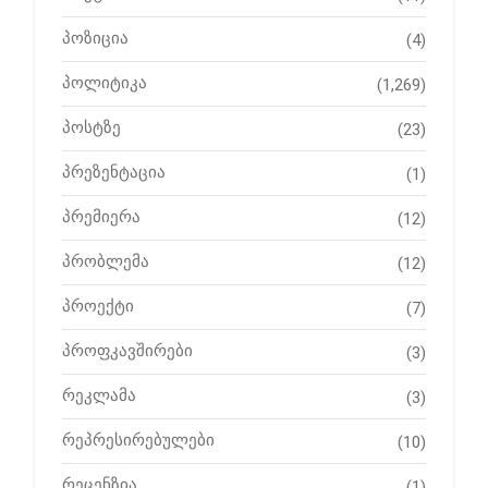
პოზიცია
(4)
პოლიტიკა
(1,269)
პოსტზე
(23)
პრეზენტაცია
(1)
პრემიერა
(12)
პრობლემა
(12)
პროექტი
(7)
პროფკავშირები
(3)
რეკლამა
(3)
რეპრესირებულები
(10)
რეცენზია
(1)