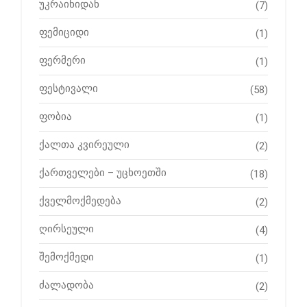
უკრაინიდან
(7)
ფემიციდი
(1)
ფერმერი
(1)
ფესტივალი
(58)
ფობია
(1)
ქალთა კვირეული
(2)
ქართველები – უცხოეთში
(18)
ქველმოქმედება
(2)
ღირსეული
(4)
შემოქმედი
(1)
ძალადობა
(2)