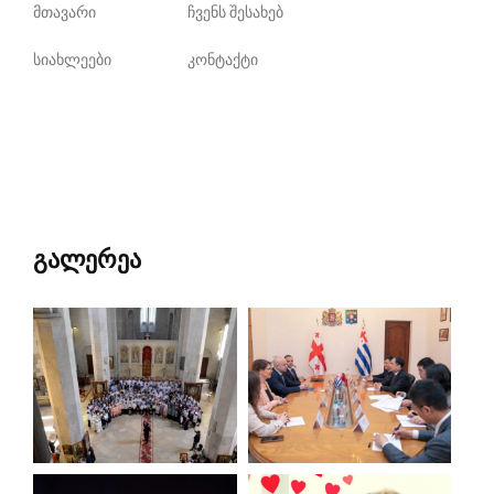
მთავარი
ჩვენს შესახებ
სიახლეები
კონტაქტი
გალერეა