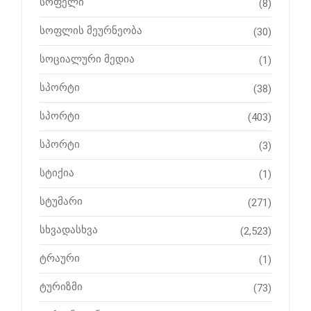
სოფელი
(8)
სოფლის მეურნეობა
(30)
სოციალური მედია
(1)
სპორტი
(38)
სპორტი
(403)
სპორტი
(3)
სტიქია
(1)
სტუმარი
(271)
სხვადასხვა
(2,523)
ტრაური
(1)
ტურიზმი
(73)