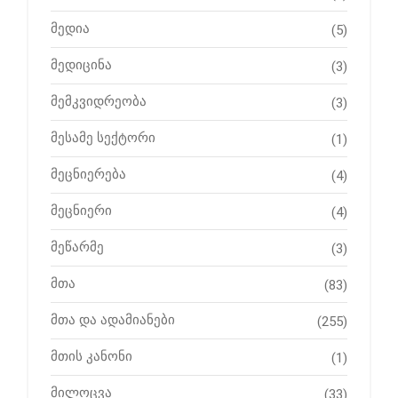
მედია
(5)
მედიცინა
(3)
მემკვიდრეობა
(3)
მესამე სექტორი
(1)
მეცნიერება
(4)
მეცნიერი
(4)
მეწარმე
(3)
მთა
(83)
მთა და ადამიანები
(255)
მთის კანონი
(1)
მილოცვა
(33)