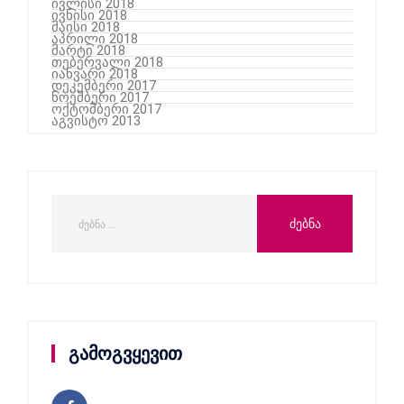
ივლისი 2018
ივნისი 2018
მაისი 2018
აპრილი 2018
მარტი 2018
თებერვალი 2018
იანვარი 2018
დეკემბერი 2017
ნოემბერი 2017
ოქტომბერი 2017
აგვისტო 2013
გამოგვყევით