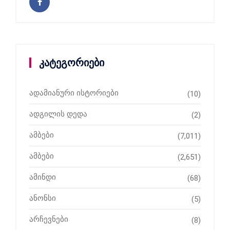
კატეგორიები
ადამიანური ისტორიები
(10)
ადგილის დედა
(2)
ამბები
(7,011)
ამბები
(2,651)
ამინდი
(68)
ანონსი
(5)
არჩევნები
(8)