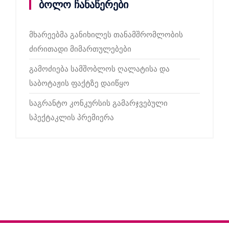
ბოლო ჩანაწერები
მხარეებმა განიხილეს თანამშრომლობის
ძირითადი მიმართულებები
გამოძიება სამშობლოს ღალატისა და
საბოტაჟის ფაქტზე დაიწყო
საგრანტო კონკურსის გამარჯვებული
სპექტაკლის პრემიერა