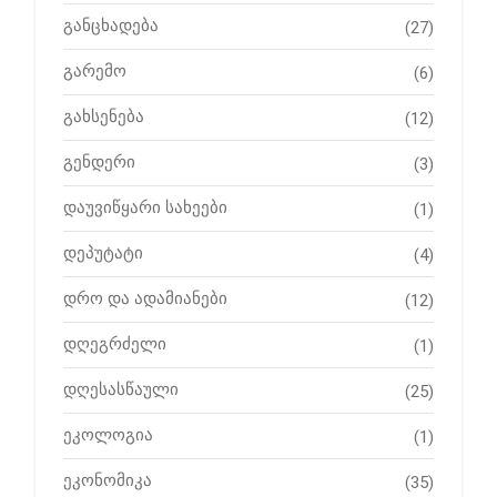
განცხადება
(27)
გარემო
(6)
გახსენება
(12)
გენდერი
(3)
დაუვიწყარი სახეები
(1)
დეპუტატი
(4)
დრო და ადამიანები
(12)
დღეგრძელი
(1)
დღესასწაული
(25)
ეკოლოგია
(1)
ეკონომიკა
(35)