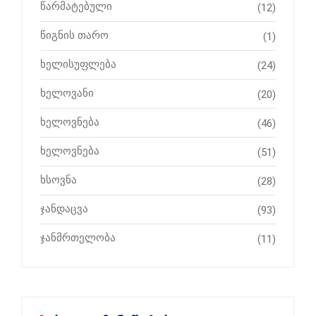
წარმატებული
(12)
წიგნის თარო
(1)
ხელისუფლება
(24)
ხელოვანი
(20)
ხელოვნება
(46)
ხელოვნება
(51)
ხსოვნა
(28)
ჯანდაცვა
(93)
ჯანმრთელობა
(11)