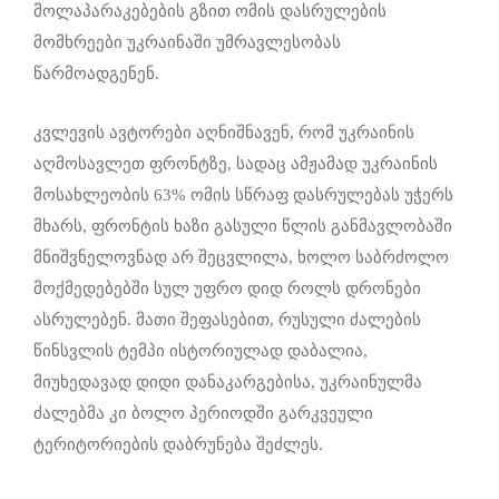
მოლაპარაკებების გზით ომის დასრულების
მომხრეები უკრაინაში უმრავლესობას
წარმოადგენენ.
კვლევის ავტორები აღნიშნავენ, რომ უკრაინის
აღმოსავლეთ ფრონტზე, სადაც ამჟამად უკრაინის
მოსახლეობის 63% ომის სწრაფ დასრულებას უჭერს
მხარს, ფრონტის ხაზი გასული წლის განმავლობაში
მნიშვნელოვნად არ შეცვლილა, ხოლო საბრძოლო
მოქმედებებში სულ უფრო დიდ როლს დრონები
ასრულებენ. მათი შეფასებით, რუსული ძალების
წინსვლის ტემპი ისტორიულად დაბალია,
მიუხედავად დიდი დანაკარგებისა, უკრაინულმა
ძალებმა კი ბოლო პერიოდში გარკვეული
ტერიტორიების დაბრუნება შეძლეს.