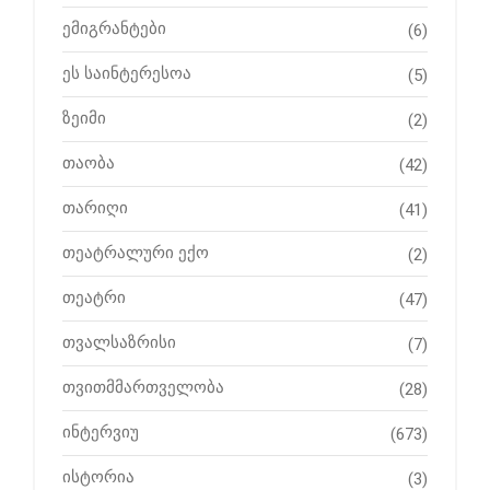
ემიგრანტები
(6)
ეს საინტერესოა
(5)
ზეიმი
(2)
თაობა
(42)
თარიღი
(41)
თეატრალური ექო
(2)
თეატრი
(47)
თვალსაზრისი
(7)
თვითმმართველობა
(28)
ინტერვიუ
(673)
ისტორია
(3)