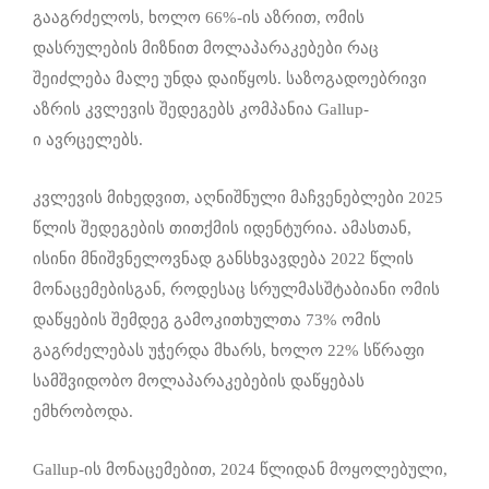
გააგრძელოს, ხოლო 66%-ის აზრით, ომის
დასრულების მიზნით მოლაპარაკებები რაც
შეიძლება მალე უნდა დაიწყოს. საზოგადოებრივი
აზრის კვლევის შედეგებს კომპანია Gallup-
ი ავრცელებს.
კვლევის მიხედვით, აღნიშნული მაჩვენებლები 2025
წლის შედეგების თითქმის იდენტურია. ამასთან,
ისინი მნიშვნელოვნად განსხვავდება 2022 წლის
მონაცემებისგან, როდესაც სრულმასშტაბიანი ომის
დაწყების შემდეგ გამოკითხულთა 73% ომის
გაგრძელებას უჭერდა მხარს, ხოლო 22% სწრაფი
სამშვიდობო მოლაპარაკებების დაწყებას
ემხრობოდა.
Gallup-ის მონაცემებით, 2024 წლიდან მოყოლებული,