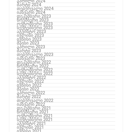
აპრილი 2024
მარტი 2024
თებერვალი 2024
იანვარი 2024
დეკემბერი 2023
ნოემბერი 2023
ოქტომბერი 2023
სექტემბერი 2023
აგვისტო 2023
ივლისი 2023
ივნისი 2023
მაისი 2023
აპრილი 2023
მარტი 2023
თებერვალი 2023
იანვარი 2023
დეკემბერი 2022
ნოემბერი 2022
ოქტომბერი 2022
სექტემბერი 2022
აგვისტო 2022
ივლისი 2022
ივნისი 2022
მაისი 2022
აპრილი 2022
მარტი 2022
თებერვალი 2022
იანვარი 2022
დეკემბერი 2021
ნოემბერი 2021
ოქტომბერი 2021
სექტემბერი 2021
აგვისტო 2021
ივლისი 2021
ივნისი 2021