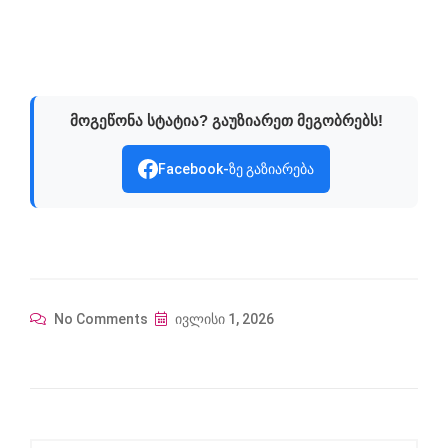
მოგეწონა სტატია? გაუზიარეთ მეგობრებს!
Facebook-ზე გაზიარება
No Comments
ივლისი 1, 2026