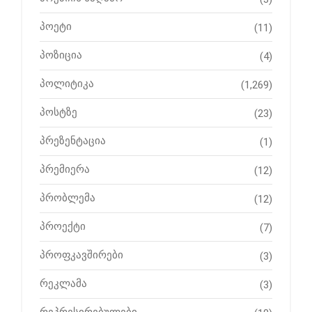
პოეტი
(11)
პოზიცია
(4)
პოლიტიკა
(1,269)
პოსტზე
(23)
პრეზენტაცია
(1)
პრემიერა
(12)
პრობლემა
(12)
პროექტი
(7)
პროფკავშირები
(3)
რეკლამა
(3)