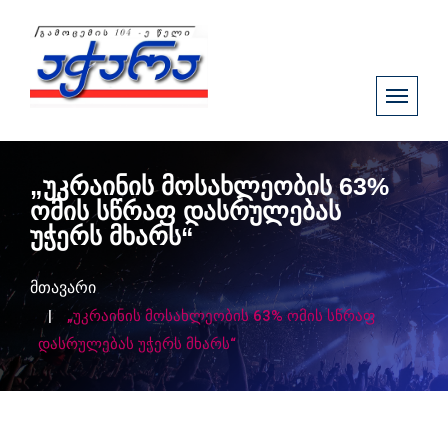
„უკრაინის მოსახლეობის 63%
ომის სწრაფ დასრულებას
უჭერს მხარს“
მთავარი
„უკრაინის მოსახლეობის 63% ომის სწრაფ
დასრულებას უჭერს მხარს“