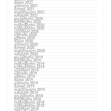
მაისი 2021
აპრილი 2021
მარტი 2021
თებერვალი 2021
იანვარი 2021
დეკემბერი 2020
ნოემბერი 2020
ოქტომბერი 2020
სექტემბერი 2020
აგვისტო 2020
ივლისი 2020
ივნისი 2020
მაისი 2020
აპრილი 2020
მარტი 2020
თებერვალი 2020
იანვარი 2020
დეკემბერი 2019
ნოემბერი 2019
ოქტომბერი 2019
სექტემბერი 2019
აგვისტო 2019
ივლისი 2019
ივნისი 2019
მაისი 2019
აპრილი 2019
მარტი 2019
თებერვალი 2019
იანვარი 2019
დეკემბერი 2018
ნოემბერი 2018
ოქტომბერი 2018
სექტემბერი 2018
აგვისტო 2018