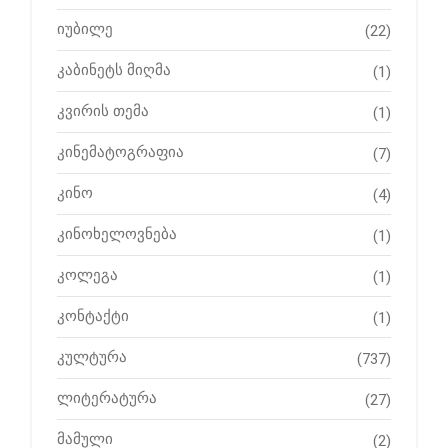
იუბილე
(22)
კაბინეტს მიღმა
(1)
კვირის თემა
(1)
კინემატოგრაფია
(7)
კინო
(4)
კინოხელოვნება
(1)
კოლეგა
(1)
კონტაქტი
(1)
კულტურა
(737)
ლიტერატურა
(27)
მამული
(2)