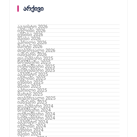
არქივი
აგვისტო 2026
ივლისი 2026
ივნისი 2026
მაისი 2026
აპრილი 2026
მარტი 2026
თებერვალი 2026
იანვარი 2026
დეკემბერი 2025
ნოემბერი 2025
ოქტომბერი 2025
სექტემბერი 2025
აგვისტო 2025
ივლისი 2025
ივნისი 2025
მაისი 2025
აპრილი 2025
მარტი 2025
თებერვალი 2025
იანვარი 2025
დეკემბერი 2024
ნოემბერი 2024
ოქტომბერი 2024
სექტემბერი 2024
აგვისტო 2024
ივლისი 2024
ივნისი 2024
მაისი 2024