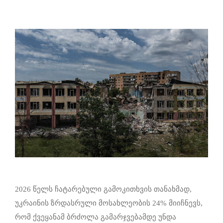
2026 წელს ჩატარებული გამოკითხვის თანახმად,
უკრაინის ზრდასრული მოსახლეობის 24% მიიჩნევს,
რომ ქვეყანამ ბრძოლა გამარჯვებამდე უნდა