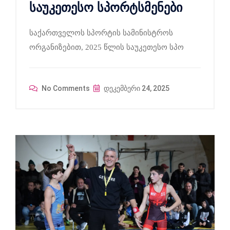
საუკეთესო სპორტსმენები
საქართველოს სპორტის სამინისტროს
ორგანიზებით, 2025 წლის საუკეთესო სპო
No Comments
დეკემბერი 24, 2025