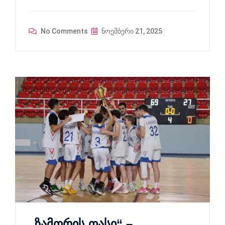
No Comments
ნოემბერი 21, 2025
„ზამთრის თასი“ –