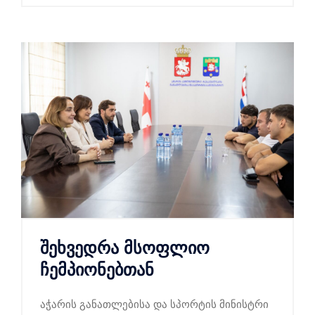
შეხვედრა მსოფლიო
ჩემპიონებთან
აჭარის განათლებისა და სპორტის მინისტრი