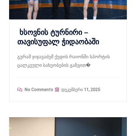
ხსოვნის ტურნირი –
თავისუფალ ჭიდაობაში
გურამ ჯიჯავაძემ ქედის რაიონში სპორტის
ცალკეული სახეობების განვით�
No Comments
დეკემბერი 11, 2025