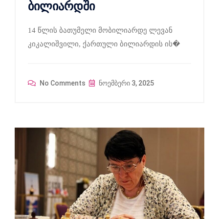
ბილიარდში
14 წლის ბათუმელი მობილიარდე ლევან
კიკალიშვილი, ქართული ბილიარდის ის�
No Comments
ნოემბერი 3, 2025