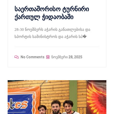
საერთაშორისო ტურნირი
ქართულ ჭიდაობაში
28-30 ნოემბერს აჭარის განათლებისა და
სპორტის სამინისტროს და აჭარის სპ�
No Comments
ნოემბერი 28, 2025