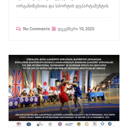
ორგანიზებითა და სპორტის დეპარტამენტის
No Comments
დეკემბერი 10, 2025