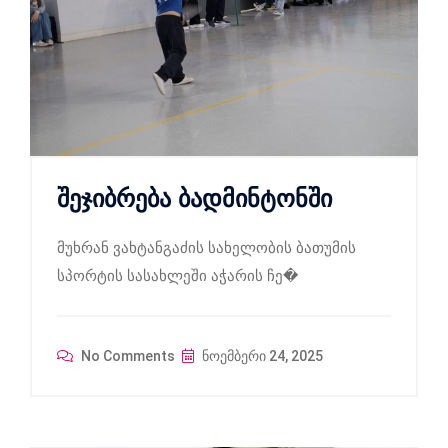
შეჯიბრება ბადმინტონში
მუხრან ვახტანგაძის სახელობის ბათუმის
სპორტის სასახლეში აჭარის ჩე�
No Comments
ნოემბერი 24, 2025