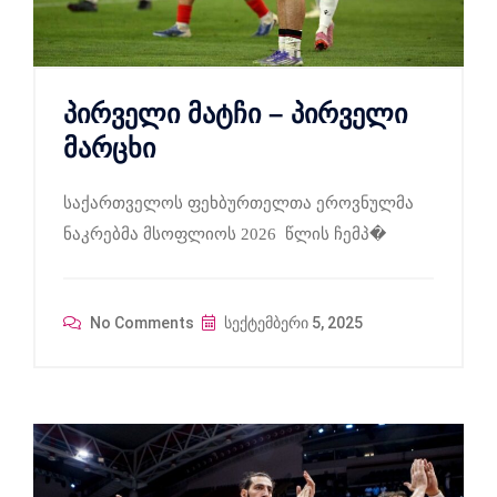
პირველი მატჩი – პირველი
მარცხი
საქართველოს ფეხბურთელთა ეროვნულმა
ნაკრებმა მსოფლიოს 2026 წლის ჩემპ�
No Comments
სექტემბერი 5, 2025