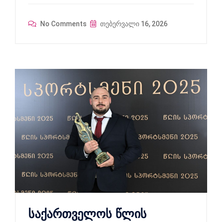
No Comments
თებერვალი 16, 2026
საქართველოს წლის