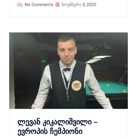
No Comments
ნოემბერი 3, 2025
ლევან კიკალიშვილი –
ევროპის ჩემპიონი