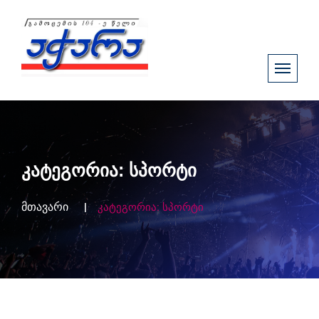
კატეგორია:
სპორტი
მთავარი
კატეგორია:
სპორტი