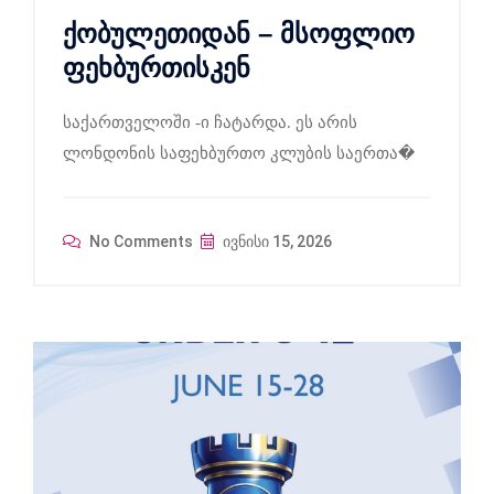
ქობულეთიდან – მსოფლიო
ფეხბურთისკენ
საქართველოში -ი ჩატარდა. ეს არის
ლონდონის საფეხბურთო კლუბის საერთა�
No Comments
ივნისი 15, 2026