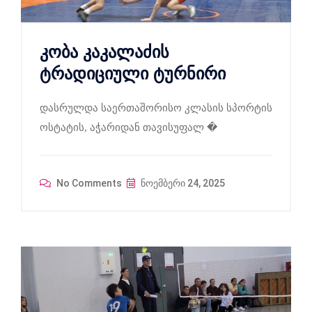
კობა კაკალაძის
ტრადიციული ტურნირი
დასრულდა საერთაშორისო კლასის სპორტის
ოსტატის, აჭარიდან თავისუფალ �
No Comments
ნოემბერი 24, 2025