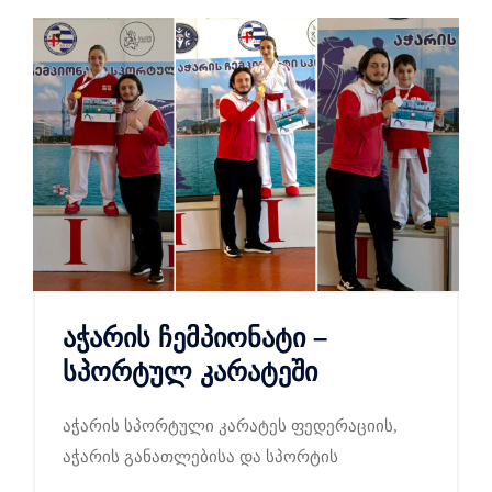
აჭარის ჩემპიონატი –
სპორტულ კარატეში
აჭარის სპორტული კარატეს ფედერაციის,
აჭარის განათლებისა და სპორტის