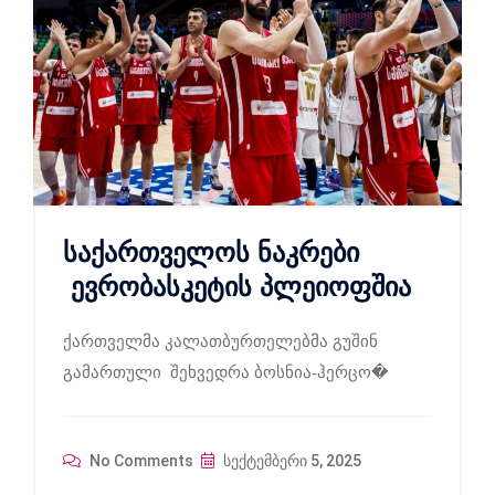
საქართველოს ნაკრები
ევრობასკეტის პლეიოფშია
ქართველმა კალათბურთელებმა გუშინ
გამართული შეხვედრა ბოსნია-ჰერცო�
No Comments
სექტემბერი 5, 2025