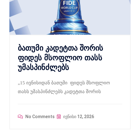
ბათუმი კადეტთა შორის
ფიდეს მსოფლიო თასს
უმასპინძლებს
„15 ივნისიდან ბათუმი ფიდეს მსოფლიო
თასს უმასპინძლებს კადეტთა შორის
No Comments
ივნისი 12, 2026