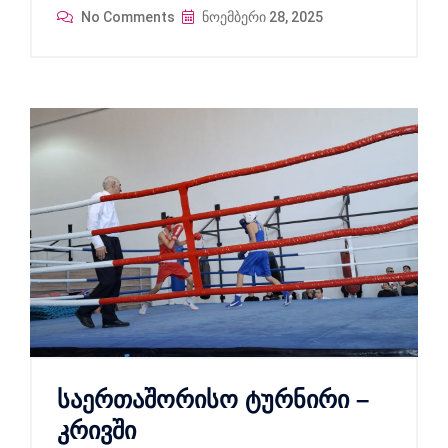
No Comments
ნოემბერი 28, 2025
საერთაშორისო ტურნირი –
კრივში