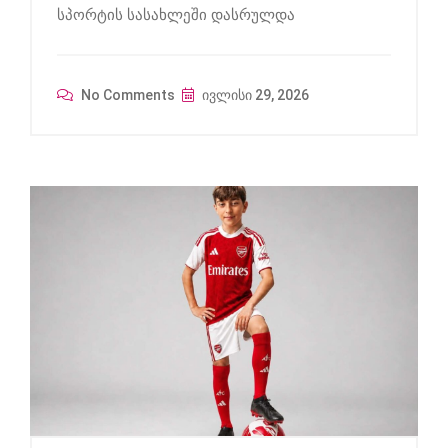
სპორტის სასახლეში დასრულდა
No Comments
ივლისი 29, 2026