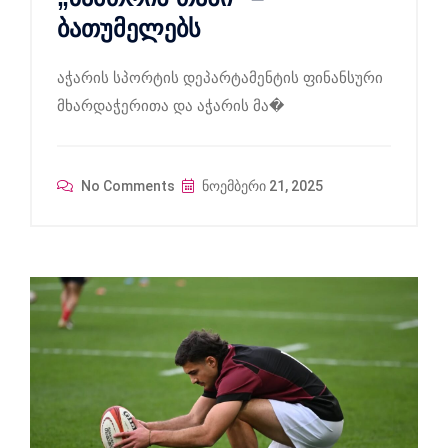
ბათუმელებს
აჭარის სპორტის დეპარტამენტის ფინანსური
მხარდაჭერითა და აჭარის მა�
No Comments
ნოემბერი 21, 2025