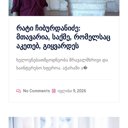
რატი ჩიბურდანიძე:
მთავარია, საქმე, რომელსაც
აკეთებ, გიყვარდეს
ხელოვნებათმცოდნეობა მრავალმხრივი და
საინტერესო სფეროა. აჭარაში ა�
No Comments
ივლისი 9, 2026