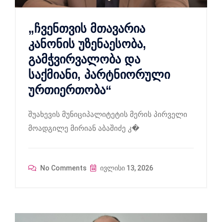
„ჩვენთვის მთავარია
კანონის უზენაესობა,
გამჭვირვალობა და
საქმიანი, პარტნიორული
ურთიერთობა“
შუახევის მუნიციპალიტეტის მერის პირველი
მოადგილე მირიან აბაშიძე კ�
No Comments
ივლისი 13, 2026