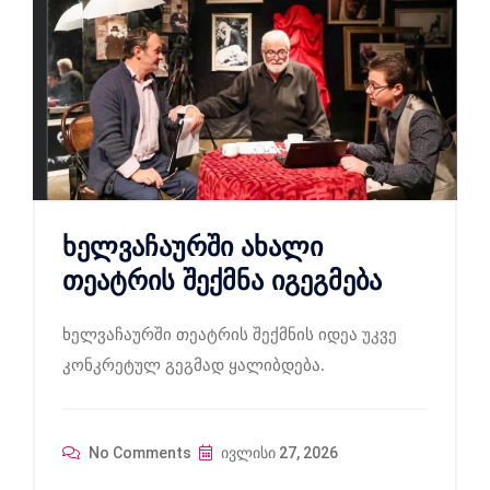
ხელვაჩაურში ახალი
თეატრის შექმნა იგეგმება
ხელვაჩაურში თეატრის შექმნის იდეა უკვე
კონკრეტულ გეგმად ყალიბდება.
No Comments
ივლისი 27, 2026