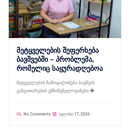
მეტყველების შეფერხება
ბავშვებში – პრობლემა,
რომელიც საყურადღებოა
მეტყველების ჩამოყალიბება ბავშვის
განვითარების უმნიშვნელოვანესი �
No Comments
ივლისი 17, 2026