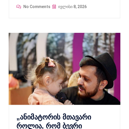
No Comments
ივლისი 8, 2026
„ანიმატორის მთავარი
როლია, რომ ბევრი