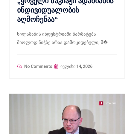
„ყოველი მაკიაჟი ადამიანის
ინდივიდუალობის
აღმოჩენაა“
სილამაზის ინდუსტრიაში წარმატება
მხოლოდ ნიჭზე არაა დამოკიდებული, მ�
No Comments
ივლისი 14, 2026