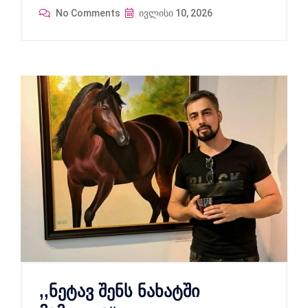
No Comments
ივლისი 10, 2026
,,ნეტავ შენს ნახატში