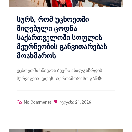
სურს, რომ უცხოეთში
მიღებული ცოდნა
საქართველოში სოფლის
მეურნეობის განვითარებას
მოახმაროს
უცხოეთში სწავლა ბევრი ახალგაზრდის
სურვილია. დღეს საერთაშორისო გან�
No Comments
ივლისი 21, 2026