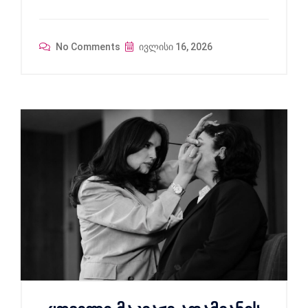
No Comments
ივლისი 16, 2026