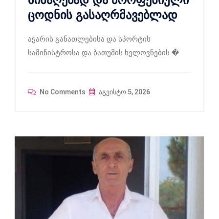
ცოდნის გასაღრმავებლად
აჭარის განათლებისა და სპორტის
სამინისტროსა და ბათუმის ხელოვნების �
No Comments
აგვისტო 5, 2026