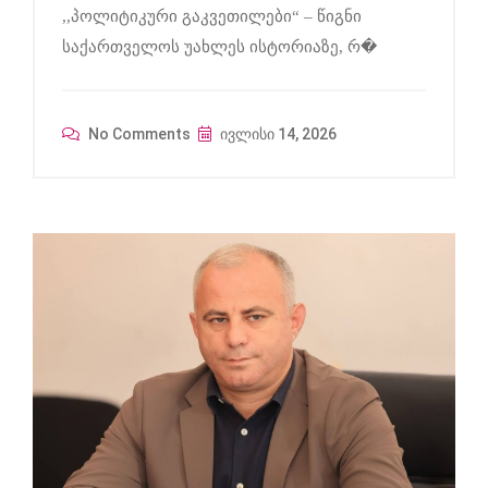
,,პოლიტიკური გაკვეთილები“ – წიგნი
საქართველოს უახლეს ისტორიაზე, რ�
No Comments
ივლისი 14, 2026