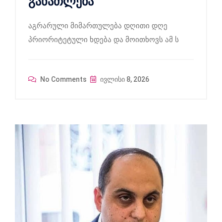
განათლება
აგრარული მიმართულება დღითი დღე
პრიორიტეტული ხდება და მოითხოვს ამ ს
No Comments
ივლისი 8, 2026