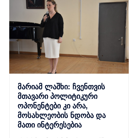
მარიამ ლაშხი: ჩვენთვის
მთავარი პოლიტიკური
ოპონენტები კი არა,
მოსახლეობის ნდობა და
მათი ინტერესებია