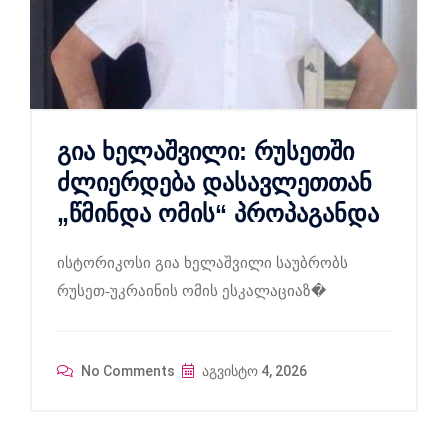
გია ხელაშვილი: რუსეთში
ძლიერდება დასავლეთთან
„წმინდა ომის“ პროპაგანდა
ისტორიკოსი გია ხელაშვილი საუბრობს
რუსეთ-უკრაინის ომის ესკალაციაზ�
No Comments
აგვისტო 4, 2026