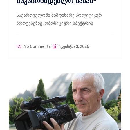
საკანონმდებლო ბაზამ“
საქართველოში მიმდინარე პოლიტიკურ
პროცესებზე, ოპოზიციური სპექტრის
No Comments
აგვისტო 3, 2026