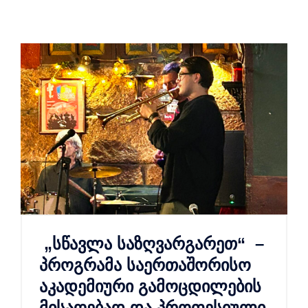
„სწავლა საზღვარგარეთ“ –
პროგრამა საერთაშორისო
აკადემიური გამოცდილების
მისაღებად და პროფესიული