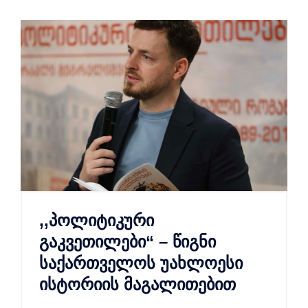
,,პოლიტიკური
გაკვეთილები“ – წიგნი
საქართველოს უახლოესი
ისტორიის მაგალითებით