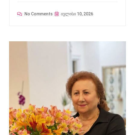
No Comments
ივლისი 10, 2026